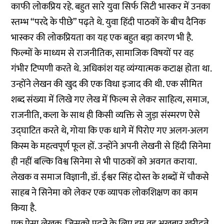
काफी लोकप्रिय रहे. बहुत सारे युवा सिर्फ सिटी भास्कर में उनका
स्तम्भ “परदे के पीछे” पढ़ते थे. युवा हिंदी पाठकों के बीच दैनिक
भास्कर की लोकप्रियता का यह एक बहुत बड़ा कारण भी है.
फिल्मों के माध्यम से राजनीतिक, सामाजिक विषयों पर वह
गंभीर टिप्पणी करते थे. अधिकांश यह व्यंग्यात्मक कटाक्ष होता था.
उन्होंने लेखन की खुद की एक विधा इजाद की थी. एक सीमित
शब्द संख्या में लिखे गए लेख में फिल्म से लेकर साहित्य, समाज,
राजनीति, कला के साथ ही किसी व्यक्ति से जुड़ा संस्मरण ऐसे
उद्घाटित करते थे, गोया कि एक धागे में पिरोए गए अलग-अलग
किस्म के महत्वपूर्ण फूल हों. उन्होंने अपनी लेखनी से हिंदी सिनेमा
ही नहीं बल्कि विश्व सिनेमा से भी पाठकों को अवगत कराया.
लेखक व समाज विज्ञानी, डॉ. ईश्वर सिंह दोस्त के शब्दों में चौकसे
साहब ने सिनेमा को लेकर एक व्यापक लोकशिक्षण का काम
किया है.
एक ऐसा लेखक, जिसको पढ़ने के लिए हम वह अखबार खरीदते