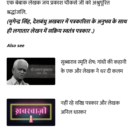
एक बेबाक लेखक जय प्रकाश चौकसे जी को अश्रुपूरित
श्रद्धांजलि.
(मृगेन्द्र सिंह, देशबंधु अखबार में पत्रकारिता के अनुभव के साथ
ही लगातार लेखन में सक्रिय स्वतंत्र पत्रकार .)
Also see
सुब्बाराव स्मृति शेष: गांधी की कहानी
के एक और लेखक ने धर दी कलम
नहीं रहे वरिष्ठ पत्रकार और लेखक
अनिल धारकर