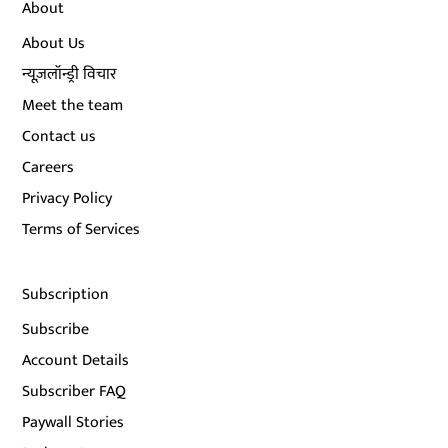
About
About Us
न्यूज़लॉन्ड्री विचार
Meet the team
Contact us
Careers
Privacy Policy
Terms of Services
Subscription
Subscribe
Account Details
Subscriber FAQ
Paywall Stories