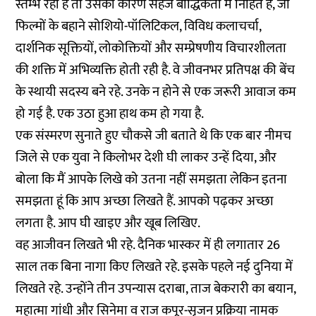
स्तम्भ रहा है तो उसका कारण सहज बौद्धिकता में निहित है, जो
फिल्मों के बहाने सोशियो-पॉलिटिकल, विविध कलाचर्चा,
दार्शनिक सूक्तियों, लोकोक्तियों और सम्प्रेषणीय विचारशीलता
की शक्ति में अभिव्यक्ति होती रही है. वे जीवनभर प्रतिपक्ष की बेंच
के स्थायी सदस्य बने रहे. उनके न होने से एक जरूरी आवाज कम
हो गई है. एक उठा हुआ हाथ कम हो गया है.
एक संस्मरण सुनाते हुए चौकसे जी बताते थे कि एक बार नीमच
जिले से एक युवा ने किलोभर देशी घी लाकर उन्हें दिया, और
बोला कि मैं आपके लिखे को उतना नहीं समझता लेकिन इतना
समझता हूं कि आप अच्छा लिखते हैं. आपको पढ़कर अच्छा
लगता है. आप घी खाइए और खूब लिखिए.
वह आजीवन लिखते भी रहे. दैनिक भास्कर में ही लगातार 26
साल तक बिना नागा किए लिखते रहे. इसके पहले नई दुनिया में
लिखते रहे. उन्होंने तीन उपन्यास दराबा, ताज बेकरारी का बयान,
महात्मा गांधी और सिनेमा व राज कपूर-सृजन प्रक्रिया नामक