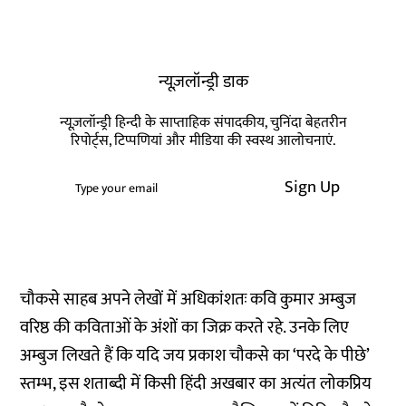
न्यूज़लॉन्ड्री डाक
न्यूज़लॉन्ड्री हिन्दी के साप्ताहिक संपादकीय, चुनिंदा बेहतरीन
रिपोर्ट्स, टिप्पणियां और मीडिया की स्वस्थ आलोचनाएं.
Sign Up
चौकसे साहब अपने लेखों में अधिकांशतः कवि कुमार अम्बुज
वरिष्ठ की कविताओं के अंशों का जिक्र करते रहे. उनके लिए
अम्बुज लिखते हैं कि यदि जय प्रकाश चौकसे का ‘परदे के पीछे’
स्तम्भ, इस शताब्दी में किसी हिंदी अखबार का अत्यंत लोकप्रिय