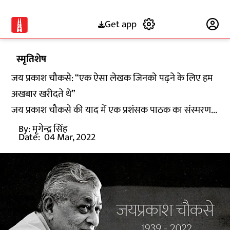
Get app
Subscribe
स्मृतिशेष
जय प्रकाश चौकसे: “एक ऐसा लेखक जिनको पढ़ने के लिए हम
अखबार खरीदते थे”
जय प्रकाश चौकसे की याद में एक प्रशंसक पाठक का संस्मरण...
By:
मृगेन्द्र सिंह
Date:
04 Mar, 2022