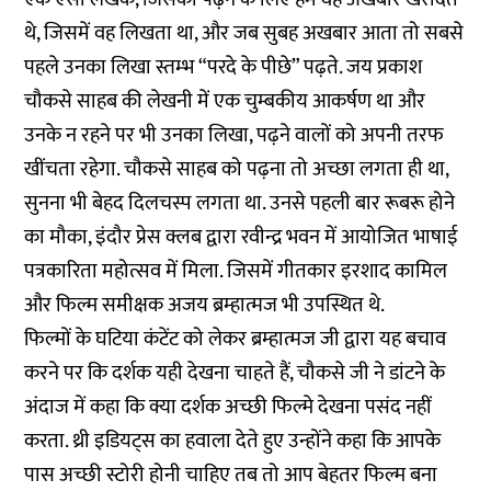
थे, जिसमें वह लिखता था, और जब सुबह अखबार आता तो सबसे
पहले उनका लिखा स्तम्भ “परदे के पीछे” पढ़ते. जय प्रकाश
चौकसे साहब की लेखनी में एक चुम्बकीय आकर्षण था और
उनके न रहने पर भी उनका लिखा, पढ़ने वालों को अपनी तरफ
खींचता रहेगा. चौकसे साहब को पढ़ना तो अच्छा लगता ही था,
सुनना भी बेहद दिलचस्प लगता था. उनसे पहली बार रूबरू होने
का मौका, इंदौर प्रेस क्लब द्वारा रवीन्द्र भवन में आयोजित भाषाई
पत्रकारिता महोत्सव में मिला. जिसमें गीतकार इरशाद कामिल
और फिल्म समीक्षक अजय ब्रम्हात्मज भी उपस्थित थे.
फिल्मों के घटिया कंटेंट को लेकर ब्रम्हात्मज जी द्वारा यह बचाव
करने पर कि दर्शक यही देखना चाहते हैं, चौकसे जी ने डांटने के
अंदाज में कहा कि क्या दर्शक अच्छी फिल्मे देखना पसंद नहीं
करता. थ्री इडियट्स का हवाला देते हुए उन्होंने कहा कि आपके
पास अच्छी स्टोरी होनी चाहिए तब तो आप बेहतर फिल्म बना