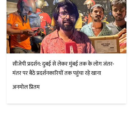
सीजेपी प्रदर्शन: दुबई से लेकर मुंबई तक के लोग जंतर-
मंतर पर बैठे प्रदर्शनकारियों तक पहुंचा रहे खाना
अनमोल प्रितम