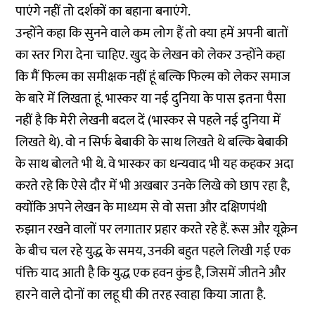
पाएंगे नहीं तो दर्शकों का बहाना बनाएंगे.
उन्होंने कहा कि सुनने वाले कम लोग हैं तो क्या हमें अपनी बातों
का स्तर गिरा देना चाहिए. खुद के लेखन को लेकर उन्होंने कहा
कि मैं फिल्म का समीक्षक नहीं हूं बल्कि फिल्म को लेकर समाज
के बारे में लिखता हूं. भास्कर या नई दुनिया के पास इतना पैसा
नहीं है कि मेरी लेखनी बदल दें (भास्कर से पहले नई दुनिया में
लिखते थे). वो न सिर्फ बेबाकी के साथ लिखते थे बल्कि बेबाकी
के साथ बोलते भी थे. वे भास्कर का धन्यवाद भी यह कहकर अदा
करते रहे कि ऐसे दौर में भी अखबार उनके लिखे को छाप रहा है,
क्योंकि अपने लेखन के माध्यम से वो सत्ता और दक्षिणपंथी
रुझान रखने वालों पर लगातार प्रहार करते रहे हैं. रूस और यूक्रेन
के बीच चल रहे युद्ध के समय, उनकी बहुत पहले लिखी गई एक
पंक्ति याद आती है कि युद्ध एक हवन कुंड है, जिसमें जीतने और
हारने वाले दोनों का लहू घी की तरह स्वाहा किया जाता है.