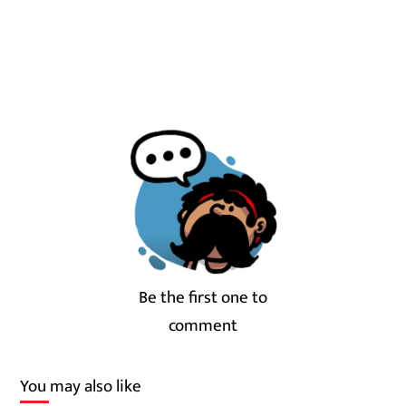
Be the first one to
comment
You may also like