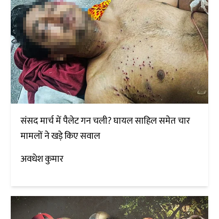
संसद मार्च में पैलेट गन चली? घायल साहिल समेत चार
मामलों ने खड़े किए सवाल
अवधेश कुमार