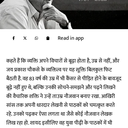
Read in app
कहते हैं कि व्यक्ति अपने विचारों से बूढ़ा होता है, उम्र से नहीं, और
जय प्रकाश चौकसे के व्यक्तित्व पर यह सूक्ति बिलकुल फिट
बैठती है. वह 83 वर्ष की उम्र में भी कैंसर से पीड़ित होने के बावजूद
बूढ़े नहीं हुए थे, बल्कि उनकी सोचने-समझने और पढ़ने लिखने
की वैचारिक शक्ति ने उन्हें ताउम्र नौजवान बनाए रखा. आखिरी
सांस तक अपनी धारदार लेखनी से पाठकों को चमत्कृत करते
रहे. उनको पढ़कर ऐसा लगता था जैसे कोई नौजवान लेखक
लिख रहा हो. शायद इसीलिए वह युवा पीढ़ी के पाठकों में भी