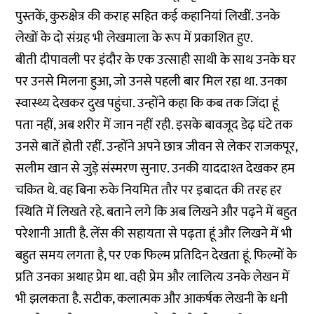
पुस्तकें, कुरुक्षेत्र की कराह सहित कई कहानियां लिखीं. उनके
लेखों के दो संग्रह भी लेखमाला के रूप में प्रकाशित हुए.
बीती दीपावली पर इंदौर के एक उत्साही साथी के साथ उनके घर
पर उनसे मिलना हुआ, जो उनसे पहली बार मिल रहा था. उनका
स्वास्थ्य देखकर दुख पहुंचा. उन्होंने कहा कि कब तक जिंदा हूं
पता नहीं, अब शरीर में जान नहीं रही. इसके बावजूद डेढ़ घंटे तक
उनसे बातें होती रहीं. उन्होंने अपने छात्र जीवन से लेकर राजकपूर,
सलीम खान से जुड़े संस्मरण सुनाए. उनकी याददाश्त देखकर हम
चकित थे. वह बिना रुके नियमित तौर पर इबादत की तरह हर
स्थिति में लिखते रहे. बताने लगे कि अब लिखने और पढ़ने में बहुत
परेशानी आती है. लेंस की सहायता से पढ़ता हूं और लिखने में भी
बहुत समय लगता है, पर एक फिल्म प्रतिदिन देखता हूं. फिल्मों के
प्रति उनका अथाह प्रेम था. वही प्रेम और लालित्य उनके लेखन में
भी झलकता है. सटीक, कलात्मक और आकर्षक लेखनी के धनी