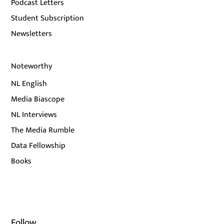
Podcast Letters
Student Subscription
Newsletters
Noteworthy
NL English
Media Biascope
NL Interviews
The Media Rumble
Data Fellowship
Books
Follow