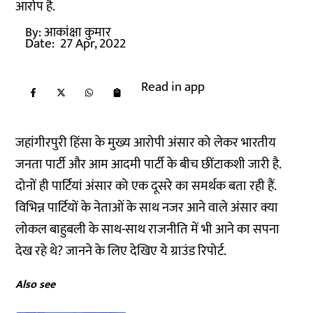
आरोप है.
By:
आकांक्षा कुमार
Date:
27 Apr, 2022
Read in app
जहांगीरपुरी हिंसा के मुख्य आरोपी अंसार को लेकर भारतीय
जनता पार्टी और आम आदमी पार्टी के बीच छींटाकशी जारी है.
दोनों ही पार्टियां अंसार को एक दूसरे का समर्थक बता रही हैं.
विभिन्न पार्टियों के नेताओं के साथ नजर आने वाले अंसार क्या
लोकल बाहुबली के साथ-साथ राजनीति में भी आने का सपना
देख रहे थे? जानने के लिए देखिए ये ग्राउंड रिपोर्ट.
Also see