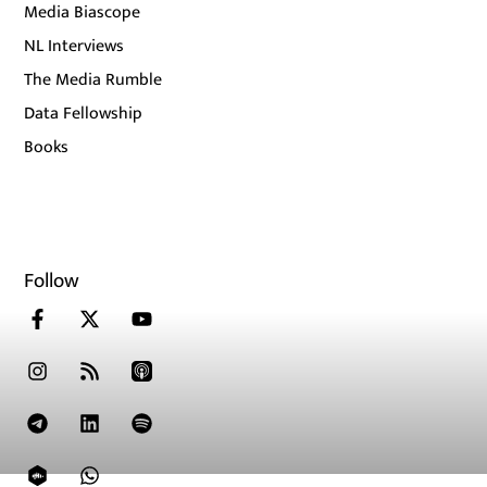
Media Biascope
NL Interviews
The Media Rumble
Data Fellowship
Books
Follow