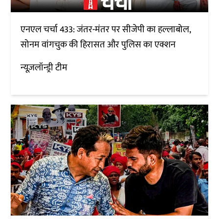
एनएल चर्चा 433: जंतर-मंतर पर सीजेपी का हल्लाबोल,
सोनम वांगचुक की हिरासत और पुलिस का एक्शन
न्यूज़लॉन्ड्री टीम