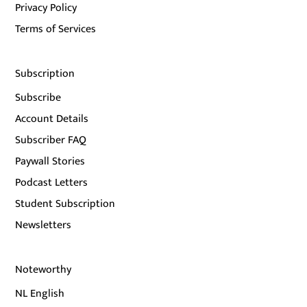
Privacy Policy
Terms of Services
Subscription
Subscribe
Account Details
Subscriber FAQ
Paywall Stories
Podcast Letters
Student Subscription
Newsletters
Noteworthy
NL English