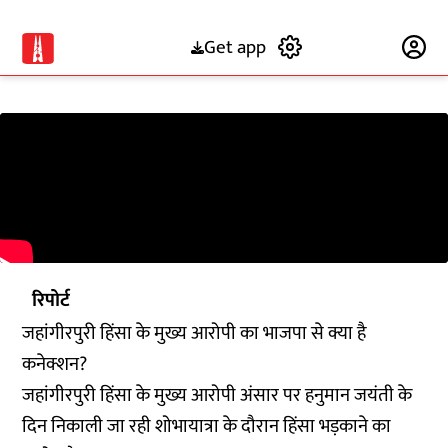
Get app
Subscribe
रिपोर्ट
जहांगीरपुरी हिंसा के मुख्य आरोपी का भाजपा से क्या है
कनेक्शन?
जहांगीरपुरी हिंसा के मुख्य आरोपी अंसार पर हनुमान जयंती के
दिन निकाली जा रही शोभायात्रा के दौरान हिंसा भड़काने का