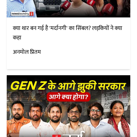
क्या थार बन गई है 'मर्दानगी' का सिंबल? लड़कियों ने क्या
कहा
अनमोल प्रितम