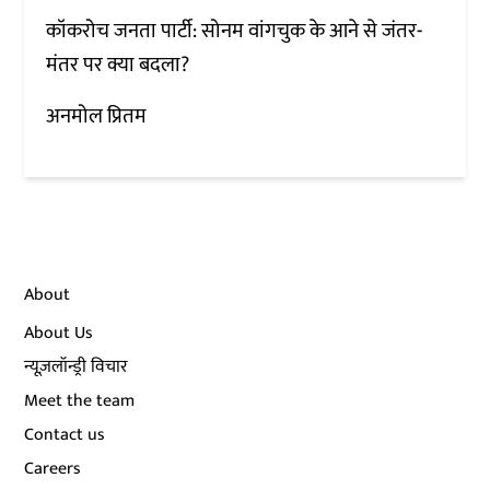
कॉकरोच जनता पार्टी: सोनम वांगचुक के आने से जंतर-
मंतर पर क्या बदला?
अनमोल प्रितम
About
About Us
न्यूज़लॉन्ड्री विचार
Meet the team
Contact us
Careers