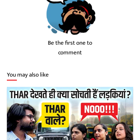
Be the first one to
comment
You may also like