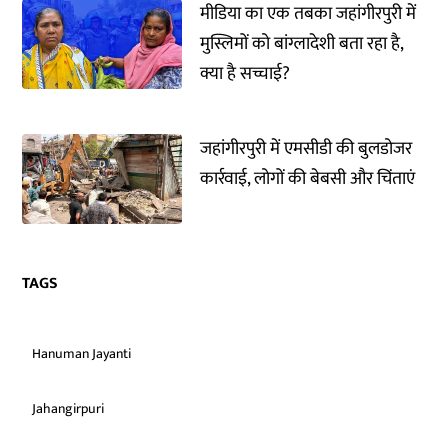
मीडिया का एक तबका जहांगीरपुरी में
मुस्लिमों को बांग्लादेशी बता रहा है,
क्या है सच्चाई?
जहांगीरपुरी में एमसीडी की बुलडोजर
कार्रवाई, लोगों की बेबसी और चिंताएं
TAGS
Hanuman Jayanti
Jahangirpuri