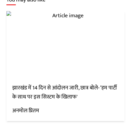
झारखंड में 14 दिन से आंदोलन जारी, छात्र बोले- ‘हम पार्टी
के साथ पर इस सिस्टम के खिलाफ'
अनमोल प्रितम