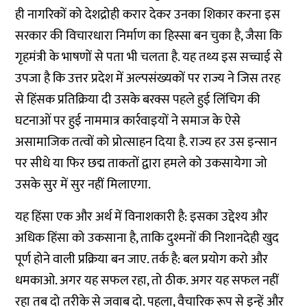
ही नागरिकों को देशद्रोही करार देकर उनका शिकार करना इस
सरकार की विचारधारा निर्माण का हिस्सा बन चुका है, जैसा कि
गृहमंत्री के भाषणों से पता भी चलता है. यह तथ्य इस सच्चाई से
उपजा है कि उत्तर प्रदेश में अल्पसंख्यकों पर राज्य ने जिस तरह
से हिंसक प्रतिक्रिया दी उसके बरक्स पहले हुई लिंचिग की
घटनाओं पर हुई नाममात्र कार्रवाइयों ने समाज के ऐसे
असामाजिक तत्वों को प्रोत्साहन दिया है. राज्य हर उस इन्सान
पर सीधे या फिर छद्म ताकतों द्वारा हमले को उकसायेगा जो
उसके सुर में सुर नहीं मिलाएगा.
यह हिंसा एक और अर्थ में विनाशकारी है: इसका उद्देश्य और
अधिक हिंसा को उकसाना है, ताकि दुश्मनों की निशानदेही खुद
पूर्ण होने वाली प्रक्रिया बन जाए. तर्क है: बल प्रयोग करो और
धमकाओ. अगर यह सफल रहा, तो ठीक. अगर यह सफल नहीं
रहा तब दो तरीके से जवाब दो. पहला, वैचारिक रूप से इन्हें और