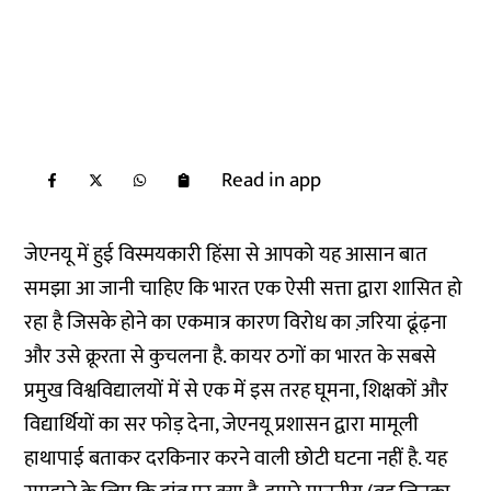
Read in app
जेएनयू में हुई विस्मयकारी हिंसा से आपको यह आसान बात
समझा आ जानी चाहिए कि भारत एक ऐसी सत्ता द्वारा शासित हो
रहा है जिसके होने का एकमात्र कारण विरोध का ज़रिया ढूंढ़ना
और उसे क्रूरता से कुचलना है. कायर ठगों का भारत के सबसे
प्रमुख विश्वविद्यालयों में से एक में इस तरह घूमना, शिक्षकों और
विद्यार्थियों का सर फोड़ देना, जेएनयू प्रशासन द्वारा मामूली
हाथापाई बताकर दरकिनार करने वाली छोटी घटना नहीं है. यह