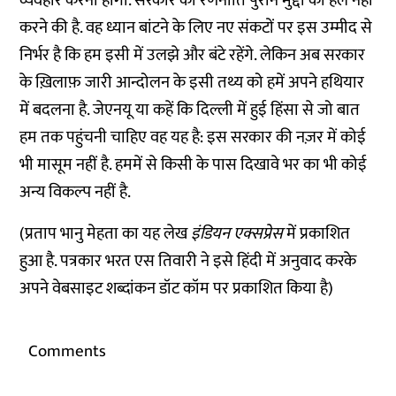
व्यवहार करना होगा. सरकार की रणनीति पुराने मुद्दों को हल नहीं
करने की है. वह ध्यान बांटने के लिए नए संकटों पर इस उम्मीद से
निर्भर है कि हम इसी में उलझे और बंटे रहेंगे. लेकिन अब सरकार
के ख़िलाफ़ जारी आन्दोलन के इसी तथ्य को हमें अपने हथियार
में बदलना है. जेएनयू या कहें कि दिल्ली में हुई हिंसा से जो बात
हम तक पहुंचनी चाहिए वह यह है: इस सरकार की नज़र में कोई
भी मासूम नहीं है. हममें से किसी के पास दिखावे भर का भी कोई
अन्य विकल्प नहीं है.
(
प्रताप भानु मेहता का यह लेख
इंडियन एक्सप्रेस
में प्रकाशित
हुआ है. पत्रकार भरत एस तिवारी ने इसे हिंदी में अनुवाद करके
अपने वेबसाइट
शब्दांकन डॉट कॉम
पर प्रकाशित किया है
)
Comments