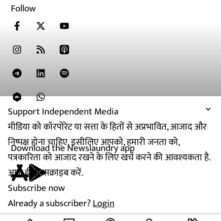
Follow
Support Independent Media
मीडिया को कॉरपोरेट या सत्ता के हितों से अप्रभावित, आजाद और
निष्पक्ष होना चाहिए. इसीलिए आपको, हमारी जनता को,
Download the Newslaundry app
पत्रकारिता को आजाद रखने के लिए खर्च करने की आवश्यकता है.
आज ही सब्सक्राइब करें.
Subscribe now
Already a subscriber?
Login