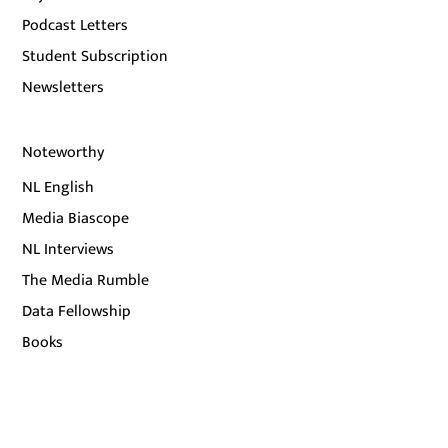
Podcast Letters
Student Subscription
Newsletters
Noteworthy
NL English
Media Biascope
NL Interviews
The Media Rumble
Data Fellowship
Books