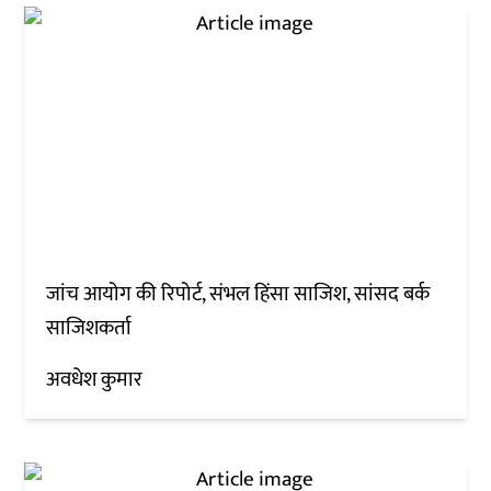
जांच आयोग की रिपोर्ट, संभल हिंसा साजिश, सांसद बर्क
साजिशकर्ता
अवधेश कुमार