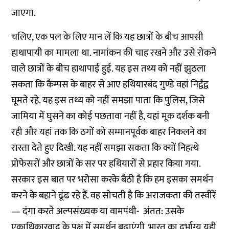
जाएगा.
चलिए, एक पल के लिए मान लें कि यह छात्रों के बीच आपसी
हाथापायी का मामला था. नामांकन की चाह रखने और उसे रोकने
वाले छात्रों के बीच हाथापाई हुई. यह इस तथ्य को नहीं झुठला
सकता कि कैम्पस के बाहर से आए हथियारबंद गुण्डे वहां निर्द्वंद्व
घूमते रहे. यह इस तथ्य को नहीं समझा पाता कि पुलिस, जिसे
जामिया में घुसने का कोई पछतावा नहीं है, यहां मूक दर्शक बनी
रही और यहां तक कि ठगों को सम्मानपूर्वक बाहर निकलने का
रास्ता देते हुए दिखी. यह नहीं समझा सकता कि क्यों निहत्थे
प्रोफेसरों और छात्रों के सर पर हथियारों से प्रहार किया गया.
सरकार इस बात पर भरोसा करके बैठी है कि हम इसका समर्थन
करने के बहाने ढूंढ रहे हैं. वह सोचती है कि अराजकता की तस्वीरें
— दंगा करते अल्पसंख्यक या वामपंथी- अंतत: उसके
एकाधिकारवाद के पक्ष में समर्थन बढ़ाएंगी. भारत का दुर्भाग्य यही