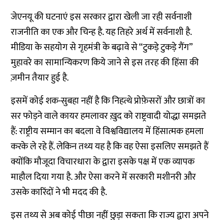
जेएनयू की घटनाएं इस सरकार द्वारा खेली जा रही सर्वनाशी
राजनीति का एक और चिन्ह है. यह तिहरे अर्थ में सर्वनाशी है.
मीडिया के सहयोग से गृहमंत्री के बढ़ावे से “टुकड़े टुकड़े गैंग”
मुहावरे का सामान्यिकरण किये जाने से इस तरह की हिंसा की
ज़मीन तैयार हुई है.
इसमें कोई शक-सुबहा नहीं है कि निहत्थे प्रोफ़ेसरों और छात्रों का
सर फोड़ने वाले कायर हमलावर ख़ुद को राष्ट्रवादी योद्धा समझते
हैं: राष्ट्रीय सम्मान का बदला वे विश्वविद्यालय में हिंसात्मक हमला
करके ले रहे हैं. लेकिन तथ्य यह है कि वह ऐसा इसलिए समझते हैं
क्योंकि मौजूदा विचारधारा के द्वारा इसके पक्ष में एक व्यापक
माहौल दिया गया है. और ऐसा करने में सरकारी मशीनरी और
उसके कारिंदों ने भी मदद की है.
इस तथ्य से अब कोई पीछा नहीं छुड़ा सकता कि राज्य द्वारा अपने