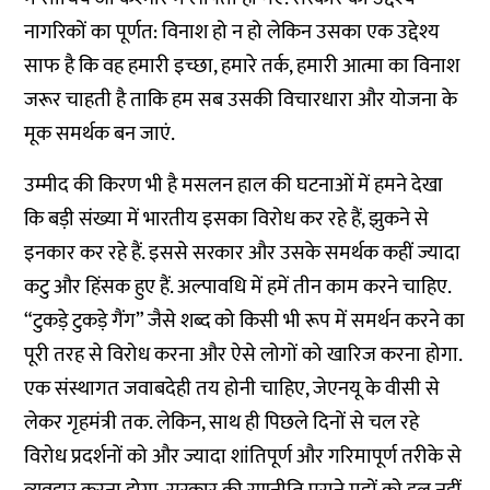
नागरिकों का पूर्णत: विनाश हो न हो लेकिन उसका एक उद्देश्य
साफ है कि वह हमारी इच्छा, हमारे तर्क, हमारी आत्मा का विनाश
जरूर चाहती है ताकि हम सब उसकी विचारधारा और योजना के
मूक समर्थक बन जाएं.
उम्मीद की किरण भी है मसलन हाल की घटनाओं में हमने देखा
कि बड़ी संख्या में भारतीय इसका विरोध कर रहे हैं, झुकने से
इनकार कर रहे हैं. इससे सरकार और उसके समर्थक कहीं ज्यादा
कटु और हिंसक हुए हैं. अल्पावधि में हमें तीन काम करने चाहिए.
“टुकड़े टुकड़े गैंग” जैसे शब्द को किसी भी रूप में समर्थन करने का
पूरी तरह से विरोध करना और ऐसे लोगों को खारिज करना होगा.
एक संस्थागत जवाबदेही तय होनी चाहिए, जेएनयू के वीसी से
लेकर गृहमंत्री तक. लेकिन, साथ ही पिछले दिनों से चल रहे
विरोध प्रदर्शनों को और ज्यादा शांतिपूर्ण और गरिमापूर्ण तरीके से