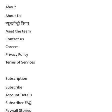
About
About Us
न्यूज़लॉन्ड्री विचार
Meet the team
Contact us
Careers
Privacy Policy
Terms of Services
Subscription
Subscribe
Account Details
Subscriber FAQ
Paywall Stories