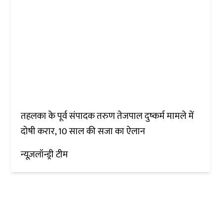
तहलका के पूर्व संपादक तरुण तेजपाल दुष्कर्म मामले में
दोषी करार, 10 साल की सजा का ऐलान
न्यूज़लॉन्ड्री टीम