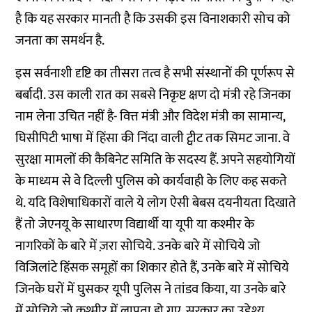
है कि यह सरकार मानती है कि उसकी इस विनाशकारी सोच को
जनता का समर्थन है.
इस सर्वनाशी दृष्टि का तीसरा तत्व है सभी संस्थानों की पूर्णरूप से
बर्बादी. उस काली रात का सबसे निकृष्ट क्षण दो मंत्री रहे जिनका
नाम लेना उचित नहीं है- वित्त मंत्री और विदेश मंत्री का सामान्य,
घिसीपिटी भाषा में हिंसा की निंदा वाली ट्वीट तक सिमट जाना. वे
सुरक्षा मामलों की कैबिनेट समिति के सदस्य हैं. अपने सहयोगियों
के माध्यम से वे दिल्ली पुलिस को कार्यवाही के लिए कह सकते
थे. यदि विशेषाधिकारों वाले ये लोग ऐसी बेबस दयनीयता दिखाते
हैं तो जेएनयू के साधारण विद्यार्थी या यूपी या कश्मीर के
नागरिकों के बारे में ज़रा सोचिये. उनके बारे में सोचिये जो
विजिलांटे हिंसक समूहों का शिकार होते हैं, उनके बारे में सोचिये
जिनके घरों में घुसकर यूपी पुलिस ने तांडव किया, या उनके बारे
में सोचिये जो कश्मीर में लापता हो गए. सरकार का उद्देश्य