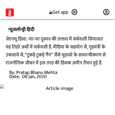
Get app
Subscribe
न्यूज़लॉन्ड्री हिंदी
जेएनयू हिंसा: नए-नए दुश्मन की तलाश में सर्वनाशी सियासत
यह तिहरे अर्थों में सर्वनाशी है. मीडिया के सहयोग से, गृहमंत्री के
उकसावे से, “टुकड़े टुकड़े गैंग” जैसे मुहावरे के सामान्यीकरण से
राजनीतिक जीवन में इस तरह की हिंसक ज़मीन तैयार हुई है.
By:
Pratap Bhanu Mehta
Date:
08 Jan, 2020