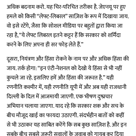
अधिक बदनाम करो. यह चिर-परिचित तरीका है. जेएनयू पर हुए
हमले को किसी “लेफ्ट-लिबरल” साज़िश के रूप में दिखाया जाय.
वो इसे रटेंगे, जैसा कि सोशल मीडिया पर बहुतों द्वारा किया जा
रहा है, “ये लेफ्ट लिबरल इतने कट्टर हैं कि सरकार को शर्मिंदा
करने के लिए अपना ही सर फोड़ लेते हैं.”
दूसरा, नियंत्रण और हिंसा रोकने के नाम पर और अधिक हिंसा की
जाय. तर्क होगा: “इन एंटी-नेशनल को देखो ये हिंसा से भी नहीं
कुचले जा रहे. इसलिए हमें और हिंसा की जरूरत है.” यही
रणनीति कश्मीर में, यही रणनीति यूपी में और अब यही राजधानी
दिल्ली के दिल में आजमायी जाएगी. एक भीषण दुष्प्रचार
अभियान चलाया जाएगा. याद रहे कि सरकार शक और सच के
बीच मौजूद खाई का फायदा उठाएगी. संदर्भहीन बातों को कहीं
से भी उठाकर यह साबित करेंगे कि सब कुछ साज़िश है. और इन
सबके बीच सबसे जरूरी सवालों के जवाब को गायब कर दिया