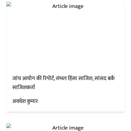
जांच आयोग की रिपोर्ट, संभल हिंसा साजिश, सांसद बर्क
साजिशकर्ता
अवधेश कुमार