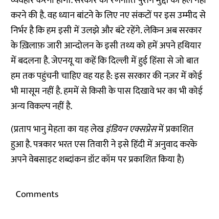
व्यवहार करना होगा. सरकार की रणनीति पुराने मुद्दों को हल नहीं
करने की है. वह ध्यान बांटने के लिए नए संकटों पर इस उम्मीद से
निर्भर है कि हम इसी में उलझे और बंटे रहेंगे. लेकिन अब सरकार
के ख़िलाफ़ जारी आन्दोलन के इसी तथ्य को हमें अपने हथियार
में बदलना है. जेएनयू या कहें कि दिल्ली में हुई हिंसा से जो बात
हम तक पहुंचनी चाहिए वह यह है: इस सरकार की नज़र में कोई
भी मासूम नहीं है. हममें से किसी के पास दिखावे भर का भी कोई
अन्य विकल्प नहीं है.
(
प्रताप भानु मेहता का यह लेख
इंडियन एक्सप्रेस
में प्रकाशित
हुआ है. पत्रकार भरत एस तिवारी ने इसे हिंदी में अनुवाद करके
अपने वेबसाइट
शब्दांकन डॉट कॉम
पर प्रकाशित किया है
)
Comments