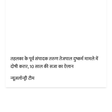
तहलका के पूर्व संपादक तरुण तेजपाल दुष्कर्म मामले में
दोषी करार, 10 साल की सजा का ऐलान
न्यूज़लॉन्ड्री टीम