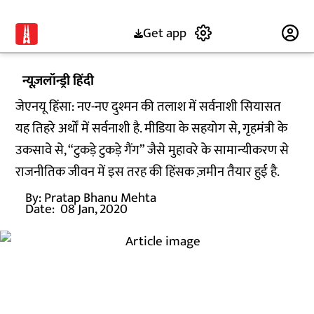
Get app
Subscribe
न्यूज़लॉन्ड्री हिंदी
जेएनयू हिंसा: नए-नए दुश्मन की तलाश में सर्वनाशी सियासत
यह तिहरे अर्थों में सर्वनाशी है. मीडिया के सहयोग से, गृहमंत्री के
उकसावे से, “टुकड़े टुकड़े गैंग” जैसे मुहावरे के सामान्यीकरण से
राजनीतिक जीवन में इस तरह की हिंसक ज़मीन तैयार हुई है.
By:
Pratap Bhanu Mehta
Date:
08 Jan, 2020