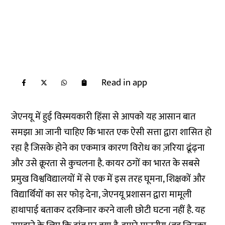
Read in app
जेएनयू में हुई विस्मयकारी हिंसा से आपको यह आसान बात
समझा आ जानी चाहिए कि भारत एक ऐसी सत्ता द्वारा शासित हो
रहा है जिसके होने का एकमात्र कारण विरोध का ज़रिया ढूंढ़ना
और उसे क्रूरता से कुचलना है. कायर ठगों का भारत के सबसे
प्रमुख विश्वविद्यालयों में से एक में इस तरह घूमना, शिक्षकों और
विद्यार्थियों का सर फोड़ देना, जेएनयू प्रशासन द्वारा मामूली
हाथापाई बताकर दरकिनार करने वाली छोटी घटना नहीं है. यह