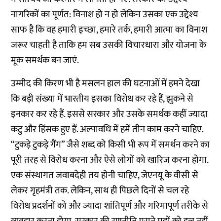
नागरिकों का पूर्णत: विनाश हो न हो लेकिन उसका एक उद्देश्य
साफ है कि वह हमारी इच्छा, हमारे तर्क, हमारी आत्मा का विनाश
जरूर चाहती है ताकि हम सब उसकी विचारधारा और योजना के
मूक समर्थक बन जाएं.
उम्मीद की किरण भी है मसलन हाल की घटनाओं में हमने देखा
कि बड़ी संख्या में भारतीय इसका विरोध कर रहे हैं, झुकने से
इनकार कर रहे हैं. इससे सरकार और उसके समर्थक कहीं ज्यादा
कटु और हिंसक हुए हैं. अल्पावधि में हमें तीन काम करने चाहिए.
“टुकड़े टुकड़े गैंग” जैसे शब्द को किसी भी रूप में समर्थन करने का
पूरी तरह से विरोध करना और ऐसे लोगों को खारिज करना होगा.
एक संस्थागत जवाबदेही तय होनी चाहिए, जेएनयू के वीसी से
लेकर गृहमंत्री तक. लेकिन, साथ ही पिछले दिनों से चल रहे
विरोध प्रदर्शनों को और ज्यादा शांतिपूर्ण और गरिमापूर्ण तरीके से