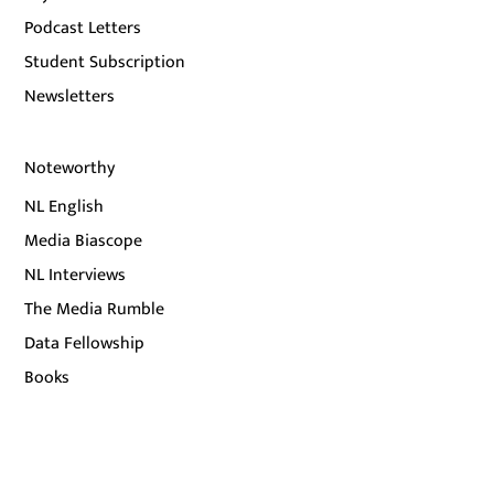
Podcast Letters
Student Subscription
Newsletters
Noteworthy
NL English
Media Biascope
NL Interviews
The Media Rumble
Data Fellowship
Books