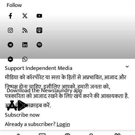
Follow
Support Independent Media
मीडिया को कॉरपोरेट या सत्ता के हितों से अप्रभावित, आजाद और
निष्पक्ष होना चाहिए. इसीलिए आपको, हमारी जनता को,
Download the Newslaundry app
पत्रकारिता को आजाद रखने के लिए खर्च करने की आवश्यकता है.
आज ही सब्सक्राइब करें.
Subscribe now
Already a subscriber?
Login