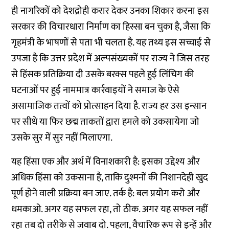
ही नागरिकों को देशद्रोही करार देकर उनका शिकार करना इस
सरकार की विचारधारा निर्माण का हिस्सा बन चुका है, जैसा कि
गृहमंत्री के भाषणों से पता भी चलता है. यह तथ्य इस सच्चाई से
उपजा है कि उत्तर प्रदेश में अल्पसंख्यकों पर राज्य ने जिस तरह
से हिंसक प्रतिक्रिया दी उसके बरक्स पहले हुई लिंचिग की
घटनाओं पर हुई नाममात्र कार्रवाइयों ने समाज के ऐसे
असामाजिक तत्वों को प्रोत्साहन दिया है. राज्य हर उस इन्सान
पर सीधे या फिर छद्म ताकतों द्वारा हमले को उकसायेगा जो
उसके सुर में सुर नहीं मिलाएगा.
यह हिंसा एक और अर्थ में विनाशकारी है: इसका उद्देश्य और
अधिक हिंसा को उकसाना है, ताकि दुश्मनों की निशानदेही खुद
पूर्ण होने वाली प्रक्रिया बन जाए. तर्क है: बल प्रयोग करो और
धमकाओ. अगर यह सफल रहा, तो ठीक. अगर यह सफल नहीं
रहा तब दो तरीके से जवाब दो. पहला, वैचारिक रूप से इन्हें और