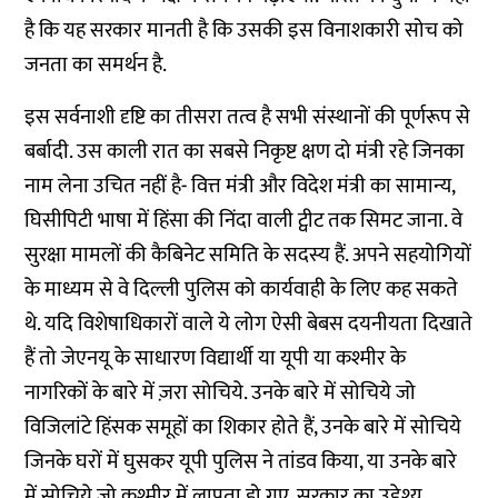
है कि यह सरकार मानती है कि उसकी इस विनाशकारी सोच को
जनता का समर्थन है.
इस सर्वनाशी दृष्टि का तीसरा तत्व है सभी संस्थानों की पूर्णरूप से
बर्बादी. उस काली रात का सबसे निकृष्ट क्षण दो मंत्री रहे जिनका
नाम लेना उचित नहीं है- वित्त मंत्री और विदेश मंत्री का सामान्य,
घिसीपिटी भाषा में हिंसा की निंदा वाली ट्वीट तक सिमट जाना. वे
सुरक्षा मामलों की कैबिनेट समिति के सदस्य हैं. अपने सहयोगियों
के माध्यम से वे दिल्ली पुलिस को कार्यवाही के लिए कह सकते
थे. यदि विशेषाधिकारों वाले ये लोग ऐसी बेबस दयनीयता दिखाते
हैं तो जेएनयू के साधारण विद्यार्थी या यूपी या कश्मीर के
नागरिकों के बारे में ज़रा सोचिये. उनके बारे में सोचिये जो
विजिलांटे हिंसक समूहों का शिकार होते हैं, उनके बारे में सोचिये
जिनके घरों में घुसकर यूपी पुलिस ने तांडव किया, या उनके बारे
में सोचिये जो कश्मीर में लापता हो गए. सरकार का उद्देश्य