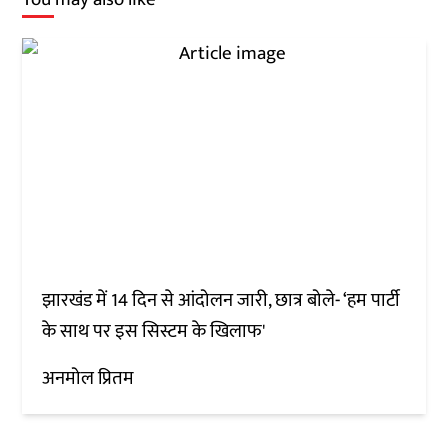
झारखंड में 14 दिन से आंदोलन जारी, छात्र बोले- ‘हम पार्टी
के साथ पर इस सिस्टम के खिलाफ'
अनमोल प्रितम