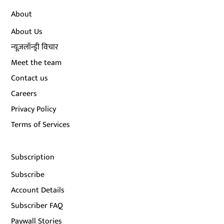
About
About Us
न्यूज़लॉन्ड्री विचार
Meet the team
Contact us
Careers
Privacy Policy
Terms of Services
Subscription
Subscribe
Account Details
Subscriber FAQ
Paywall Stories