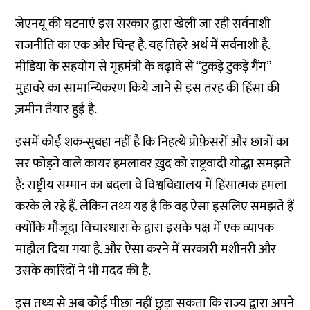
जेएनयू की घटनाएं इस सरकार द्वारा खेली जा रही सर्वनाशी
राजनीति का एक और चिन्ह है. यह तिहरे अर्थ में सर्वनाशी है.
मीडिया के सहयोग से गृहमंत्री के बढ़ावे से “टुकड़े टुकड़े गैंग”
मुहावरे का सामान्यिकरण किये जाने से इस तरह की हिंसा की
ज़मीन तैयार हुई है.
इसमें कोई शक-सुबहा नहीं है कि निहत्थे प्रोफ़ेसरों और छात्रों का
सर फोड़ने वाले कायर हमलावर ख़ुद को राष्ट्रवादी योद्धा समझते
हैं: राष्ट्रीय सम्मान का बदला वे विश्वविद्यालय में हिंसात्मक हमला
करके ले रहे हैं. लेकिन तथ्य यह है कि वह ऐसा इसलिए समझते हैं
क्योंकि मौजूदा विचारधारा के द्वारा इसके पक्ष में एक व्यापक
माहौल दिया गया है. और ऐसा करने में सरकारी मशीनरी और
उसके कारिंदों ने भी मदद की है.
इस तथ्य से अब कोई पीछा नहीं छुड़ा सकता कि राज्य द्वारा अपने