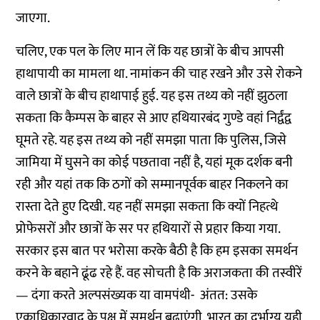
जाएगा.
चलिए, एक पल के लिए मान लें कि यह छात्रों के बीच आपसी
हाथापायी का मामला था. नामांकन की चाह रखने और उसे रोकने
वाले छात्रों के बीच हाथापाई हुई. यह इस तथ्य को नहीं झुठला
सकता कि कैम्पस के बाहर से आए हथियारबंद गुण्डे वहां निर्द्वंद्व
घूमते रहे. यह इस तथ्य को नहीं समझा पाता कि पुलिस, जिसे
जामिया में घुसने का कोई पछतावा नहीं है, यहां मूक दर्शक बनी
रही और यहां तक कि ठगों को सम्मानपूर्वक बाहर निकलने का
रास्ता देते हुए दिखी. यह नहीं समझा सकता कि क्यों निहत्थे
प्रोफेसरों और छात्रों के सर पर हथियारों से प्रहार किया गया.
सरकार इस बात पर भरोसा करके बैठी है कि हम इसका समर्थन
करने के बहाने ढूंढ रहे हैं. वह सोचती है कि अराजकता की तस्वीरें
— दंगा करते अल्पसंख्यक या वामपंथी- अंतत: उसके
एकाधिकारवाद के पक्ष में समर्थन बढ़ाएंगी. भारत का दुर्भाग्य यही