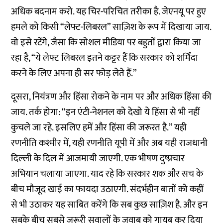
अधिक बदनाम करो. यह चिर-परिचित तरीका है. जेएनयू पर हुए
हमले को किसी “लेफ्ट-लिबरल” साज़िश के रूप में दिखाया जाय.
वो इसे रटेंगे, जैसा कि सोशल मीडिया पर बहुतों द्वारा किया जा
रहा है, “ये लेफ्ट लिबरल इतने कट्टर हैं कि सरकार को शर्मिंदा
करने के लिए अपना ही सर फोड़ लेते हैं.”
दूसरा, नियंत्रण और हिंसा रोकने के नाम पर और अधिक हिंसा की
जाय. तर्क होगा: “इन एंटी-नेशनल को देखो ये हिंसा से भी नहीं
कुचले जा रहे. इसलिए हमें और हिंसा की जरूरत है.” यही
रणनीति कश्मीर में, यही रणनीति यूपी में और अब यही राजधानी
दिल्ली के दिल में आजमायी जाएगी. एक भीषण दुष्प्रचार
अभियान चलाया जाएगा. याद रहे कि सरकार शक और सच के
बीच मौजूद खाई का फायदा उठाएगी. संदर्भहीन बातों को कहीं
से भी उठाकर यह साबित करेंगे कि सब कुछ साज़िश है. और इन
सबके बीच सबसे जरूरी सवालों के जवाब को गायब कर दिया