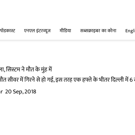
पॉडकास्ट
एनएल इंटरव्यूज
मीडिया
सब्सक्राइबर का कोना
Engl
, सिस्टम ने मौत के मुंह में
त सीवर में गिरने से हो गई, इस तरह एक हफ्ते के भीतर दिल्ली में 6 
r
20 Sep, 2018