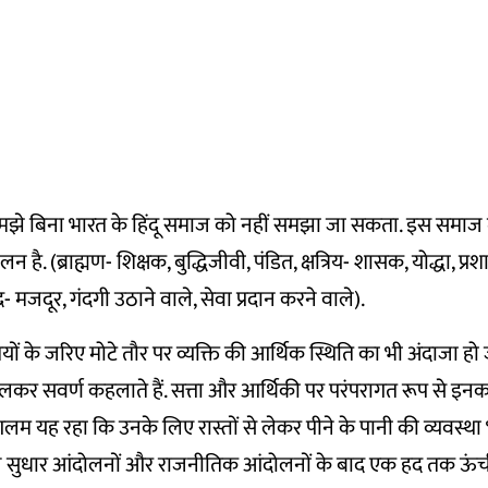
समझे बिना भारत के हिंदू समाज को नहीं समझा जा सकता. इस समाज मे
है. (ब्राह्मण- शिक्षक, बुद्धिजीवी, पंडित, क्षत्रिय- शासक, योद्धा, प्
द्र- मजदूर, गंदगी उठाने वाले, सेवा प्रदान करने वाले).
 के जरिए मोटे तौर पर व्यक्ति की आर्थिक स्थिति का भी अंदाजा हो जात
मिलकर सवर्ण कहलाते हैं. सत्ता और आर्थिकी पर परंपरागत रूप से इनका नि
म यह रहा कि उनके लिए रास्तों से लेकर पीने के पानी की व्यवस्था
ाज सुधार आंदोलनों और राजनीतिक आंदोलनों के बाद एक हद तक ऊंच