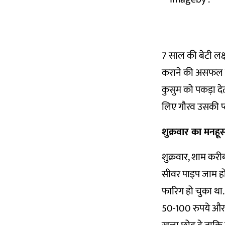
7 साल की बेटी लक्ष
कराने की असफल को
कुसुम को पकड़ा देत
लिए गौरव उसकी प्ल
शुक्रवार का मनहू
शुक्रवार, शाम कर
सीवर पाइप जाम हो
फारिग हो चुका था
50-100 रुपये और 