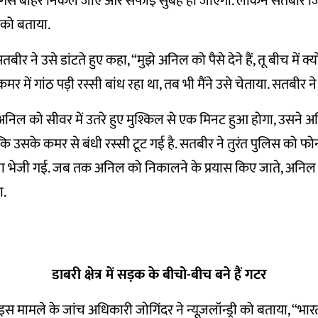
ि गैस बाहर निकल जाए और सफाई सुबह हो जाएगी. लेकिन सतबीर जि
री को बताया.
ीर ने उसे डांटते हुए कहा, “मुझे अनिल को पैसे देने हैं, तू बीच में क्य
 में गांठ पड़ी रस्सी बांध रहा था, तब भी मैंने उसे चेताया. सतबीर ने
 अनिल को सीवर में उतरे हुए मुश्किल से एक मिनट हुआ होगा, उसने 
 उसके कमर से बंधी रस्सी टूट गई है. सतबीर ने तुरंत पुलिस को फ
ना भेजी गई. जब तक अनिल को निकालने के प्रयास किए जाते, अनिल
ा.
डाबरी क्षेत्र में सड़क के बीचो-बीच बने हैं गटर
स मामले के जांच अधिकारी जोगिंदर ने न्यूज़लॉन्ड्री को बताया, “भार