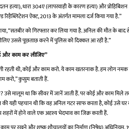
ादतन हत्या), धारा 304ए (लापरवाही के कारण हत्या) और
प्रोहिबिशन
ंड रिहैब्लिटेशन ऐक्ट, 2013
के अंतर्गत मामला दर्ज किया गया है.”
ाया, “सतबीर को गिरफ्तार कर लिया गया है. अनिल की मौत के बाद स
सीलिए उससे पूछताछ करने में पुलिस को दिक्कत आ रही है.”
कोई और काम कर लीजिए”
ाती रहती थी, कोई और काम करो. ये काम खतरनाक है. हम लोग नमक रो
 करो,” कुसुम बताती हैं.
ा? उसे मालूम था कि सीवर में जानें जाती हैं. पर कोई और काम मिले त
निल की यही पहचान थी कि वह अनिल गटर साफ करता है, कोई उसे घ
म शहरों में होने वाले एक अदृश्य भेदभाव का जिक्र करती हैं.
को काम पर रखने और शुष्क शौचालयों का निर्माण (निषेध) अधिनियम, 