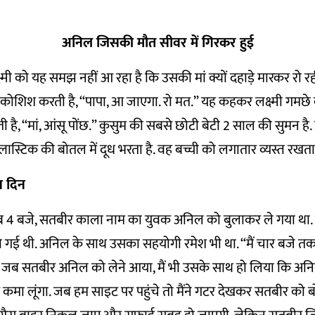
अनिल जिसकी मौत सीवर में गिरकर हुई
्मी को यह समझ नहीं आ रहा है कि उसकी मां क्यों दहाड़े मारकर रो रही
शिश करती है, “पापा, आ जाएगा. रो मत.” यह कहकर लक्ष्मी गमछे 
ी है, “मां, आंसू पोंछ.” कुसुम की सबसे छोटी बेटी 2 साल की सुमन है. 
ास्टिक की बोतल में दूध भरता है. वह बच्ची को लगातार व्यस्त रखता 
स दिन
ीब 4 बजे, सतबीर काला नाम का युवक अनिल को बुलाकर ले गया था.
 गई थी. अनिल के साथ उसका सहयोगी रमेश भी था. “मैं चार बजे त
. जब सतबीर अनिल को लेने आया, मैं भी उसके साथ हो लिया कि अन
कमा लूंगा. जब हम साइट पर पहुंचे तो मैंने गटर देखकर सतबीर को 