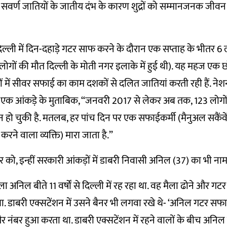
किन सवर्ण जातियों के जातीय दंभ के कारण शुद्रों को सम्मानजनक 
ल्ली में दिन-दहाड़े गटर साफ करने के दौरान एक सप्ताह के भीतर 6 
5 लोगों की
मौत दिल्ली के मोती नगर
इलाके में हुई थी). यह महज एक छो
ं में सीवर सफाई का काम दशकों से दलित जातियां करती रही हैं.
नेश
 एक आंकड़े के मुताबिक, “जनवरी 2017 से लेकर अब तक, 123 लोगो
 हो चुकी है. मतलब, हर पांच दिन पर एक सफाईकर्मी (मैनुअल सकैंवे
रने वाला व्यक्ति) मारा जाता है.”
 को, इन्हीं सरकारी आंकड़ों में
डाबरी निवासी अनिल
(37) का भी नाम 
ाला अनिल बीते 11 वर्षों से दिल्ली में रह रहा था. वह मैला ढोने और 
 डाबरी एक्सटेंशन में उसने बैनर भी लगवा रखे थे- ‘अनिल गटर सफा
 नंबर हुआ करता था. डाबरी एक्सटेंशन में रहने वालों के बीच अनिल