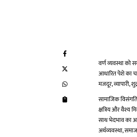
वर्ण व्यवस्था को 
आधारित पेशे का चलन 
मजदूर, व्यापारी, शु
सामाजिक विसंगतियों
क्षत्रिय और वैश्य 
साथ भेदभाव का आल
अर्थव्यवस्था, सम