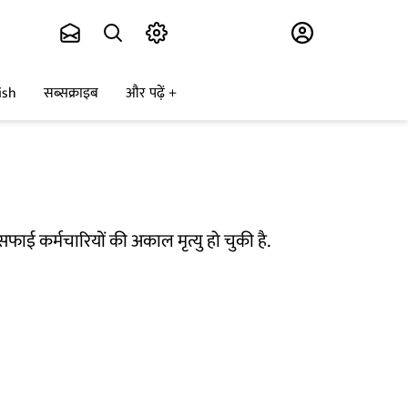
Subscribe
ish
सब्सक्राइब
और पढ़ें
सफाई कर्मचारियों की अकाल मृत्यु हो चुकी है.