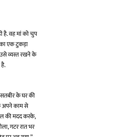
 है. वह मां को चुप
का एक टुकड़ा
उसे व्यस्त रखने के
है.
 सतबीर के घर की
क अपने काम से
िल की मदद करके,
बोला, गटर रात भर