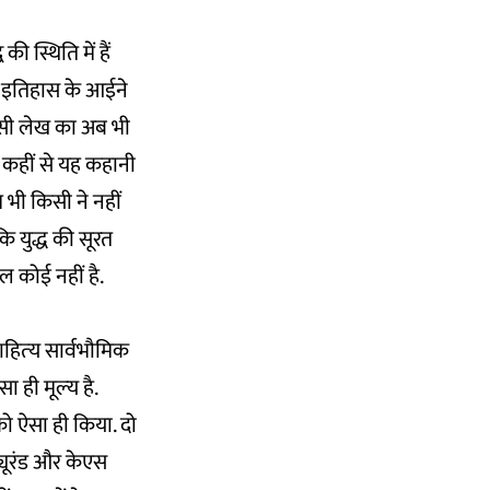
ी स्थिति में हैं
क इतिहास के आईने
 किसी लेख का अब भी
ं कहीं से यह कहानी
 भी किसी ने नहीं
कि युद्ध की सूरत
ल कोई नहीं है.
हित्‍य सार्वभौमिक
 ही मूल्‍य है.
को ऐसा ही किया. दो
ड्यूरंड और केएस