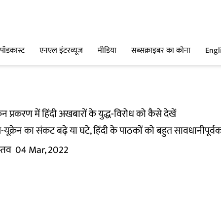
पॉडकास्ट
एनएल इंटरव्यूज
मीडिया
सब्सक्राइबर का कोना
Engl
रेन प्रकरण में हिंदी अखबारों के युद्ध-विरोध को कैसे देखें
ूस-यूक्रेन का संकट बढ़े या घटे, हिंदी के पाठकों को बहुत सावधानीपू
स्तव
04 Mar, 2022