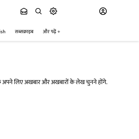
Subscribe
ish
सब्सक्राइब
और पढ़ें
र्वक अपने लिए अखबार और अखबारों के लेख चुनने होंगे.