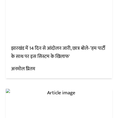
झारखंड में 14 दिन से आंदोलन जारी, छात्र बोले- ‘हम पार्टी
के साथ पर इस सिस्टम के खिलाफ'
अनमोल प्रितम