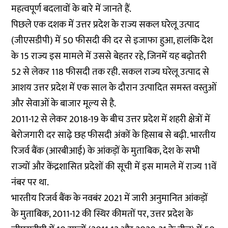
महत्वपूर्ण बदलावों के बारे में जानते हैं.
पिछले एक दशक में उत्तर प्रदेश के राज्य सकल घरेलू उत्पाद
(जीएसडीपी) में 50 फीसदी की दर से इजाफा हुआ, हालंकि देश
के 15 राज्य इस मामले में उससे बेहतर रहे, जिनमें यह बढ़ोतरी
52 से लेकर 118 फीसदी तक रही. सकल राज्य घरेलू उत्पाद से
आशय उत्तर प्रदेश में एक साल के दौरान उत्पादित समस्त वस्तुओं
और सेवाओं के बाजार मूल्य से है.
2011-12 से लेकर 2018-19 के बीच उत्तर प्रदेश में शहरी क्षेत्रों में
बेरोजगारी दर साढ़े छह फीसदी अंकों के हिसाब से बढ़ी. भारतीय
रिजर्व बैंक (आरबीआई) के आंकड़ों के मुताबिक, देश के सभी
राज्यों और केंद्रशासित प्रदेशों की सूची में इस मामले में राज्य 11वें
नंबर पर था.
भारतीय रिजर्व बैंक के नवबंर 2021 में जारी अनुमानित आंकड़ों
के मुताबिक, 2011-12 की स्थिर कीमतों पर, उत्तर प्रदेश के