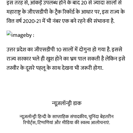
इस तरह से, आंकड़ें उपलब्ध होने के बाद 20 से ज्यादा सालों से
महाराष्ट्र के जीएसडीपी के ट्रैक रिकॉर्ड के आधार पर, इस राज्य के
वित्त वर्ष 2020-21 में भी नंबर एक बने रहने की संभावना है.
उत्तर प्रदेश का जीएसडीपी 10 सालों में दोगुना हो गया है. इससे
राज्य सरकार भले ही खुश होने का भ्रम पाल सकती है लेकिन इसे
तस्वीर के दूसरे पहलू के साथ देखना भी जरूरी होगा.
न्यूज़लॉन्ड्री डाक
न्यूज़लॉन्ड्री हिन्दी के साप्ताहिक संपादकीय, चुनिंदा बेहतरीन
रिपोर्ट्स, टिप्पणियां और मीडिया की स्वस्थ आलोचनाएं.