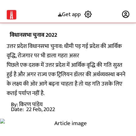
Get app
Subscribe
विधानसभा चुनाव 2022
उत्तर प्रदेश विधानसभा चुनाव: धीमी पड़ गई प्रदेश की आर्थिक
वृद्धि, रोजगार पर भी डाला गहरा असर
पिछले एक दशक में उत्तर प्रदेश में आर्थिक वृद्धि की गति सुस्त
हुई है और अगर राज्य एक ट्रिलियन डॉलर की अर्थव्यवस्था बनने
के लक्ष्य की ओर आगे बढ़ना चाहता है तो यह गति उसके लिए
कतई पर्याप्त नहीं है.
By:
किरण पांडेय
Date:
22 Feb, 2022