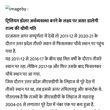
ट्रिलियन
डॉलर
अर्थव्यवस्था
बनने
के
लक्ष्य
पर
असर
डालेगी
राज्य
की
धीमी
गति
दरअसल अगर सम्पूर्णता में देखें तो 2011-12 से 2020-21 के
दौरान उत्तर प्रदेश तीसरे स्थान से फिसलकर चौथे स्थान पर पहुंच
गया है.
यह 2011-12 से 2016-17 के बीच छह वित्त वर्षों के दौरान तीसरे
स्थान पर रहा. लेकिन 2017-18 और फिर उसके बाद फिसलकर
चौथे स्थान पर आ गया.
जिस दौरान उत्तर प्रदेश जीएसडीपी के लिहाज से पूरे देश में
तीसरे स्थान पर था, तब इससे ऊपर तमिलनाडु और कनार्टक थे.
गौरतलब है कि राज्यों के जीएसडीपी के लिहाज से महाराष्ट्र
2004-05 से लगातार पूरे देश में नंबर एक पर बना हुआ है.