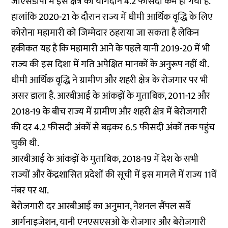
जीएसडीपी में इस क्षेत्र का योगदान 4.2 फीसदी कम हो गया है.
हालांकि 2020-21 के दौरान राज्य में धीमी आर्थिक वृद्धि के लिए
कोरोना महामारी को जिम्मेदार ठहराया जा सकता है लेकिन
हकीकत यह है कि महामारी आने के पहले यानी 2019-20 में भी
राज्य की इस दिशा में गति अपेक्षित मानकों के अनुरूप नहीं थी.
धीमी आर्थिक वृद्धि ने ग्रामीण और शहरी क्षेत्र के रोजगार पर भी
असर डाला है. आरबीआई के आंकड़ों के मुताबिक, 2011-12 और
2018-19 के बीच राज्य में ग्रामीण और शहरी क्षेत्र में बेरोजगारी
की दर 4.2 फीसदी अंकों से बढ़कर 6.5 फीसदी अंकों तक पहुंच
चुकी थी.
आरबीआई के आंकड़ों के मुताबिक, 2018-19 में देश के सभी
राज्यों और केंद्रशासित प्रदेशों की सूची में इस मामले में राज्य 11वें
नंबर पर था.
बेरोजगारी दर आरबीआई का अनुमान, नेशनल सैंपल सर्वे
आर्गनाइजेशन, यानी एनएसएसओ के रोजगार और बेरोजगारी