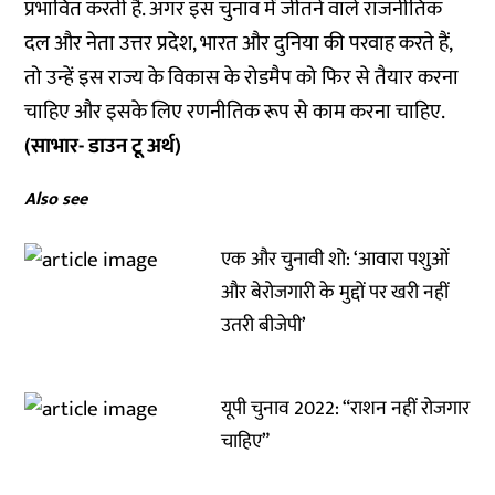
प्रभावित करती है. अगर इस चुनाव में जीतने वाले राजनीतिक
दल और नेता उत्तर प्रदेश, भारत और दुनिया की परवाह करते हैं,
तो उन्हें इस राज्य के विकास के रोडमैप को फिर से तैयार करना
चाहिए और इसके लिए रणनीतिक रूप से काम करना चाहिए.
(साभार- डाउन टू अर्थ)
Also see
एक और चुनावी शो: ‘आवारा पशुओं
और बेरोजगारी के मुद्दों पर खरी नहीं
उतरी बीजेपी’
यूपी चुनाव 2022: “राशन नहीं रोजगार
चाहिए”