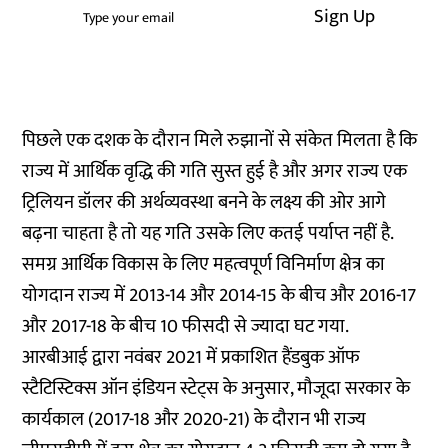
Sign Up
पिछले एक दशक के दौरान मिले रुझानों से संकेत मिलता है कि
राज्य में आर्थिक वृद्धि की गति सुस्त हुई है और अगर राज्य एक
ट्रिलियन डॉलर की अर्थव्यवस्था बनने के लक्ष्य की ओर आगे
बढ़ना चाहता है तो यह गति उसके लिए कतई पर्याप्त नहीं है.
समग्र आर्थिक विकास के लिए महत्वपूर्ण विनिर्माण क्षेत्र का
योगदान राज्य में 2013-14 और 2014-15 के बीच और 2016-17
और 2017-18 के बीच 10 फीसदी से ज्यादा घट गया.
आरबीआई द्वारा नवंबर 2021 में प्रकाशित हैंडबुक ऑफ
स्टैटिस्टिक्स ऑन इंडियन स्टेट्स के अनुसार, मौजूदा सरकार के
कार्यकाल (2017-18 और 2020-21) के दौरान भी राज्य