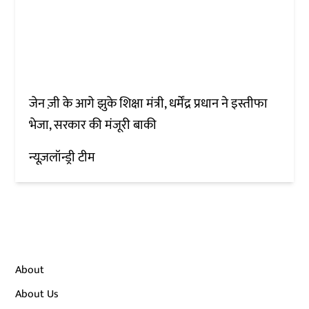
जेन ज़ी के आगे झुके शिक्षा मंत्री, धर्मेंद्र प्रधान ने इस्तीफा
भेजा, सरकार की मंजूरी बाकी
न्यूज़लॉन्ड्री टीम
About
About Us