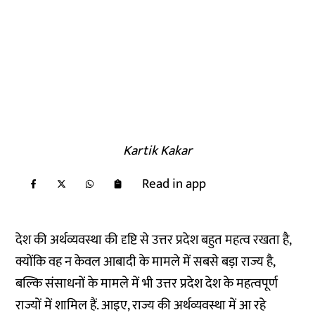
Kartik Kakar
Read in app
देश की अर्थव्यवस्था की दृष्टि से उत्तर प्रदेश बहुत महत्व रखता है,
क्योंकि वह न केवल आबादी के मामले में सबसे बड़ा राज्य है,
बल्कि संसाधनों के मामले में भी उत्तर प्रदेश देश के महत्वपूर्ण
राज्यों में शामिल हैं. आइए, राज्य की अर्थव्यवस्था में आ रहे