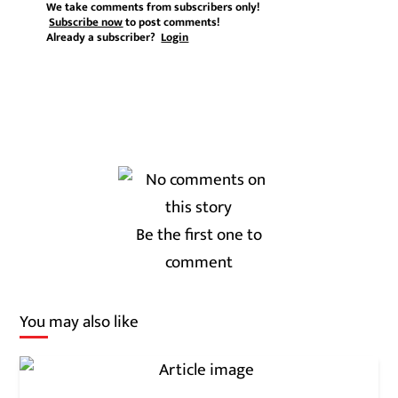
We take comments from subscribers only!
Subscribe now
to post comments!
Already a subscriber?
Login
Be the first one to
comment
You may also like