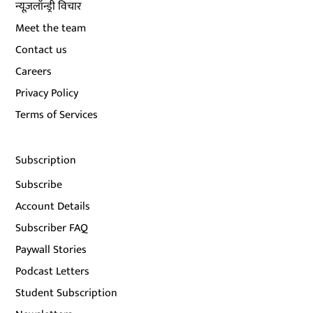
न्यूज़लॉन्ड्री विचार
Meet the team
Contact us
Careers
Privacy Policy
Terms of Services
Subscription
Subscribe
Account Details
Subscriber FAQ
Paywall Stories
Podcast Letters
Student Subscription