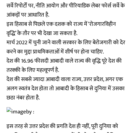
सर्वे रिपोर्टों पर, नीति आयोग और पीरियाडिक लेबर फोर्स सर्वे के
आंकड़ों पर आधारित है.
इस हिसाब से पिछले एक दशक को राज्य में ‘रोजगारविहीन
वृद्धि’ के तौर पर भी देखा जा सकता है.
मार्च 2022 में चुनी जाने वाली सरकार के लिए बेरोजगारी को देर
करने का मुद्दा प्राथमिकताओं में शीर्ष पर होना चाहिए.
देश की 16.96 फीसदी आबादी वाले राज्य की वृद्धि पूरे देश की
तरक्की के लिए महत्वूपर्ण है.
देश की सबसे ज्यादा आबादी वाला राज्य, उत्तर प्रदेश, अगर एक
अलग स्वतंत्र देश होता तो आबादी के हिसाब से दुनिया में उसका
छठा नंबर होता है.
इस तरह से उत्तर प्रदेश की प्रगति देश ही नहीं, पूरी दुनिया को