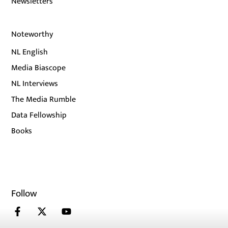
Newsletters
Noteworthy
NL English
Media Biascope
NL Interviews
The Media Rumble
Data Fellowship
Books
Follow