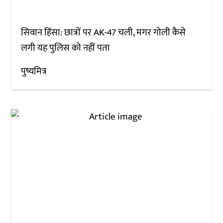
सिवान हिंसा: छात्रों पर AK-47 चली, मगर गोली कैसे
लगी यह पुलिस को नहीं पता
पुष्यमित्र