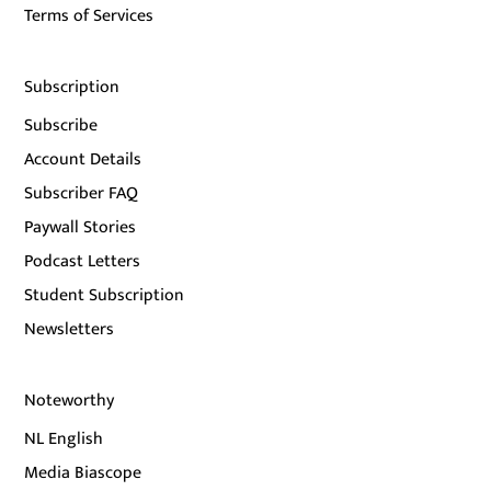
Terms of Services
Subscription
Subscribe
Account Details
Subscriber FAQ
Paywall Stories
Podcast Letters
Student Subscription
Newsletters
Noteworthy
NL English
Media Biascope