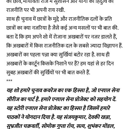
की छवि, मायावती राज में सुशासन और योगी की हिंदुत्व की
राजनीति पर भी अपनी राय रखी.
साथ ही चुनाव में छात्रों के मुद्दे और राजनीतिक दलों के प्रति
छात्रों का क्या नजरिया है जैसे कई अन्य मसलों पर भी बात की.
बता दें कि हम अपने शो में रोजाना अखबारों पर नजर डालते हैं,
कि अखबारों में किस राजनीतिक दल के सबसे ज्यादा विज्ञापन हैं.
अखबारों का पहला पन्ना क्या सुर्खियां बटोर रहा है. साथ ही
अखबारों के कार्टून किसके निशाने पर हैं? हम यहां से हर दिन
सुबह अखबारों की सुर्खियों पर भी बात करते हैं.
***
यह शो हमारे चुनाव कवरेज का एक हिस्सा है, जो एनएल सेना
सीरीज का पार्ट है. हमारे एनएल सेना प्रोजेक्ट को
सहयोग
दें.
यह स्टोरी एनएल सेना प्रोजेक्ट का हिस्सा है जिसमें हमारे
पाठकों ने योगदान दिया है. यह संजयकुमार, देवकी खन्ना,
सुभ्रजीत चक्रवर्ती, सोमोक गुप्ता रॉय, सत्य, शुभंकर मोंडल,