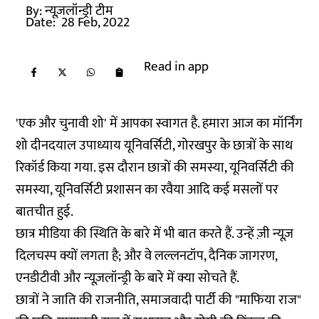
By:
न्यूज़लॉन्ड्री टीम
Date:
28 Feb, 2022
Read in app
'एक और चुनावी शो' में आपका स्वागत है. हमारा आज का मॉर्निंग
शो दीनदयाल उपाध्याय यूनिवर्सिटी, गोरखपुर के छात्रों के साथ
रिकॉर्ड किया गया. इस दौरान छात्रों की समस्या, यूनिवर्सिटी की
समस्या, यूनिवर्सिटी प्रशासन का रवैया आदि कई मसलों पर
बातचीत हुई.
छात्र मीडिया की स्थिति के बारे में भी बात करते हैं. उन्हें ज़ी न्यूज़
दिलचस्प क्यों लगता है; और वे लल्लनटॉप, दैनिक जागरण,
एनडीटीवी और न्यूज़लॉन्ड्री के बारे में क्या सोचते हैं.
छात्रों ने जाति की राजनीति, समाजवादी पार्टी की "माफिया राज"