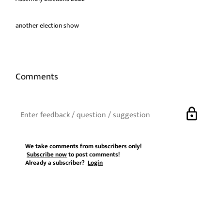
another election show
Comments
lock
We take comments from subscribers only!
Subscribe now
to post comments!
Already a subscriber?
Login