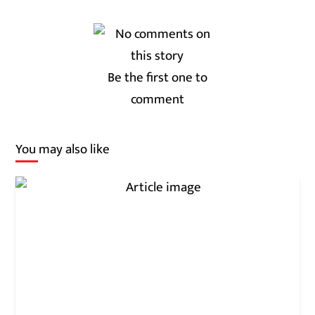
Be the first one to
comment
You may also like