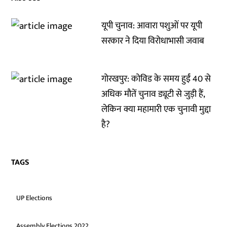
यूपी चुनाव: आवारा पशुओं पर यूपी
सरकार ने दिया विरोधाभासी जवाब
गोरखपुर: कोविड के समय हुईं 40 से
अधिक मौतें चुनाव ड्यूटी से जुड़ी हैं,
लेकिन क्या महामारी एक चुनावी मुद्दा
है?
TAGS
UP Elections
Assembly Elections 2022