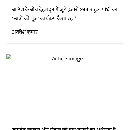
बारिश के बीच देहरादून में जुटे हजारों छात्र, राहुल गांधी का
'छात्रों की गूंज' कार्यक्रम कैसा रहा?
अवधेश कुमार