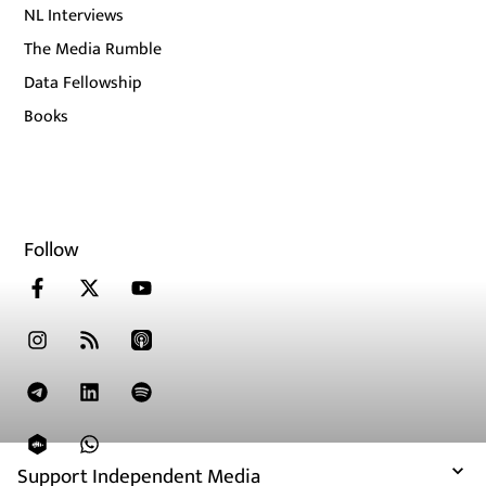
NL Interviews
The Media Rumble
Data Fellowship
Books
Follow
Support Independent Media