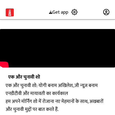
Get app
Subscribe
एक और चुनावी शो
एक और चुनावी शो: योगी बनाम अखिलेश, ज़ी न्यूज़ बनाम
एनडीटीवी और मायावती का कार्यकाल
हम अपने मॉर्निंग शो में रोजाना नए मेहमानों के साथ, अखबारों
और चुनावी मुद्दों पर बात करते हैं.