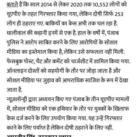
बताते
हैं कि साल 2014 से लेकर 2020 तक 10,552 लोगों को
यूएपीए के तहत गिरफ्तार किया गया, लेकिन दोषी सिर्फ 253
लोग ही ठहराए गए. बाकियों का केस अभी तक चल रहा है.
धालीवाल की कहानी इनमें से एक है. हाल के वर्षों में, पंजाब
पुलिस ने आरोप साबित करने के लिए आरोपियों के सोशल
मीडिया का इस्तेमाल किया है, लेकिन उसे सफलता नहीं मिली.
फेसबुक पोस्ट, चैट और कमेंट को चार्जशीट में शामिल किया गया.
ऑनलाइन दोस्तों को सहयोगी के तौर पर जोड़ा जाता है और
सोशल मीडिया पर जुड़ाव को आपराधिक साजिश के रूप में देखा
जाता है.
न्यूज़लॉन्ड्री द्वारा अध्ययन किए गए पंजाब के तीन यूएपीए मामलों
में, सोशल मीडिया को एक हथियार के तौर पर युवकों के खिलाफ
केस दर्ज करने के लिए उपयोग किया गया. यह उन्हें गिरफ्तार
करने के लिए पर्याप्त है लेकिन दोषी ठहराने के लिए नहीं.