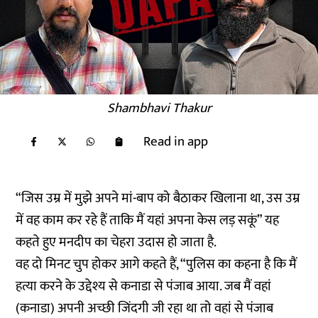
Shambhavi Thakur
Read in app
“जिस उम्र में मुझे अपने मां-बाप को बैठाकर खिलाना था, उस उम्र
में वह काम कर रहे हैं ताकि मैं यहां अपना केस लड़ सकूं” यह
कहते हुए मनदीप का चेहरा उदास हो जाता है.
वह दो मिनट चुप होकर आगे कहते हैं, “पुलिस का कहना है कि मैं
हत्या करने के उद्देश्य से कनाडा से पंजाब आया. जब मैं वहां
(कनाडा) अपनी अच्छी जिंदगी जी रहा था तो वहां से पंजाब