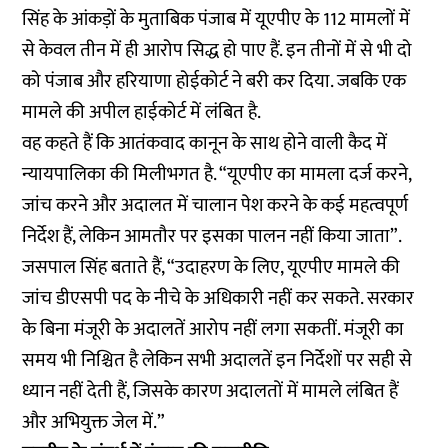
सिंह के आंकड़ों के मुताबिक पंजाब में यूएपीए के 112 मामलों में
से केवल तीन में ही आरोप सिद्ध हो पाए हैं. इन तीनों में से भी दो
को पंजाब और हरियाणा होईकोर्ट ने बरी कर दिया. जबकि एक
मामले की अपील हाईकोर्ट में लंबित है.
वह कहते हैं कि आतंकवाद कानून के साथ होने वाली कैद में
न्यायपालिका की मिलीभगत है. “यूएपीए का मामला दर्ज करने,
जांच करने और अदालत में चालान पेश करने के कई महत्वपूर्ण
निर्देश हैं, लेकिन आमतौर पर इसका पालन नहीं किया जाता”.
जसपाल सिंह बताते हैं, “उदाहरण के लिए, यूएपीए मामले की
जांच डीएसपी पद के नीचे के अधिकारी नहीं कर सकते. सरकार
के बिना मंजूरी के अदालतें आरोप नहीं लगा सकतीं. मंजूरी का
समय भी निश्चित है लेकिन सभी अदालतें इन निर्देशों पर सही से
ध्यान नहीं देती हैं, जिसके कारण अदालतों में मामले लंबित हैं
और अभियुक्त जेल में.”