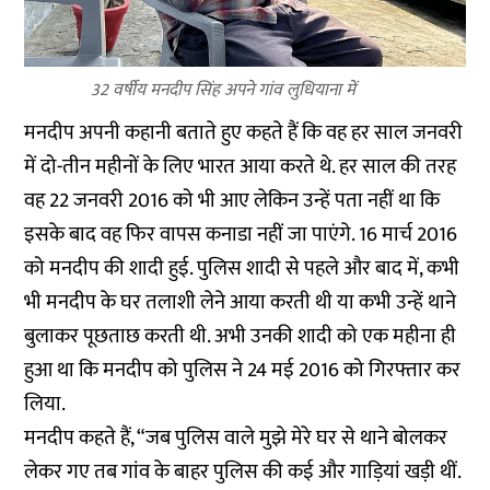
32 वर्षीय मनदीप सिंह अपने गांव लुधियाना में
मनदीप अपनी कहानी बताते हुए कहते हैं कि वह हर साल जनवरी
में दो-तीन महीनों के लिए भारत आया करते थे. हर साल की तरह
वह 22 जनवरी 2016 को भी आए लेकिन उन्हें पता नहीं था कि
इसके बाद वह फिर वापस कनाडा नहीं जा पाएंगे. 16 मार्च 2016
को मनदीप की शादी हुई. पुलिस शादी से पहले और बाद में, कभी
भी मनदीप के घर तलाशी लेने आया करती थी या कभी उन्हें थाने
बुलाकर पूछताछ करती थी. अभी उनकी शादी को एक महीना ही
हुआ था कि मनदीप को पुलिस ने 24 मई 2016 को गिरफ्तार कर
लिया.
मनदीप कहते हैं, “जब पुलिस वाले मुझे मेरे घर से थाने बोलकर
लेकर गए तब गांव के बाहर पुलिस की कई और गाड़ियां खड़ी थीं.