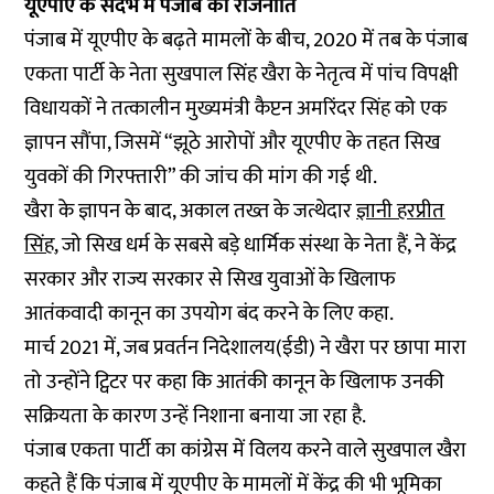
यूएपीए के संदर्भ में पंजाब की राजनीति
पंजाब में यूएपीए के बढ़ते मामलों के बीच, 2020 में तब के पंजाब
एकता पार्टी के नेता सुखपाल सिंह खैरा के नेतृत्व में पांच विपक्षी
विधायकों ने तत्कालीन मुख्यमंत्री कैप्टन अमरिंदर सिंह को एक
ज्ञापन सौंपा, जिसमें “झूठे आरोपों और यूएपीए के तहत सिख
युवकों की गिरफ्तारी” की जांच की मांग की गई थी.
खैरा के ज्ञापन के बाद, अकाल तख्त के जत्थेदार
ज्ञानी हरप्रीत
सिंह
, जो सिख धर्म के सबसे बड़े धार्मिक संस्था के नेता हैं, ने केंद्र
सरकार और राज्य सरकार से सिख युवाओं के खिलाफ
आतंकवादी कानून का उपयोग बंद करने के लिए कहा.
मार्च 2021 में, जब प्रवर्तन निदेशालय(ईडी) ने खैरा पर छापा मारा
तो उन्होंने ट्विटर पर कहा कि आतंकी कानून के खिलाफ उनकी
सक्रियता के कारण उन्हें निशाना बनाया जा रहा है.
पंजाब एकता पार्टी का कांग्रेस में विलय करने वाले सुखपाल खैरा
कहते हैं कि पंजाब में यूएपीए के मामलों में केंद्र की भी भूमिका