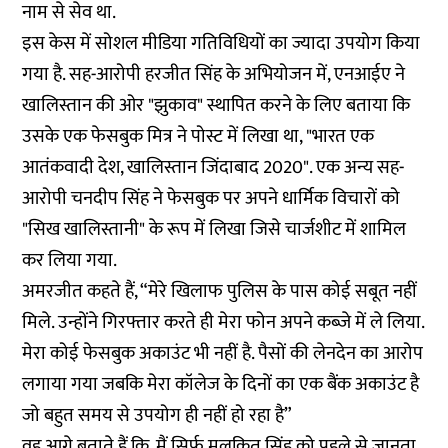
नाम से सेव था.
इस केस में सोशल मीडिया गतिविधियों का ज्यादा उपयोग किया
गया है. सह-आरोपी हरजीत सिंह के अभियोजन में, एनआईए ने
खालिस्तान की ओर "झुकाव" स्थापित करने के लिए बताया कि
उसके एक फेसबुक मित्र ने पोस्ट में लिखा था, "भारत एक
आतंकवादी देश, खालिस्तान जिंदाबाद 2020". एक अन्य सह-
आरोपी चनदीप सिंह ने फेसबुक पर अपने धार्मिक विचारों को
"सिख खालिस्तानी" के रूप में लिखा जिसे चार्जशीट में शामिल
कर लिया गया.
अमरजीत कहते हैं, “मेरे खिलाफ पुलिस के पास कोई सबूत नहीं
मिले. उन्होंने गिरफ्तार करते ही मेरा फोन अपने कब्जे में ले लिया.
मेरा कोई फेसबुक अकाउंट भी नहीं है. पैसों की लेनदेन का आरोप
लगाया गया जबकि मेरा कॉलेज के दिनों का एक बैंक अकाउंट है
जो बहुत समय से उपयोग ही नहीं हो रहा है”
वह आगे बताते हैं कि, मैं सिर्फ मलकित सिंह को पहले से जानता