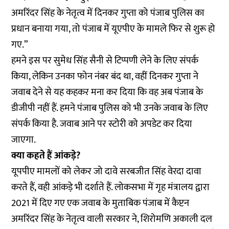
अमरिंदर सिंह के नेतृत्व में दिनकर गुप्ता को पंजाब पुलिस का
प्रधान बनाया गया, तो पंजाब में यूएपीए के मामले फिर से शुरू हो
गए.”
हमने इस पर सुमेध सिंह सैनी से टिप्पणी लेने के लिए संपर्क
किया, लेकिन उनका फोन नंबर बंद था, वहीं दिनकर गुप्ता ने
जवाब देने से यह कहकर मना कर दिया कि वह अब पंजाब के
डीजीपी नहीं हैं. हमने पंजाब पुलिस को भी उनके जवाब के लिए
संपर्क किया है. जवाब आने पर स्टोरी को अपडेट कर दिया
जाएगा.
क्या कहते हैं आंकड़े?
यूपपीए मामलों को लेकर जो दावे सरबजीत सिंह वेरदा दावा
करते हैं, वही आंकड़े भी दर्शाते हैं. लोकसभा में गृह मंत्रालय द्वारा
2021 में दिए गए एक जवाब के मुताबिक पंजाब में कैप्टन
अमरिंदर सिंह के नेतृत्व वाली सरकार ने, शिरोमणि अकाली दल