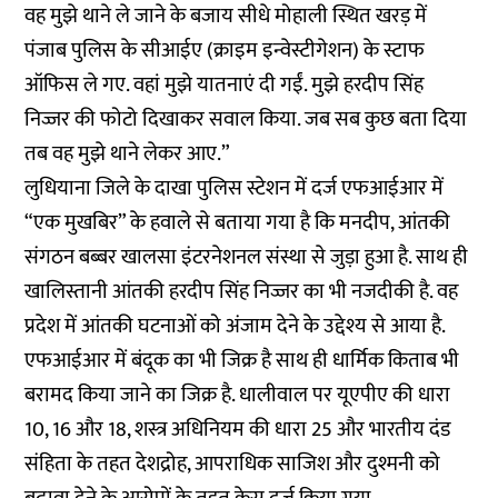
वह मुझे थाने ले जाने के बजाय सीधे मोहाली स्थित खरड़ में
पंजाब पुलिस के सीआईए (क्राइम इन्वेस्टीगेशन) के स्टाफ
ऑफिस ले गए. वहां मुझे यातनाएं दी गईं. मुझे हरदीप सिंह
निज्जर की फोटो दिखाकर सवाल किया. जब सब कुछ बता दिया
तब वह मुझे थाने लेकर आए.”
लुधियाना जिले के दाखा पुलिस स्टेशन में दर्ज एफआईआर में
“एक मुखबिर” के हवाले से बताया गया है कि मनदीप, आंतकी
संगठन बब्बर खालसा इंटरनेशनल संस्था से जुड़ा हुआ है. साथ ही
खालिस्तानी आंतकी हरदीप सिंह निज्जर का भी नजदीकी है. वह
प्रदेश में आंतकी घटनाओं को अंजाम देने के उद्देश्य से आया है.
एफआईआर में बंदूक का भी जिक्र है साथ ही धार्मिक किताब भी
बरामद किया जाने का जिक्र है. धालीवाल पर यूएपीए की धारा
10, 16 और 18, शस्त्र अधिनियम की धारा 25 और भारतीय दंड
संहिता के तहत देशद्रोह, आपराधिक साजिश और दुश्मनी को