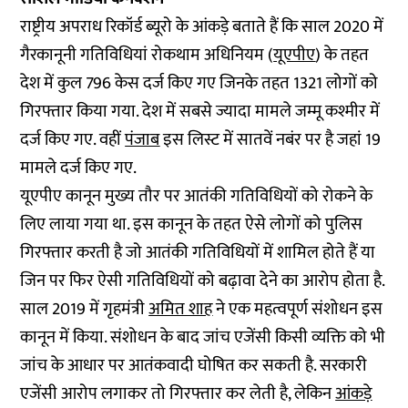
राष्ट्रीय अपराध रिकॉर्ड ब्यूरो के आंकड़े बताते हैं कि साल 2020 में
गैरकानूनी गतिविधियां रोकथाम अधिनियम (
यूएपीए
) के तहत
देश में कुल 796 केस दर्ज किए गए जिनके तहत 1321 लोगों को
गिरफ्तार किया गया. देश में सबसे ज्यादा मामले जम्मू कश्मीर में
दर्ज किए गए. वहीं
पंजाब
इस लिस्ट में सातवें नबंर पर है जहां 19
मामले दर्ज किए गए.
यूएपीए कानून मुख्य तौर पर आतंकी गतिविधियों को रोकने के
लिए लाया गया था. इस कानून के तहत ऐसे लोगों को पुलिस
गिरफ्तार करती है जो आतंकी ग​तिविधियों में शामिल होते हैं या
जिन पर फिर ऐसी गतिविधियों को बढ़ावा देने का आरोप होता है.
साल 2019 में गृहमंत्री
अमित शाह
ने एक महत्वपूर्ण संशोधन इस
कानून में किया. संशोधन के बाद जांच एजेंसी किसी व्यक्ति को भी
जांच के आधार पर आतंकवादी घोषित कर सकती है. सरकारी
एजेंसी आरोप लगाकर तो गिरफ्तार कर लेती है, लेकिन
आंकड़े