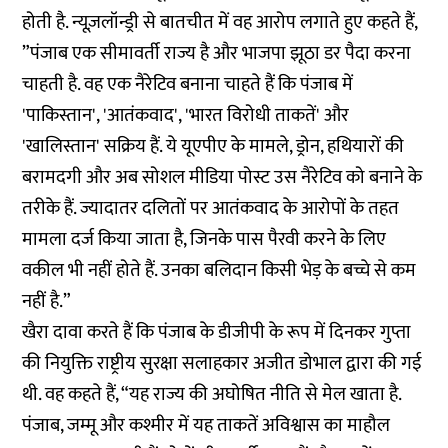
होती है. न्यूज़लॉन्ड्री से बातचीत में वह आरोप लगाते हुए कहते हैं,
”पंजाब एक सीमावर्ती राज्य है और भाजपा झूठा डर पैदा करना
चाहती है. वह एक नैरेटिव बनाना चाहते हैं कि पंजाब में
'पाकिस्तान', 'आतंकवाद', 'भारत विरोधी ताकतें' और
'खालिस्तान' सक्रिय हैं. ये यूएपीए के मामले, ड्रोन, हथियारों की
बरामदगी और अब सोशल मीडिया पोस्ट उस नैरेटिव को बनाने के
तरीके हैं. ज्यादातर दलितों पर आतंकवाद के आरोपों के तहत
मामला दर्ज किया जाता है, जिनके पास पैरवी करने के लिए
वकील भी नहीं होते हैं. उनका बलिदान किसी भेड़ के बच्चे से कम
नहीं है.”
खैरा दावा करते हैं कि पंजाब के डीजीपी के रूप में दिनकर गुप्ता
की नियुक्ति राष्ट्रीय सुरक्षा सलाहकार अजीत डोभाल द्वारा की गई
थी. वह कहते हैं, “यह राज्य की अघोषित नीति से मेल खाता है.
पंजाब, जम्मू और कश्मीर में यह ताकतें अविश्वास का माहौल