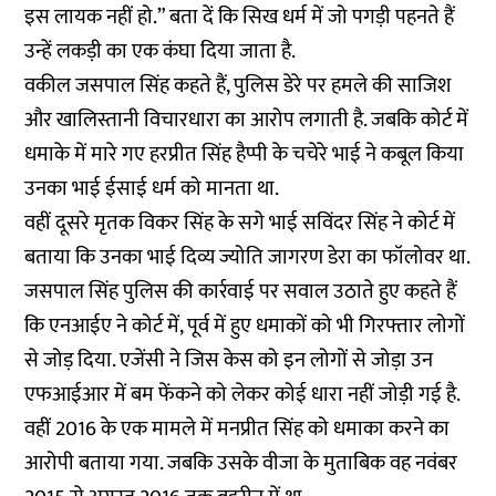
इस लायक नहीं हो.” बता दें कि सिख धर्म में जो पगड़ी पहनते हैं
उन्हें लकड़ी का एक कंघा दिया जाता है.
वकील जसपाल सिंह कहते हैं, पुलिस डेरे पर हमले की साजिश
और खालिस्तानी विचारधारा का आरोप लगाती है. जबकि कोर्ट में
धमाके में मारे गए हरप्रीत सिंह हैप्पी के चचेरे भाई ने कबूल किया
उनका भाई ईसाई धर्म को मानता था.
वहीं दूसरे मृतक विकर सिंह के सगे भाई सविंदर सिंह ने कोर्ट में
बताया कि उनका भाई दिव्य ज्योति जागरण डेरा का फॉलोवर था.
जसपाल सिंह पुलिस की कार्रवाई पर सवाल उठाते हुए कहते हैं
कि एनआईए ने कोर्ट में, पूर्व में हुए धमाकों को भी गिरफ्तार लोगों
से जोड़ दिया. एजेंसी ने जिस केस को इन लोगों से जोड़ा उन
एफआईआर में बम फेंकने को लेकर कोई धारा नहीं जोड़ी गई है.
वहीं 2016 के एक मामले में मनप्रीत सिंह को धमाका करने का
आरोपी बताया गया. जबकि उसके वीजा के मुताबिक वह नवंबर