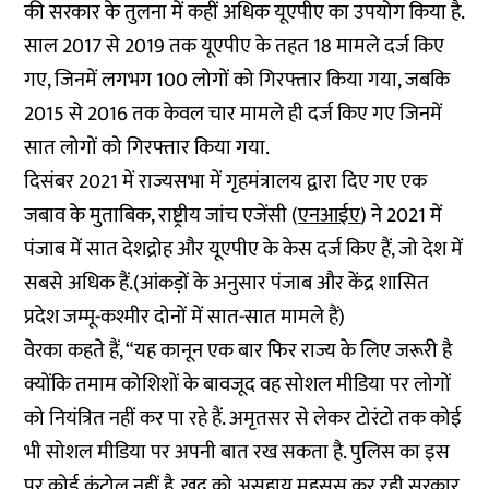
की सरकार के तुलना में कहीं अधिक यूएपीए का उपयोग किया है.
साल 2017 से 2019 तक यूएपीए के तहत 18 मामले दर्ज किए
गए, जिनमें लगभग 100 लोगों को गिरफ्तार किया गया, जबकि
2015 से 2016 तक केवल चार मामले ही दर्ज किए गए जिनमें
सात लोगों को गिरफ्तार किया गया.
दिसंबर 2021 में राज्यसभा में गृहमंत्रालय द्वारा दिए गए एक
जबाव के मुताबिक, राष्ट्रीय जांच एजेंसी (
एनआईए
) ने 2021 में
पंजाब में सात देशद्रोह और यूएपीए के केस दर्ज किए हैं, जो देश में
सबसे अधिक हैं.(आंकड़ों के अनुसार पंजाब और केंद्र शासित
प्रदेश जम्मू-कश्मीर दोनों में सात-सात मामले हैं)
वेरका कहते हैं, “यह कानून एक बार फिर राज्य के लिए जरूरी है
क्योंकि तमाम कोशिशों के बावजूद वह सोशल मीडिया पर लोगों
को नियंत्रित नहीं कर पा रहे हैं. अमृतसर से लेकर टोरंटो तक कोई
भी सोशल मीडिया पर अपनी बात रख सकता है. पुलिस का इस
पर कोई कंट्रोल नहीं है. खुद को असहाय महसूस कर रही सरकार