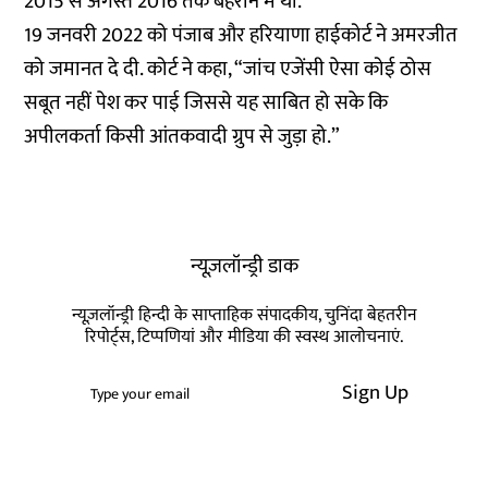
2015 से अगस्त 2016 तक बहरीन में था.
19 जनवरी 2022 को पंजाब और हरियाणा हाईकोर्ट ने अमरजीत
को जमानत दे दी. कोर्ट ने कहा, “जांच एजेंसी ऐसा कोई ठोस
सबूत नहीं पेश कर पाई जिससे यह साबित हो सके कि
अपीलकर्ता किसी आंतकवादी ग्रुप से जुड़ा हो.”
न्यूज़लॉन्ड्री डाक
न्यूज़लॉन्ड्री हिन्दी के साप्ताहिक संपादकीय, चुनिंदा बेहतरीन
रिपोर्ट्स, टिप्पणियां और मीडिया की स्वस्थ आलोचनाएं.
Sign Up