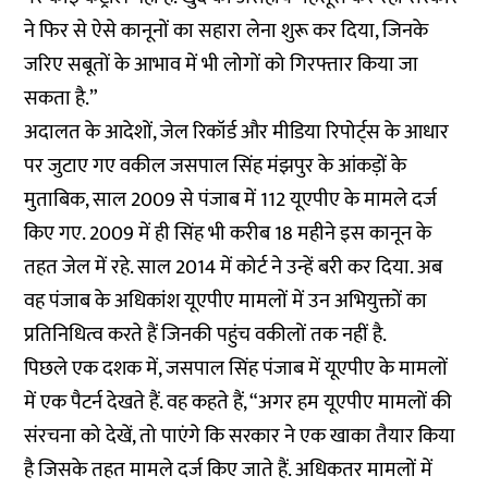
ने फिर से ऐसे कानूनों का सहारा लेना शुरू कर दिया, जिनके
जरिए सबूतों के आभाव में भी लोगों को गिरफ्तार किया जा
सकता है.”
अदालत के आदेशों, जेल रिकॉर्ड और मीडिया रिपोर्ट्स के आधार
पर जुटाए गए वकील जसपाल सिंह मंझपुर के आंकड़ों के
मुताबिक, साल 2009 से पंजाब में 112 यूएपीए के मामले दर्ज
किए गए. 2009 में ही सिंह भी करीब 18 महीने इस कानून के
तहत जेल में रहे. साल 2014 में कोर्ट ने उन्हें बरी कर दिया. अब
वह पंजाब के अधिकांश यूएपीए मामलों में उन अभियुक्तों का
प्रतिनिधित्व करते हैं जिनकी पहुंच वकीलों तक नहीं है.
पिछले एक दशक में, जसपाल सिंह पंजाब में यूएपीए के मामलों
में एक पैटर्न देखते हैं. वह कहते हैं, “अगर हम यूएपीए मामलों की
संरचना को देखें, तो पाएंगे कि सरकार ने एक खाका तैयार किया
है जिसके तहत मामले दर्ज किए जाते हैं. अधिकतर मामलों में