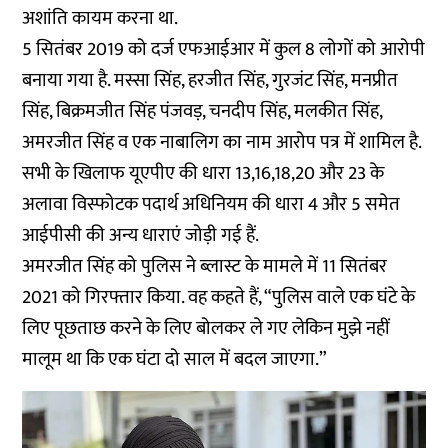
अशांति कायम करना था.
5 सितंबर 2019 को दर्ज एफआईआर में कुल 8 लोगों को आरोपी
बनाया गया है. मस्सा सिंह, हरजीत सिंह, गुरजंट सिंह, मनप्रीत
सिंह, बिक्रमजीत सिंह पंजवड़, चनदीप सिंह, मलकीत सिंह,
अमरजीत सिंह व एक नाबालिग का नाम आरोप पत्र में शामिल है.
सभी के खिलाफ यूएपीए की धारा 13,16,18,20 और 23 के
अलावा विस्फोटक पदार्थ अधिनियम की धारा 4 और 5 समेत
आईपीसी की अन्य धाराएं जोड़ी गई हैं.
अमरजीत सिंह को पुलिस ने ब्लास्ट के मामले में 11 सितंबर
2021 को गिरफ्तार किया. वह कहते हैं, “पुलिस वाले एक घंटे के
लिए पूछताछ करने के लिए बोलकर ले गए लेकिन मुझे नहीं
मालूम था कि एक घंटा दो साल में बदल जाएगा.”