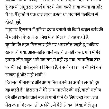
हूं. वह भी अमृतसर स्वर्ण मंदिर में सेवा करने आया करता था और
मैं भी. मैं हफ्ते में एक बार जाया करता था. तब मेरी मलकित से
दोस्ती हुई.
“मुझपर हिरासत में पुलिस दबाव बनाती थी कि मैं कबूल करूं की
मैं मलकित के साथ साजिश में शामिल था.” वह कहते है.
यूएपीए के तहत गिरफ्तार होने पर अमरजीत कहते हैं, “भविष्य
खराब हो गया. आस-पड़ोस वाले बातचीत नहीं करते. गांव में मेरे
हमउम्र लोग बहुत आगे बढ़ गए, मैं वहीं रह गया. सामाजिक तौर
पर भी कई ताने सुनने को मिलते हैं. केस के कारण न नौकरी कर
सकता हूं और न ही शादी.”
हिरासत में मारपीट और अपमानित करने का आरोप लगाते हुए
वह कहते हैं, “हिरासत में मेरे साथ मारपीट की गई, गाली गलौज
की और टायलेट वाले नल से पानी पीने के लिए कहा गया. जब
मेरा कंघा गिर गया तो उन्होंने उसे पैरों से दबा दिया, बोले तुम