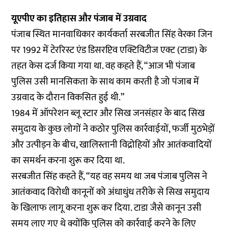
यूएपीए का इतिहास और पंजाब में उग्रवाद
पंजाब स्थित मानवाधिकार कार्यकर्ता सरबजीत सिंह वेरका जिन
पर 1992 में टेररिस्ट एंड डिसरप्टिव एक्टिविटीज एक्ट (टाडा) के
तहत केस दर्ज किया गया था. वह कहते हैं, “आज भी पंजाब
पुलिस उसी मानसिकता के साथ काम करती है जो पंजाब में
उग्रवाद के दौरान विकसित हुई थी.”
1984 में ऑपरेशन ब्लू स्टार और सिख जनसंहार के बाद सिख
समुदाय के कुछ लोगों ने कठोर पुलिस कार्रवाईयों, फर्जी मुठभेड़ों
और उत्पीड़न के बीच, खालिस्तानी विद्रोहियों और आतंकवादियों
का समर्थन करना शुरू कर दिया था.
सरबजीत सिंह कहते हैं, “यह वह समय था जब पंजाब पुलिस ने
आतंकवाद विरोधी कानूनों को अंधाधुंध तरीके से सिख समुदाय
के खिलाफ लागू करना शुरू कर दिया. टाडा जैसे कानून उसी
समय लाए गए थे क्योंकि पुलिस को कार्रवाई करने के लिए