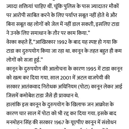
ज्यादा शक्तियां चाहिए थीं. चूंकि पुलिस के पास ज्यादातर मौकों
पर आरोपी साबित करने के लिए पर्याप्त सबूत नहीं होते थे और
बिना सबूत वह लोगों को जेल में नहीं डाल सकती, इसलिए टाडा
ने उनके लिए समाधान के तौर पर काम किया.”
वेरका कहते हैं, “आखिरकार 1992 के बाद यह स्पष्ट हो गया कि
टाडा का दुरुपयोग किया जा रहा था. कानून के तहत बहुत ही कम
लोगों को सजा हुई.”
कानून के दुरुपयोग की आलोचना के कारण 1995 में टाडा कानून
को खत्म कर दिया गया. साल 2001 में अटल वाजपेयी की
सरकार आतंकवाद निरोधक अधिनियम (पोटा) कानून लेकर आई
जिसमें कमोबेश टाडा जैसे ही प्रावधान थे.
हालांकि इस कानून के दुरुपयोग के खिलाफ जन आक्रोश के
कारण चार साल में पोटा को भी रद्द कर दिया गया. इसके बाद
मनमोहन सिंह की सरकार 1967 के यूएपीए कानून में संशोधन