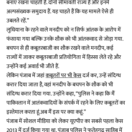
बनाए रखना चाहती हैं. दोनों सीमावर्ती राज्य हैं और इनमें
अल्पसंख्यक समुदाय हैं. यह चाहते हैं कि यह मामले ऐसे ही
उबलते रहें.”
लुधियाना के रहने वाले मनदीप को न सिर्फ आंतक के आरोप में
फंसाया गया बल्कि उनके शौक को भी आंतकवाद से जोड़ा गया.
बचपन से ही कबूतरबाजी का शौक रखने वाले मनदीप, कई
राज्यों में जाकर कबूतरबाजी प्रतियोगिता में हिस्सा लेते रहे और
उन्होंने कई अवार्ड भी जीते हैं.
लेकिन पंजाब में जहां
कबूतरों पर भी केस
दर्ज कर, उन्हें संदिग्ध
करार दिया जाता है, वहां मनदीप के बचपन के शौक को भी
संदिग्ध करार दिया गया. उन्होंने कहा, “पुलिस ने कहा कि मैं
पाकिस्तान में आतंकवादियों के संपर्क में रहने के लिए कबूतरों का
इस्तेमाल करता हूं.अब मैं इस पर क्या कहूं.”
पंजाब में सोशल मीडिया को लेकर यूएपीए का सबसे पहला केस
2013 में दर्ज किया गया था. पंजाब पुलिस ने फतेहगढ़ साहिब में