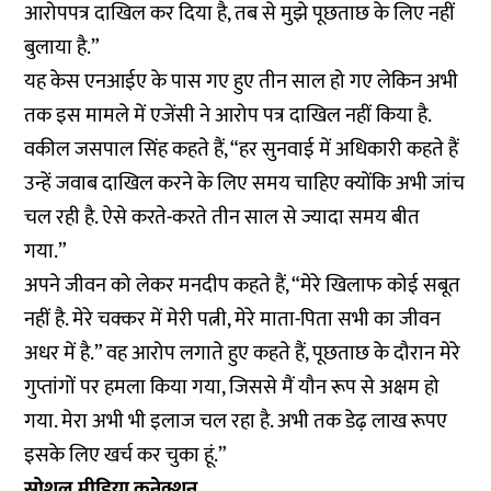
आरोपपत्र दाखिल कर दिया है, तब से मुझे पूछताछ के लिए नहीं
बुलाया है.”
यह केस एनआईए के पास गए हुए तीन साल हो गए लेकिन अभी
तक इस मामले में एजेंसी ने आरोप पत्र दाखिल नहीं किया है.
वकील जसपाल सिंह कहते हैं, “हर सुनवाई में अधिकारी कहते हैं
उन्हें जवाब दाखिल करने के लिए समय चाहिए क्योंकि अभी जांच
चल रही है. ऐसे करते-करते तीन साल से ज्यादा समय बीत
गया.”
अपने जीवन को लेकर मनदीप कहते हैं, “मेरे खिलाफ कोई सबूत
नहीं है. मेरे चक्कर में मेरी पत्नी, मेरे माता-पिता सभी का जीवन
अधर में है.” वह आरोप लगाते हुए कहते हैं, पूछताछ के दौरान मेरे
गुप्तांगों पर हमला किया गया, जिससे मैं यौन रूप से अक्षम हो
गया. मेरा अभी भी इलाज चल रहा है. अभी तक डेढ़ लाख रूपए
इसके लिए खर्च कर चुका हूं.”
सोशल मीडिया कनेक्शन