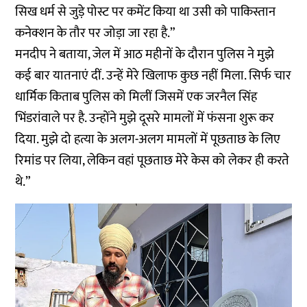
सिख धर्म से जुड़े पोस्ट पर कमेंट किया था उसी को पाकिस्तान
कनेक्शन के तौर पर जोड़ा जा रहा है.”
मनदीप ने बताया, जेल में आठ महीनों के दौरान पुलिस ने मुझे
कई बार यातनाएं दीं. उन्हें मेरे खिलाफ कुछ नहीं मिला. सिर्फ चार
धार्मिक किताब पुलिस को मिलीं जिसमें एक जरनैल सिंह
भिंडरांवाले पर है. उन्होंने मुझे दूसरे मामलों में फंसना शुरू कर
दिया. मुझे दो हत्या के अलग-अलग मामलों में पूछताछ के लिए
रिमांड पर लिया, लेकिन वहां पूछताछ मेरे केस को लेकर ही करते
थे.”