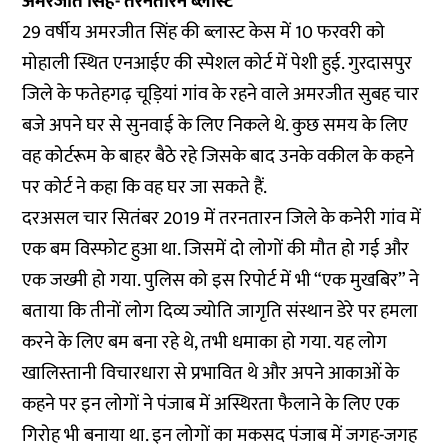
अमरजीत सिंह- तरनतारन ब्लास्ट
29 वर्षीय अमरजीत सिंह की ब्लास्ट केस में 10 फरवरी को
मोहाली स्थित एनआईए की स्पेशल कोर्ट में पेशी हुई. गुरदासपुर
जिले के फतेहगढ़ चूड़ियां गांव के रहने वाले अमरजीत सुबह चार
बजे अपने घर से सुनवाई के लिए निकले थे. कुछ समय के लिए
वह कोर्टरूम के बाहर बैठे रहे जिसके बाद उनके वकील के कहने
पर कोर्ट ने कहा कि वह घर जा सकते हैं.
दरअसल चार सितंबर 2019 में तरनतारन जिले के कनेरी गांव में
एक बम विस्फोट हुआ था. जिसमें दो लोगों की मौत हो गई और
एक जख्मी हो गया. पुलिस को इस रिपोर्ट में भी “एक मुखबिर” ने
बताया कि तीनों लोग दिव्य ज्योति जागृति संस्थान डेरे पर हमला
करने के लिए बम बना रहे थे, तभी धमाका हो गया. यह लोग
खालिस्तानी विचारधारा से प्रभावित थे और अपने आकाओं के
कहने पर इन लोगों ने पंजाब में अस्थिरता फैलाने के लिए एक
गिरोह भी बनाया था. इन लोगों का मकसद पंजाब में जगह-जगह