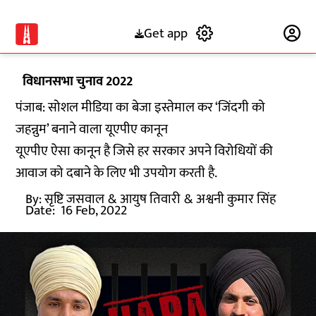
Get app
Subscribe
विधानसभा चुनाव 2022
पंजाब: सोशल मीडिया का बेजा इस्तेमाल कर ‘जिंदगी को
जहन्नुम’ बनाने वाला यूएपीए कानून
यूएपीए ऐसा कानून है जिसे हर सरकार अपने विरोधियों की
आवाज को दबाने के लिए भी उपयोग करती है.
By:
सृष्टि जसवाल
& आयुष तिवारी
& अश्वनी कुमार सिंह
Date:
16 Feb, 2022