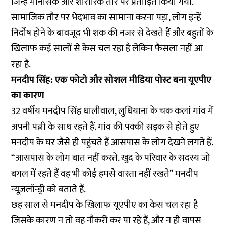
जिन्हें मानसिक और शारीरिक तौर पर प्रताड़ित किया गया.
सामाजिक तौर पर भेदभाव का सामाना करना पड़ा, लोग इन्हें
निर्दोष होने के बावजूद भी शक की नजर से देखते हैं और बहुतों के
खिलाफ कई सालों से केस चल रहा है लेकिन फैसला नहीं आ
रहा है.
मनदीप सिंह: एक फोटो और सोशल मीडिया पोस्ट बना यूएपीए
का कारण
32 वर्षीय मनदीप सिंह धालीवाल, लुधियाना के चक कलां गांव में
अपनी पत्नी के साथ रहते हैं. गांव की पक्की सड़क से होते हुए
मनदीप के घर जैसे ही पहुंचते हैं आसपास के लोग देखने लगते हैं.
“आसपास के लोग बात नहीं करते. खुद के परिवार के सदस्य जो
बगल में रहते हैं वह भी कोई हमसे वास्ता नहीं रखते” मनदीप
न्यूज़लॉन्ड्री को बताते हैं.
छह साल से मनदीप के खिलाफ यूएपीए का केस चल रहा है
जिसके कारण न तो वह नौकरी कर पा रहे हैं, और न ही वापस