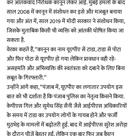
कर आंतकवाद निरोधक कानून लेकर आई. मुंबई हमलों के बाद
साल 2008 में कानून में संशोधन कर इसे और मजबूत बनाया
गया और अंत में, साल 2019 में मोदी सरकार ने संशोधन किया,
जिसके मुताबिक किसी भी व्यक्ति को आंतकी घोषित किया जा
सकता है.
वेरका कहते हैं, “कानून का नाम यूएपीए से टाडा, टाडा से पोटा
और फिर पोटा से यूएपीए हो गया लेकिन प्रावधान वही रहे-
असहमति और अभिव्यक्ति की स्वतंत्रता को दबाने के लिए बिना
सबूत के गिरफ्तारी.”
उन्होंने आगे कहा, “पंजाब में, यूएपीए का लगातार उपयोग इस
बात को भी दर्शाता है कि पंजाब पुलिस का नेतृत्व किसने किया.
केपीएस गिल और सुमेध सिंह सैनी जैसे आईपीएस अधिकारियों
के समय में टाडा का उपयोग लोगों के गायब होने और फर्जी
मुठभेड़ के मामलों में बढ़ोतरी हुई. बाद में आईपीएस सुरेश अरोड़ा
के दौरान चीजें बेहतर हुईं. लेकिन एक बार फिर जब कैप्टन