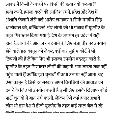
आकर मैं किसी के कहने पर किसी की हत्या क्यों करुंगा?”
हत्या करने, हमला करने की साजिश रचने, प्रदेश और देश में
अंशाति फैलाने जैसे कई आरोप लगाकर न सिर्फ मनदीप सिंह
धालीवाल को, बल्कि कई और लोगों को भी पंजाब में यूएपीए के
तहत गिरफ्तार किया गया है. देश के लगभग हर प्रदेश में यही
हाल है. लोगों की आवाज को दबाने के लिए बेजा तौर पर उपयोग
होने वाले इस कानून को लेकर, कई बार सुप्रीम कोर्ट ने भी
टिप्पणी की है लेकिन फिर भी इसका उपयोग बदस्तूर जारी है.
यूएपीए के तहत गिरफ्तार लोगों की कहानी आम जनता तक नहीं
पहुंच पाती हैं क्योंकि इसे चुनावों में कभी उठाया नहीं जाता. यह
ऐसा कानून है जिसे हर सरकार अपने विरोधियों की आवाज को
दबाने के लिए भी उपयोग करती है. इसीलिए इसके खिलाफ कोई
पार्टी चुनावों में बात नहीं करती. लेकिन ऐसे कई हजार अभागे
लोग भी इस देश में हैं जो यूएपीए के तहत कई साल जेल में रहे.