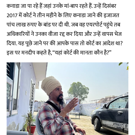
कनाडा जा पा रहे हैं जहां उनके मां-बाप रहते हैं. उन्हें दिसंबर
2017 में कोर्ट ने तीन महीने के लिए कनाडा जाने की इजाजत
पांच लाख रुपए के बांड पर दी थी. जब वह एयरपोर्ट पहुंचे तब
अधिकारियों ने उनका वीजा रद्द कर दिया और उन्हें वापस भेज
दिया. यह पूछे जाने पर की आपके पास तो कोर्ट का आदेश था?
इस पर मनदीप कहते है, “यहां कोर्ट की मानता कौन है?”