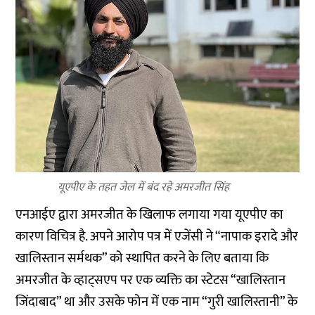
यूएपीए के तहत जेल में बंद रहे अमरजीत सिंह
एनआईए द्वारा अमरजीत के खिलाफ लगाया गया यूएपीए का
कारण विचित्र है. अपने आरोप पत्र में एजेंसी ने “नापाक इरादे और
खालिस्तान सर्मथक” को स्थापित करने के लिए बताया कि
अमरजीत के व्हाट्सएप पर एक व्यक्ति का स्टेटस “खालिस्तान
जिंदाबाद” था और उसके फोन में एक नाम “गुरी खालिस्तानी” के