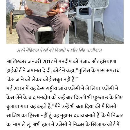
अपने मेडिकल पेपर्स को दिखाते मनदीप सिंह धालीवाल
आखिरकार जनवरी 2017 में मनदीप को पंजाब और हरियाणा
हाईकोर्ट ने जमानत दे दी. कोर्ट ने कहा, “पुलिस के पास अपराध
किए जाने को लेकर कोई सबूत नहीं हैं.”
मई 2018 में यह केस राष्ट्रीय जांच एजेंसी ने ले लिया. एजेंसी ने
केस लेने के बाद मनदीप को कई बार दिल्ली भी पूछताछ के लिए
बुलाया गया. वह कहते है, “मैंने उन्हें भी बता दिया की मैं किसी
साजिश का हिस्सा नहीं हूं. वह मुझपर दबाव बनाते हैं कि मैं निज्जर
का नाम ले लूं. अभी हाल में एजेंसी ने निज्जर के खिलाफ कोर्ट में