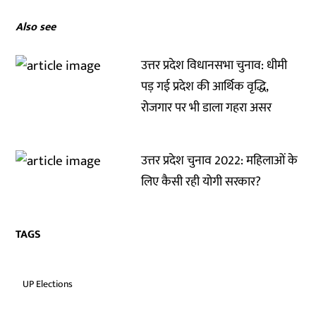
Also see
उत्तर प्रदेश विधानसभा चुनाव: धीमी
पड़ गई प्रदेश की आर्थिक वृद्धि,
रोजगार पर भी डाला गहरा असर
उत्तर प्रदेश चुनाव 2022: महिलाओं के
लिए कैसी रही योगी सरकार?
TAGS
UP Elections