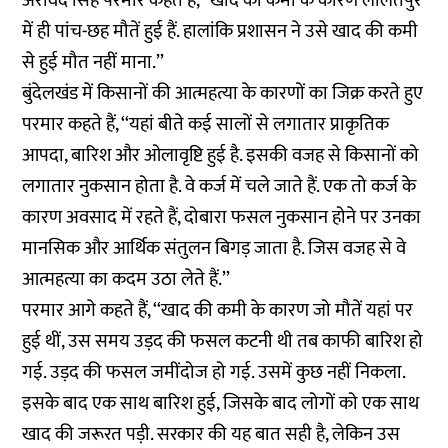
अरविंद सिंह परमार कहते हैं, ‘‘खाद की कमी के कारण ललितपुर
में ही पांच-छह मौतें हुई हैं. हालांकि प्रशासन ने उसे खाद की कमी
से हुई मौत नहीं माना.’’
बुंदेलखंड में किसानों की आत्महत्या के कारणों का जिक्र करते हुए
परमार कहते हैं, ‘‘यहां बीते कई सालों से लगातार प्राकृतिक
आपदा, बारिश और ओलावृष्टि हुई है. इसकी वजह से किसानों को
लगातार नुकसान होता है. वे कर्ज में चले जाते हैं. एक तो कर्ज के
कारण अवसाद में रहते हैं, दोबारा फसल नुकसान होने पर उनका
मानसिक और आर्थिक संतुलन बिगड़ जाता है. जिस वजह से वे
आत्महत्या का कदम उठा लेते हैं.’’
परमार आगे कहते हैं, ‘‘खाद की कमी के कारण जो मौतें यहां पर
हुई थीं, उस समय उड़द की फसल कटनी थी तब काफी बारिश हो
गई. उड़द की फसल जमींदोज हो गई. उसमें कुछ नहीं निकला.
इसके बाद एक साथ बारिश हुई, जिसके बाद लोगों को एक साथ
खाद की जरूरत पड़ी. सरकार की यह बात सही है, लेकिन उस