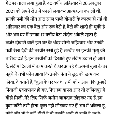
गेट पर ताला लगा हुआ है. 40 वर्षीय अहिरवार ने 26 अक्टूबर
2021 को अपने खेत में फांसी लगाकर आत्महत्या कर ली थी.
इनकी पत्नी की मौत आठ साल पहले बीमारी के कारण हो गई थी.
अहिरवार का एक बेटा और एक बेटी है. बेटी की शादी हो चुकी है
और अब घर में उनका 17 वर्षीय बेटा संदीप अकेले रहता है.
जर्जर दीवारों वाले इस घर के अंदर सोनी अहिरवार और उनकी
पत्नी रेखा देवी की तस्वीर रखी हुई है. तस्वीर पर इनकी मृत्यु की
तारीख दर्ज है. इन तस्वीरों को दिखाते हुए संदीप उदास हो जाते
हैं. संदीप दिल्ली में काम करते थे, घर आ रहे थे. अपनी बुआ के घर
पहुंचे थे तभी फोन आया कि उनके पिता ने खुद को खत्म कर
लिया. वे बताते हैं, ‘‘बुआ के घर पर था तभी फोन आया कि तुम्हारे
पिताजी एक्सपायर हो गए. फिर हम वापस आए तो ललितपुर में
बॉडी मिली. मेरे लिए सिर्फ जमीन जायदाद छोड़कर गए हैं. हम
कुछ करेंगे तभी होगा. कुछ नहीं छोड़कर गए हैं. अब मैं अकेला हूं,
कोई और तो है नहीं. दीदी है तो उनकी शादी हो चुकी है. कभी-