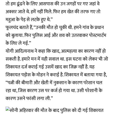
तो हम ढूंढने के लिए आसपास की उन जगहों पर गए जहां वे
अक्सर जाते थे. हमें नहीं मिले. फिर हम खेत की तरफ गए तो
महुआ के पेड़ से लटके हुए थे.’’
फूलचंद बताते हैं, ‘‘उनकी मौत हो चुकी थी. हमने गांव के प्रधान
को बुलाया. फिर पुलिस आई और शव को उतरवाकर पोस्टमार्टम
के लिए ले गई.’’
योगी आदित्यनाथ ने कहा कि खाद, आत्महत्या का कारण नहीं हो
सकती है. हमारे मन में यही सवाल था. इस घटना को लेकर भी जो
शिकायत दर्ज कराई गई उसमें खाद का जिक्र नहीं है. यह
शिकायत पड़ोस के मोहन ने कराई है. शिकायत में बताया गया है,
‘‘पत्नी की बीमारी और खेती में नुकसान के कारण परेशान चल
रहा था, जिस कारण उस पर कर्ज हो गया था. उसी परेशानी के
कारण उसने फांसी लगा ली.’’