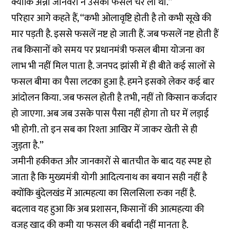
क्योंकि अन्ना जानवरों ने उसकी फसल चर ली थी.’’
परिहार आगे कहते हैं, ‘‘कभी ओलावृष्टि होती है तो कभी सूखे की
मार पड़ती है. इससे फसलें नष्ट हो जाती हैं. जब फसलें नष्ट होती हैं
तब किसानों को समय पर प्रधानमंत्री फसल बीमा योजना का
लाभ भी नहीं मिल पाता है. जनपद झांसी में ही बीते कई सालों से
फसल बीमा का पैसा लटका हुआ है. हमने इसको लेकर कई बार
आंदोलन किया. जब फसल होती है तभी, नहीं तो किसान कर्जदार
हो जाएगा. अब जब उसके पास पैसा नहीं होगा तो घर में लड़ाई
भी होगी. तो इन सब का रिश्ता आखिर में जाकर खेती से ही
जुड़ता है.’’
जमीनी हकीकत और जानकारों से बातचीत के बाद यह स्पष्ट हो
जाता है कि मुख्यमंत्री योगी आदित्यनाथ का बयान सही नहीं है
क्योंकि बुंदेलखंड में आत्महत्या का सिलसिला रुका नहीं है.
बदलाव यह हुआ कि अब प्रशासन, किसानों की आत्महत्या की
वजह खाद की कमी या फसल की बर्बादी नहीं मानता है.