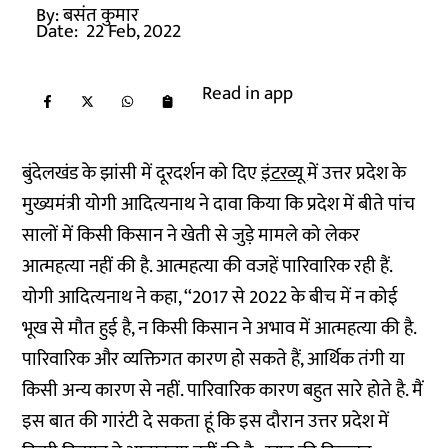
By:
बसंत कुमार
Date:
22 Feb, 2022
Read in app
बुंदेलखंड के झांसी में दूरदर्शन को दिए
इंटरव्यू
में उत्तर प्रदेश के
मुख्यमंत्री योगी आदित्यनाथ ने दावा किया कि प्रदेश में बीते पांच
सालों में किसी किसान ने खेती से जुड़े मामले को लेकर
आत्महत्या नहीं की है. आत्महत्या की वजहें पारिवारिक रही हैं.
योगी आदित्यनाथ ने कहा, ‘‘2017 से 2022 के बीच में न कोई
भूख से मौत हुई है, न किसी किसान ने अभाव में आत्महत्या की है.
पारिवारिक और व्यक्तिगत कारण हो सकते हैं, आर्थिक तंगी या
किसी अन्य कारण से नहीं. पारिवारिक कारण बहुत सारे होते है. मैं
इस बात की गारंटी दे सकता हूं कि इस दौरान उत्तर प्रदेश में