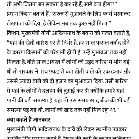
तो अभी जितना बन सकता है कर रहे हैं, आगे क्या होगा?’’
प्रधान किशन बताते हैं, ‘‘सरकारी मुआवजे के लिए फार्म भरवाकर
लेखपाल को दिया है लेकिन अब तक कुछ नहीं मिला.’’
किशन, मुख्यमंत्री योगी आदित्यनाथ के बयान को गलत बताते हैं,
‘‘यहां की खेती बारिश पर ही निर्भर है. हर साल फसल बर्बाद होने
के कारण किसानों को परेशानी होती है. उन्हें मुआवजा तक नहीं
मिलता है. बीते साल अगस्त में लोगों की उड़द बारिश में भीग गई
थी तो सरकार ने पांच एकड़ से कम खेती वाले को एक हजार और
उससे ज्यादा वाले को दो हजार का मुआवजा दिया. उसी बारिश
में यहां के लोगों ने दलहन की बुआई कर दी क्योंकि हमारे यहां
पानी की बड़ी समस्या है. यहां तो उस समय खाद बीज की भी बड़ी
समस्या पड़ गई थी. लोगों को खाद तक नहीं मिल रहा था.’’
क्या कहते हैं जानकार
मुख्यमंत्री योगी आदित्यनाथ के दावे को लेकर स्थानीय पत्रकार