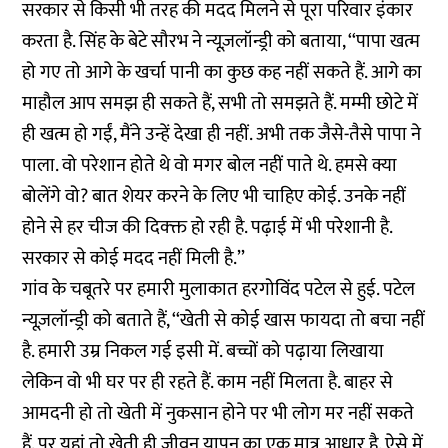
सरकार से किसी भी तरह की मदद मिलने से पूरा परिवार इंकार
करता है. सिंह के बेटे सौरभ ने न्यूज़लॉन्ड्री को बताया, ‘‘पापा खत्म
हो गए तो आगे के खर्चा पानी का कुछ कह नहीं सकते हैं. आगे का
माहौल आप समझ ही सकते हैं, सभी तो समझते हैं. मम्मी छोटे में
ही खत्म हो गईं, मैंने उन्हें देखा ही नहीं. अभी तक जैसे-तैसे पापा ने
पाला. वो परेशान होते थे वो मगर बोल नहीं पाते थे. हमसे क्या
बोलेंगे वो? बात शेयर करने के लिए भी चाहिए कोई. उनके नहीं
होने से हर चीज की दिक्क्त हो रही है. पढ़ाई में भी परेशानी है.
सरकार से कोई मदद नहीं मिली है.’’
गांव के चबूतरे पर हमारी मुलाकात हरगोविंद पटेल से हुई. पटेल
न्यूज़लॉन्ड्री को बताते हैं, ‘‘खेती से कोई खास फायदा तो बचा नहीं
है. हमारी उम्र निकल गई इसी में. बच्चों को पढ़ाया लिखाया
लेकिन वो भी घर पर ही रहते हैं. काम नहीं मिलता है. बाहर से
आमदनी हो तो खेती में नुकसान होने पर भी लोग मर नहीं सकते
हैं, पर यहां तो खेती ही जीवन यापन का एक मात्र आधार है. ऐसे में