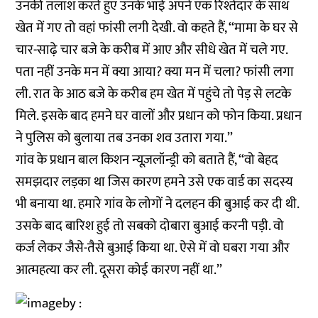
उनकी तलाश करते हुए उनके भाई अपने एक रिश्तेदार के साथ
खेत में गए तो वहां फांसी लगी देखी. वो कहते हैं, ‘‘मामा के घर से
चार-साढ़े चार बजे के करीब में आए और सीधे खेत में चले गए.
पता नहीं उनके मन में क्या आया? क्या मन में चला? फांसी लगा
ली. रात के आठ बजे के करीब हम खेत में पहुंचे तो पेड़ से लटके
मिले. इसके बाद हमने घर वालों और प्रधान को फोन किया. प्रधान
ने पुलिस को बुलाया तब उनका शव उतारा गया.’’
गांव के प्रधान बाल किशन न्यूज़लॉन्ड्री को बताते हैं, ‘‘वो बेहद
समझदार लड़का था जिस कारण हमने उसे एक वार्ड का सदस्य
भी बनाया था. हमारे गांव के लोगों ने दलहन की बुआई कर दी थी.
उसके बाद बारिश हुई तो सबको दोबारा बुआई करनी पड़ी. वो
कर्ज लेकर जैसे-तैसे बुआई किया था. ऐसे में वो घबरा गया और
आत्महत्या कर ली. दूसरा कोई कारण नहीं था.’’