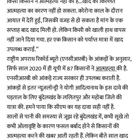
किसी किसान ने आत्महत्या नहीं की है...खाद की किल्लत
आत्महत्या का कारण नहीं हो सकता. कोरोना काल के दौरान
आयात में देरी हुई, जिसकी वजह से हो सकता है मांग के एक
सप्ताह बाद खाद मिली हो. लेकिन किसी को खाली हाथ वापस
नहीं जाने दिया गया. हर एक किसान को पर्याप्त मात्रा में खाद
उपलब्ध कराई.’’
राष्ट्रीय अपराध रिकॉर्ड ब्यूरो (एनसीआरबी) के आंकड़ों के अनुसार,
सिर्फ साल 2020 में ही यूपी में 87 किसानों ने
आत्महत्या
की है.
एनसीआरबी को आंकड़े राज्य सरकार ही उपलब्ध कराती है.
आंकड़ों से इतर न्यूज़लॉन्ड्री ने योगी आदित्यनाथ के इस दावे की
पड़ताल के लिए बुंदेलखंड के ललितपुर और महोबा जिले की
यात्रा की. हमने पाया कि सीएम का यह दावा सही नहीं है.
सालों से पानी की समस्या से जूझ रहे बुंदेलखंड में, कभी सूखे तो
कभी ओलावृष्टि के कारण फसल बर्बाद होने से किसानों की
आत्महत्या करने की खबर आती रहती हैं. लेकिन बीते साल खाद