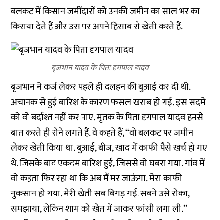
बलकट में किसान जमींदारों को उनकी जमीन का साल भर का
किराया देते हैं और उस पर अपने हिसाब से खेती करते हैं.
बृजभान यादव के पिता दृगपाल यादव
बृजभान ने कर्ज लेकर पहले ही दलहन की बुआई कर दी थी.
अचानक से हुई बारिश के कारण फसल खराब हो गई. इस सदमे
को वो बर्दाश्त नहीं कर पाए. मृतक के पिता दृगपाल यादव हमसे
बात करते ही रोने लगते हैं. वे कहते हैं, ‘‘वो बलकट पर जमीन
लेकर खेती किया था. बुआई, बीज, खाद में काफी पैसे खर्च हो गए
थे. जिसके बाद एकदम बारिश हुई, जिससे वो घबरा गया. गांव में
वो कहता फिर रहा था कि अब मैं मर जाऊंगा. मेरा काफी
नुकसान हो गया. मेरी खेती सब बिगड़ गई. सबने उसे रोका,
समझाया, लेकिन शाम को खेत में जाकर फांसी लगा ली.’’