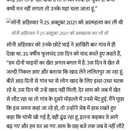
कभी मन नहीं लगता तो उनके यहां चला जाता हूं.’’
सोनी अहिरवार ने 25 अक्टूबर 2021 को आत्महत्या कर ली थी
सोनी अहिरवार को उनके छोटे भाई ने आखिरी बार गांव में ही
देखा था. 35 वर्षीय फूलचंद उस दिन को याद करते हुए कहते हैं,
‘‘हम दोनों भाइयों का खेत अगल-बगल में है. उस दिन वे खेत से
जल्दी निकल आए और बताया कि खाद लेने ललितपुर जा रहा हूं.
बीते आठ दिनों से गांव भर से लोग खाद के लिए इधर-उधर भटक
रहे थे. उस दिन भी उन्हें खाद नहीं मिली. देर शाम को जब मैं खेत
से लौट रहा था तो गांव के दूसरे मोहल्ले में उनसे भेंट हुई. मैंने पूछा
कि इस समय कहां जा रहे हो, तो उन्होंने जेब में हाथ रखते हुए
कहा कि चाभी खो गई है, वही ढूंढ रहा हूं. इतना कहकर वे आगे
बढ़ गए और हम घर आ गए. शाम के छह बजे तक जब वे नहीं लौटे