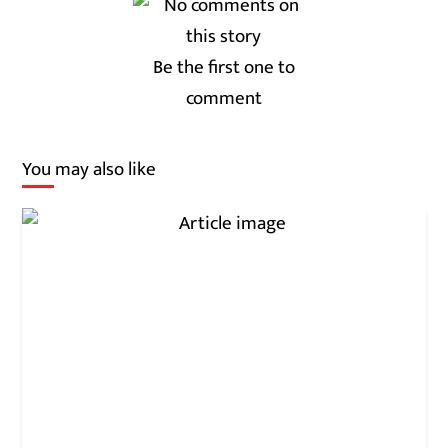
Be the first one to
comment
You may also like