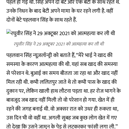
पहले हो गई थी. सिंह अपने दो बेटे और एक बेटी के साथ रहते थे.
उनके निधन के बाद बेटी अपने मामा के घर रहने लगी है. वहीं
दोनों बेटे पहलवान सिंह के साथ रहते हैं.
रघुवीर सिंह ने 29 अक्टूबर 2021 को आत्महत्या कर ली थी
पहलवान सिंह न्यूज़लॉन्ड्री को बताते हैं, ‘‘मेरे भाई ने खाद की
समस्या के कारण आत्महत्या की थी. यहां सब खाद की समस्या
से परेशान थे. बुआई का समय बीतता जा रहा था और खाद नहीं
मिल रही थी. कभी ललितपुर जाते थे तो कभी पास के खाद की
दुकान पर, लेकिन खाली हाथ लौटना पड़ता था. हर रोज भागने के
बावजूद जब खाद नहीं मिली तो वो परेशान हो गया. खेत में ही
रहने की जगह बनाई थी. वो अक्सर रात को उधर ही रुकता था,
उस दिन भी वो वहीं था. अगली सुबह जब कुछ लोग खेत में गए
तो देखा कि उसने जामुन के पेड़ से लटकरकर फांसी लगा ली.’’