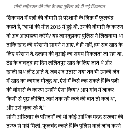
सोनी अहिरवार की मौत के बाद पुलिस को दी गई शिकायत
शिकायत में पत्नी की बीमारी से परेशानी के जिक्र में फूलचंद्र
कहते हैं, ‘‘भाभी की मौत 2015 में हुई थी. उनकी बीमारी के कारण
वो अब आत्महत्या करेंगे? यह जानबूझकर पुलिस ने लिखवाया था
ताकि खाद की परेशानी सामने न आए. वे ही नहीं, हम सब खाद के
लिए परेशान थे. दलहन की बुआई का समय निकलता जा रहा था.
ठंड के बावजूद हर दिन ललितपुर खाद के लिए जाते थे और
खाली हाथ लौट आते थे. जब शव उतारा गया तब भी उनकी जेब
में खाद का कागज मौजूद था. ऐसे में कैसे कह सकते हैं कि पत्नी
की बीमारी के कारण उन्होंने ऐसा किया? आप गांव में जाकर
किसी से पूछ लीजिए. जहां तक रही कर्ज की बात तो कर्ज था,
और उसे चुका रहे थे.’’
सोनी अहिरवार के परिजनों को भी कोई आर्थिक मदद सरकार की
तरफ से नहीं मिली. फूलचंद कहते हैं कि पुलिस वाले जांच करने