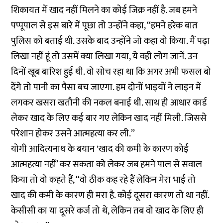
शिकायत में खाद नहीं मिलने का कोई जिक्र नहीं है. जब हमने
पप्पूपाल से इस बारे में पूछा तो उन्होंने कहा, ‘‘हमने हरेक बात
पुलिस को बताई थी. उसके बाद उन्होंने जो कहा वो किया. मैं पढ़ा
लिखा नहीं हूं तो उसमें क्या लिखा गया, ये वही लोग जानें. उन
दिनों खूब बारिश हुई थी. वो सोच रहा था कि अगर अभी फसल बो
देंगे तो पानी का पैसा बच जाएगा. हम दोनों भाइयों ने लाइन में
लगकर खसरा खतौनी की नकल बनाई थी. साथ ही आधार कार्ड
लेकर खाद के लिए कई बार गए लेकिन खाद नहीं मिली. जिससे
परेशान होकर उसने आत्महत्या कर ली.’’
योगी आदित्यनाथ के बयान 'खाद की कमी के कारण कोई
आत्महत्या नहीं’ कर सकता को लेकर जब हमने पाल से सवाल
किया तो वो कहते हैं, ‘‘वो ठीक कह रहे हैं लेकिन मेरा भाई तो
खाद की कमी के कारण ही मरा है. कोई दूसरा कारण तो था नहीं.
केसीसी का या दूसरे कर्ज तो थे, लेकिन तब वो खाद के लिए ही