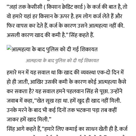
‘‘जहां तक केसीसी ( किसान क्रेडिट कार्ड ) के कर्ज की बात है, तो
वो हमारे यहां हर किसान के ऊपर है. हम लोग कर्ज लेते हैं और
फिर वापस कर देते हैं. कर्ज के कारण उसने आत्महत्या नहीं की.
असली कारण खाद की कमी है.’’ सिंह कहते हैं.
आत्महत्या के बाद पुलिस को दी गई शिकायत
हमारे मन में यह सवाल था कि खाद की व्यवस्था एक-दो दिन में
हो ही जाती, आखिर उसकी कमी के कारण कोई आत्महत्या कैसे
कर सकता है? यह सवाल हमने पहलवान सिंह से पूछा. उन्होंने
जवाब में कहा, ‘‘खेत सूख रहा था. हमें खुद ही खाद नहीं मिली.
उनके मरने के बाद भी कई दिनों तक भटकना पड़ा तब कहीं
जाकर हमें खाद मिली.’’
सिंह आगे कहते हैं, ‘‘हमारे लिए कमाई का साधन खेती ही है. कर्ज