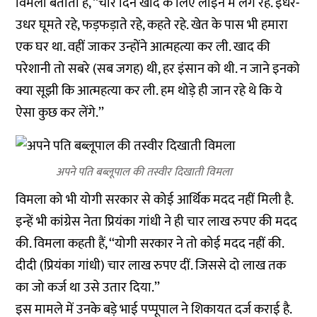
विमला बताती हैं, ‘‘चार दिन खाद के लिए लाइन में लगे रहे. इधर-
उधर घूमते रहे, फड़फड़ाते रहे, कहते रहे. खेत के पास भी हमारा
एक घर था. वहीं जाकर उन्होंने आत्महत्या कर ली. खाद की
परेशानी तो सबरे (सब जगह) थी, हर इंसान को थी. न जाने इनको
क्या सूझी कि आत्महत्या कर ली. हम थोड़े ही जान रहे थे कि ये
ऐसा कुछ कर लेंगे.’’
अपने पति बब्लूपाल की तस्वीर दिखाती विमला
विमला को भी योगी सरकार से कोई आर्थिक मदद नहीं मिली है.
इन्हें भी कांग्रेस नेता प्रियंका गांधी ने ही चार लाख रुपए की मदद
की. विमला कहती हैं, ‘‘योगी सरकार ने तो कोई मदद नहीं की.
दीदी (प्रियंका गांधी) चार लाख रुपए दीं. जिससे दो लाख तक
का जो कर्ज था उसे उतार दिया.’’
इस मामले में उनके बड़े भाई पप्पूपाल ने शिकायत दर्ज कराई है.