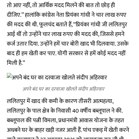
तो आए नहीं, तो आर्थिक मदद मिलने की बात तो छोड़ ही
दीजिए.’’ हालांकि कांग्रेस नेता प्रियंका गांधी ने चार लाख रुपए
की मदद की थी. फूलचंद बताते हैं, ‘‘प्रियंका गांधी जी ललितपुर
आई थीं तो उन्होंने चार लाख रुपए की मदद की, जिससे हमने
कर्ज उतार दिया. उन्होंने हमें चार बोरी खाद भी दिलवाया. उसके
बाद ही हम खेती कर पाए. योगी सरकार से हमें कोई मदद नहीं
मिली है.’’
अपने बंद घर का दरवाजा खोलते संदीप अहिरवार
ललितपुर में खाद की कमी के कारण तीसरी आत्महत्या,
ललितपुर के पाल क्षेत्र के निवासी 40 वर्षीय बब्लूपाल ने की.
बब्लूपाल की पत्नी विमला, प्रधानमंत्री आवास योजना के तहत
अधबने घर के बाहर खड़ी नजर आती हैं. पांच एकड़ में खेती करने