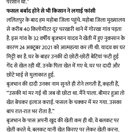
परेशान था.’’
फसल बर्बाद होने से भी किसान ने लगाई फांसी
ललितपुर के बाद हम महोबा जिला पहुंचे. महोबा जिला मुख्यालय
से करीब 40 किलोमीटर दूर चरखारी थाने में गोरखा गांव पड़ता
है. इस गांव के 32 वर्षीय बृजभान यादव ने खेती में हुए नुकसान के
कारण 24 अक्टूबर 2021 को आत्महत्या कर ली थी. यादव का घर
मिट्टी का है. घर के बाहर उनकी दो छोटी-छोटी बेटियां फटी हुई
गेंद से खेल रही थीं. उनके पिता खेत में गए थे. घर पर दादी और
छोटे भाई से मुलाकात हुई.
बृजभान की दादी उनका नाम सुनते ही रोने लगती हैं, कहती हैं,
‘‘उसकी मां मर गई थी जब वो छोटा था. मैंने पाला. बीमार हुआ तो
खेत बेचकर इलाज कराई. फसल के चक्कर में मर गया. उसका
बाप रात-रात भर रोता है.’’
बृजभान के पास अपनी खुद की खेती कम ही थी. वे बलकट पर
खेती करते थे. बलकट यानी खेत किराए पर लेकर खेती करना.