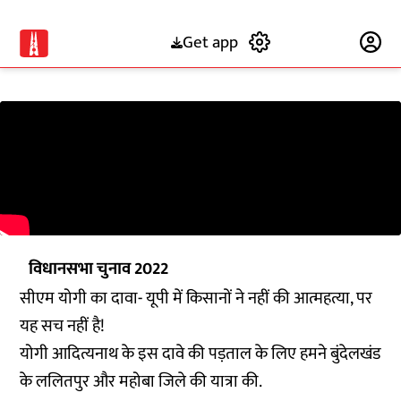
Get app
Subscribe
विधानसभा चुनाव 2022
सीएम योगी का दावा- यूपी में किसानों ने नहीं की आत्महत्या, पर
यह सच नहीं है!
योगी आदित्यनाथ के इस दावे की पड़ताल के लिए हमने बुंदेलखंड
के ललितपुर और महोबा जिले की यात्रा की.