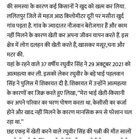
की समस्या के कारण कई किसानों ने खुद को खत्म कर लिया.
ललितपुर जिले से महज आठ किलोमीटर दूरी पर मसौरा खुर्द
गांव पड़ता है. गांव के ज्यादातर नौजवान बेरोजगार हैं और काम
नहीं मिलने के कारण खेती कर अपना जीवन यापन करते हैं. इस
क्षेत्र में लोग दलहन की खेती करते हैं, खासकर मसूर,चना और
मटर की.
यहां के रहने वाले 37 वर्षीय रघुवीर सिंह ने 29 अक्टूबर 2021 को
आत्महत्या कर ली. इसको लेकर रघुवीर के बड़े भाई पहलवान
सिंह ने पुलिस में शिकायत दी है. शिकायत में उन्होंने आत्महत्या
के कारणों का जिक्र करते हुए लिखा, ‘‘मेरा भाई खेती-किसानी
कर अपने परिवार का भरण पोषण करता था. केसीसी का कर्जा
होने और खाद नहीं मिलने के कारण मानसिक रूप से परेशान चल
रहा था.’’
छह एकड़ में खेती करने वाले रघुवीर सिंह की पत्नी की मौत सालों