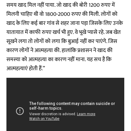
समय खाद मिल नहीं पाया. जो खाद की बोरी 1200 रुपए में
मिलनी चाहिए थी वो 1800-2000 रुपए की मिली. लोगों को
खाद के लिए कई बार गांव से शहर जाना पड़ा जिसके लिए उनके
यातायात में काफी रुपए खर्च भी हुए. वे भूखे प्यासे रहे. जब खेत
सूखने लगा तो लोगों को लगा कि बुआई नहीं कर पाएंगे. जिस
कारण लोगों ने आत्महत्या की. हालांकि प्रशासन ने खाद की
समस्या को आत्महत्या का कारण नहीं माना. यह सच है कि
आत्महत्याएं होती हैं.’’