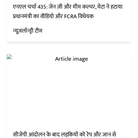
एनएल चर्चा 435: जेन ज़ी और मीम कल्चर, मेटा ने हटाया
प्रधानमंत्री का वीडियो और FCRA विधेयक
न्यूज़लॉन्ड्री टीम
सीजेपी आंदोलन के बाद लड़कियों को रेप और जान से