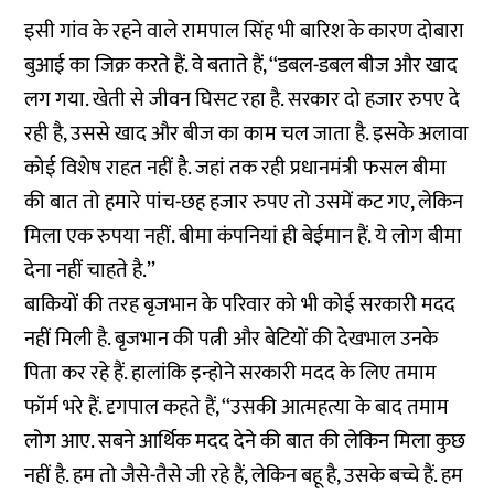
इसी गांव के रहने वाले रामपाल सिंह भी बारिश के कारण दोबारा
बुआई का जिक्र करते हैं. वे बताते हैं, ‘‘डबल-डबल बीज और खाद
लग गया. खेती से जीवन घिसट रहा है. सरकार दो हजार रुपए दे
रही है, उससे खाद और बीज का काम चल जाता है. इसके अलावा
कोई विशेष राहत नहीं है. जहां तक रही प्रधानमंत्री फसल बीमा
की बात तो हमारे पांच-छह हजार रुपए तो उसमें कट गए, लेकिन
मिला एक रुपया नहीं. बीमा कंपनियां ही बेईमान हैं. ये लोग बीमा
देना नहीं चाहते है.’’
बाकियों की तरह बृजभान के परिवार को भी कोई सरकारी मदद
नहीं मिली है. बृजभान की पत्नी और बेटियों की देखभाल उनके
पिता कर रहे हैं. हालांकि इन्होने सरकारी मदद के लिए तमाम
फॉर्म भरे हैं. दृगपाल कहते हैं, ‘‘उसकी आत्महत्या के बाद तमाम
लोग आए. सबने आर्थिक मदद देने की बात की लेकिन मिला कुछ
नहीं है. हम तो जैसे-तैसे जी रहे हैं, लेकिन बहू है, उसके बच्चे हैं. हम