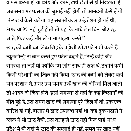
वापस करना हो या कोई और काम, खर्च खेती से ही निकलता है.
जब समय पर फसल की बुआई नहीं होगी तो आमदनी कैसे होगी.
फिर खर्च कैसे चलेगा. यह सब सोचकर उन्हें टेंशन हो गई थी.
अगर बारिश नहीं हुई होती तो यहां के आधे खेत बिना बोए रह
जाते. फिर कई और लोग आत्महत्या करते.’’
खाद की कमी का जिक्र सिंह के पड़ोसी रमेश पटेल भी करते हैं.
न्यूज़लॉन्ड्री से बात करते हुए पटेल कहते हैं, ‘‘उन्हें कोई और
समस्या तो नहीं थी क्योंकि हम लोग साथ ही रहते थे. उन्होंने कभी
किसी परेशानी का जिक्र नहीं किया. खाद की कमी को लेकर यहां
सब परेशान थे. अगर उस समय उन्हें खाद की बोरियां मिल जाती
तो शायद वो जिंदा होते. इसी समस्या से यहां के कई किसानों की
मौत हुई है. उस समय खाद की समस्या पूरे जिले में थी. एकाएक
बारिश हो गई. बाजार में खाद उपलब्ध नहीं था. कई दुकानदारों ने
ब्लैक में भी खाद बेची. उस वजह से खाद नहीं मिल पाई. मध्य
प्रदेश में भी यहां से खाद की सप्लाई हो गई. समय पर खाद नहीं