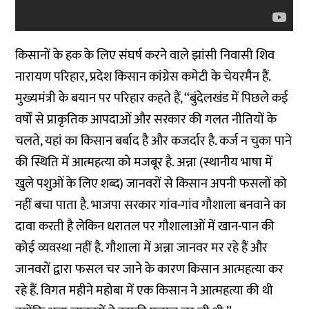
किसानों के हक के लिए संघर्ष करने वाले झांसी निवासी शिव
नारायण परिहार, प्रदेश किसान कांग्रेस कमेटी के चेयरमैन हैं.
मुख्यमंत्री के बयान पर परिहार कहते हैं, ‘‘बुंदेलखंड में पिछले कई
वर्षों से प्राकृतिक आपदाओं और सरकार की गलत नीतियों के
चलते, यहां का किसान बर्बाद है और कजर्दार है. कर्ज न चुका पाने
की स्थिति में आत्महत्या को मजबूर है. अन्ना (स्थानीय भाषा में
खुले पशुओं के लिए शब्द) जानवरों से किसान अपनी फसलों को
नहीं बचा पाता है. भाजपा सरकार गांव-गांव गौशाला बनवाने का
दावा करती है लेकिन धरातल पर गौशालाओं में खान-पान की
कोई व्यवस्था नहीं है. गौशाला में अन्ना जानवर मर रहे हैं और
जानवरों द्वारा फसल चर जाने के कारण किसान आत्महत्या कर
रहे हैं. विगत महीने महोबा में एक किसान ने आत्महत्या की थी