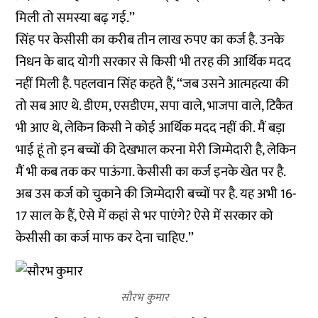
मिली तो समस्या बढ़ गई.’’
सिंह पर केसीसी का करीब तीन लाख रुपए का कर्ज है. उनके
निधन के बाद योगी सरकार से किसी भी तरह की आर्थिक मदद
नहीं मिली है. पहलवान सिंह कहते हैं, ‘‘जब उसने आत्महत्या की
तो सब आए थे. डीएम, एसडीएम, सपा वाले, भाजपा वाले, टिकैत
भी आए थे, लेकिन किसी ने कोई आर्थिक मदद नहीं की. मैं बड़ा
भाई हूं तो इन बच्चों की देखभाल करना मेरी जिम्मेदारी है, लेकिन
मैं भी कब तक कर पाऊंगा. केसीसी का कर्ज इनके खेत पर है.
अब उस कर्ज को चुकाने की जिम्मेदारी बच्चों पर है. यह अभी 16-
17 साल के हैं, ऐसे में कहां से भर पाएंगे? ऐसे में सरकार को
केसीसी का कर्ज माफ कर देना चाहिए.’’
सौरभ कुमार