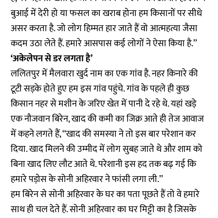
बुआई में देरी हो या फसल का खराब होना हम किसानों पर सीधे
असर करता है. जो लोग हिम्मत हार जाते हैं वो आत्महत्या जैसा
कदम उठा लेते हैं. हमारे आसपास कई लोगों ने ऐसा किया है.’’
‘अकेलेपन से डर लगता है’
ललितपुर में मैलवारा खुर्द नाम का एक गांव है. नहर किनारे की
टूटी सड़के होते हुए हम इस गांव पहुंचे. गांव के पहले ही कुछ
किसान नहर से मशीन के जरिए खेत में पानी दे रहे थे. यहां खड़े
एक नौजवान बिरेन, खाद की कमी का जिक्र आते ही तेज आवाज
में कहने लगते हैं, ‘‘खाद की समस्या ने तो इस बार परेशान कर
दिया. खाद मिलने की उम्मीद में लोग सुबह जाते थे और शाम को
बिना खाद लिए लौट आते थे. परेशानी इस हद तक बढ़ गई कि
हमारे पड़ोस के सोनी अहिरवार ने फांसी लगा ली.’’
हम बिरेन से सोनी अहिरवार के घर का पता पूछते हैं तो वे हमारे
साथ ही चल देते हैं. सोनी अहिरवार का घर मिट्टी का है जिसके