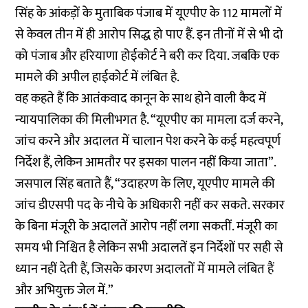
सिंह के आंकड़ों के मुताबिक पंजाब में यूएपीए के 112 मामलों में
से केवल तीन में ही आरोप सिद्ध हो पाए हैं. इन तीनों में से भी दो
को पंजाब और हरियाणा होईकोर्ट ने बरी कर दिया. जबकि एक
मामले की अपील हाईकोर्ट में लंबित है.
वह कहते हैं कि आतंकवाद कानून के साथ होने वाली कैद में
न्यायपालिका की मिलीभगत है. “यूएपीए का मामला दर्ज करने,
जांच करने और अदालत में चालान पेश करने के कई महत्वपूर्ण
निर्देश हैं, लेकिन आमतौर पर इसका पालन नहीं किया जाता”.
जसपाल सिंह बताते हैं, “उदाहरण के लिए, यूएपीए मामले की
जांच डीएसपी पद के नीचे के अधिकारी नहीं कर सकते. सरकार
के बिना मंजूरी के अदालतें आरोप नहीं लगा सकतीं. मंजूरी का
समय भी निश्चित है लेकिन सभी अदालतें इन निर्देशों पर सही से
ध्यान नहीं देती हैं, जिसके कारण अदालतों में मामले लंबित हैं
और अभियुक्त जेल में.”