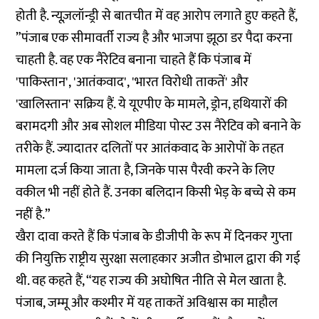
होती है. न्यूज़लॉन्ड्री से बातचीत में वह आरोप लगाते हुए कहते हैं,
”पंजाब एक सीमावर्ती राज्य है और भाजपा झूठा डर पैदा करना
चाहती है. वह एक नैरेटिव बनाना चाहते हैं कि पंजाब में
'पाकिस्तान', 'आतंकवाद', 'भारत विरोधी ताकतें' और
'खालिस्तान' सक्रिय हैं. ये यूएपीए के मामले, ड्रोन, हथियारों की
बरामदगी और अब सोशल मीडिया पोस्ट उस नैरेटिव को बनाने के
तरीके हैं. ज्यादातर दलितों पर आतंकवाद के आरोपों के तहत
मामला दर्ज किया जाता है, जिनके पास पैरवी करने के लिए
वकील भी नहीं होते हैं. उनका बलिदान किसी भेड़ के बच्चे से कम
नहीं है.”
खैरा दावा करते हैं कि पंजाब के डीजीपी के रूप में दिनकर गुप्ता
की नियुक्ति राष्ट्रीय सुरक्षा सलाहकार अजीत डोभाल द्वारा की गई
थी. वह कहते हैं, “यह राज्य की अघोषित नीति से मेल खाता है.
पंजाब, जम्मू और कश्मीर में यह ताकतें अविश्वास का माहौल