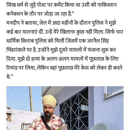
सिख धर्म से जुड़े पोस्ट पर कमेंट किया था उसी को पाकिस्तान
कनेक्शन के तौर पर जोड़ा जा रहा है.”
मनदीप ने बताया, जेल में आठ महीनों के दौरान पुलिस ने मुझे
कई बार यातनाएं दीं. उन्हें मेरे खिलाफ कुछ नहीं मिला. सिर्फ चार
धार्मिक किताब पुलिस को मिलीं जिसमें एक जरनैल सिंह
भिंडरांवाले पर है. उन्होंने मुझे दूसरे मामलों में फंसना शुरू कर
दिया. मुझे दो हत्या के अलग-अलग मामलों में पूछताछ के लिए
रिमांड पर लिया, लेकिन वहां पूछताछ मेरे केस को लेकर ही करते
थे.”