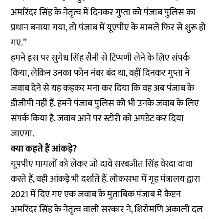
अमरिंदर सिंह के नेतृत्व में दिनकर गुप्ता को पंजाब पुलिस का
प्रधान बनाया गया, तो पंजाब में यूएपीए के मामले फिर से शुरू हो
गए.”
हमने इस पर सुमेध सिंह सैनी से टिप्पणी लेने के लिए संपर्क
किया, लेकिन उनका फोन नंबर बंद था, वहीं दिनकर गुप्ता ने
जवाब देने से यह कहकर मना कर दिया कि वह अब पंजाब के
डीजीपी नहीं हैं. हमने पंजाब पुलिस को भी उनके जवाब के लिए
संपर्क किया है. जवाब आने पर स्टोरी को अपडेट कर दिया
जाएगा.
क्या कहते हैं आंकड़े?
यूपपीए मामलों को लेकर जो दावे सरबजीत सिंह वेरदा दावा
करते हैं, वही आंकड़े भी दर्शाते हैं. लोकसभा में गृह मंत्रालय द्वारा
2021 में दिए गए एक जवाब के मुताबिक पंजाब में कैप्टन
अमरिंदर सिंह के नेतृत्व वाली सरकार ने, शिरोमणि अकाली दल