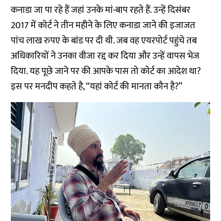
कनाडा जा पा रहे हैं जहां उनके मां-बाप रहते हैं. उन्हें दिसंबर
2017 में कोर्ट ने तीन महीने के लिए कनाडा जाने की इजाजत
पांच लाख रुपए के बांड पर दी थी. जब वह एयरपोर्ट पहुंचे तब
अधिकारियों ने उनका वीजा रद्द कर दिया और उन्हें वापस भेज
दिया. यह पूछे जाने पर की आपके पास तो कोर्ट का आदेश था?
इस पर मनदीप कहते है, “यहां कोर्ट की मानता कौन है?”