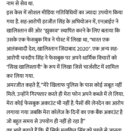
नाम से सेव था.
इस केस में सोशल मीडिया गतिविधियों का ज्यादा उपयोग किया
गया है. सह-आरोपी हरजीत सिंह के अभियोजन में, एनआईए ने
खालिस्तान की ओर "झुकाव" स्थापित करने के लिए बताया कि
उसके एक फेसबुक मित्र ने पोस्ट में लिखा था, "भारत एक
आतंकवादी देश, खालिस्तान जिंदाबाद 2020". एक अन्य सह-
आरोपी चनदीप सिंह ने फेसबुक पर अपने धार्मिक विचारों को
"सिख खालिस्तानी" के रूप में लिखा जिसे चार्जशीट में शामिल
कर लिया गया.
अमरजीत कहते हैं, “मेरे खिलाफ पुलिस के पास कोई सबूत नहीं
मिले. उन्होंने गिरफ्तार करते ही मेरा फोन अपने कब्जे में ले लिया.
मेरा कोई फेसबुक अकाउंट भी नहीं है. पैसों की लेनदेन का आरोप
लगाया गया जबकि मेरा कॉलेज के दिनों का एक बैंक अकाउंट है
जो बहुत समय से उपयोग ही नहीं हो रहा है”
वह आगे बताते हैं कि, मैं सिर्फ मलकित सिंह को पहले से जानता