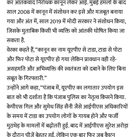
कर आंतकवाद निरोधक कानून लेकर आई. मुंबई हमलों के बाद
साल 2008 में कानून में संशोधन कर इसे और मजबूत बनाया
गया और अंत में, साल 2019 में मोदी सरकार ने संशोधन किया,
जिसके मुताबिक किसी भी व्यक्ति को आंतकी घोषित किया जा
सकता है.
वेरका कहते हैं, “कानून का नाम यूएपीए से टाडा, टाडा से पोटा
और फिर पोटा से यूएपीए हो गया लेकिन प्रावधान वही रहे-
असहमति और अभिव्यक्ति की स्वतंत्रता को दबाने के लिए बिना
सबूत के गिरफ्तारी.”
उन्होंने आगे कहा, “पंजाब में, यूएपीए का लगातार उपयोग इस
बात को भी दर्शाता है कि पंजाब पुलिस का नेतृत्व किसने किया.
केपीएस गिल और सुमेध सिंह सैनी जैसे आईपीएस अधिकारियों
के समय में टाडा का उपयोग लोगों के गायब होने और फर्जी
मुठभेड़ के मामलों में बढ़ोतरी हुई. बाद में आईपीएस सुरेश अरोड़ा
के दौरान चीजें बेहतर हुईं. लेकिन एक बार फिर जब कैप्टन