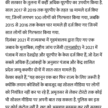
की सरकार के तुलना में कहीं अधिक यूएपीए का उपयोग किया है.
साल 2017 से 2019 तक यूएपीए के तहत 18 मामले दर्ज किए
गए, जिनमें लगभग 100 लोगों को गिरफ्तार किया गया, जबकि
2015 से 2016 तक केवल चार मामले ही दर्ज किए गए जिनमें
सात लोगों को गिरफ्तार किया गया.
दिसंबर 2021 में राज्यसभा में गृहमंत्रालय द्वारा दिए गए एक
जबाव के मुताबिक, राष्ट्रीय जांच एजेंसी (
एनआईए
) ने 2021 में
पंजाब में सात देशद्रोह और यूएपीए के केस दर्ज किए हैं, जो देश में
सबसे अधिक हैं.(आंकड़ों के अनुसार पंजाब और केंद्र शासित
प्रदेश जम्मू-कश्मीर दोनों में सात-सात मामले हैं)
वेरका कहते हैं, “यह कानून एक बार फिर राज्य के लिए जरूरी है
क्योंकि तमाम कोशिशों के बावजूद वह सोशल मीडिया पर लोगों
को नियंत्रित नहीं कर पा रहे हैं. अमृतसर से लेकर टोरंटो तक कोई
भी सोशल मीडिया पर अपनी बात रख सकता है. पुलिस का इस
पर कोई कंट्रोल नहीं है. खुद को असहाय महसूस कर रही सरकार