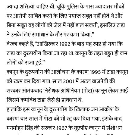
ज्यादा शक्तियां चाहिए थीं. चूंकि पुलिस के पास ज्यादातर मौकों
पर आरोपी साबित करने के लिए पर्याप्त सबूत नहीं होते थे और
बिना सबूत वह लोगों को जेल में नहीं डाल सकती, इसलिए टाडा
ने उनके लिए समाधान के तौर पर काम किया.”
वेरका कहते हैं, “आखिरकार 1992 के बाद यह स्पष्ट हो गया कि
टाडा का दुरुपयोग किया जा रहा था. कानून के तहत बहुत ही कम
लोगों को सजा हुई.”
कानून के दुरुपयोग की आलोचना के कारण 1995 में टाडा कानून
को खत्म कर दिया गया. साल 2001 में अटल वाजपेयी की
सरकार आतंकवाद निरोधक अधिनियम (पोटा) कानून लेकर आई
जिसमें कमोबेश टाडा जैसे ही प्रावधान थे.
हालांकि इस कानून के दुरुपयोग के खिलाफ जन आक्रोश के
कारण चार साल में पोटा को भी रद्द कर दिया गया. इसके बाद
मनमोहन सिंह की सरकार 1967 के यूएपीए कानून में संशोधन