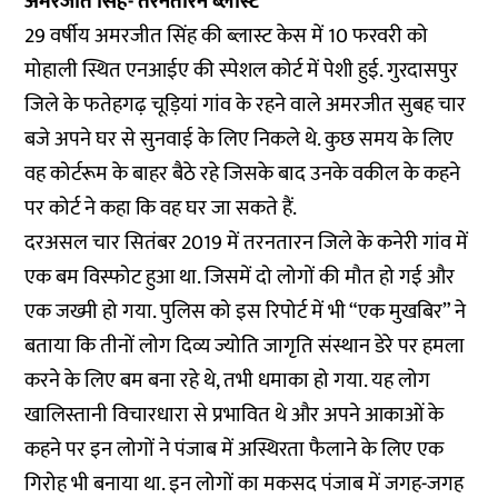
अमरजीत सिंह- तरनतारन ब्लास्ट
29 वर्षीय अमरजीत सिंह की ब्लास्ट केस में 10 फरवरी को
मोहाली स्थित एनआईए की स्पेशल कोर्ट में पेशी हुई. गुरदासपुर
जिले के फतेहगढ़ चूड़ियां गांव के रहने वाले अमरजीत सुबह चार
बजे अपने घर से सुनवाई के लिए निकले थे. कुछ समय के लिए
वह कोर्टरूम के बाहर बैठे रहे जिसके बाद उनके वकील के कहने
पर कोर्ट ने कहा कि वह घर जा सकते हैं.
दरअसल चार सितंबर 2019 में तरनतारन जिले के कनेरी गांव में
एक बम विस्फोट हुआ था. जिसमें दो लोगों की मौत हो गई और
एक जख्मी हो गया. पुलिस को इस रिपोर्ट में भी “एक मुखबिर” ने
बताया कि तीनों लोग दिव्य ज्योति जागृति संस्थान डेरे पर हमला
करने के लिए बम बना रहे थे, तभी धमाका हो गया. यह लोग
खालिस्तानी विचारधारा से प्रभावित थे और अपने आकाओं के
कहने पर इन लोगों ने पंजाब में अस्थिरता फैलाने के लिए एक
गिरोह भी बनाया था. इन लोगों का मकसद पंजाब में जगह-जगह