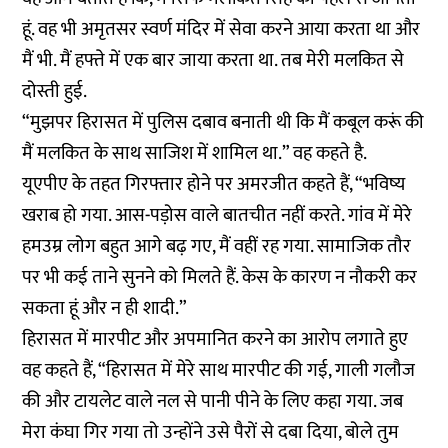
हूं. वह भी अमृतसर स्वर्ण मंदिर में सेवा करने आया करता था और
मैं भी. मैं हफ्ते में एक बार जाया करता था. तब मेरी मलकित से
दोस्ती हुई.
“मुझपर हिरासत में पुलिस दबाव बनाती थी कि मैं कबूल करूं की
मैं मलकित के साथ साजिश में शामिल था.” वह कहते है.
यूएपीए के तहत गिरफ्तार होने पर अमरजीत कहते हैं, “भविष्य
खराब हो गया. आस-पड़ोस वाले बातचीत नहीं करते. गांव में मेरे
हमउम्र लोग बहुत आगे बढ़ गए, मैं वहीं रह गया. सामाजिक तौर
पर भी कई ताने सुनने को मिलते हैं. केस के कारण न नौकरी कर
सकता हूं और न ही शादी.”
हिरासत में मारपीट और अपमानित करने का आरोप लगाते हुए
वह कहते हैं, “हिरासत में मेरे साथ मारपीट की गई, गाली गलौज
की और टायलेट वाले नल से पानी पीने के लिए कहा गया. जब
मेरा कंघा गिर गया तो उन्होंने उसे पैरों से दबा दिया, बोले तुम