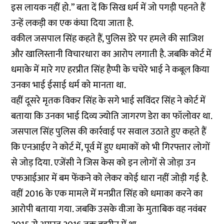
इस लायक नहीं हो.” बता दें कि सिख धर्म में जो पगड़ी पहनते हैं
उन्हें लकड़ी का एक कंघा दिया जाता है.
वकील जसपाल सिंह कहते हैं, पुलिस डेरे पर हमले की साजिश
और खालिस्तानी विचारधारा का आरोप लगाती है. जबकि कोर्ट में
धमाके में मारे गए हरप्रीत सिंह हैप्पी के चचेरे भाई ने कबूल किया
उनका भाई ईसाई धर्म को मानता था.
वहीं दूसरे मृतक विकर सिंह के सगे भाई सविंदर सिंह ने कोर्ट में
बताया कि उनका भाई दिव्य ज्योति जागरण डेरा का फॉलोवर था.
जसपाल सिंह पुलिस की कार्रवाई पर सवाल उठाते हुए कहते हैं
कि एनआईए ने कोर्ट में, पूर्व में हुए धमाकों को भी गिरफ्तार लोगों
से जोड़ दिया. एजेंसी ने जिस केस को इन लोगों से जोड़ा उन
एफआईआर में बम फेंकने को लेकर कोई धारा नहीं जोड़ी गई है.
वहीं 2016 के एक मामले में मनप्रीत सिंह को धमाका करने का
आरोपी बताया गया. जबकि उसके वीजा के मुताबिक वह नवंबर