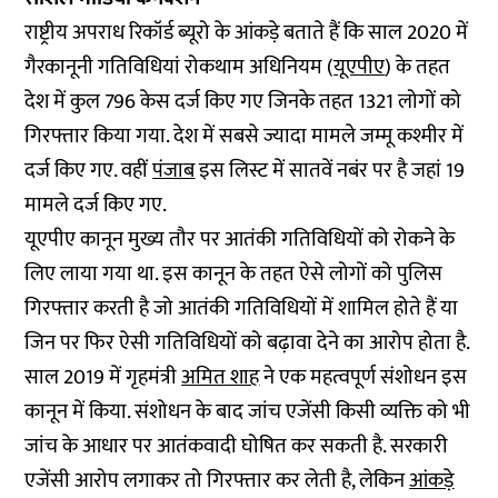
राष्ट्रीय अपराध रिकॉर्ड ब्यूरो के आंकड़े बताते हैं कि साल 2020 में
गैरकानूनी गतिविधियां रोकथाम अधिनियम (
यूएपीए
) के तहत
देश में कुल 796 केस दर्ज किए गए जिनके तहत 1321 लोगों को
गिरफ्तार किया गया. देश में सबसे ज्यादा मामले जम्मू कश्मीर में
दर्ज किए गए. वहीं
पंजाब
इस लिस्ट में सातवें नबंर पर है जहां 19
मामले दर्ज किए गए.
यूएपीए कानून मुख्य तौर पर आतंकी गतिविधियों को रोकने के
लिए लाया गया था. इस कानून के तहत ऐसे लोगों को पुलिस
गिरफ्तार करती है जो आतंकी ग​तिविधियों में शामिल होते हैं या
जिन पर फिर ऐसी गतिविधियों को बढ़ावा देने का आरोप होता है.
साल 2019 में गृहमंत्री
अमित शाह
ने एक महत्वपूर्ण संशोधन इस
कानून में किया. संशोधन के बाद जांच एजेंसी किसी व्यक्ति को भी
जांच के आधार पर आतंकवादी घोषित कर सकती है. सरकारी
एजेंसी आरोप लगाकर तो गिरफ्तार कर लेती है, लेकिन
आंकड़े