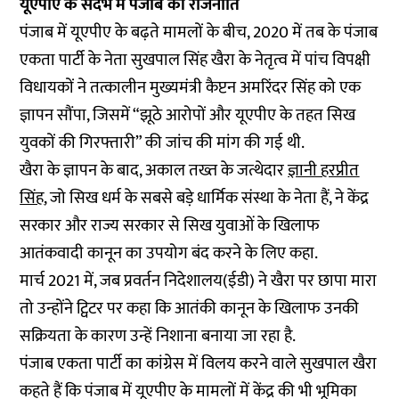
यूएपीए के संदर्भ में पंजाब की राजनीति
पंजाब में यूएपीए के बढ़ते मामलों के बीच, 2020 में तब के पंजाब
एकता पार्टी के नेता सुखपाल सिंह खैरा के नेतृत्व में पांच विपक्षी
विधायकों ने तत्कालीन मुख्यमंत्री कैप्टन अमरिंदर सिंह को एक
ज्ञापन सौंपा, जिसमें “झूठे आरोपों और यूएपीए के तहत सिख
युवकों की गिरफ्तारी” की जांच की मांग की गई थी.
खैरा के ज्ञापन के बाद, अकाल तख्त के जत्थेदार
ज्ञानी हरप्रीत
सिंह
, जो सिख धर्म के सबसे बड़े धार्मिक संस्था के नेता हैं, ने केंद्र
सरकार और राज्य सरकार से सिख युवाओं के खिलाफ
आतंकवादी कानून का उपयोग बंद करने के लिए कहा.
मार्च 2021 में, जब प्रवर्तन निदेशालय(ईडी) ने खैरा पर छापा मारा
तो उन्होंने ट्विटर पर कहा कि आतंकी कानून के खिलाफ उनकी
सक्रियता के कारण उन्हें निशाना बनाया जा रहा है.
पंजाब एकता पार्टी का कांग्रेस में विलय करने वाले सुखपाल खैरा
कहते हैं कि पंजाब में यूएपीए के मामलों में केंद्र की भी भूमिका