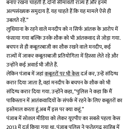
बनाए रखना चाहती हैं. दोनों सीमावर्ती राज्य हैं और इनमें
अल्पसंख्यक समुदाय हैं. यह चाहते हैं कि यह मामले ऐसे ही
उबलते रहें.”
लुधियाना के रहने वाले मनदीप को न सिर्फ आंतक के आरोप में
फंसाया गया बल्कि उनके शौक को भी आंतकवाद से जोड़ा गया.
बचपन से ही कबूतरबाजी का शौक रखने वाले मनदीप, कई
राज्यों में जाकर कबूतरबाजी प्रतियोगिता में हिस्सा लेते रहे और
उन्होंने कई अवार्ड भी जीते हैं.
लेकिन पंजाब में जहां
कबूतरों पर भी केस
दर्ज कर, उन्हें संदिग्ध
करार दिया जाता है, वहां मनदीप के बचपन के शौक को भी
संदिग्ध करार दिया गया. उन्होंने कहा, “पुलिस ने कहा कि मैं
पाकिस्तान में आतंकवादियों के संपर्क में रहने के लिए कबूतरों का
इस्तेमाल करता हूं.अब मैं इस पर क्या कहूं.”
पंजाब में सोशल मीडिया को लेकर यूएपीए का सबसे पहला केस
2013 में दर्ज किया गया था. पंजाब पुलिस ने फतेहगढ़ साहिब में