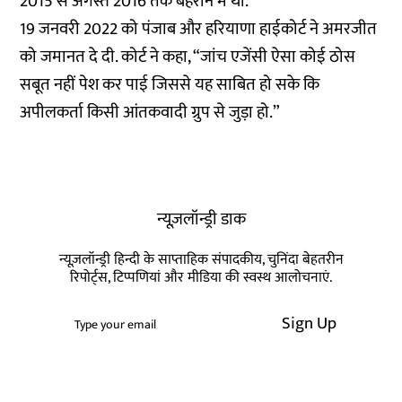
2015 से अगस्त 2016 तक बहरीन में था.
19 जनवरी 2022 को पंजाब और हरियाणा हाईकोर्ट ने अमरजीत
को जमानत दे दी. कोर्ट ने कहा, “जांच एजेंसी ऐसा कोई ठोस
सबूत नहीं पेश कर पाई जिससे यह साबित हो सके कि
अपीलकर्ता किसी आंतकवादी ग्रुप से जुड़ा हो.”
न्यूज़लॉन्ड्री डाक
न्यूज़लॉन्ड्री हिन्दी के साप्ताहिक संपादकीय, चुनिंदा बेहतरीन
रिपोर्ट्स, टिप्पणियां और मीडिया की स्वस्थ आलोचनाएं.
Sign Up