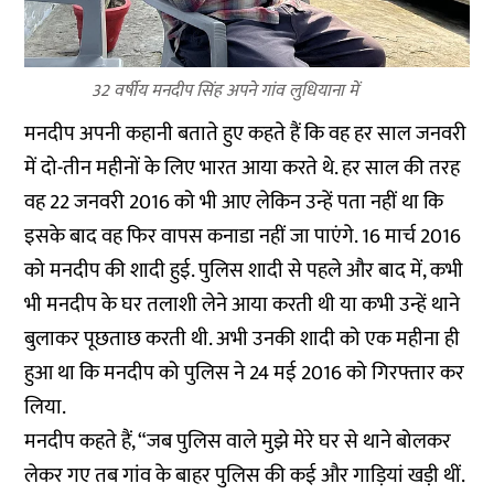
32 वर्षीय मनदीप सिंह अपने गांव लुधियाना में
मनदीप अपनी कहानी बताते हुए कहते हैं कि वह हर साल जनवरी
में दो-तीन महीनों के लिए भारत आया करते थे. हर साल की तरह
वह 22 जनवरी 2016 को भी आए लेकिन उन्हें पता नहीं था कि
इसके बाद वह फिर वापस कनाडा नहीं जा पाएंगे. 16 मार्च 2016
को मनदीप की शादी हुई. पुलिस शादी से पहले और बाद में, कभी
भी मनदीप के घर तलाशी लेने आया करती थी या कभी उन्हें थाने
बुलाकर पूछताछ करती थी. अभी उनकी शादी को एक महीना ही
हुआ था कि मनदीप को पुलिस ने 24 मई 2016 को गिरफ्तार कर
लिया.
मनदीप कहते हैं, “जब पुलिस वाले मुझे मेरे घर से थाने बोलकर
लेकर गए तब गांव के बाहर पुलिस की कई और गाड़ियां खड़ी थीं.