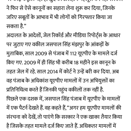
ने फिर से ऐसे कानूनों का सहारा लेना शुरू कर दिया, जिनके
जरिए सबूतों के आभाव में भी लोगों को गिरफ्तार किया जा
सकता है.”
अदालत के आदेशों, जेल रिकॉर्ड और मीडिया रिपोर्ट्स के आधार
पर जुटाए गए वकील जसपाल सिंह मंझपुर के आंकड़ों के
मुताबिक, साल 2009 से पंजाब में 112 यूएपीए के मामले दर्ज
किए गए. 2009 में ही सिंह भी करीब 18 महीने इस कानून के
तहत जेल में रहे. साल 2014 में कोर्ट ने उन्हें बरी कर दिया. अब
वह पंजाब के अधिकांश यूएपीए मामलों में उन अभियुक्तों का
प्रतिनिधित्व करते हैं जिनकी पहुंच वकीलों तक नहीं है.
पिछले एक दशक में, जसपाल सिंह पंजाब में यूएपीए के मामलों
में एक पैटर्न देखते हैं. वह कहते हैं, “अगर हम यूएपीए मामलों की
संरचना को देखें, तो पाएंगे कि सरकार ने एक खाका तैयार किया
है जिसके तहत मामले दर्ज किए जाते हैं. अधिकतर मामलों में