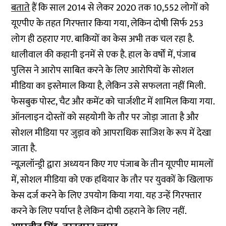
बताते
हैं कि साल 2014 से लेकर 2020 तक 10,552 लोगों को
यूएपीए के तहत गिरफ्तार किया गया, लेकिन दोषी सिर्फ 253
लोग ही ठहराए गए. बाकियों का केस अभी तक चल रहा है.
धालीवाल की कहानी इनमें से एक है. हाल के वर्षों में, पंजाब
पुलिस ने आरोप साबित करने के लिए आरोपियों के सोशल
मीडिया का इस्तेमाल किया है, लेकिन उसे सफलता नहीं मिली.
फेसबुक पोस्ट, चैट और कमेंट को चार्जशीट में शामिल किया गया.
ऑनलाइन दोस्तों को सहयोगी के तौर पर जोड़ा जाता है और
सोशल मीडिया पर जुड़ाव को आपराधिक साजिश के रूप में देखा
जाता है.
न्यूज़लॉन्ड्री द्वारा अध्ययन किए गए पंजाब के तीन यूएपीए मामलों
में, सोशल मीडिया को एक हथियार के तौर पर युवकों के खिलाफ
केस दर्ज करने के लिए उपयोग किया गया. यह उन्हें गिरफ्तार
करने के लिए पर्याप्त है लेकिन दोषी ठहराने के लिए नहीं.