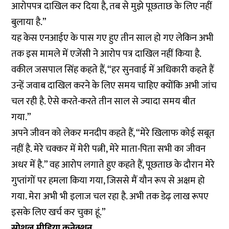
आरोपपत्र दाखिल कर दिया है, तब से मुझे पूछताछ के लिए नहीं
बुलाया है.”
यह केस एनआईए के पास गए हुए तीन साल हो गए लेकिन अभी
तक इस मामले में एजेंसी ने आरोप पत्र दाखिल नहीं किया है.
वकील जसपाल सिंह कहते हैं, “हर सुनवाई में अधिकारी कहते हैं
उन्हें जवाब दाखिल करने के लिए समय चाहिए क्योंकि अभी जांच
चल रही है. ऐसे करते-करते तीन साल से ज्यादा समय बीत
गया.”
अपने जीवन को लेकर मनदीप कहते हैं, “मेरे खिलाफ कोई सबूत
नहीं है. मेरे चक्कर में मेरी पत्नी, मेरे माता-पिता सभी का जीवन
अधर में है.” वह आरोप लगाते हुए कहते हैं, पूछताछ के दौरान मेरे
गुप्तांगों पर हमला किया गया, जिससे मैं यौन रूप से अक्षम हो
गया. मेरा अभी भी इलाज चल रहा है. अभी तक डेढ़ लाख रूपए
इसके लिए खर्च कर चुका हूं.”
सोशल मीडिया कनेक्शन