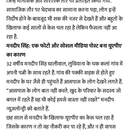
जिन्हें मानसिक और शारीरिक तौर पर प्रताड़ित किया गया.
सामाजिक तौर पर भेदभाव का सामाना करना पड़ा, लोग इन्हें
निर्दोष होने के बावजूद भी शक की नजर से देखते हैं और बहुतों के
खिलाफ कई सालों से केस चल रहा है लेकिन फैसला नहीं आ
रहा है.
मनदीप सिंह: एक फोटो और सोशल मीडिया पोस्ट बना यूएपीए
का कारण
32 वर्षीय मनदीप सिंह धालीवाल, लुधियाना के चक कलां गांव में
अपनी पत्नी के साथ रहते हैं. गांव की पक्की सड़क से होते हुए
मनदीप के घर जैसे ही पहुंचते हैं आसपास के लोग देखने लगते हैं.
“आसपास के लोग बात नहीं करते. खुद के परिवार के सदस्य जो
बगल में रहते हैं वह भी कोई हमसे वास्ता नहीं रखते” मनदीप
न्यूज़लॉन्ड्री को बताते हैं.
छह साल से मनदीप के खिलाफ यूएपीए का केस चल रहा है
जिसके कारण न तो वह नौकरी कर पा रहे हैं, और न ही वापस