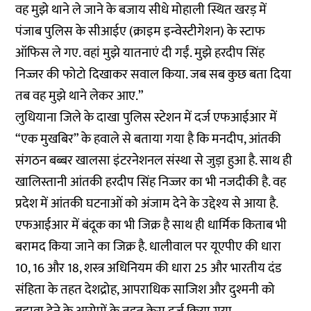
वह मुझे थाने ले जाने के बजाय सीधे मोहाली स्थित खरड़ में
पंजाब पुलिस के सीआईए (क्राइम इन्वेस्टीगेशन) के स्टाफ
ऑफिस ले गए. वहां मुझे यातनाएं दी गईं. मुझे हरदीप सिंह
निज्जर की फोटो दिखाकर सवाल किया. जब सब कुछ बता दिया
तब वह मुझे थाने लेकर आए.”
लुधियाना जिले के दाखा पुलिस स्टेशन में दर्ज एफआईआर में
“एक मुखबिर” के हवाले से बताया गया है कि मनदीप, आंतकी
संगठन बब्बर खालसा इंटरनेशनल संस्था से जुड़ा हुआ है. साथ ही
खालिस्तानी आंतकी हरदीप सिंह निज्जर का भी नजदीकी है. वह
प्रदेश में आंतकी घटनाओं को अंजाम देने के उद्देश्य से आया है.
एफआईआर में बंदूक का भी जिक्र है साथ ही धार्मिक किताब भी
बरामद किया जाने का जिक्र है. धालीवाल पर यूएपीए की धारा
10, 16 और 18, शस्त्र अधिनियम की धारा 25 और भारतीय दंड
संहिता के तहत देशद्रोह, आपराधिक साजिश और दुश्मनी को