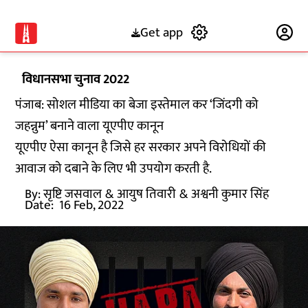
Get app
Subscribe
विधानसभा चुनाव 2022
पंजाब: सोशल मीडिया का बेजा इस्तेमाल कर ‘जिंदगी को
जहन्नुम’ बनाने वाला यूएपीए कानून
यूएपीए ऐसा कानून है जिसे हर सरकार अपने विरोधियों की
आवाज को दबाने के लिए भी उपयोग करती है.
By:
सृष्टि जसवाल
& आयुष तिवारी
& अश्वनी कुमार सिंह
Date:
16 Feb, 2022