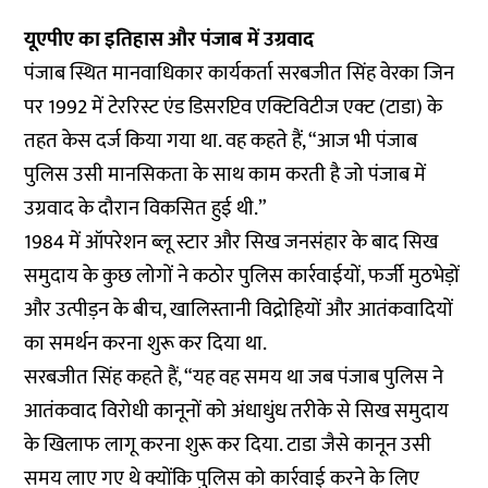
यूएपीए का इतिहास और पंजाब में उग्रवाद
पंजाब स्थित मानवाधिकार कार्यकर्ता सरबजीत सिंह वेरका जिन
पर 1992 में टेररिस्ट एंड डिसरप्टिव एक्टिविटीज एक्ट (टाडा) के
तहत केस दर्ज किया गया था. वह कहते हैं, “आज भी पंजाब
पुलिस उसी मानसिकता के साथ काम करती है जो पंजाब में
उग्रवाद के दौरान विकसित हुई थी.”
1984 में ऑपरेशन ब्लू स्टार और सिख जनसंहार के बाद सिख
समुदाय के कुछ लोगों ने कठोर पुलिस कार्रवाईयों, फर्जी मुठभेड़ों
और उत्पीड़न के बीच, खालिस्तानी विद्रोहियों और आतंकवादियों
का समर्थन करना शुरू कर दिया था.
सरबजीत सिंह कहते हैं, “यह वह समय था जब पंजाब पुलिस ने
आतंकवाद विरोधी कानूनों को अंधाधुंध तरीके से सिख समुदाय
के खिलाफ लागू करना शुरू कर दिया. टाडा जैसे कानून उसी
समय लाए गए थे क्योंकि पुलिस को कार्रवाई करने के लिए