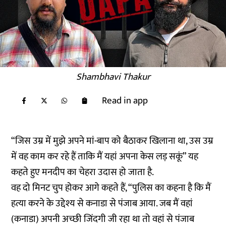
Shambhavi Thakur
Read in app
“जिस उम्र में मुझे अपने मां-बाप को बैठाकर खिलाना था, उस उम्र
में वह काम कर रहे हैं ताकि मैं यहां अपना केस लड़ सकूं” यह
कहते हुए मनदीप का चेहरा उदास हो जाता है.
वह दो मिनट चुप होकर आगे कहते हैं, “पुलिस का कहना है कि मैं
हत्या करने के उद्देश्य से कनाडा से पंजाब आया. जब मैं वहां
(कनाडा) अपनी अच्छी जिंदगी जी रहा था तो वहां से पंजाब