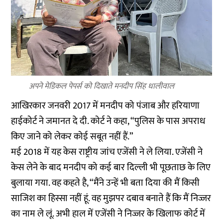
अपने मेडिकल पेपर्स को दिखाते मनदीप सिंह धालीवाल
आखिरकार जनवरी 2017 में मनदीप को पंजाब और हरियाणा
हाईकोर्ट ने जमानत दे दी. कोर्ट ने कहा, “पुलिस के पास अपराध
किए जाने को लेकर कोई सबूत नहीं हैं.”
मई 2018 में यह केस राष्ट्रीय जांच एजेंसी ने ले लिया. एजेंसी ने
केस लेने के बाद मनदीप को कई बार दिल्ली भी पूछताछ के लिए
बुलाया गया. वह कहते है, “मैंने उन्हें भी बता दिया की मैं किसी
साजिश का हिस्सा नहीं हूं. वह मुझपर दबाव बनाते हैं कि मैं निज्जर
का नाम ले लूं. अभी हाल में एजेंसी ने निज्जर के खिलाफ कोर्ट में