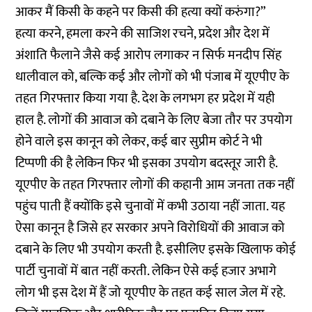
आकर मैं किसी के कहने पर किसी की हत्या क्यों करुंगा?”
हत्या करने, हमला करने की साजिश रचने, प्रदेश और देश में
अंशाति फैलाने जैसे कई आरोप लगाकर न सिर्फ मनदीप सिंह
धालीवाल को, बल्कि कई और लोगों को भी पंजाब में यूएपीए के
तहत गिरफ्तार किया गया है. देश के लगभग हर प्रदेश में यही
हाल है. लोगों की आवाज को दबाने के लिए बेजा तौर पर उपयोग
होने वाले इस कानून को लेकर, कई बार सुप्रीम कोर्ट ने भी
टिप्पणी की है लेकिन फिर भी इसका उपयोग बदस्तूर जारी है.
यूएपीए के तहत गिरफ्तार लोगों की कहानी आम जनता तक नहीं
पहुंच पाती हैं क्योंकि इसे चुनावों में कभी उठाया नहीं जाता. यह
ऐसा कानून है जिसे हर सरकार अपने विरोधियों की आवाज को
दबाने के लिए भी उपयोग करती है. इसीलिए इसके खिलाफ कोई
पार्टी चुनावों में बात नहीं करती. लेकिन ऐसे कई हजार अभागे
लोग भी इस देश में हैं जो यूएपीए के तहत कई साल जेल में रहे.