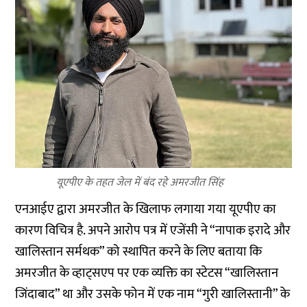
यूएपीए के तहत जेल में बंद रहे अमरजीत सिंह
एनआईए द्वारा अमरजीत के खिलाफ लगाया गया यूएपीए का
कारण विचित्र है. अपने आरोप पत्र में एजेंसी ने “नापाक इरादे और
खालिस्तान सर्मथक” को स्थापित करने के लिए बताया कि
अमरजीत के व्हाट्सएप पर एक व्यक्ति का स्टेटस “खालिस्तान
जिंदाबाद” था और उसके फोन में एक नाम “गुरी खालिस्तानी” के