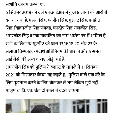
अशांति कायम करना था.
5 सितंबर 2019 को दर्ज एफआईआर में कुल 8 लोगों को आरोपी
बनाया गया है. मस्सा सिंह, हरजीत सिंह, गुरजंट सिंह, मनप्रीत
सिंह, बिक्रमजीत सिंह पंजवड़, चनदीप सिंह, मलकीत सिंह,
अमरजीत सिंह व एक नाबालिग का नाम आरोप पत्र में शामिल है.
सभी के खिलाफ यूएपीए की धारा 13,16,18,20 और 23 के
अलावा विस्फोटक पदार्थ अधिनियम की धारा 4 और 5 समेत
आईपीसी की अन्य धाराएं जोड़ी गई हैं.
अमरजीत सिंह को पुलिस ने ब्लास्ट के मामले में 11 सितंबर
2021 को गिरफ्तार किया. वह कहते हैं, “पुलिस वाले एक घंटे के
लिए पूछताछ करने के लिए बोलकर ले गए लेकिन मुझे नहीं
मालूम था कि एक घंटा दो साल में बदल जाएगा.”