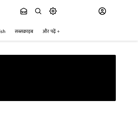
Subscribe
ish
सब्सक्राइब
और पढ़ें