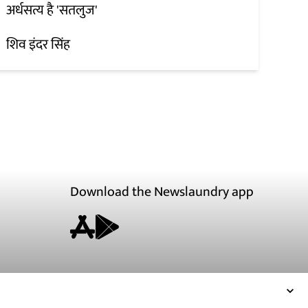
अर्धसत्य है 'सतलुज'
शिव इंदर सिंह
Download the Newslaundry app