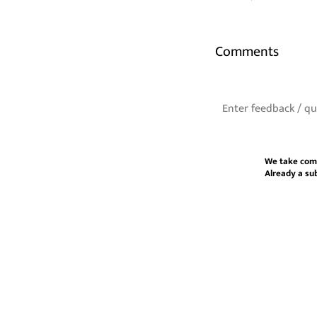
Comments
We take com
Already a su