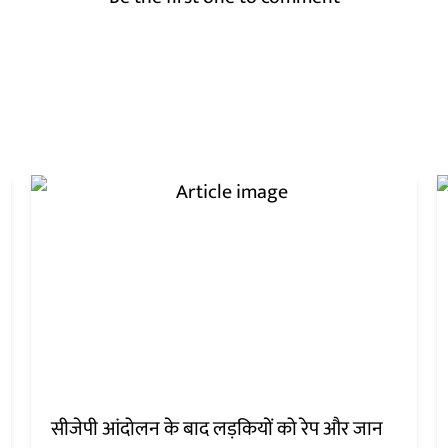
सीजेपी आंदोलन के बाद लड़कियों को रेप और जान