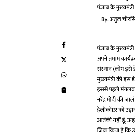
पंजाब के मुख्यमंत्
By:
अतुल चौरस
पंजाब के मुख्यमंत्
अपने तमाम कार्यक्
संस्थान (लोग इसे डे
मुख्यमंत्री की इस
इससे पहले मंगलवार
नरेंद्र मोदी की ज
हेलीकॉप्टर को उड़ा
आतंकी नहीं हूं. उन्
जिक्र किया है कि 