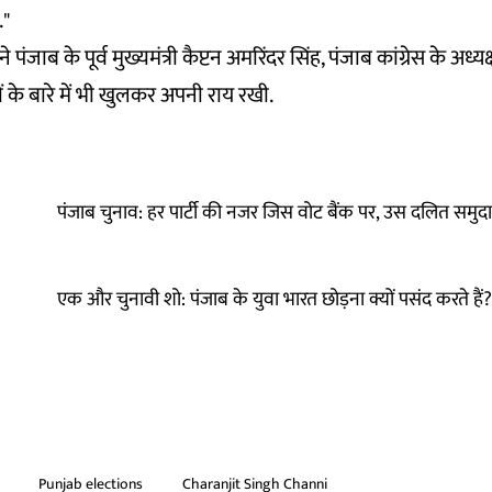
."
 पंजाब के पूर्व मुख्यमंत्री कैप्टन अमरिंदर सिंह, पंजाब कांग्रेस के अध्
तों के बारे में भी खुलकर अपनी राय रखी.
पंजाब चुनाव: हर पार्टी की नजर जिस वोट बैंक पर, उस दलित समुदाय
एक और चुनावी शो: पंजाब के युवा भारत छोड़ना क्यों पसंद करते हैं?
Punjab elections
Charanjit Singh Channi