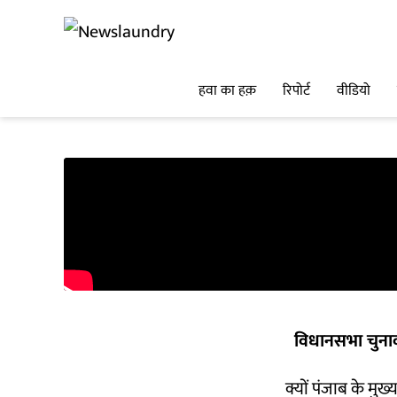
हवा का हक़
रिपोर्ट
वीडियो
विधानसभा चुना
क्यों पंजाब के मुख्