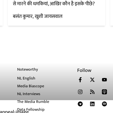
से मारने की धमकियां, आखिर कौन है इसके पीछे?
बसंत कुमार
खुशी जायसवाल
Noteworthy
Follow
NL English
Media Biascope
NL Interviews
The Media Rumble
Data Fellowship