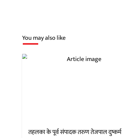
You may also like
तहलका के पूर्व संपादक तरुण तेजपाल दुष्कर्म