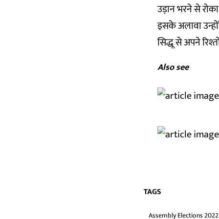
उड़ान भरने से रोका
इसके अलावा उन्होंने
सिद्धू से अपने रिश्
Also see
TAGS
Assembly Elections 2022