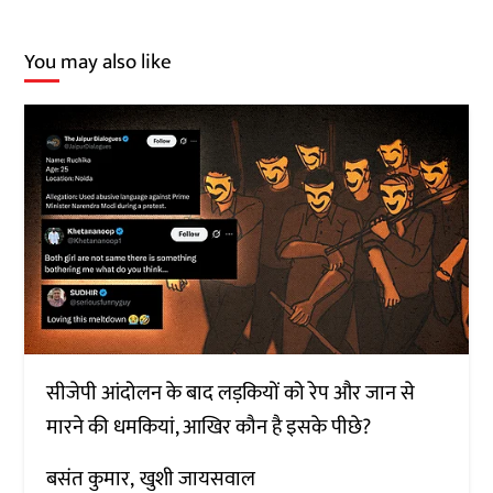
You may also like
सीजेपी आंदोलन के बाद लड़कियों को रेप और जान से
मारने की धमकियां, आखिर कौन है इसके पीछे?
बसंत कुमार
खुशी जायसवाल