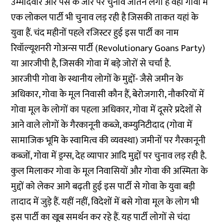
उम्मीदवार और पैसे के जोर पर चुनाव जीतने लगी हैं वहीं गोवा में
एक लोकल पार्टी भी चुनाव लड़ रही है जिसकी ताकत यहां के
युवा हैं. चंद महीनों पहले रजिस्टर हुई इस पार्टी का नाम
रिवॉल्यूशनरी गोअन्स पार्टी (Revolutionary Goans Party)
या आरजीपी है, जिसकी गोवा में बड़े जोरों से चर्चा है.
आरजीपी गोवा के स्थानीय लोगों के मुद्दों- जैसे जमीन के
अधिकार, गोवा के मूल निवासी कौन हैं, बेरोजगारी, नौकरियों में
गोवा मूल के लोगों का पहला अधिकार, गोवा में दूसरे प्रदेशों से
आने वाले लोगों के गैरकानूनी कब्जे, कम्युनिटीदाद (गोवा में
सामाजिक भूमि के स्वामित्व की व्यवस्था) जमीनों पर गैरकानूनी
कब्जों, गोवा में ड्रग्स, देह व्यापार आदि मुद्दों पर चुनाव लड़ रही है.
कुल मिलाकर गोवा के मूल निवासियों और गोवा की अस्मिता के
मुद्दों को लेकर आगे बढ़ती हुई इस पार्टी से गोवा के युवा बड़ी
तादाद में जुड़े हैं. यहीं नहीं, विदेशों में बसे गोवा मूल के लोग भी
इस पार्टी का खूब समर्थन कर रहे हैं. यह पार्टी लोगों से चंदा