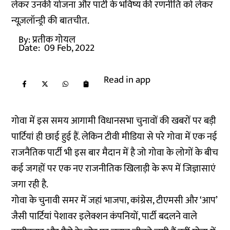
लेकर उनकी योजना और पार्टी के भविष्य की रणनीति को लेकर
न्यूज़लॉन्ड्री की बातचीत.
By:
प्रतीक गोयल
Date:
09 Feb, 2022
Read in app
गोवा में इस समय आगामी विधानसभा चुनावों की खबरों पर बड़ी
पार्टियां ही छाई हुई हैं. लेकिन टीवी मीडिया से परे गोवा में एक नई
राजनैतिक पार्टी भी इस बार मैदान में है जो गोवा के लोगों के बीच
कई जगहों पर एक नए राजनीतिक खिलाड़ी के रूप में जिज्ञासाएं
जगा रही है.
गोवा के चुनावी समर में जहां भाजपा, कांग्रेस, टीएमसी और ‘आप’
जैसी पार्टियां पेशावर इलेक्शन कंपनियों, पार्टी बदलने वाले