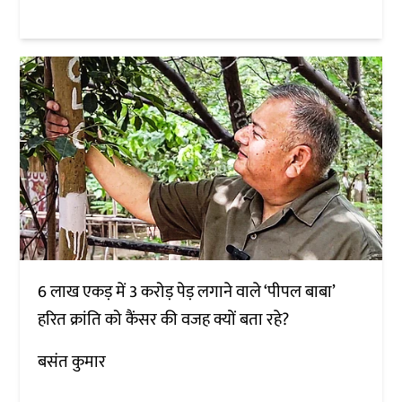
6 लाख एकड़ में 3 करोड़ पेड़ लगाने वाले ‘पीपल बाबा’
हरित क्रांति को कैंसर की वजह क्यों बता रहे?
बसंत कुमार