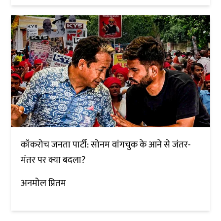
कॉकरोच जनता पार्टी: सोनम वांगचुक के आने से जंतर-
मंतर पर क्या बदला?
अनमोल प्रितम