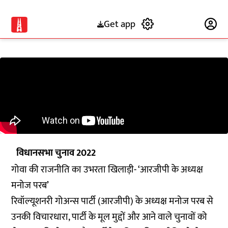
Get app
Subscribe
विधानसभा चुनाव 2022
गोवा की राजनीति का उभरता खिलाड़ी- ‘आरजीपी के अध्यक्ष
मनोज परब’
रिवॉल्यूशनरी गोअन्स पार्टी (आरजीपी) के अध्यक्ष मनोज परब से
उनकी विचारधारा, पार्टी के मूल मुद्दों और आने वाले चुनावों को