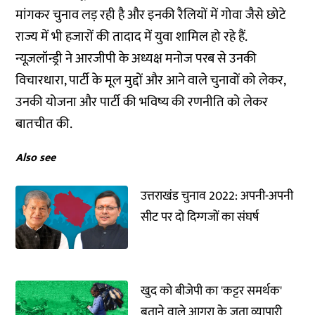
मांगकर चुनाव लड़ रही है और इनकी रैलियों में गोवा जैसे छोटे
राज्य में भी हजारों की तादाद में युवा शामिल हो रहे हैं.
न्यूज़लॉन्ड्री ने आरजीपी के अध्यक्ष मनोज परब से उनकी
विचारधारा, पार्टी के मूल मुद्दों और आने वाले चुनावों को लेकर,
उनकी योजना और पार्टी की भविष्य की रणनीति को लेकर
बातचीत की.
Also see
उत्तराखंड चुनाव 2022: अपनी-अपनी
सीट पर दो दिग्गजों का संघर्ष
खुद को बीजेपी का 'कट्टर समर्थक'
बताने वाले आगरा के जूता व्यापारी