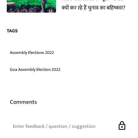
क्यों कर रहे हैं चुनाव का बहिष्कार?
TAGS
Assembly Elections 2022
Goa Assembly Election 2022
Comments
lock