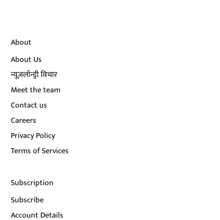
About
About Us
न्यूज़लॉन्ड्री विचार
Meet the team
Contact us
Careers
Privacy Policy
Terms of Services
Subscription
Subscribe
Account Details