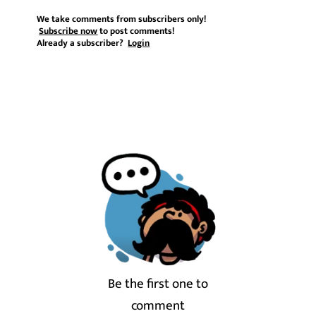
We take comments from subscribers only!
Subscribe now
to post comments!
Already a subscriber?
Login
Be the first one to
comment