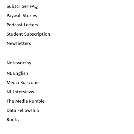
Subscriber FAQ
Paywall Stories
Podcast Letters
Student Subscription
Newsletters
Noteworthy
NL English
Media Biascope
NL Interviews
The Media Rumble
Data Fellowship
Books