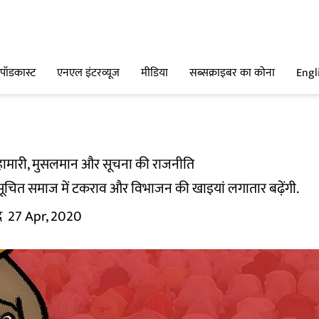
पॉडकास्ट
एनएल इंटरव्यूज
मीडिया
सब्सक्राइबर का कोना
Engl
महामारी, मुसलमान और सूचना की राजनीति
सूचित समाज में टकराव और विभाजन की खाइयां लगातार बढ़ेंगी.
द
27 Apr, 2020