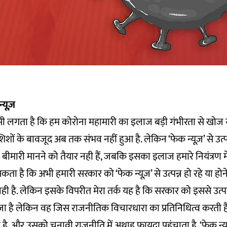
्यूज़
ी लगता है कि हम कोरोना महामारी का इलाज बड़ी गंभीरता से खोज रह
 के बावजूद अब तक संभव नहीं हुआ है. लेकिन ‘फेक न्यूज़’ से उत्पन्
बीमारी मानने को तैयार नही हैं, जबकि इसका इलाज हमारे नियंत्रण में
कता है कि अभी हमारी सरकार को ‘फेक न्यूज़’ से उत्पन्न हो रहे या होन
ही है. लेकिन इसके विपरीत मेरा तर्क यह है कि सरकार को इससे उत्पन्
जा है लेकिन वह जिस राजनीतिक विचारधारा का प्रतिनिधित्व करती
 है, और उसको चुनावी राजनीति में अथाह फायदा पहुंचाता है. ‘फेक न्