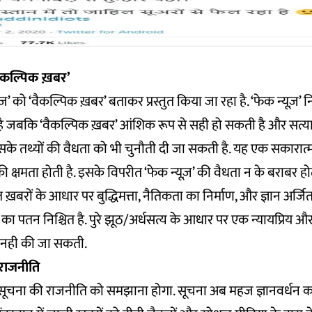
वैकल्पिक ख़बर’
 को ‘वैकल्पिक ख़बर’ बताकर प्रस्तुत किया जा रहा है. ‘फेक न्यूज़’ 
 जबकि ‘वैकल्पिक ख़बर’ आंशिक रूप से सही हो सकती है और सत्य
के तथ्यों की वैधता को भी चुनौती दी जा सकती है. यह एक सकारात्म
 की क्षमता होती है. इसके विपरीत ‘फेक न्यूज़’ की वैधता न के बराबर ह
मित ख़बरों के आधार पर बुद्धिमत्ता, नैतिकता का निर्माण, और ज्ञान अर्ज
 पतन निश्चित है. पुरे झूठ/अर्धसत्य के आधार पर एक न्यायप्रिय और
 नही की जा सकती.
राजनीति
ें सूचना की राजनीति को समझाना होगा. सूचना अब महज ज्ञानवर्धन क