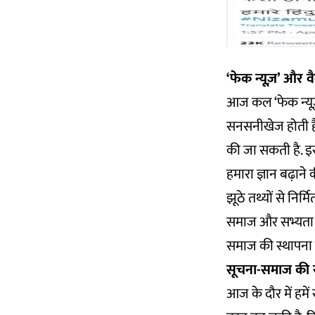
‘फेक न्यूज़’ और 
आज कल ‘फेक न्यूज़’
सनसनीखेज होती है
की जा सकती है. इस
हमारा ज्ञान बढ़ाने
झूठे तथ्यों से निर्
समाज और सभ्यता का
समाज की स्थापना
सूचना-समाज की 
आज के दौर में हम