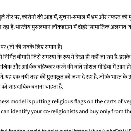
 तौर पर, कोरोनो की आड़ में, सूचना-समाज में भ्रम और नफरत को म
रहा है. भारतीय मुसलमान लॉकडाउन में दोहरे ‘सामाजिक अलगाव’ 
र पर (जो की सबके लिए समान है)
से निर्मित बीमारी जिसे समस्या के रूप में देखा ही नहीं जा रहा है. इसक
ाजिक और आर्थिक बहिष्कार करने की बातें सोशल मीडिया में आम हो 
ंगे. यह एक नयी तरह की छुआछूत को जन्म दे रहा है. जोकि भारत के
र को सांप्रदायिक बनाना चाहता है.
ness model is putting religious flags on the carts of v
can identify your co-religionists and buy only from t