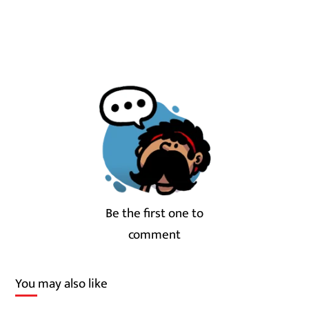
Be the first one to
comment
You may also like