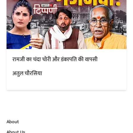
रामजी का चंदा चोरी और डंकापति की वापसी
अतुल चौरसिया
About
About Us