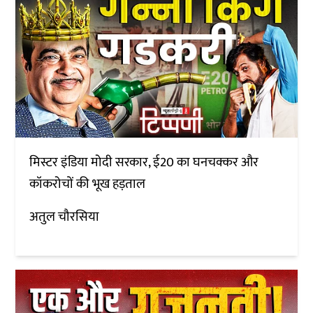
मिस्टर इंडिया मोदी सरकार, ई20 का घनचक्कर और
कॉकरोचों की भूख हड़ताल
अतुल चौरसिया