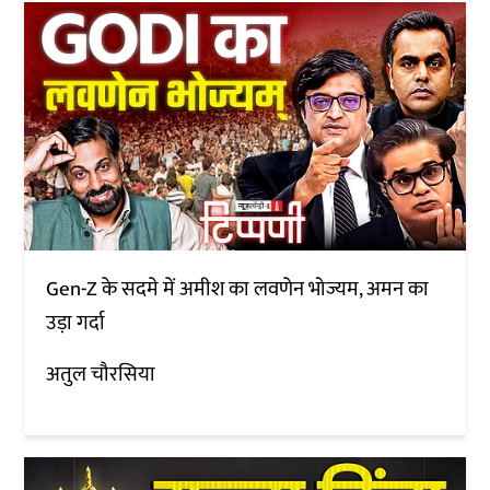
Gen-Z के सदमे में अमीश का लवणेन भोज्यम, अमन का
उड़ा गर्दा
अतुल चौरसिया