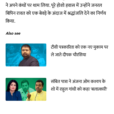
ने अपने कंधों पर थाम लिया. पूरे होशो हवास में उन्होंने जनरल
बिपिन रावत को एक बेवड़े के अंदाज में श्रद्धांजलि देने का निर्णय
किया.
Also see
टीवी पत्रकारिता को एक नए मुकाम पर
ले जाते दीपक चौरसिया
संबित पात्रा ने अंजना ओम कश्यप के
शो में राहुल गांधी को कहा 'बलात्कारी'