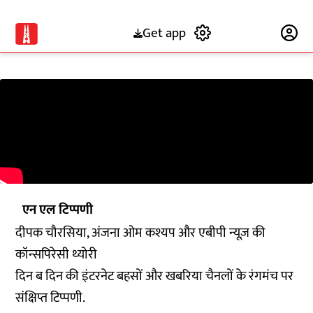
Get app
Subscribe
एन एल टिप्पणी
दीपक चौरसिया, अंजना ओम कश्यप और एबीपी न्यूज़ की
कॉन्सपिरेसी थ्योरी
दिन ब दिन की इंटरनेट बहसों और खबरिया चैनलों के रंगमंच पर
संक्षिप्त टिप्पणी.