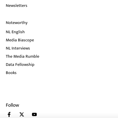
Newsletters
Noteworthy
NL English
Media Biascope
NL Interviews
The Media Rumble
Data Fellowship
Books
Follow