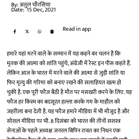
By:
अतुल चौरसिया
Date:
15 Dec, 2021
Read in app
हमारे यहां मरने वाले के सम्मान में यह कहने का चलन है कि
मृतक की आत्मा को शांति पहुंचे, अंग्रेजी में रेस्ट इन पीस कहते हैं.
लेकिन आज के भारत में मरने वाले की आत्मा से जुड़ी शांति या
फिर मृत्यु की गरिमा को बनाए रखने की सलाहियत खत्म हो
चुकी है. एक पूरी फौज बैठी है मौत पर मसखरी करने के लिए. यह
फौज हर किस्म का बदसूरत हल्ला करके गम के माहौल को
जहरीला बना देती है. यह फौज हमारे मीडिया में भी मौजूद है और
सोशल मीडिया पर भी. 8 दिसंबर को भारत की तीनों सशस्त्र
सेनाओं के पहले अध्यक्ष जनरल बिपिन रावत का निधन एक