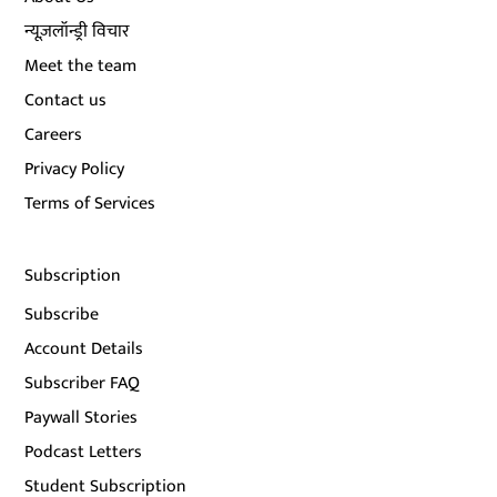
न्यूज़लॉन्ड्री विचार
Meet the team
Contact us
Careers
Privacy Policy
Terms of Services
Subscription
Subscribe
Account Details
Subscriber FAQ
Paywall Stories
Podcast Letters
Student Subscription