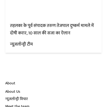
तहलका के पूर्व संपादक तरुण तेजपाल दुष्कर्म मामले में
दोषी करार, 10 साल की सजा का ऐलान
न्यूज़लॉन्ड्री टीम
About
About Us
न्यूज़लॉन्ड्री विचार
Meet the team