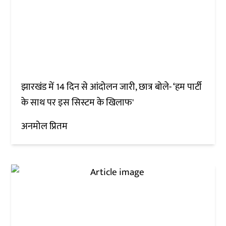
झारखंड में 14 दिन से आंदोलन जारी, छात्र बोले- ‘हम पार्टी
के साथ पर इस सिस्टम के खिलाफ'
अनमोल प्रितम