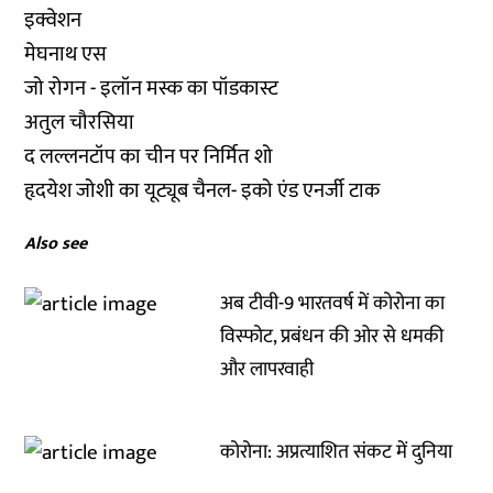
इक्वेशन
मेघनाथ एस
जो रोगन - इलॉन मस्क का पॉडकास्ट
अतुल चौरसिया
द लल्लनटॉप का चीन पर निर्मित शो
हृदयेश जोशी का यूट्यूब चैनल- इको एंड एनर्जी टाक
Also see
अब टीवी-9 भारतवर्ष में कोरोना का
विस्फोट, प्रबंधन की ओर से धमकी
और लापरवाही
कोरोना: अप्रत्याशित संकट में दुनिया