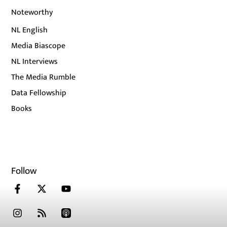
Noteworthy
NL English
Media Biascope
NL Interviews
The Media Rumble
Data Fellowship
Books
Follow