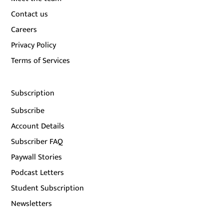
Contact us
Careers
Privacy Policy
Terms of Services
Subscription
Subscribe
Account Details
Subscriber FAQ
Paywall Stories
Podcast Letters
Student Subscription
Newsletters