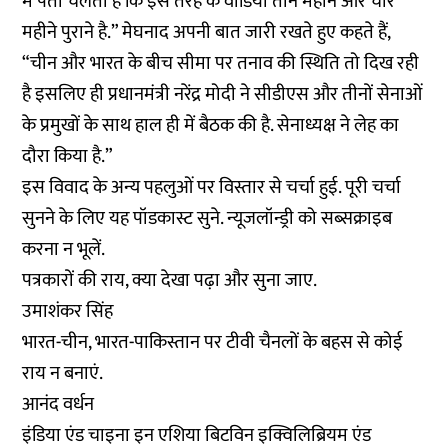
में पता चलता हैं कि इस तरह के वीडियो तीन महीने और चार
महीने पुराने है.” मेघनाद अपनी बात जारी रखते हुए कहते हैं,
“चीन और भारत के बीच सीमा पर तनाव की स्थिति तो दिख रही
है इसलिए ही प्रधानमंत्री नरेंद्र मोदी ने सीडीएस और तीनों सेनाओं
के प्रमुखों के साथ हाल ही में बैठक की है. सेनाध्यक्ष ने लेह का
दौरा किया है.”
इस विवाद के अन्य पहलुओं पर विस्तार से चर्चा हुई. पूरी चर्चा
सुनने के लिए यह पॉडकास्ट सुने. न्यूजलॉन्ड्री को सब्सक्राइब
करना न भूलें.
पत्रकारों की राय, क्या देखा पढ़ा और सुना जाए.
उमाशंकर सिंह
भारत-चीन, भारत-पाकिस्तान पर टीवी चैनलों के बहस से कोई
राय न बनाएं.
आनंद वर्धन
इंडिया एंड चाइना इन एशिया बिटविन इक्विलिब्रियम एंड