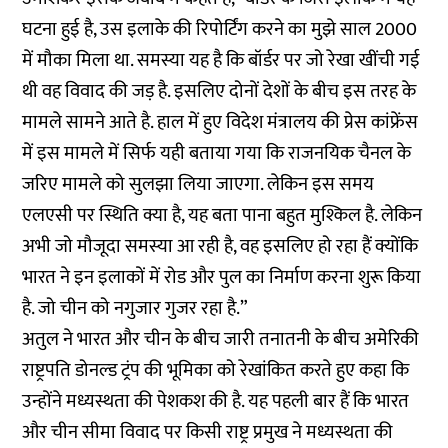
घटना हुई है, उस इलाके की रिपोर्टिंग करने का मुझे साल 2000
में मौका मिला था. समस्या यह है कि बॉर्डर पर जो रेखा खींची गई
थी वह विवाद की जड़ है. इसलिए दोनों देशों के बीच इस तरह के
मामले सामने आते है. हाल में हुए विदेश मंत्रालय की प्रेस कांफ्रेंस
में इस मामले में सिर्फ यही बताया गया कि राजनयिक चैनल के
जरिए मामले को सुलझा लिया जाएगा. लेकिन इस समय
एलएसी पर स्थिति क्या है, यह बता पाना बहुत मुश्किल है. लेकिन
अभी जो मौजूदा समस्या आ रही है, वह इसलिए हो रहा हैं क्योंकि
भारत ने इन इलाकों में रोड और पुल का निर्माण करना शुरू किया
है. जो चीन को नगुजार गुजर रहा है.”
अतुल ने भारत और चीन के बीच जारी तनातनी के बीच अमेरिकी
राष्ट्रपति डोनल्‍ड ट्रंप की भूमिका को रेखांकित करते हुए कहा कि
उन्होंने मध्यस्थता की पेशकश की है. यह पहली बार हैं कि भारत
और चीन सीमा विवाद पर किसी राष्ट्र प्रमुख ने मध्यस्थता की