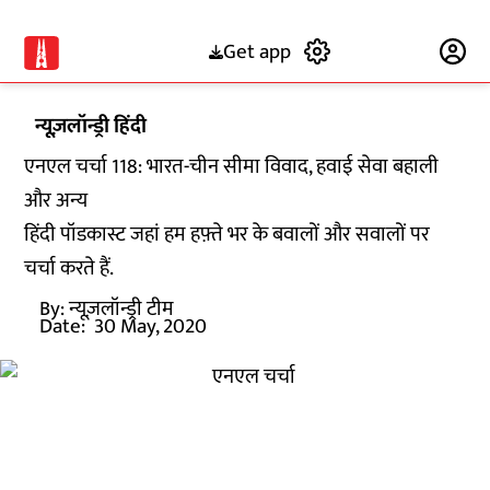
Get app
Subscribe
न्यूज़लॉन्ड्री हिंदी
एनएल चर्चा 118: भारत-चीन सीमा विवाद, हवाई सेवा बहाली
और अन्य
हिंदी पॉडकास्ट जहां हम हफ़्ते भर के बवालों और सवालों पर
चर्चा करते हैं.
By:
न्यूज़लॉन्ड्री टीम
Date:
30 May, 2020