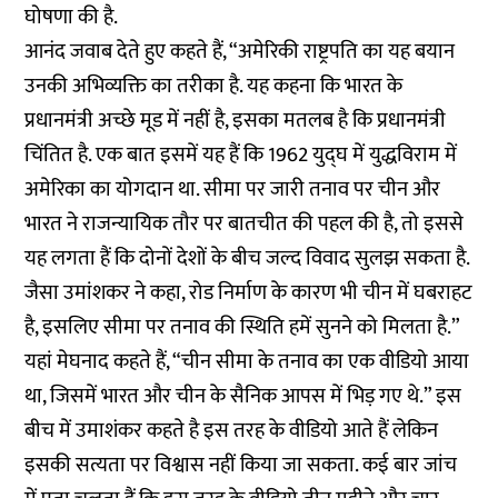
घोषणा की है.
आनंद जवाब देते हुए कहते हैं, “अमेरिकी राष्ट्रपति का यह बयान
उनकी अभिव्यक्ति का तरीका है. यह कहना कि भारत के
प्रधानमंत्री अच्छे मूड में नहीं है, इसका मतलब है कि प्रधानमंत्री
चिंतित है. एक बात इसमें यह हैं कि 1962 युद्घ में युद्धविराम में
अमेरिका का योगदान था. सीमा पर जारी तनाव पर चीन और
भारत ने राजन्यायिक तौर पर बातचीत की पहल की है, तो इससे
यह लगता हैं कि दोनों देशों के बीच जल्द विवाद सुलझ सकता है.
जैसा उमांशकर ने कहा, रोड निर्माण के कारण भी चीन में घबराहट
है, इसलिए सीमा पर तनाव की स्थिति हमें सुनने को मिलता है.”
यहां मेघनाद कहते हैं, “चीन सीमा के तनाव का एक वीडियो आया
था, जिसमें भारत और चीन के सैनिक आपस में भिड़ गए थे.” इस
बीच में उमाशंकर कहते है इस तरह के वीडियो आते हैं लेकिन
इसकी सत्यता पर विश्वास नहीं किया जा सकता. कई बार जांच