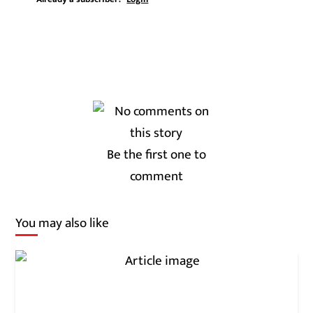
Be the first one to
comment
You may also like