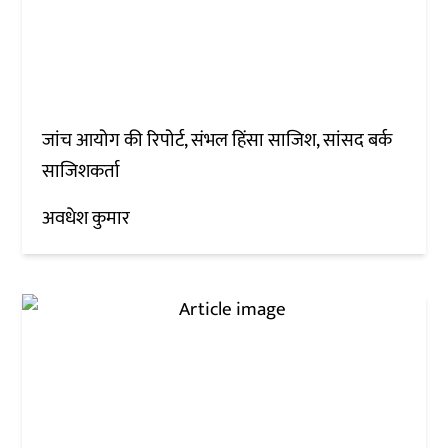
जांच आयोग की रिपोर्ट, संभल हिंसा साजिश, सांसद बर्क
साजिशकर्ता
अवधेश कुमार