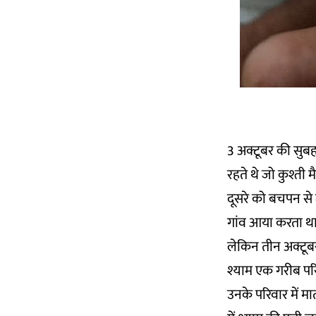
3 अक्टूबर की सुबह
रहते थे जो कुश्ती 
दूसरे को बचपन से 
गांव आया करता था. 
लेकिन तीन अक्टूब
श्याम एक गरीब परिव
उनके परिवार में मा