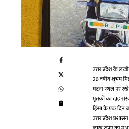
उत्तर प्रदेश के लख
26 वर्षीय शुभम मिश
घटना स्थल पर रखे 
मृतकों का दाह संस्क
हिंसा के एक दिन 
उत्तर प्रदेश प्रश
लाख रुपए का मुआव