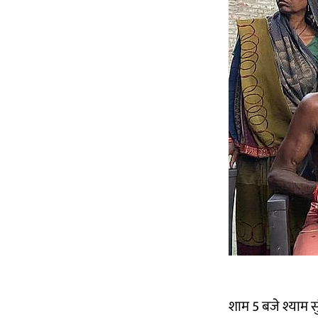
शाम 5 बजे श्याम स