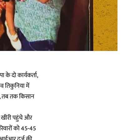
 के दो कार्यकर्ता,
व तिकुनिया में
ती, तब तक किसान
खीरी पहुंचे और
रिवारों को 45-45
एफआईआर दर्ज की