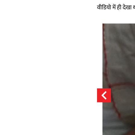
वीडियो में ही देखा 