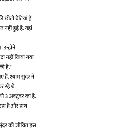
छोटी बेटियां हैं.
नहीं हुई है. यहां
उन्होंने
वादा नहीं किया गया
ी है."
ैं. श्याम सुंदर ने
 रहे थे.
 3 अक्टूबर का है.
 रहा है और हाथ
 सुंदर को जीवित इस