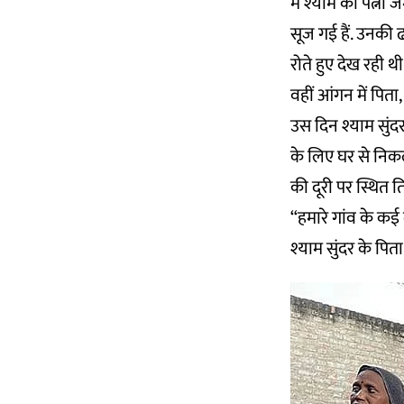
में श्याम की पत्नी
सूज गई हैं. उनकी 
रोते हुए देख रही थी
वहीं आंगन में पिता,
उस दिन श्याम सुंदर 
के लिए घर से निक
की दूरी पर स्थित ति
“हमारे गांव के कई
श्याम सुंदर के पित