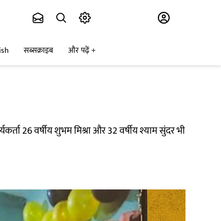
Subscribe
ish
सब्सक्राइब
और पढ़ें
र्ता 26 वर्षीय शुभम मिश्रा और 32 वर्षीय श्याम सुंदर भी