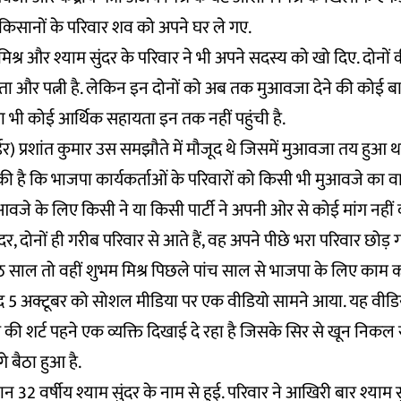
किसानों के परिवार शव को अपने घर ले गए.
िश्र और श्याम सुंदर के परिवार ने भी अपने सदस्य को खो दिए. दोनों की 
िता और पत्नी है. लेकिन इन दोनों को अब तक मुआवजा देने की कोई बात 
ा भी कोई आर्थिक सहायता इन तक नहीं पहुंची है.
र) प्रशांत कुमार उस समझौते में मौजूद थे जिसमें मुआवजा तय हुआ था. 
पुष्टि की है कि भाजपा कार्यकर्ताओं के परिवारों को किसी भी मुआवजे का 
“मुआवजे के लिए किसी ने या किसी पार्टी ने अपनी ओर से कोई मांग नहीं क
र, दोनों ही गरीब परिवार से आते हैं, वह अपने पीछे भरा परिवार छोड़ गए ह
साल तो वहीं शुभम मिश्र पिछले पांच साल से भाजपा के लिए काम कर
ाद 5 अक्टूबर को सोशल मीडिया पर एक वीडियो सामने आया. यह वीडियो
ंग की शर्ट पहने एक व्यक्ति दिखाई दे रहा है जिसके सिर से खून निकल
 बैठा हुआ है.
32 वर्षीय श्याम सुंदर के नाम से हुई. परिवार ने आखिरी बार श्याम