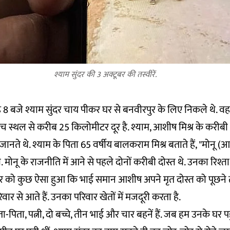
श्याम सुंदर की 3 अक्टूबर की तस्वीरें.
 8 बजे श्याम सुंदर चाय पीकर घर से बनवीरपुर के लिए निकले थे. वह 
मैच स्थल से करीब 25 किलोमीटर दूर है. श्याम, आशीष मिश्र के करीबी 
जानते थे. श्याम के पिता 65 वर्षीय बालकराम मिश्र बताते हैं, "मोनू
मोनू के राजनीति में आने से पहले दोनों करीबी दोस्त थे. उनका रिश्त
र को कुछ ऐसा हुआ कि भाई समान आशीष अपने मृत दोस्त को पूछने
ार से आते हैं. उनका परिवार खेतों में मजदूरी करता है.
ता-पिता, पत्नी, दो बच्चे, तीन भाई और चार बहनें हैं. जब हम उनके घर पह