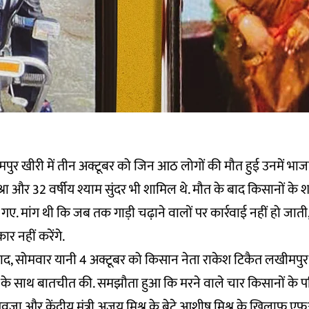
ीमपुर खीरी में तीन अक्टूबर को जिन आठ लोगों की मौत हुई उनमें भाजपा
्रा और 32 वर्षीय श्याम सुंदर भी शामिल थे. मौत के बाद किसानों के श
गए. मांग थी कि जब तक गाड़ी चढ़ाने वालों पर कार्रवाई नहीं हो जा
ार नहीं करेंगे.
बाद, सोमवार यानी 4 अक्टूबर को किसान नेता राकेश टिकैत लखीमपुर 
ासन के साथ बातचीत की. समझौता हुआ कि मरने वाले चार किसानों के प
जा और केंद्रीय मंत्री अजय मिश्र के बेटे आशीष मिश्र के खिलाफ 