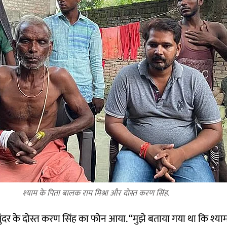
श्याम के पिता बालक राम मिश्रा और दोस्त करण सिंह.
ुंदर के दोस्त करण सिंह का फोन आया. “मुझे बताया गया था कि श्या