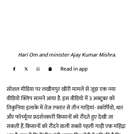
Hari Om and minister Ajay Kumar Mishra.
Read in app
सोशल मीडिया पर लखीमपुर खीरी मामले से जुड़ा एक नया
वीडियो क्लिप
सामने आया है. इस वीडियो में 3 अक्टूबर को
तिकुनिया इलाके में तेज रफ्तार से तीन गाड़ियां- स्कॉर्पियो, थार
और फॉर्च्यूनर प्रदर्शनकारी किसानों को रौंदते हुए देखी जा
सकती हैं. किसानों को रौंदने वाली सबसे पहली गाड़ी एक महिंद्रा