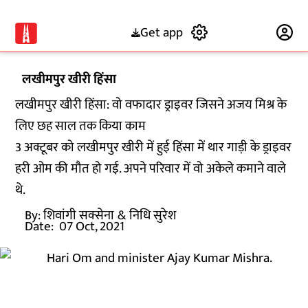
Get app
Subscribe
लखीमपुर खीरी हिंसा
लखीमपुर खीरी हिंसा: वो वफादार ड्राइवर जिसने अजय मिश्र के
लिए छह साल तक किया काम
3 अक्टूबर को लखीमपुर खीरी में हुई हिंसा में थार गाड़ी के ड्राइवर
हरी ओम की मौत हो गई. अपने परिवार में वो अकेले कमाने वाले
थे.
By:
शिवांगी सक्सेना
& निधि सुरेश
Date:
07 Oct, 2021