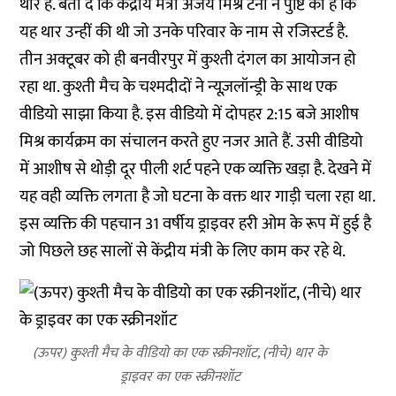
थार है. बता दें कि केंद्रीय मंत्री अजय मिश्र टेनी ने पुष्टि की है कि
यह थार उन्हीं की थी जो उनके परिवार के नाम से रजिस्टर्ड है.
तीन अक्टूबर को ही बनवीरपुर में कुश्ती दंगल का आयोजन हो
रहा था. कुश्ती मैच के चश्मदीदों ने न्यूज़लॉन्ड्री के साथ एक
वीडियो साझा किया है. इस वीडियो में दोपहर 2:15 बजे आशीष
मिश्र कार्यक्रम का संचालन करते हुए नजर आते हैं. उसी वीडियो
में आशीष से थोड़ी दूर पीली शर्ट पहने एक व्यक्ति खड़ा है. देखने में
यह वही व्यक्ति लगता है जो घटना के वक्त थार गाड़ी चला रहा था.
इस व्यक्ति की पहचान 31 वर्षीय ड्राइवर हरी ओम के रूप में हुई है
जो पिछले छह सालों से केंद्रीय मंत्री के लिए काम कर रहे थे.
(ऊपर) कुश्ती मैच के वीडियो का एक स्क्रीनशॉट, (नीचे) थार के
ड्राइवर का एक स्क्रीनशॉट