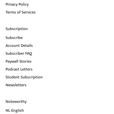
Privacy Policy
Terms of Services
Subscription
Subscribe
Account Details
Subscriber FAQ
Paywall Stories
Podcast Letters
Student Subscription
Newsletters
Noteworthy
NL English