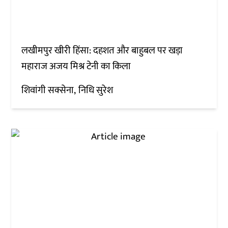
लखीमपुर खीरी हिंसा: दहशत और बाहुबल पर खड़ा
महाराज अजय मिश्र टेनी का किला
शिवांगी सक्सेना
निधि सुरेश