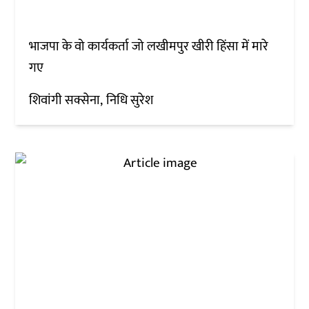
भाजपा के वो कार्यकर्ता जो लखीमपुर खीरी हिंसा में मारे
गए
शिवांगी सक्सेना
निधि सुरेश