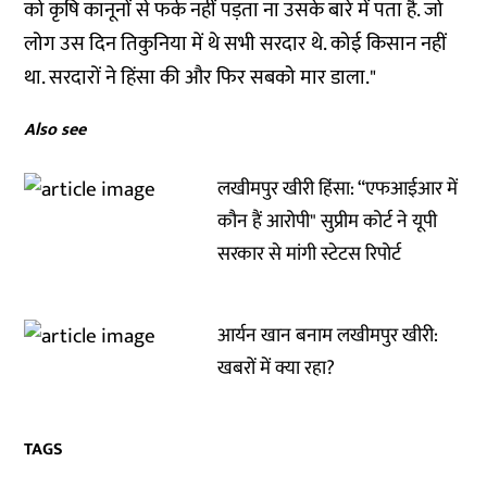
को कृषि कानूनों से फर्क नहीं पड़ता ना उसके बारे में पता है. जो
लोग उस दिन तिकुनिया में थे सभी सरदार थे. कोई किसान नहीं
था. सरदारों ने हिंसा की और फिर सबको मार डाला."
Also see
लखीमपुर खीरी हिंसा: “एफआईआर में
कौन हैं आरोपी" सुप्रीम कोर्ट ने यूपी
सरकार से मांगी स्टेटस रिपोर्ट
आर्यन खान बनाम लखीमपुर खीरी:
खबरों में क्या रहा?
TAGS