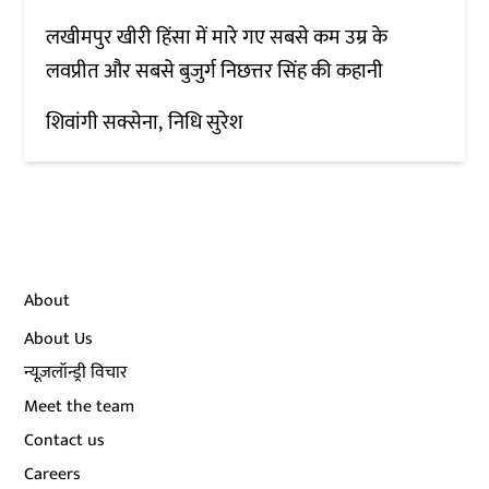
लखीमपुर खीरी हिंसा में मारे गए सबसे कम उम्र के
लवप्रीत और सबसे बुजुर्ग निछत्तर सिंह की कहानी
शिवांगी सक्सेना
निधि सुरेश
About
About Us
न्यूज़लॉन्ड्री विचार
Meet the team
Contact us
Careers