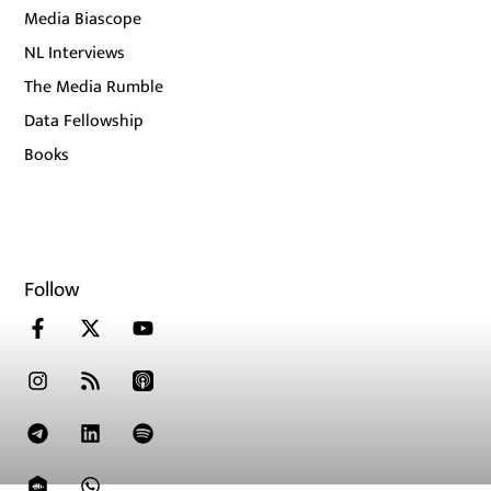
Media Biascope
NL Interviews
The Media Rumble
Data Fellowship
Books
Follow