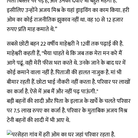
पिता बिस्तर पर पड़े हैं, और उनकी दवाएं भी बहुत महंगी हैं.
इसीलिए उन्होंने अजय मिश्र के यहां ड्राइविंग का काम किया. हरी
ओम का कोई राजनीतिक झुकाव नहीं था. वह 10 से 12 हजार
रुपए प्रति माह कमाते थे.”
सबसे छोटी बहन 22 वर्षीय माहेश्वरी ने 12वीं तक पढ़ाई की है.
माहेश्वरी कहती हैं, "भैया चाहते थे कि जब तक मेरा मन करे मैं
आगे पढूं. वही मेरी फीस भरा करते थे. उनके जाने के बाद घर में
कोई कमाने वाला नहीं है. पिताजी की हालत नाजुक है. मां भी
बीमार रहती हैं. छोटा भाई नौकरी नहीं करता है. परिवार पर लाखों
का कर्जा है. ऐसे में अब मैं और नहीं पढ़ पाऊंगी."
बड़ी बहनों की शादी और पिता के इलाज के खर्चे के चलते परिवार
पर 7.5 लाख रुपए का कर्जा है. परिवार के मुताबिक अजय मिश्र
टेनी बहनों की शादी में भी आए थे.