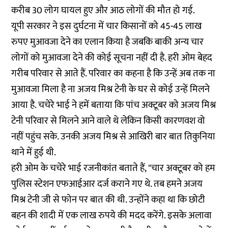
करीब 30 लोग घायल हुए और आठ लोगों की मौत हो गई.
यूपी सरकार ने इस दुर्घटना में चार किसानों को 45-45 लाख
रुपए मुआवजा देने का एलान किया है जबकि बाकी अन्य चार
लोगों को मुआवजा देने की कोई सूचना नहीं दी है. हरी ओम बेहद
गरीब परिवार से आते हैं. परिवार का कहना है कि उन्हें अब तक ना
मुआवजा मिला है ना अजय मिश्र टेनी के घर से कोई उन्हें मिलने
आया है. चचेरे भाई ने हमें बताया कि पांच अक्टूबर को अजय मिश्र
टेनी परिवार से मिलने आने वाले थे लेकिन किसी कारणवश वो
नहीं पहुंच सके. उनकी अजय मिश्र से आखिरी बार बात तिकुनिया
थाने में हुई थी.
हरी ओम के चचेरे भाई रजनीकांत बताते हैं, "चार अक्टूबर को हम
पुलिस स्टेशन एफआईआर दर्ज कराने गए थे. तब हमने अजय
मिश्र टेनी जी से फोन पर बात की थी. उन्होंने कहा था कि छोटी
बहन की शादी में एक लाख रुपये की मदद करेंगे. इसके अलावा