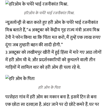
हरिओम के चचेरे भाई रजनीकांत मिश्रा.
न्यूज़लॉन्ड्री से बात करते हुए हरी ओम के चचेरे भाई रजनीकांत
मिश्र बताते हैं, “4 अक्टूबर को केंद्रीय गृह राज्य मंत्री अजय मिश्र
टेनी ने फोन किया था कि चिंता मत करो, मैं तुम्हें एक लाख रुपए
दूंगा जब तुम्हारी बहन की शादी होगी.”
3 अक्टूबर को लखीमपुर खीरी में हुई हिंसा में मारे गए आठ लोगों
में हरी ओम भी थे. और प्रदर्शनकारियों को कुचलने वाली तीन
गाड़ियों में शामिल थार को हरी ओम ही चला रहे थे.
हरि ओम के पिता
परसेहरा गांव में हरी ओम का मकान बना है. इसमें टिन से बना
एक छोटा सा दरवाज़ा है. अंदर जाने पर दो छोटे कमरे हैं. घर पर