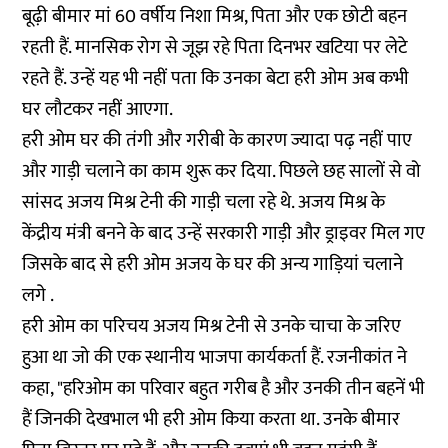
बूढ़ी बीमार मां 60 वर्षीय निशा मिश्र, पिता और एक छोटी बहन
रहती हैं. मानसिक रोग से जूझ रहे पिता दिनभर खटिया पर लेटे
रहते हैं. उन्हें यह भी नहीं पता कि उनका बेटा हरी ओम अब कभी
घर लौटकर नहीं आएगा.
हरी ओम घर की तंगी और गरीबी के कारण ज्यादा पढ़ नहीं पाए
और गाड़ी चलाने का काम शुरू कर दिया. पिछले छह सालों से वो
सांसद अजय मिश्र टेनी की गाड़ी चला रहे थे. अजय मिश्र के
केंद्रीय मंत्री बनने के बाद उन्हें सरकारी गाड़ी और ड्राइवर मिल गए
जिसके बाद से हरी ओम अजय के घर की अन्य गाड़ियां चलाने
लगे .
हरी ओम का परिचय अजय मिश्र टेनी से उनके चाचा के जरिए
हुआ था जो की एक स्थानीय भाजपा कार्यकर्ता हैं. रजनीकांत ने
कहा, "हरिओम का परिवार बहुत गरीब है और उनकी तीन बहनें भी
हैं जिनकी देखभाल भी हरी ओम किया करता था. उनके बीमार