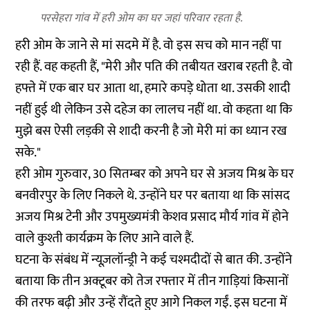
परसेहरा गांव में हरी ओम का घर जहां परिवार रहता है.
हरी ओम के जाने से मां सदमे में है. वो इस सच को मान नहीं पा
रही हैं. वह कहती हैं, "मेरी और पति की तबीयत खराब रहती है. वो
हफ्ते में एक बार घर आता था, हमारे कपड़े धोता था. उसकी शादी
नहीं हुई थी लेकिन उसे दहेज का लालच नहीं था. वो कहता था कि
मुझे बस ऐसी लड़की से शादी करनी है जो मेरी मां का ध्यान रख
सके."
हरी ओम गुरुवार, 30 सितम्बर को अपने घर से अजय मिश्र के घर
बनवीरपुर के लिए निकले थे. उन्होंने घर पर बताया था कि सांसद
अजय मिश्र टेनी और उपमुख्यमंत्री केशव प्रसाद मौर्य गांव में होने
वाले कुश्ती कार्यक्रम के लिए आने वाले हैं.
घटना के संबंध में न्यूज़लॉन्ड्री ने कई चश्मदीदों से बात की. उन्होंने
बताया कि तीन अक्टूबर को तेज रफ्तार में तीन गाड़ियां किसानों
की तरफ बढ़ी और उन्हें रौंदते हुए आगे निकल गईं. इस घटना में