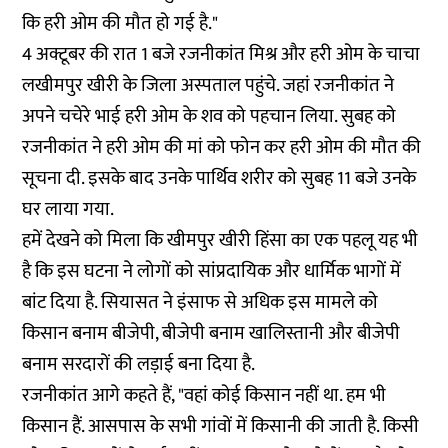
कि हरी ओम की मौत हो गई है."
4 अक्टूबर की रात 1 बजे रजनीकांत मिश्र और हरी ओम के चाचा
लखीमपुर खीरी के जिला अस्पताल पहुंचे. जहां रजनीकांत ने
अपने चचेरे भाई हरी ओम के शव को पहचान लिया. सुबह को
रजनीकांत ने हरी ओम की मां को फोन कर हरी ओम की मौत की
सूचना दी. इसके बाद उनके पार्थिव शरीर को सुबह 11 बजे उनके
घर लाया गया.
हमें देखने को मिला कि खीमपुर खीरी हिंसा का एक पहलू यह भी
है कि इस घटना ने लोगों को सांप्रदायिक और धार्मिक भागों में
बांट दिया है. सियासत ने इंसाफ से अधिक इस मामले को
किसान बनाम बीजेपी, बीजेपी बनाम खालिस्तानी और बीजेपी
बनाम सरदारों की लड़ाई बना दिया है.
रजनीकांत आगे कहते हैं, "वहां कोई किसान नहीं था. हम भी
किसान हैं. आसपास के सभी गांवों में किसानी की जाती है. किसी