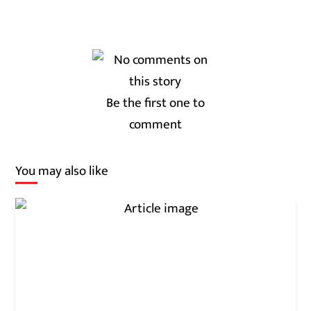
Be the first one to
comment
You may also like