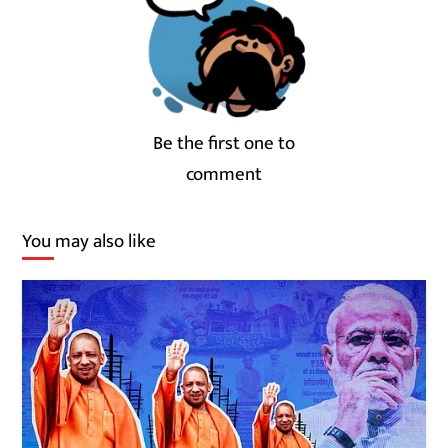
Be the first one to
comment
You may also like