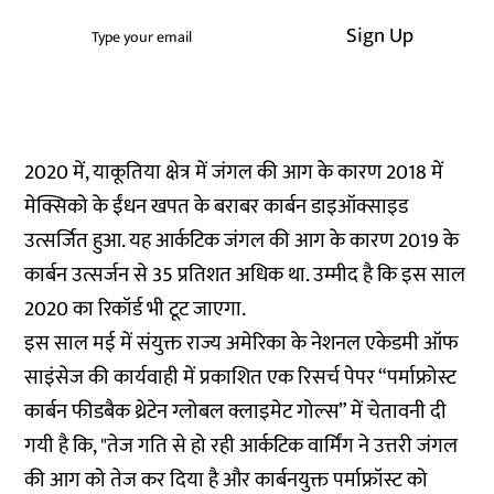
Sign Up
2020 में, याकूतिया क्षेत्र में जंगल की आग के कारण 2018 में
मेक्सिको के ईंधन खपत के बराबर कार्बन डाइऑक्साइड
उत्सर्जित हुआ. यह आर्कटिक जंगल की आग के कारण 2019 के
कार्बन उत्सर्जन से 35 प्रतिशत अधिक था. उम्मीद है कि इस साल
2020 का रिकॉर्ड भी टूट जाएगा.
इस साल मई में संयुक्त राज्य अमेरिका के नेशनल एकेडमी ऑफ
साइंसेज की कार्यवाही में प्रकाशित एक रिसर्च पेपर “पर्माफ्रोस्ट
कार्बन फीडबैक थ्रेटेन ग्लोबल क्लाइमेट गोल्स” में चेतावनी दी
गयी है कि, "तेज गति से हो रही आर्कटिक वार्मिंग ने उत्तरी जंगल
की आग को तेज कर दिया है और कार्बनयुक्त पर्माफ्रॉस्ट को