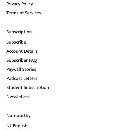
Privacy Policy
Terms of Services
Subscription
Subscribe
Account Details
Subscriber FAQ
Paywall Stories
Podcast Letters
Student Subscription
Newsletters
Noteworthy
NL English