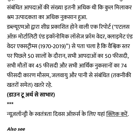
संबंधित आपदाओं की संख्या इतनी अधिक थी कि कुल मिलाकर
श्रम उत्पादकता का अधिक नुकसान हुआ.
डब्ल्यूएमओ द्वारा शीघ्र प्रकाशित होने वाली एक रिपोर्ट ("एटलस
ऑफ़ मोर्टालिटी एंड इकॉनोमिक लॉसेज फ्रॉम वेदर, क्लाइमेट एंड
वेदर एक्सट्रीम्स (1970-2019)”) से पता चला है कि वैश्विक स्तर
पर पिछले 50 सालों के दौरान, सभी आपदाओं का 50 फीसदी,
सभी मौतों का 45 फीसदी और सभी आर्थिक नुकसानों का 74
फीसदी कारण मौसम, जलवायु और पानी से संबंधित (तकनीकी
खतरों समेत) खतरे रहे.
(डाउन टू अर्थ से साभार)
***
न्यूज़लॉन्ड्री के स्वतंत्रता दिवस ऑफ़र्स के लिए यहां
क्लिक करें
.
Also see