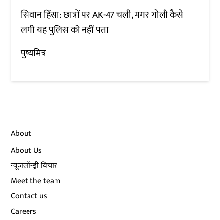
सिवान हिंसा: छात्रों पर AK-47 चली, मगर गोली कैसे
लगी यह पुलिस को नहीं पता
पुष्यमित्र
About
About Us
न्यूज़लॉन्ड्री विचार
Meet the team
Contact us
Careers