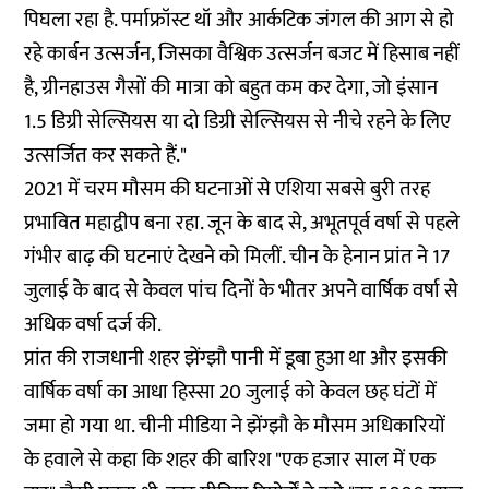
पिघला रहा है. पर्माफ्रॉस्ट थॉ और आर्कटिक जंगल की आग से हो
रहे कार्बन उत्सर्जन, जिसका वैश्विक उत्सर्जन बजट में हिसाब नहीं
है, ग्रीनहाउस गैसों की मात्रा को बहुत कम कर देगा, जो इंसान
1.5 डिग्री सेल्सियस या दो डिग्री सेल्सियस से नीचे रहने के लिए
उत्सर्जित कर सकते हैं."
2021 में चरम मौसम की घटनाओं से एशिया सबसे बुरी तरह
प्रभावित महाद्वीप बना रहा. जून के बाद से, अभूतपूर्व वर्षा से पहले
गंभीर बाढ़ की घटनाएं देखने को मिलीं. चीन के हेनान प्रांत ने 17
जुलाई के बाद से केवल पांच दिनों के भीतर अपने वार्षिक वर्षा से
अधिक वर्षा दर्ज की.
प्रांत की राजधानी शहर झेंग्झौ पानी में डूबा हुआ था और इसकी
वार्षिक वर्षा का आधा हिस्सा 20 जुलाई को केवल छह घंटों में
जमा हो गया था. चीनी मीडिया ने झेंग्झौ के मौसम अधिकारियों
के हवाले से कहा कि शहर की बारिश "एक हजार साल में एक