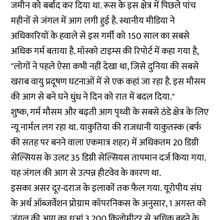
जमीन को बर्बाद कर दिया था. रूस के इस क्षेत्र में पिछले पांच
महीनों से जंगल में आग लगी हुई है. स्थानीय मीडिया ने
अधिकारियों के हवाले से इस गर्मी को 150 साल का सबसे
अधिक गर्म बताया है. मॉस्को टाइम्स की रिपोर्ट में कहा गया है,
"लोगों ने पहले ऐसा कभी नहीं देखा था, जिसे दुनिया की सबसे
खराब वायु प्रदूषण घटनाओं में से एक कहां जा रहा है. इस मौसम
की आग से बने घने धुंध ने दिन को रात में बदल दिया."
शुष्क, गर्म मौसम और बढ़ती आग पृथ्वी के सबसे ठंडे क्षेत्र के लिए
न्यू नार्मल लग रहा था. याकुतिया की राजधानी याकुतस्क (बर्फ
की सतह पर बनने वाला एकमात्र शहर) में अधिकतम 20 डिग्री
सेल्सियस के उलट 35 डिग्री सेल्सियस तापमान दर्ज किया गया.
यह जंगल की आग से उत्पन्न हीटवेव के कारण था.
इसका असर दूर-दराज के इलाकों तक फैल गया. यूरोपीय संघ
के अर्थ ऑब्जर्वेशन प्रोग्राम कॉपरनिकस के अनुसार, 1 अगस्त को
जंगल की आग का धुआं 3,200 किलोमीटर से अधिक बहने के