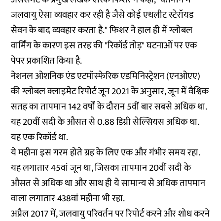
जलवायु ऐसा व्यवहार कर रही है जैसे कोई एथलीट स्टेरॉयड
सेवन के बाद व्यवहार करता है." फिशर ने हाल ही में ग्लोबल
वार्मिंग के कारण इस तरह की "रिकॉर्ड तोड़" घटनाओं पर एक
पेपर प्रकाशित किया है.
नेशनल ओशनिक एंड एटमॉस्फेरिक एडमिनिस्ट्रेशन (एनओएए)
की ग्लोबल क्लाइमेट रिपोर्ट जून 2021 के अनुसार, जून में वैश्विक
सतह का तापमान 142 वर्षों के दौरान 5वीं बार सबसे अधिक था.
यह 20वीं सदी के औसत से 0.88 डिग्री सेल्सियस अधिक था.
यह एक रिकॉर्ड था.
ये महीना इस गरम होते ग्रह के लिए एक और गंभीर समय रहा.
यह लगातार 45वां जून था, जिसका तापमान 20वीं सदी के
औसत से अधिक था और साथ ही ये सामान्य से अधिक तापमान
वाला लगातार 438वां महीना भी रहा.
अप्रैल 2017 में, जलवायु परिवर्तन पर रिपोर्ट करने और शोध करने