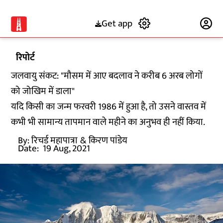
Get app
Subscribe
रिपोर्ट
जलवायु संकट: "मौसम में आए बदलाव ने करीब 6 अरब लोगों
को जोखिम में डाला"
यदि किसी का जन्म फरवरी 1986 में हुआ है, तो उसने वास्तव में
कभी भी सामान्य तापमान वाले महीने का अनुभव ही नहीं किया.
By:
रिचर्ड महापात्रा
& किरण पांडेय
Date:
19 Aug, 2021