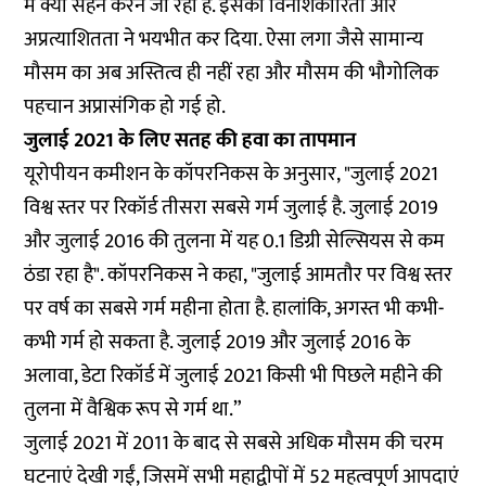
में क्या सहन करने जा रहा है. इसकी विनाशकारिता और
अप्रत्याशितता ने भयभीत कर दिया. ऐसा लगा जैसे सामान्य
मौसम का अब अस्तित्व ही नहीं रहा और मौसम की भौगोलिक
पहचान अप्रासंगिक हो गई हो.
जुलाई 2021 के लिए सतह की हवा का तापमान
यूरोपीयन कमीशन के कॉपरनिकस के अनुसार, "जुलाई 2021
विश्व स्तर पर रिकॉर्ड तीसरा सबसे गर्म जुलाई है. जुलाई 2019
और जुलाई 2016 की तुलना में यह 0.1 डिग्री सेल्सियस से कम
ठंडा रहा है". कॉपरनिकस ने कहा, "जुलाई आमतौर पर विश्व स्तर
पर वर्ष का सबसे गर्म महीना होता है. हालांकि, अगस्त भी कभी-
कभी गर्म हो सकता है. जुलाई 2019 और जुलाई 2016 के
अलावा, डेटा रिकॉर्ड में जुलाई 2021 किसी भी पिछले महीने की
तुलना में वैश्विक रूप से गर्म था.”
जुलाई 2021 में 2011 के बाद से सबसे अधिक मौसम की चरम
घटनाएं देखी गईं, जिसमें सभी महाद्वीपों में 52 महत्वपूर्ण आपदाएं