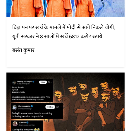
विज्ञापन पर खर्च के मामले में मोदी से आगे निकले योगी,
यूपी सरकार ने 8 सालों में खर्चे 6812 करोड़ रुपये
बसंत कुमार