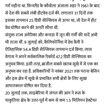
गर्म महीना था. फ़िनलैंड के कौवोला अंजाला शहर ने 1961 के बाद
से देश की सबसे लंबी हीटवेव दर्ज की. लगातार 31 दिनों तक
इसका तापमान 25 डिग्री सेल्सियस से ऊपर था, जो देश में हीट
वेव घोषित करने की ऊपरी सीमा थी.
संयुक्त राज्य अमेरिका और कनाडा में जून की गर्मी की यादें अभी
भी ताजा थीं. 9 जुलाई को, कैलिफोर्निया में डेथ वैली ने
ऐतिहासिक 54.4 डिग्री सेल्सियस तापमान दर्ज किया. लास
वेगास ने अपने सर्वकालिक रिकॉर्ड 47.2 डिग्री सेल्सियस का
अनुभव किया. इसी तरह, ब्राजील सबसे खराब सूखे में से एक का
अनुभव कर रहा है. अधिकारियों ने नवंबर 2021 तक पराना बेसिन
और इस क्षेत्र में सूखे से प्रभावित सभी क्षेत्रों के लिए सूखा
आपातकाल घोषित कर दिया है.
20 जुलाई तक, साइबेरिया में जंगल की आग ने रूस के
याकुतिया क्षेत्र के उत्तर-पूर्व में कम से कम 1.5 मिलियन हेक्टेयर