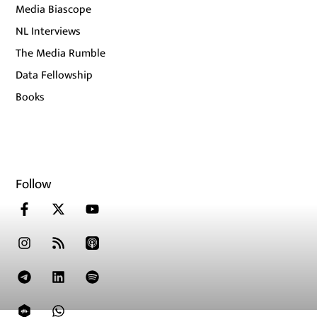
Media Biascope
NL Interviews
The Media Rumble
Data Fellowship
Books
Follow