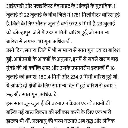
आईएमडी और फ्लडलिस्ट वेबसाइट के आंकड़ों के मुताबिक, 1
जुलाई से 22 जुलाई के बीच जिले में 1781 मिलीमीटर बारिश हुई
है. जिले के लिए औसत जुलाई वर्षा 972.5 मिमी है. 23 जुलाई
को कोल्हापुर जिले में 232.8 मिमी बारिश हुई, जो सामान्य
बारिश से लगभग 10 गुना अधिक थी.
उसी दिन, सतारा जिले में भी सामान्य से सात गुना ज्यादा बारिश
हुई. आईएमडी के आंकड़ों के अनुसार, इनमें से सबसे खराब बाढ़
मुंबई की थी क्योंकि शहर और उसके उपनगरीय इलाकों में 18
जुलाई को क्रमश: 180.4 मिमी और 234.9 मिमी बारिश हुई थी.
ये आंकड़े दो क्षेत्रों के लिए सामान्य दिन में हुई बारिश से क्रमश:
छह और सात गुना अधिक थे.
इस साल जून-जुलाई की घटनाएं न केवल एक चेतावनी थीं
बल्कि नई वास्तविकता को स्वीकार करने के लिए एक भारी
झटका भी थीं. जलवायु की चरम घटनाएं अब युद्ध और जैविक