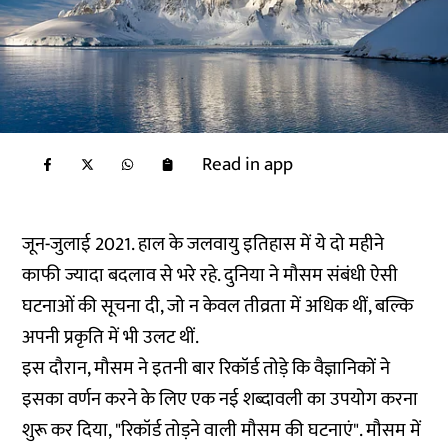
Read in app
जून-जुलाई 2021. हाल के जलवायु इतिहास में ये दो महीने
काफी ज्यादा बदलाव से भरे रहे. दुनिया ने मौसम संबंधी ऐसी
घटनाओं की सूचना दी, जो न केवल तीव्रता में अधिक थीं, बल्कि
अपनी प्रकृति में भी उलट थीं.
इस दौरान, मौसम ने इतनी बार रिकॉर्ड तोड़े कि वैज्ञानिकों ने
इसका वर्णन करने के लिए एक नई शब्दावली का उपयोग करना
शुरू कर दिया, "रिकॉर्ड तोड़ने वाली मौसम की घटनाएं". मौसम में