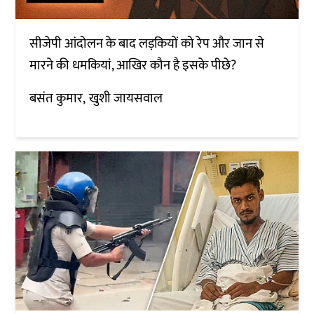
सीजेपी आंदोलन के बाद लड़कियों को रेप और जान से
मारने की धमकियां, आखिर कौन है इसके पीछे?
बसंत कुमार
खुशी जायसवाल