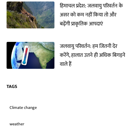
हिमाचल प्रदेश: जलवायु परिवर्तन के
असर को कम नहीं किया तो और
बढ़ेंगी प्राकृतिक आपदाएं
जलवायु परिवर्तन: हम जितनी देर
करेंगे, हालात उतने ही अधिक बिगड़ने
वाले हैं
TAGS
Climate change
weather