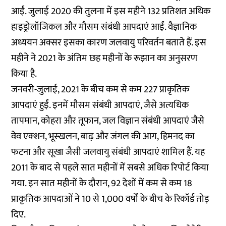
आईं. जुलाई 2020 की तुलना में इस महीने 132 प्रतिशत अधिक
हाइड्रोलॉजिकल और मौसम संबंधी आपदाएं आईं. वैज्ञानिक
अध्ययन अक्सर इसका कारण जलवायु परिवर्तन बताते हैं. इस
महीने ने 2021 के अंतिम छह महीनों के रूझान का अनुसरण
किया है.
जनवरी-जुलाई, 2021 के बीच कम से कम 227 प्राकृतिक
आपदाएं हुईं. इनमें मौसम संबंधी आपदाएं, जैसे अत्यधिक
तापमान, कोहरा और तूफान, जल विज्ञान संबंधी आपदाएं जैसे
वेव एक्शन, भूस्खलन, बाढ़ और जंगल की आग, हिमनद का
फटना और सूखा जैसी जलवायु संबंधी आपदाएं शामिल हैं. यह
2011 के बाद से पहले सात महीनों में सबसे अधिक रिपोर्ट किया
गया. इन सात महीनों के दौरान, 92 देशों में कम से कम 18
प्राकृतिक आपदाओं ने 10 से 1,000 वर्षों के बीच के रिकॉर्ड तोड़
दिए.