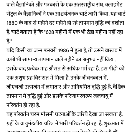
वाले वैज्ञानिकों और पत्रकारों के एक अंतरराष्ट्रीय संघ, क्लाइमेट
सेंट्रल के वैज्ञानिकों ने एक आश्चर्यजनक चार्ट जारी किया. यह चार्ट
1880 के बाद से महीने दर महीने हो रहे तापमान वृद्धि को दर्शाता
है. चार्ट बताता है कि "628 महीनों में एक भी ठंडा महीना नहीं रहा
है."
यदि किसी का जन्म फरवरी 1986 में हुआ है, तो उसने वास्तव में
कभी भी सामान्य तापमान वाले महीने का अनुभव नहीं किया.
इसके बाद प्रत्येक माह औसत से अधिक गर्म रहा है. इस पीढ़ी को
एक अशुभ ग्रह विरासत में मिला है. उनके जीवनकाल में,
जीएचजी उत्सर्जन में लगातार और अनियमित वृद्धि हुई है. वैश्विक
तापमान में वृद्धि हुई और इसके परिणामस्वरूप जलवायु में
परिवर्तन हो रहा है.
यह परिवर्तन चरम मौसमी घटनाओं के जरिये देखा जा सकता है.
ग्रहों के वायुमंडलीय चरित्र में भारी परिवर्तन हो रहा है. शुरुआत में