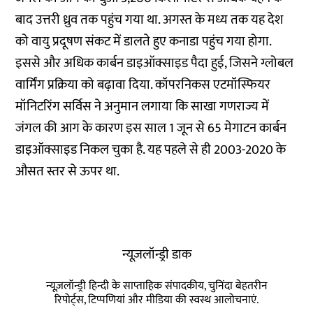
बाद उत्तरी ध्रुव तक पहुंच गया था. अगस्त के मध्य तक यह देश
को वायु प्रदूषण संकट में डालते हुए कनाडा पहुंच गया होगा.
इससे और अधिक कार्बन डाइऑक्साइड पैदा हुई, जिसने ग्लोबल
वार्मिंग प्रक्रिया को बढ़ावा दिया. कॉपरनिकस एटमॉस्फियर
मॉनिटरिंग सर्विस ने अनुमान लगाया कि साखा गणराज्य में
जंगल की आग के कारण इस साल 1 जून से 65 मेगाटन कार्बन
डाइऑक्साइड निकल चुका है. यह पहले से ही 2003-2020 के
औसत स्तर से ऊपर था.
न्यूज़लॉन्ड्री डाक
न्यूज़लॉन्ड्री हिन्दी के साप्ताहिक संपादकीय, चुनिंदा बेहतरीन
रिपोर्ट्स, टिप्पणियां और मीडिया की स्वस्थ आलोचनाएं.