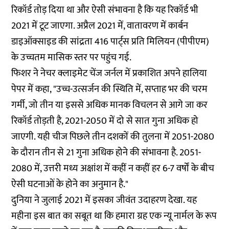
रिकॉर्ड तोड़ दिया था और ऐसी संभावना है कि यह रिकॉर्ड भी
2021 में टूट जाएगा. अप्रैल 2021 में, वातावरण में कार्बन
डाइऑक्साइड की सांद्रता 416 पार्ट्स प्रति मिलियन (पीपीएम)
के उच्चतम मासिक स्तर पर पहुंच गई.
फिशर ने नेचर क्लाइमेट चेंज जर्नल में प्रकाशित अपने हालिया
पेपर में कहा, "उच्च-उत्सर्जन की स्थिति में, सप्ताह भर की चरम
गर्मी, जो तीन या इससे अधिक मानक विचलन से आगे जा कर
रिकॉर्ड तोड़ती है, 2021-2050 में दो से सात गुना अधिक हो
जाएगी. यही चीज पिछले तीन दशकों की तुलना में 2051-2080
के दौरान तीन से 21 गुना अधिक होने की संभावना है. 2051-
2080 में, उत्तरी मध्य अक्षांश में कहीं न कहीं हर 6-7 वर्षों के बीच
ऐसी घटनाओं के होने का अनुमान है."
दुनिया ने जुलाई 2021 में इसका जीवंत उदाहरण देखा. यह
महीना इस बात का सबूत था कि हमारा ग्रह एक न्यू नार्मल के रूप