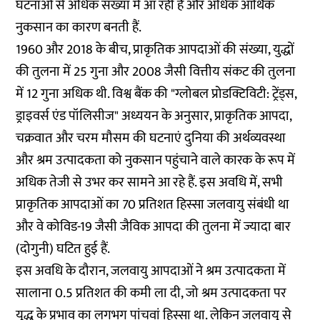
घटनाओं से अधिक संख्या में आ रही हैं और अधिक आर्थिक
नुकसान का कारण बनती हैं.
1960 और 2018 के बीच, प्राकृतिक आपदाओं की संख्या, युद्धों
की तुलना में 25 गुना और 2008 जैसी वित्तीय संकट की तुलना
में 12 गुना अधिक थी. विश्व बैंक की "ग्लोबल प्रोडक्टिविटी: ट्रेंड्स,
ड्राइवर्स एंड पॉलिसीज" अध्ययन के अनुसार, प्राकृतिक आपदा,
चक्रवात और चरम मौसम की घटनाएं दुनिया की अर्थव्यवस्था
और श्रम उत्पादकता को नुकसान पहुंचाने वाले कारक के रूप में
अधिक तेजी से उभर कर सामने आ रहे हैं. इस अवधि में, सभी
प्राकृतिक आपदाओं का 70 प्रतिशत हिस्सा जलवायु संबंधी था
और वे कोविड-19 जैसी जैविक आपदा की तुलना में ज्यादा बार
(दोगुनी) घटित हुई हैं.
इस अवधि के दौरान, जलवायु आपदाओं ने श्रम उत्पादकता में
सालाना 0.5 प्रतिशत की कमी ला दी, जो श्रम उत्पादकता पर
युद्ध के प्रभाव का लगभग पांचवां हिस्सा था. लेकिन जलवायु से