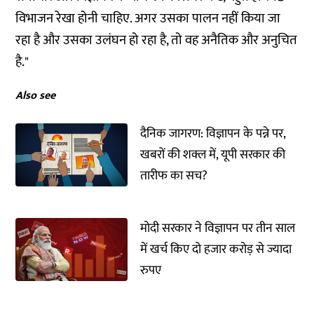
विभाजन रेखा होनी चाहिए. अगर उसका पालन नहीं किया जा
रहा है और उसका उलंघन हो रहा है, तो वह अनैतिक और अनुचित
है."
Also see
दैनिक जागरण: विज्ञापन के पन्ने पर,
खबरों की शक्ल में, यूपी सरकार की
तारीफ का सच?
मोदी सरकार ने विज्ञापन पर तीन साल
में खर्च किए दो हजार करोड़ से ज्यादा
रुपए