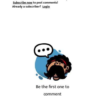
Subscribe now
to post comments!
Already a subscriber?
Login
Be the first one to
comment