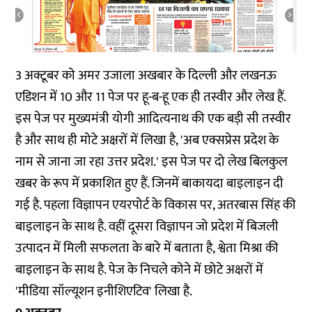
3 अक्टूबर को अमर उजाला अखबार के दिल्ली और लखनऊ
एडिशन में 10 और 11 पेज पर हू-ब-हू एक ही तस्वीर और लेख हैं.
इस पेज पर मुख्यमंत्री योगी आदित्यनाथ की एक बड़ी सी तस्वीर
है और साथ ही मोटे अक्षरों में लिखा है, 'अब एक्सप्रेस प्रदेश के
नाम से जाना जा रहा उत्तर प्रदेश.' इस पेज पर दो लेख बिलकुल
खबर के रूप में प्रकाशित हुए हैं. जिनमें बाकायदा बाइलाइन दी
गई है. पहला विज्ञापन एयरपोर्ट के विकास पर, अतरबास सिंह की
बाइलाइन के साथ है. वहीं दूसरा विज्ञापन जो प्रदेश में बिजली
उत्पादन में मिली सफलता के बारे में बताता है, श्वेता मिश्रा की
बाइलाइन के साथ है. पेज के निचले कोने में छोटे अक्षरों में
'मीडिया सॉल्यूशन इनीशिएटिव' लिखा है.