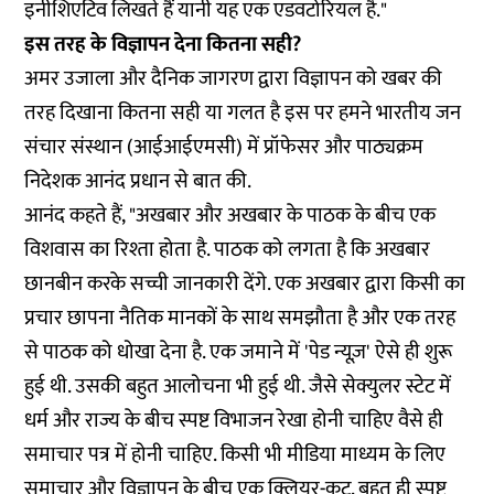
इनीशिएटिव लिखते हैं यानी यह एक एडवटोरियल है."
इस तरह के विज्ञापन देना कितना सही?
अमर उजाला और दैनिक जागरण द्वारा विज्ञापन को खबर की
तरह दिखाना कितना सही या गलत है इस पर हमने भारतीय जन
संचार संस्थान (आईआईएमसी) में प्रॉफेसर और पाठ्यक्रम
निदेशक आनंद प्रधान से बात की.
आनंद कहते हैं, "अखबार और अखबार के पाठक के बीच एक
विशवास का रिश्ता होता है. पाठक को लगता है कि अखबार
छानबीन करके सच्ची जानकारी देंगे. एक अखबार द्वारा किसी का
प्रचार छापना नैतिक मानकों के साथ समझौता है और एक तरह
से पाठक को धोखा देना है. एक जमाने में 'पेड न्यूज़' ऐसे ही शुरू
हुई थी. उसकी बहुत आलोचना भी हुई थी. जैसे सेक्युलर स्टेट में
धर्म और राज्य के बीच स्पष्ट विभाजन रेखा होनी चाहिए वैसे ही
समाचार पत्र में होनी चाहिए. किसी भी मीडिया माध्यम के लिए
समाचार और विज्ञापन के बीच एक क्लियर-कट, बहुत ही स्पष्ट