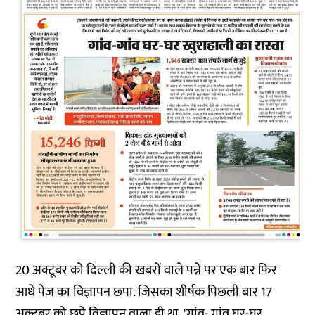
20 अक्टूबर को दिल्ली की खबरों वाले पन्ने पर एक बार फिर
आधे पेज का विज्ञापन छपा. जिसका शीर्षक पिछली बार 17
अक्टूबर को छपे विज्ञापन वाला ही था, 'गांव- गांव घर-घर