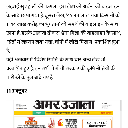
लहराई खुशहाली की फसल'. इस लेख को अर्चना की बाइलाइन
के साथ छापा गया है. दूसरा लेख, ‘45.44 लाख गन्ना किसानों को
1. 44 लाख करोड़ का भुगतान’ को समर्थ की बाइलाइन के साथ
छापा है. इसके अलावा दोबारा श्वेता मिश्रा की बाइलाइन के साथ,
'खेतों में लहराने लगा गन्ना, चीनी में लौटी मिठास' प्रकाशित हुआ
है.
वहीं अखबार में 'विशेष रिपोर्ट' के साथ चार अन्य लेख भी
प्रकाशित हुए हैं. इन सभी में योगी सरकार की कृषि नीतियों की
तारीफों के पुल बांधे गए हैं.
11 अक्टूबर