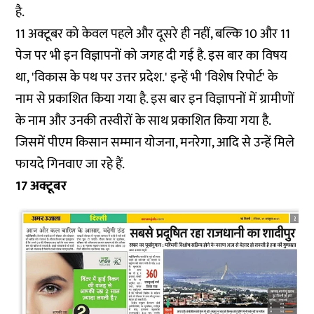
है.
11 अक्टूबर को केवल पहले और दूसरे ही नहीं, बल्कि 10 और 11
पेज पर भी इन विज्ञापनों को जगह दी गई है. इस बार का विषय
था, 'विकास के पथ पर उत्तर प्रदेश.' इन्हें भी 'विशेष रिपोर्ट' के
नाम से प्रकाशित किया गया है. इस बार इन विज्ञापनों में ग्रामीणों
के नाम और उनकी तस्वीरों के साथ प्रकाशित किया गया है.
जिसमें पीएम किसान सम्मान योजना, मनरेगा, आदि से उन्हें मिले
फायदे गिनवाए जा रहे हैं.
17 अक्टूबर