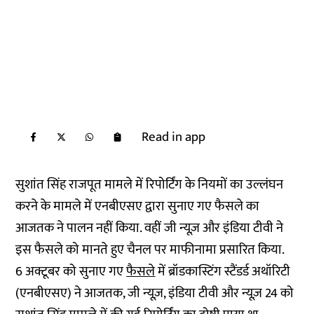
Read in app
सुशांत सिंह राजपूत मामले में रिपोर्टिंग के नियमों का उल्लंघन
करने के मामले में एनबीएसए द्वारा सुनाए गए फैसले का
आजतक ने पालन नहीं किया. वहीं जी न्यूज़ और इंडिया टीवी ने
इस फैसले को मानते हुए चैनल पर माफीनामा प्रसारित किया.
6 अक्टूबर को सुनाए गए
फैसले
में ब्रॉडकास्टिंग स्टैंडर्ड अथॉरिटी
(एनबीएसए) ने आजतक, जी न्यूज़, इंडिया टीवी और न्यूज़ 24 को