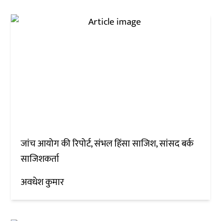
जांच आयोग की रिपोर्ट, संभल हिंसा साजिश, सांसद बर्क
साजिशकर्ता
अवधेश कुमार