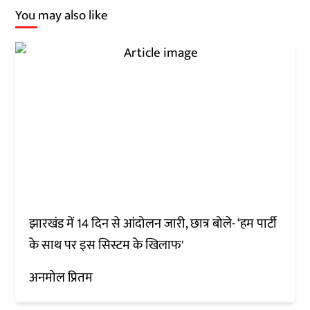
You may also like
झारखंड में 14 दिन से आंदोलन जारी, छात्र बोले- ‘हम पार्टी
के साथ पर इस सिस्टम के खिलाफ'
अनमोल प्रितम