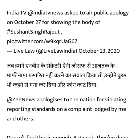
India TV
@indiatvnews
asked to air public apology
on October 27 for showing the body of
#SushantSinghRajput
.
pic.twitter.com/w9kqrUaG67
— Live Law (@LiveLawIndia)
October 23, 2020
जब हमने एनबीए के सेक्रेटरी ऐनी जोसफ से आजतक के
माफीनामा प्रसारित नहीं करने का सवाल किया तो उन्होंने कुछ
भी कहने से मना कर दिया और फोन काट दिया.
@ZeeNews
⁩ apologises to the nation for violating
reporting standards on a complaint lodged by me
and others.
Doesn’t feel this is enough. But yeah, they’ve done