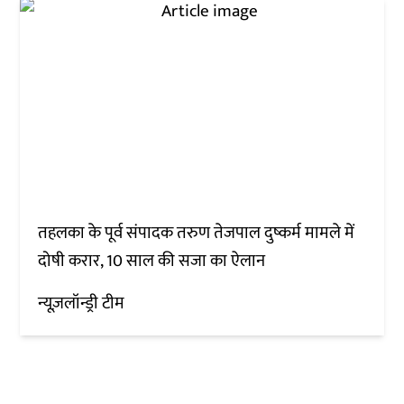
तहलका के पूर्व संपादक तरुण तेजपाल दुष्कर्म मामले में
दोषी करार, 10 साल की सजा का ऐलान
न्यूज़लॉन्ड्री टीम