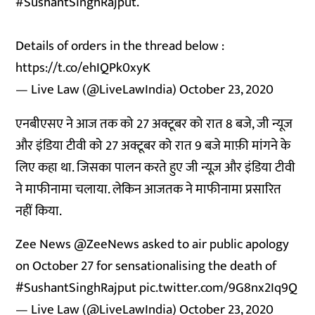
#SushantSinghRajput
.
Details of orders in the thread below :
https://t.co/ehIQPk0xyK
— Live Law (@LiveLawIndia)
October 23, 2020
एनबीएसए ने आज तक को 27 अक्टूबर को रात 8 बजे, जी न्यूज
और इंडिया टीवी को 27 अक्टूबर को रात 9 बजे माफ़ी मांगने के
लिए कहा था. जिसका पालन करते हुए जी न्यूज़ और इंडिया टीवी
ने माफीनामा चलाया. लेकिन आजतक ने माफीनामा प्रसारित
नहीं किया.
Zee News
@ZeeNews
asked to air public apology
on October 27 for sensationalising the death of
#SushantSinghRajput
pic.twitter.com/9G8nx2Iq9Q
— Live Law (@LiveLawIndia)
October 23, 2020