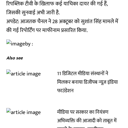
रिपब्लिक टीवी के खिलाफ कई याचिका दायर की गई हैं,
जिसकी सुनवाई अभी जारी है.
अपडेट: आजतक चैनल ने 28 अक्टूबर को सुशांत सिंह मामले में
की गई रिपोर्टिंग पर माफीनाम प्रसारित किया.
Also see
11 डिजिटल मीडिया संस्थानों ने
मिलकर बनाया डिजीपब न्यूज़ इंडिया
फाउंडेशन
मीडिया पर सरकार का नियंत्रण
अभिव्यक्ति की आजादी को ताबूत में