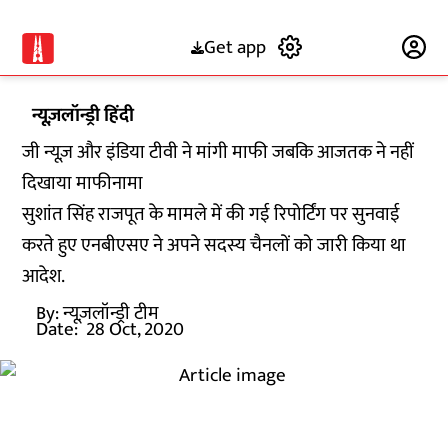
Get app
Subscribe
न्यूज़लॉन्ड्री हिंदी
जी न्यूज़ और इंडिया टीवी ने मांगी माफी जबकि आजतक ने नहीं
दिखाया माफीनामा
सुशांत सिंह राजपूत के मामले में की गई रिपोर्टिंग पर सुनवाई
करते हुए एनबीएसए ने अपने सदस्य चैनलों को जारी किया था
आदेश.
By:
न्यूज़लॉन्ड्री टीम
Date:
28 Oct, 2020