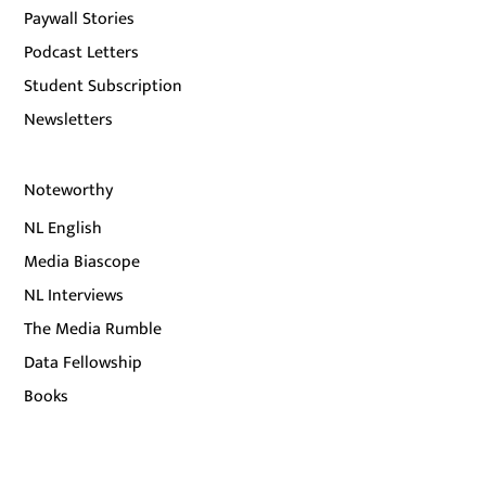
Paywall Stories
Podcast Letters
Student Subscription
Newsletters
Noteworthy
NL English
Media Biascope
NL Interviews
The Media Rumble
Data Fellowship
Books