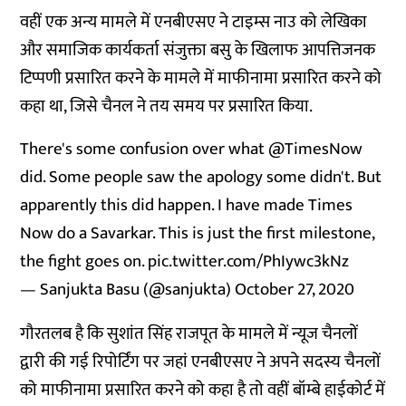
वहीं एक अन्य मामले में एनबीएसए ने टाइम्स नाउ को लेखिका
और समाजिक कार्यकर्ता संजुक्ता बसु के खिलाफ आपत्तिजनक
टिप्पणी प्रसारित करने के मामले में माफीनामा प्रसारित करने को
कहा था, जिसे चैनल ने तय समय पर प्रसारित किया.
There's some confusion over what
@TimesNow
did. Some people saw the apology some didn't. But
apparently this did happen. I have made Times
Now do a Savarkar. This is just the first milestone,
the fight goes on.
pic.twitter.com/PhIywc3kNz
— Sanjukta Basu (@sanjukta)
October 27, 2020
गौरतलब है कि सुशांत सिंह राजपूत के मामले में न्यूज चैनलों
द्वारी की गई रिपोर्टिंग पर जहां एनबीएसए ने अपने सदस्य चैनलों
को माफीनामा प्रसारित करने को कहा है तो वहीं बॉम्बे हाईकोर्ट में