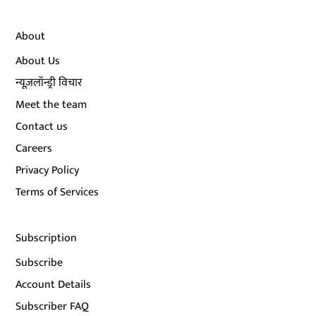
About
About Us
न्यूज़लॉन्ड्री विचार
Meet the team
Contact us
Careers
Privacy Policy
Terms of Services
Subscription
Subscribe
Account Details
Subscriber FAQ