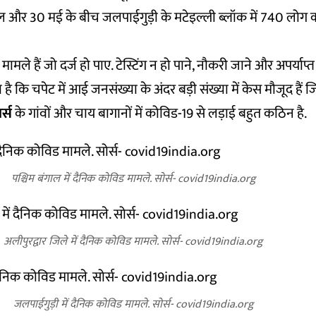
्रैल और 30 मई के बीच जलपाईगुड़ी के मटेइल्ली ब्लॉक में 740 लोग
ले हैं जो दर्ज हो पाए. टेस्टिंग न हो पाने, नौकरी जाने और अपर्याप्
है कि चपेट में आई जनसंख्या के अंदर बड़ी संख्या में केस मौजूद हैं
र्स
के गांवों और चाय बागानों में कोविड-19 से लड़ाई बहुत कठिन है.
पश्चिम बंगाल में दैनिक कोविड मामले. सोर्स- covid19india.org
अलीपुरद्वार जिले में दैनिक कोविड मामले. सोर्स- covid19india.org
जलपाईगुड़ी में दैनिक कोविड मामले. सोर्स- covid19india.org