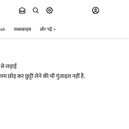
Subscribe
ish
सब्सक्राइब
और पढ़ें
 से लड़ाई
ाम छोड़ कर छुट्टी लेने की भी गुंजाइश नहीं है.