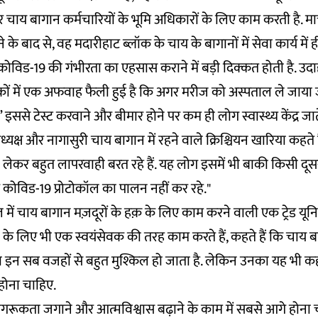
चाय बागान कर्मचारियों के भूमि अधिकारों के लिए काम करती है. मार
 के बाद से, वह मदारीहाट ब्लॉक के चाय के बागानों में सेवा कार्य में ही ज
ोविड-19 की गंभीरता का एहसास कराने में बड़ी दिक्कत होती है. उ
ाकों में एक अफवाह फैली हुई है कि अगर मरीज को अस्पताल ले जाया 
इससे टेस्ट करवाने और बीमार होने पर कम ही लोग स्वास्थ्य केंद्र जाते 
क्ष और नागासुरी चाय बागान में रहने वाले क्रिश्चियन खारिया कहते हैं
लेकर बहुत लापरवाही बरत रहे हैं. यह लोग इसमें भी बाकी किसी दूस
ोग कोविड-19 प्रोटोकॉल का पालन नहीं कर रहे."
ाल में चाय बागान मज़दूरों के हक़ के लिए काम करने वाली एक ट्रेड यून
के लिए भी एक स्वयंसेवक की तरह काम करते हैं, कहते हैं कि चाय बा
ा इन सब वजहों से बहुत मुश्किल हो जाता है. लेकिन उनका यह भी कह
होना चाहिए.
ें जागरूकता जगाने और आत्मविश्वास बढ़ाने के काम में सबसे आगे होना