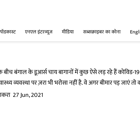
पॉडकास्ट
एनएल इंटरव्यूज
मीडिया
सब्सक्राइबर का कोना
Engl
ीच बंगाल के डूआर्स चाय बागानों में कुछ ऐसे लड़ रहे हैं कोविड-19
ास्थ्य व्यवस्था पर ज़रा भी भरोसा नहीं है. वे अगर बीमार पड़ जाएं तो क
लाकरा
27 Jun, 2021