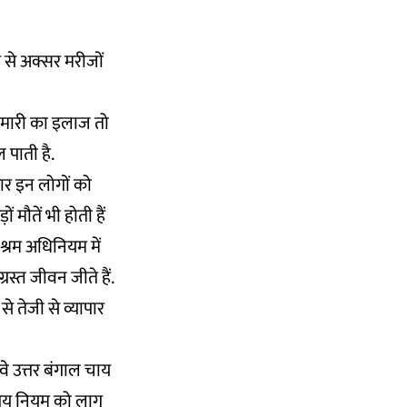
 से अक्सर मरीजों
र बीमारी का इलाज तो
 पाती है.
कार इन लोगों को
मौतें भी होती हैं
श्रम अधिनियम में
स्त जीवन जीते हैं.
 तेजी से व्यापार
 वे उत्तर बंगाल चाय
 आय नियम को लागू