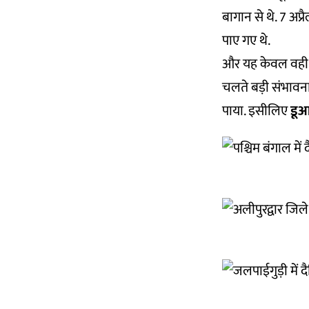
बागान से थे. 7 अप
पाए गए थे.
और यह केवल वही माम
चलते बड़ी संभावना 
पाया. इसीलिए
डूआ