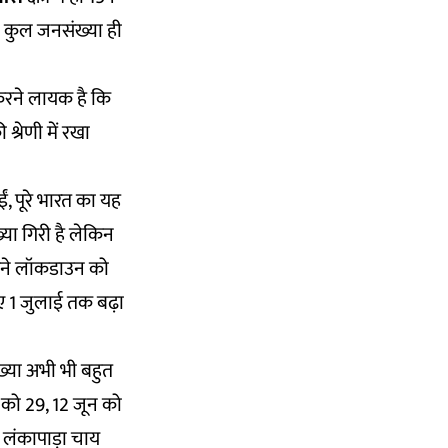
ी कुल जनसंख्या ही
 करने लायक है कि
्रेणी में रखा
, पूरे भारत का यह
या गिरी है लेकिन
 अपने लॉकडाउन को
ुए 1 जुलाई तक बढ़ा
ंख्या अभी भी बहुत
ून को 29, 12 जून को
 लंकापाड़ा चाय