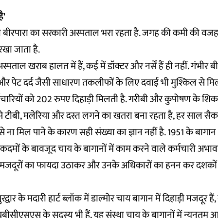
ै'
 भी बीरपारा का सरकारी अस्पताल भरा रहता है. जगह की कमी की वजह
 रखा जाता है.
अस्पताल खराब हालत में हैं, कई में डॉक्टर और नर्सें हैं ही नहीं. गंभी
्द और पेट दर्द जैसी साधारण तकलीफों के लिए दवाई भी मुश्किल से मिल
र्मचारियों को 202 रुपए दिहाड़ी मिलती है. गरीबी और कुपोषण के शि
से टीबी, मलेरिया और दस्त लगने का खतरा बना रहता है, हर साल सैकड़ों 
 ना मिल पाने के कारण सही संख्या का ज्ञान नहीं है. 1951 के बागान 
दमों के बावजूद चाय के बागानों में काम करने वाले कर्मचारी अभावग्र
, मजदूरों का फायदा उठाकर और उनके अधिकारों का हनन कर दशकों से
्वार के मदारी हार्ट ब्लॉक में डाल्मोर चाय बागान में दिहाड़ी मजदूर हैं,
ूबीसीएसएस के सदस्य भी हैं, यह संस्था चाय के बागानों में न्यूनतम