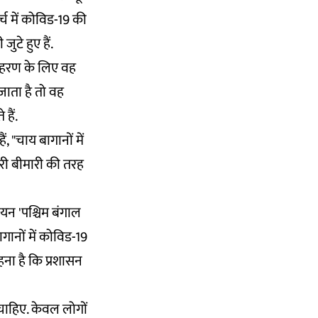
्च में कोविड-19 की
ुटे हुए हैं.
दाहरण के लिए वह
जाता है तो वह
हैं.
, "चाय बागानों में
री बीमारी की तरह
ियन 'पश्चिम बंगाल
गानों में कोविड-19
ना है कि प्रशासन
 चाहिए. केवल लोगों