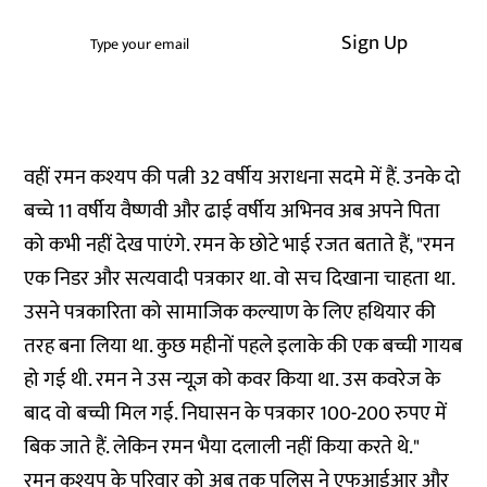
Sign Up
वहीं रमन कश्यप की पत्नी 32 वर्षीय अराधना सदमे में हैं. उनके दो
बच्चे 11 वर्षीय वैष्णवी और ढाई वर्षीय अभिनव अब अपने पिता
को कभी नहीं देख पाएंगे. रमन के छोटे भाई रजत बताते हैं, "रमन
एक निडर और सत्यवादी पत्रकार था. वो सच दिखाना चाहता था.
उसने पत्रकारिता को सामाजिक कल्याण के लिए हथियार की
तरह बना लिया था. कुछ महीनों पहले इलाके की एक बच्ची गायब
हो गई थी. रमन ने उस न्यूज़ को कवर किया था. उस कवरेज के
बाद वो बच्ची मिल गई. निघासन के पत्रकार 100-200 रुपए में
बिक जाते हैं. लेकिन रमन भैया दलाली नहीं किया करते थे."
रमन कश्यप के परिवार को अब तक पुलिस ने एफआईआर और