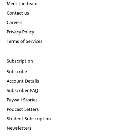
Meet the team
Contact us
Careers
Privacy Policy
Terms of Services
Subscription
Subscribe
Account Details
Subscriber FAQ
Paywall Stories
Podcast Letters
Student Subscription
Newsletters