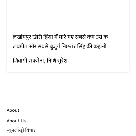
लखीमपुर खीरी हिंसा में मारे गए सबसे कम उम्र के
लवप्रीत और सबसे बुजुर्ग निछत्तर सिंह की कहानी
शिवांगी सक्सेना
निधि सुरेश
About
About Us
न्यूज़लॉन्ड्री विचार