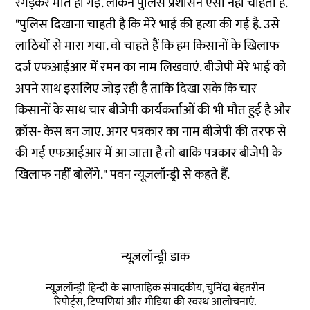
रगड़कर मौत हो गई. लेकिन पुलिस प्रशासन ऐसा नहीं चाहता है.
"पुलिस दिखाना चाहती है कि मेरे भाई की हत्या की गई है. उसे
लाठियों से मारा गया. वो चाहते हैं कि हम किसानों के खिलाफ
दर्ज एफआईआर में रमन का नाम लिखवाएं. बीजेपी मेरे भाई को
अपने साथ इसलिए जोड़ रही है ताकि दिखा सके कि चार
किसानों के साथ चार बीजेपी कार्यकर्ताओं की भी मौत हुई है और
क्रॉस- केस बन जाए. अगर पत्रकार का नाम बीजेपी की तरफ से
की गई एफआईआर में आ जाता है तो बाकि पत्रकार बीजेपी के
खिलाफ नहीं बोलेंगे." पवन न्यूज़लॉन्ड्री से कहते हैं.
न्यूज़लॉन्ड्री डाक
न्यूज़लॉन्ड्री हिन्दी के साप्ताहिक संपादकीय, चुनिंदा बेहतरीन
रिपोर्ट्स, टिप्पणियां और मीडिया की स्वस्थ आलोचनाएं.