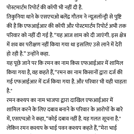
पोस्टमार्टम रिपोर्ट की कॉपी भी नहीं दी है.
तिकुनिया थाने के एसएचओ बलेंद्र गौतम ने न्यूज़लॉन्ड्री से पुष्टि
की है कि एफआईआर की कॉपी और पोस्टमार्टम रिपोर्ट अभी तक
परिवार को नहीं दी गई है. “यह आज शाम को दी जाएंगी. इस क्षेत्र
में शव का परीक्षण नहीं किया गया था इसलिए उसे लाने में देरी
हो रही है.” उन्होंने कहा.
यह पूछे जाने पर कि रमन का नाम किस एफआईआर में शामिल
किया गया है, वह कहते हैं, “रमन का नाम किसानों द्वारा दर्ज की
गई एफआईआर में दर्ज किया गया है. और परिवार भी यही चाहता
है."
रमन कश्यप का नाम भाजपा द्वारा दाखिल एफआईआर में
शामिल करने के लिए दबाव बनाने के परिवार के आरोपों के बारे
में, एसएचओ ने कहा, “कोई दबाव नहीं है. यह गलत सूचना है."
लेकिन रमन कश्यप के भाई पवन कश्यप कहते हैं, “मेरा भाई