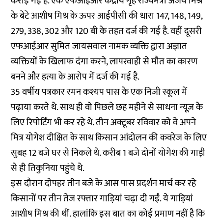
कराई गई हैं. एक एफआईआर केंद्रीय गृह राज्यमंत्री अजय मिश्र
के बेटे आशीष मिश्र के ऊपर आईपीसी की धारा 147, 148, 149,
279, 338, 302 और 120 बी के तहत दर्ज की गई है. वहीं दूसरी
एफआईआर सुमित जायसवाल नामक व्यक्ति द्वारा अज्ञात
व्यक्तियों के खिलाफ दंगा करने, लापरवाही से मौत का कारण
बनने और हत्या के आरोप में दर्ज की गई है.
35 वर्षीय पत्रकार रमन कश्यप पास के एक निजी स्कूल में
पढ़ाया करते थे. साथ ही वो पिछले छह महीने से साधना न्यूज़ के
लिए रिपोर्टिंग भी कर रहे थे. तीन अक्टूबर रविवार को वे अपने
मित्र योगेश दीक्षित के साथ किसान आंदोलन की कवरेज के लिए
सुबह 12 बजे घर से निकले थे. करीब 1 बजे दोनों योगेश की गाड़ी
से ही तिकुनिया पहुंचे थे.
इस दौरान दोपहर तीन बजे के आस पास प्रदर्शन मार्च कर रहे
किसानों पर तीन तेज रफ्तार गाड़ियां चढ़ा दी गईं. ये गाड़ियां
आशीष मिश्र की थीं. हालांकि इस बात का कोई प्रमाण नहीं है कि