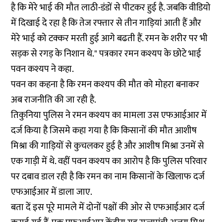
है कि मेरे भाई की मौत लाठी-डंडों से पीटकर हुई है. जबकि वीडियो
में दिखाई दे रहा है कि तेज रफ्तार से तीन गाड़ियां आती हैं और
मेरे भाई को टक्कर मरती हुई आगे बढती हैं. रमन के शरीर पर भी
सड़क से रगड़ के निशान थे." पत्रकार रमन कश्यप के छोटे भाई
पवन कश्यप ने कहा.
पवन का कहना है कि रमन कश्यप की मौत को मोहरा बनाकर
अब राजनीति की जा रही है.
तिकुनिया पुलिस ने रमन कश्यप का मामला उस एफआईआर में
दर्ज किया है जिसमे कहा गया है कि किसानों की मौत आशीष
मिश्रा की गाड़ियों से कुचलकर हुई है और आशीष मिश्रा उनमें से
एक गाड़ी में थे. वहीं पवन कश्यप का आरोप है कि पुलिस परिवार
पर दबाव डाल रही है कि रमन का नाम किसानों के खिलाफ दर्ज
एफआईआर में डाला जाए.
बता दें इस पूरे मामले में दोनों पक्षों की ओर से एफआईआर दर्ज