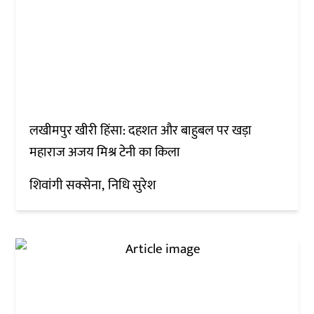
लखीमपुर खीरी हिंसा: दहशत और बाहुबल पर खड़ा
महाराज अजय मिश्र टेनी का किला
शिवांगी सक्सेना
निधि सुरेश