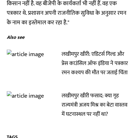
किसान नहीं है. वह बीजेपी के कार्यकर्ता भी नहीं हैं. वह एक
पत्रकार थे. प्रशासन अपनी राजनीतिक सुविधा के अनुसार रमन
के नाम का इस्तेमाल कर रहा है."
Also see
लखीमपुर खीरी: एडिटर्स गिल्ड और
प्रेस काउंसिल ऑफ इंडिया ने पत्रकार
रमन कश्यप की मौत पर जताई चिंता
लखीमपुर खीरी फसाद: क्या गृह
राज्यमंत्री अजय मिश्र का बेटा वास्तव
में घटनास्थल पर नहीं था?
TAGS