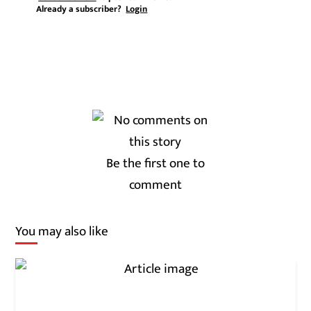
Already a subscriber?
Login
Be the first one to
comment
You may also like