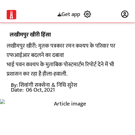
Get app
Subscribe
लखीमपुर खीरी हिंसा
लखीमपुर खीरी: मृतक पत्रकार रमन कश्यप के परिवार पर
एफआईआर बदलने का दबाव!
भाई पवन कश्यप के मुताबिक पोस्टमार्टम रिपोर्ट देने में भी
प्रशासन कर रहा है हीला-हवाली.
By:
शिवांगी सक्सेना
& निधि सुरेश
Date:
06 Oct, 2021