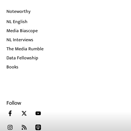
Noteworthy
NL English
Media Biascope
NL Interviews
The Media Rumble
Data Fellowship
Books
Follow