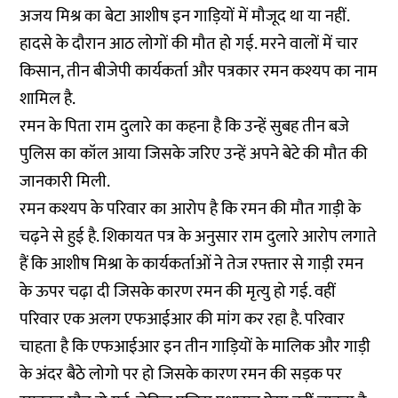
अजय मिश्र का बेटा आशीष इन गाड़ियों में मौजूद था या नहीं.
हादसे के दौरान आठ लोगों की मौत हो गई. मरने वालों में चार
किसान, तीन बीजेपी कार्यकर्ता और पत्रकार रमन कश्यप का नाम
शामिल है.
रमन के पिता राम दुलारे का कहना है कि उन्हें सुबह तीन बजे
पुलिस का कॉल आया जिसके जरिए उन्हें अपने बेटे की मौत की
जानकारी मिली.
रमन कश्यप के परिवार का आरोप है कि रमन की मौत गाड़ी के
चढ़ने से हुई है. शिकायत पत्र के अनुसार राम दुलारे आरोप लगाते
हैं कि आशीष मिश्रा के कार्यकर्ताओं ने तेज रफ्तार से गाड़ी रमन
के ऊपर चढ़ा दी जिसके कारण रमन की मृत्यु हो गई. वहीं
परिवार एक अलग एफआईआर की मांग कर रहा है. परिवार
चाहता है कि एफआईआर इन तीन गाड़ियों के मालिक और गाड़ी
के अंदर बैठे लोगो पर हो जिसके कारण रमन की सड़क पर