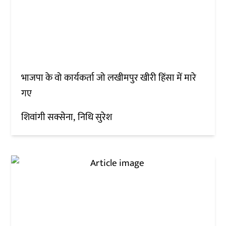
भाजपा के वो कार्यकर्ता जो लखीमपुर खीरी हिंसा में मारे
गए
शिवांगी सक्सेना
निधि सुरेश