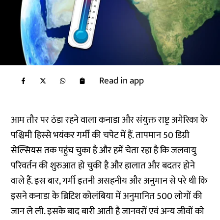
Read in app
आम तौर पर ठंडा रहने वाला कनाडा और संयुक्त राष्ट्र अमेरिका के
पश्चिमी हिस्से भयंकर गर्मी की चपेट में हैं. तापमान 50 डिग्री
सेल्सियस तक पहुंच चुका है और हमें चेता रहा है कि जलवायु
परिवर्तन की शुरुआत हो चुकी है और हालात और बदतर होने
वाले हैं. इस बार, गर्मी इतनी असहनीय और अनुमान से परे थी कि
इसने कनाडा के ब्रिटिश कोलंबिया में अनुमानित 500 लोगों की
जान ले ली. इसके बाद बारी आती है जानवरों एवं अन्य जीवों को