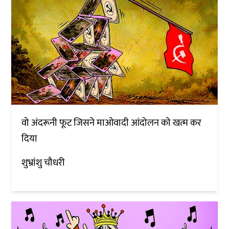
वो अंदरूनी फूट जिसने माओवादी आंदोलन को खत्म कर
दिया
शुभ्रांशु चौधरी