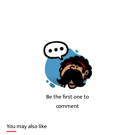
Be the first one to
comment
You may also like