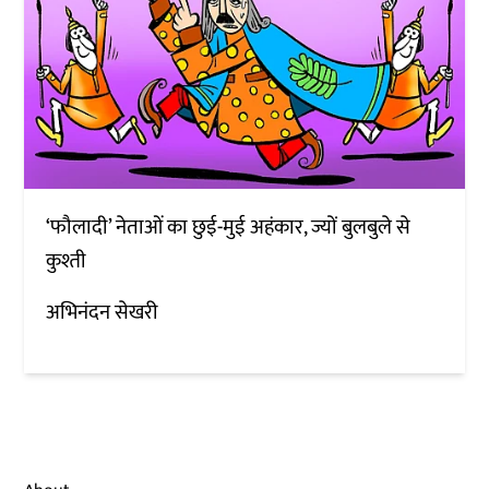
‘फौलादी’ नेताओं का छुई-मुई अहंकार, ज्यों बुलबुले से
कुश्ती
अभिनंदन सेखरी