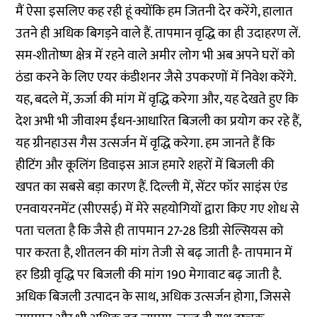
मैं ऐसा इसलिए कह रही हूं क्योंकि हम जितनी देर करेंगे, हालात
उतने ही अधिक बिगड़ने वाले हैं. तापमान वृद्धि का ही उदाहरण लें.
सम-शीतोष्ण क्षेत्र में रहने वाले अमीर लोग भी अब अपने घरों को
ठंडा करने के लिए एयर कंडीशनर जैसे उपकरणों में निवेश करेंगे.
यह, बदले में, ऊर्जा की मांग में वृद्धि करेगा और, यह देखते हुए कि
देश अभी भी जीवाश्म ईंधन-आधारित बिजली का प्रयोग कर रहे हैं,
यह ग्रीनहाउस गैस उत्सर्जन में वृद्धि करेगा. हम जानते हैं कि
हीटिंग और कूलिंग डिवाइस आज हमारे शहरों में बिजली की
खपत का सबसे बड़ा कारण हैं. दिल्ली में, सेंटर फॉर साइंस एंड
एनवायरनमेंट (सीएसई) में मेरे सहयोगियों द्वारा किए गए शोध से
पता चलता है कि जैसे ही तापमान 27-28 डिग्री सेल्सियस को
पार करता है, शीतलन की मांग तेजी से बढ़ जाती है- तापमान में
हर डिग्री वृद्धि पर बिजली की मांग 190 मेगावाट बढ़ जाती है.
अधिक बिजली उत्पादन के साथ, अधिक उत्सर्जन होगा, जिससे