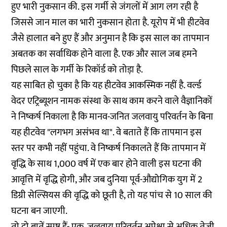
हुए भारी नुकसान की. इस गर्मी से जंगलों में आग लग रही है
जिससे जान माल का भारी नुकसान होता है. यूरोप में भी हीटवेव
जैसे हालात बने हुए हैं और अनुमान है कि इस साल का तापमान
अबतक का सर्वाधिक होने वाला है. एक और साल जब हमने
पिछले साल के गर्मी के रिकॉर्ड को तोड़ा है.
यह साबित हो चुका है कि यह हीटवेव आकस्मिक नहीं है. वर्ल्ड
वेदर एट्रिब्यूशन नामक संस्था के साथ काम करने वाले वैज्ञानिकों
ने निष्कर्ष निकाला है कि मानव-जनित जलवायु परिवर्तन के बिना
यह हीटवेव "लगभग असंभव था". वे बताते हैं कि तापमान इस
स्तर पर कभी नहीं पहुंचा. वे निष्कर्ष निकालते हैं कि तापमान में
वृद्धि के साथ 1,000 वर्ष में एक बार होने वाली इस घटना की
आवृत्ति में वृद्धि होगी, और जब दुनिया पूर्व-औद्योगिक युग में 2
डिग्री सेल्सियस की वृद्धि को छूती है, तो यह पांच से 10 साल की
घटना बन जाएगी.
तो दो बातें स्पष्ट हैं- एक, जलवायु परिवर्तन अपेक्षा से अधिक तेजी