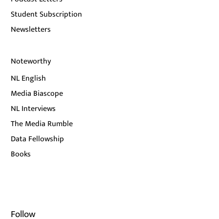
Student Subscription
Newsletters
Noteworthy
NL English
Media Biascope
NL Interviews
The Media Rumble
Data Fellowship
Books
Follow