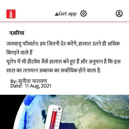
Get app
Subscribe
नज़रिया
जलवायु परिवर्तन: हम जितनी देर करेंगे, हालात उतने ही अधिक
बिगड़ने वाले हैं
यूरोप में भी हीटवेव जैसे हालात बने हुए हैं और अनुमान है कि इस
साल का तापमान अबतक का सर्वाधिक होने वाला है.
By:
सुनीता नारायण
Date:
11 Aug, 2021