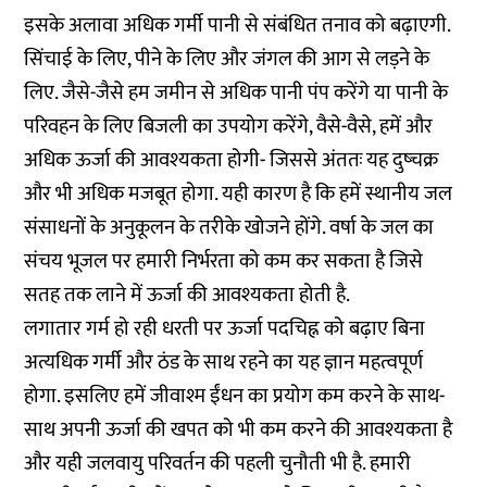
इसके अलावा अधिक गर्मी पानी से संबंधित तनाव को बढ़ाएगी.
सिंचाई के लिए, पीने के लिए और जंगल की आग से लड़ने के
लिए. जैसे-जैसे हम जमीन से अधिक पानी पंप करेंगे या पानी के
परिवहन के लिए बिजली का उपयोग करेंगे, वैसे-वैसे, हमें और
अधिक ऊर्जा की आवश्यकता होगी- जिससे अंततः यह दुष्चक्र
और भी अधिक मजबूत होगा. यही कारण है कि हमें स्थानीय जल
संसाधनों के अनुकूलन के तरीके खोजने होंगे. वर्षा के जल का
संचय भूजल पर हमारी निर्भरता को कम कर सकता है जिसे
सतह तक लाने में ऊर्जा की आवश्यकता होती है.
लगातार गर्म हो रही धरती पर ऊर्जा पदचिह्न को बढ़ाए बिना
अत्यधिक गर्मी और ठंड के साथ रहने का यह ज्ञान महत्वपूर्ण
होगा. इसलिए हमें जीवाश्म ईंधन का प्रयोग कम करने के साथ-
साथ अपनी ऊर्जा की खपत को भी कम करने की आवश्यकता है
और यही जलवायु परिवर्तन की पहली चुनौती भी है. हमारी