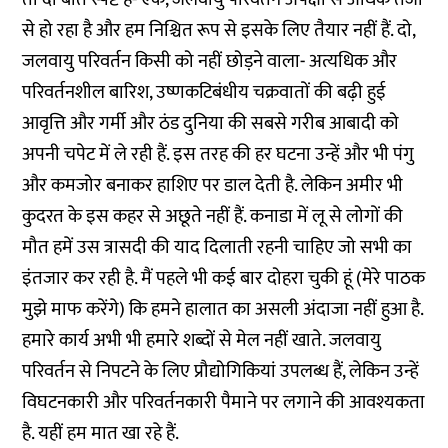
से हो रहा है और हम निश्चित रूप से इसके लिए तैयार नहीं हैं. दो,
जलवायु परिवर्तन किसी को नहीं छोड़ने वाला- अत्यधिक और
परिवर्तनशील बारिश, उष्णकटिबंधीय चक्रवातों की बढ़ी हुई
आवृत्ति और गर्मी और ठंड दुनिया की सबसे गरीब आबादी को
अपनी चपेट में ले रही हैं. इस तरह की हर घटना उन्हें और भी पंगु
और कमजोर बनाकर हाशिए पर डाल देती है. लेकिन अमीर भी
कुदरत के इस कहर से अछूते नहीं हैं. कनाडा में लू से लोगों की
मौत हमें उस त्रासदी की याद दिलाती रहनी चाहिए जो सभी का
इंतजार कर रही है. मैं पहले भी कई बार दोहरा चुकी हूं (मेरे पाठक
मुझे माफ करेंगे) कि हमने हालात का असली अंदाजा नहीं हुआ है.
हमारे कार्य अभी भी हमारे शब्दों से मेल नहीं खाते. जलवायु
परिवर्तन से निपटने के लिए प्रौद्योगिकियां उपलब्ध हैं, लेकिन उन्हें
विघटनकारी और परिवर्तनकारी पैमाने पर लगाने की आवश्यकता
है. यहीं हम मात खा रहे हैं.