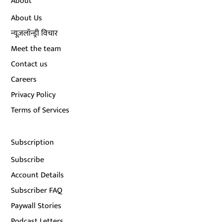
About
About Us
न्यूज़लॉन्ड्री विचार
Meet the team
Contact us
Careers
Privacy Policy
Terms of Services
Subscription
Subscribe
Account Details
Subscriber FAQ
Paywall Stories
Podcast Letters