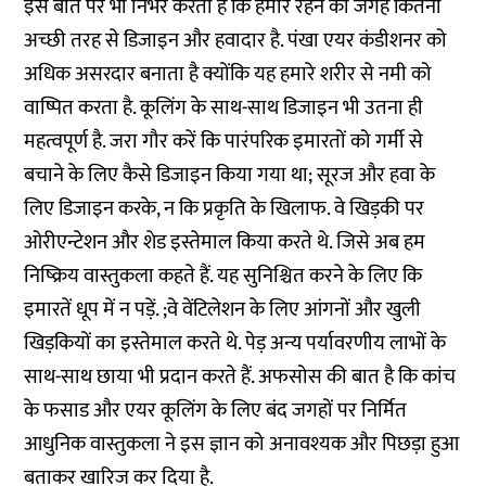
इस बात पर भी निर्भर करता है कि हमारे रहने की जगह कितनी
अच्छी तरह से डिजाइन और हवादार है. पंखा एयर कंडीशनर को
अधिक असरदार बनाता है क्योंकि यह हमारे शरीर से नमी को
वाष्पित करता है. कूलिंग के साथ-साथ डिजाइन भी उतना ही
महत्वपूर्ण है. जरा गौर करें कि पारंपरिक इमारतों को गर्मी से
बचाने के लिए कैसे डिजाइन किया गया था; सूरज और हवा के
लिए डिजाइन करके, न कि प्रकृति के खिलाफ. वे खिड़की पर
ओरीएन्टेशन और शेड इस्तेमाल किया करते थे. जिसे अब हम
निष्क्रिय वास्तुकला कहते हैं. यह सुनिश्चित करने के लिए कि
इमारतें धूप में न पड़ें. ;वे वेंटिलेशन के लिए आंगनों और खुली
खिड़कियों का इस्तेमाल करते थे. पेड़ अन्य पर्यावरणीय लाभों के
साथ-साथ छाया भी प्रदान करते हैं. अफसोस की बात है कि कांच
के फसाड और एयर कूलिंग के लिए बंद जगहों पर निर्मित
आधुनिक वास्तुकला ने इस ज्ञान को अनावश्यक और पिछड़ा हुआ
बताकर खारिज कर दिया है.