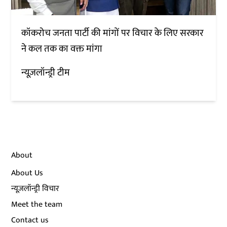
कॉकरोच जनता पार्टी की मांगों पर विचार के लिए सरकार
ने कल तक का वक्त मांगा
न्यूज़लॉन्ड्री टीम
About
About Us
न्यूज़लॉन्ड्री विचार
Meet the team
Contact us