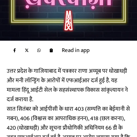
Read in app
उत्तर प्रदेश के गाजियाबाद में पत्रकार राणा अय्यूब पर धोखाधड़ी
और मनी लॉन्ड्रिंग के आरोपों में एफआईआर दर्ज हुई है. यह
मामला हिंदू आईटी सेल के सहसंस्थापक विकास सांकृत्यायन ने
दर्ज कराया है.
सात सितंबर को आईपीसी के धारा 403 (सम्पत्ति का बेईमानी से
गबन), 406 (विश्वास का आपराधिक हनन), 418 (छल करना),
420 (धोखाधड़ी) और सूचना प्रौधोगिकी अधिनियम 66 डी के