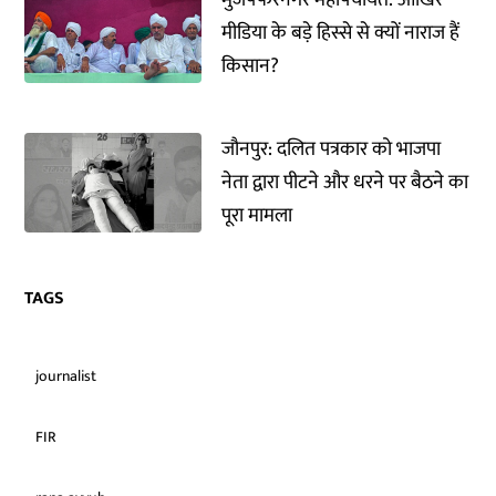
मुजफ्फरनगर महापंचायत: आखिर
मीडिया के बड़े हिस्से से क्यों नाराज हैं
किसान?
जौनपुर: दलित पत्रकार को भाजपा
नेता द्वारा पीटने और धरने पर बैठने का
पूरा मामला
TAGS
journalist
FIR