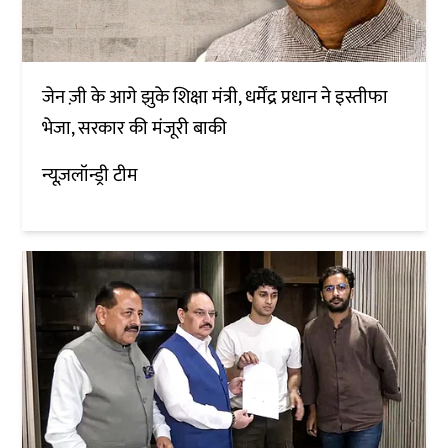
जेन ज़ी के आगे झुके शिक्षा मंत्री, धर्मेंद्र प्रधान ने इस्तीफा
भेजा, सरकार की मंजूरी बाकी
न्यूज़लॉन्ड्री टीम