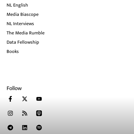
NL English
Media Biascope
NL Interviews
The Media Rumble
Data Fellowship
Books
Follow