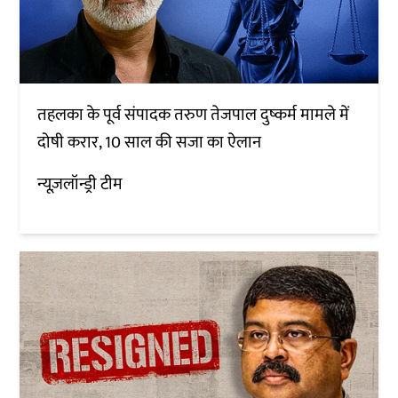
तहलका के पूर्व संपादक तरुण तेजपाल दुष्कर्म मामले में
दोषी करार, 10 साल की सजा का ऐलान
न्यूज़लॉन्ड्री टीम