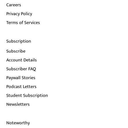
Careers
Privacy Policy
Terms of Services
Subscription
Subscribe
Account Details
Subscriber FAQ
Paywall Stories
Podcast Letters
Student Subscription
Newsletters
Noteworthy