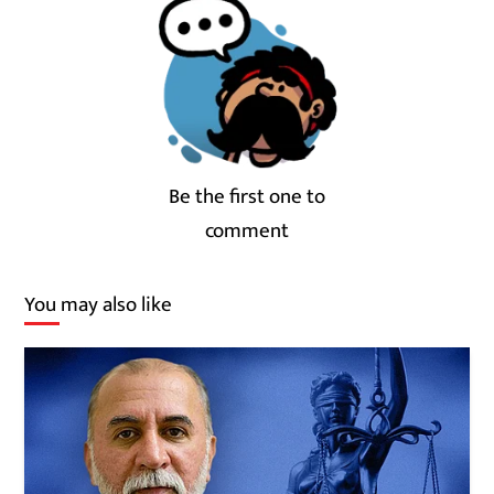
Be the first one to
comment
You may also like