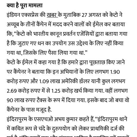
क्या है पूरा मामला
इंडियन एक्सप्रेस की
खबर
के मुताबिक 27 अगस्त को केटो ने
अय्यूब के तीनों कैंपेन में मदद करने वालों को ईमेल कर बताया
कि, ‘‘केटो को भारतीय कानून प्रवर्तन एजेंसियों द्वारा बताया गया
है कि जुटाए गए धन का उपयोग उस उद्देश्य के लिए नहीं किया
गया था, जिसके लिए पैसा लिया गया था.”
केटो के ईमेल में कहा गया है कि हमारे द्वारा पूछताछ किए जाने
पर कैंपेनर ने बताया कि इन अभियानों के लिए लगभग 1.90
करोड़ रुपए और 1.09 लाख अमेरिकी डॉलर यानी कुल लगभग
2.69 करोड़ रुपए में से 1.25 करोड़ खर्च किया गया. वहीं लगभग
90 लाख रुपए टैक्स के रूप में दिया गया. इसके बाद जो बचा वो
कैंपेनर के पास मजूद है.
इंदिरापुरम के एसएचओ अभय कुमार कहते हैं, ‘‘इंदिरापुरम थाने
में कथित रूप से चंदे के दुरुपयोग को लेकर प्राथमिकी दर्ज की