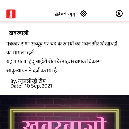
Get app
Subscribe
ख़बरबाज़ी
पत्रकार राणा अय्यूब पर चंदे के रुपयों का गबन और धोखाधड़ी
का मामला दर्ज
यह मामला हिंदू आईटी सेल के सहसंस्थापक विकास
सांकृत्यायन ने दर्ज कराया है.
By:
न्यूज़लॉन्ड्री टीम
Date:
10 Sep, 2021