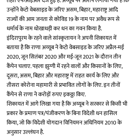
तहत एफआईआर दर्ज हुई है. अय्यूब पर आरोप लगाया गया है कि
उन्होंने केटो वेबसाइड के जरिए असम, बिहार, महाराष्ट्र आदि
राज्यों की आम जनता से कोविड 19 के नाम पर अवैध रूप से
धर्मार्थ के नाम धोखाधड़ी कर धन का गवन किया है.
इंदिरापुरम के रहने वाले सांस्कृतायन ने अपनी शिकायत में
बताया है कि राणा अय्यूब ने केटो वेबसाइड के जरिए अप्रैल-मई
2020, जून सितंबर 2020 और मई-जून 2021 के दौरान तीन
कैंपेन चलाए. पहला झुग्गी में रहने वालों और किसानों के लिए,
दूसरा, असम, बिहार और महाराष्ट्र में राहत कार्य के लिए और
तीसरा कोरोना महामारी से प्रभावित लोगों के लिए. इन तीनों
कैंपेन से राणा ने करोड़ों रुपए इकठ्ठा किए.
शिकायत में आगे लिखा गया है कि अय्यूब ने सरकार से किसी भी
प्रकार के प्रमाण पत्र/पंजीकरण के बिना विदेशी धन हासिल
किया, जो कि विदेशी योगदान विनियमन अधिनियम 2010 के
अनुसार उल्लंघन है.