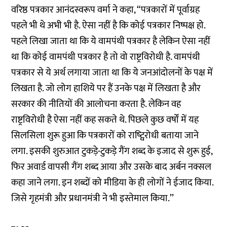
वरिष्ठ पत्रकार आनंदस्वरूप वर्मा ने कहा, “पत्रकारों में पूर्वाग्रह
पहले भी थे अभी भी है. ऐसा नहीं है कि कोई पत्रकार निष्पक्ष हो.
पहले लिखा जाता था कि ये वामपंथी पत्रकार है लेकिन ऐसा नहीं
था कि कोई वामपंथी पत्रकार है तो वो राष्ट्रविरोधी है. वामपंथी
पत्रकार से ये अर्थ लगाया जाता था कि ये जनआंदोलनों के पक्ष में
लिखता है. जो लोग हाशिये पर हैं उनके पक्ष में लिखता है और
सरकार की नीतियों की आलोचना करता है. लेकिन वह
राष्ट्रविरोधी है ऐसा नहीं कह सकते थे. पिछले कुछ वर्षों में यह
सिलसिला शुरू हुआ कि पत्रकारों को राष्ट्विरोधी बताया जाने
लगा. इसकी शुरुआत टुकड़े-टुकड़े गैंग शब्द के इजाद से शुरू हुई,
फिर अवार्ड वापसी गैंग शब्द आया और उसके बाद अर्बन नक्सल
कहा जाने लगा. इन शब्दों को मीडिया के ही लोगों ने ईजाद किया.
जिसे गृहमंत्री और प्रधानमंत्री ने भी इस्तेमाल किया.’’