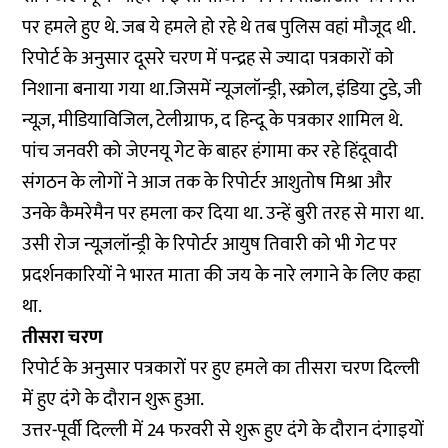
पर हमले हुए थे. जब ये हमले हो रहे थे तब पुलिस वहां मौजूद थी.
रिपोर्ट के अनुसार दूसरे चरण में पन्द्रह से ज्यादा पत्रकारों को
निशाना बनाया गया था.जिसमें न्यूजलॉन्ड्री, स्क्रोल, इंडिया टुडे, जी
न्यूज़, मीडियाविजिल, टेलीग्राफ, द हिन्दू के पत्रकार शामिल थे.
पांच जनवरी को जेएनयू गेट के बाहर हंगामा कर रहे हिंदूवादी
संगठन के लोगों ने आज तक के रिपोर्टर आशुतोष मिश्रा और
उनके कैमरेमैन पर हमला कर दिया था. उन्हें बुरी तरह से मारा था.
उसी रोज न्यूज़लॉन्ड्री के रिपोर्टर आयुष तिवारी को भी गेट पर
प्रदर्शनकारियों ने भारत माता की जय के नारे लगाने के लिए कहा
था.
तीसरा चरण
रिपोर्ट के अनुसार पत्रकारों पर हुए हमले का तीसरा चरण दिल्ली
में हुए दंगे के दौरान शुरू हुआ.
उत्तर-पूर्वी दिल्ली में 24 फरवरी से शुरू हुए दंगे के दौरान दंगाइयों