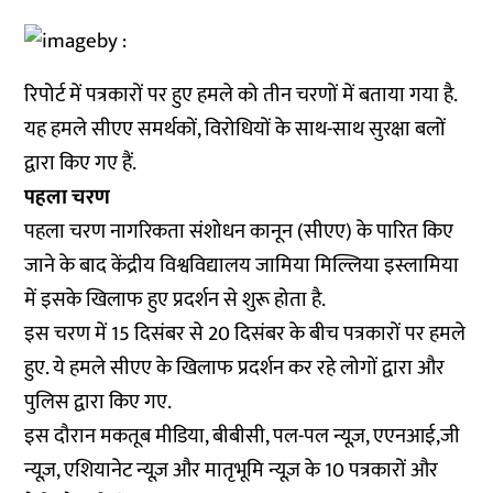
रिपोर्ट में पत्रकारों पर हुए हमले को तीन चरणों में बताया गया है.
यह हमले सीएए समर्थकों, विरोधियों के साथ-साथ सुरक्षा बलों
द्वारा किए गए हैं.
पहला चरण
पहला चरण नागरिकता संशोधन कानून (सीएए) के पारित किए
जाने के बाद केंद्रीय विश्वविद्यालय जामिया मिल्लिया इस्लामिया
में इसके खिलाफ हुए प्रदर्शन से शुरू होता है.
इस चरण में 15 दिसंबर से 20 दिसंबर के बीच पत्रकारों पर हमले
हुए. ये हमले सीएए के खिलाफ प्रदर्शन कर रहे लोगों द्वारा और
पुलिस द्वारा किए गए.
इस दौरान मकतूब मीडिया, बीबीसी, पल-पल न्यूज़, एएनआई,जी
न्यूज़, एशियानेट न्यूज़ और मातृभूमि न्यूज़ के 10 पत्रकारों और