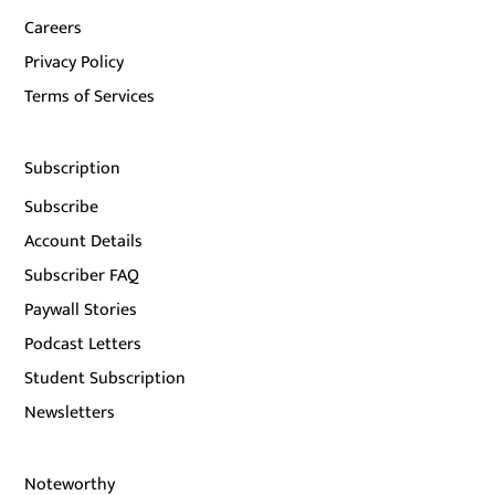
Careers
Privacy Policy
Terms of Services
Subscription
Subscribe
Account Details
Subscriber FAQ
Paywall Stories
Podcast Letters
Student Subscription
Newsletters
Noteworthy