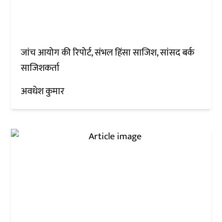
जांच आयोग की रिपोर्ट, संभल हिंसा साजिश, सांसद बर्क
साजिशकर्ता
अवधेश कुमार