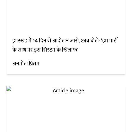
झारखंड में 14 दिन से आंदोलन जारी, छात्र बोले- ‘हम पार्टी
के साथ पर इस सिस्टम के खिलाफ'
अनमोल प्रितम