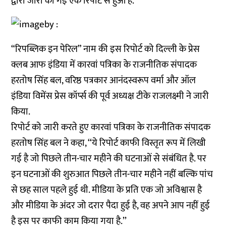
द्वारा जारी की गई एक रिपोर्ट से हुआ है.
“रिपब्लिक इन पेरिल” नाम की इस रिपोर्ट को दिल्ली के प्रेस
क्लब आफ इंडिया में कारवां पत्रिका के राजनीतिक संपादक
हरतोष सिंह बल, वरिष्ठ पत्रकार आनंदस्वरूप वर्मा और ऑल
इंडिया विमेंस प्रेस कॉर्प्स की पूर्व अध्यक्ष टीके राजलक्ष्मी ने जारी
किया.
रिपोर्ट को जारी करते हुए कारवां पत्रिका के राजनीतिक संपादक
हरतोष सिंह बल ने कहा, ‘‘ये रिपोर्ट काफी विस्तृत रूप में लिखी
गई है जो पिछले तीन-चार महीने की घटनाओं से संबंधित है. पर
इन घटनाओं की शुरुआत पिछले तीन-चार महीने नहीं बल्कि पांच
से छह साल पहले हुई थी. मीडिया के प्रति एक जो अविश्वास है
और मीडिया के अंदर जो दरार पैदा हुई है, वह अपने आप नहीं हुई
है इस पर काफी काम किया गया है.’’