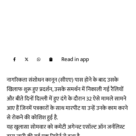
Read in app
नागरिकता संशोधन कानून (सीएए) पास होने के बाद उसके
खिलाफ शुरू हुए प्रदर्शन, उसके समर्थन में निकाली गई रैलियों
और बीते दिनों दिल्ली में हुए दंगे के दौरान 32 ऐसे मामले सामने
आए हैं जिनमें पत्रकारों के साथ मारपीट या उन्हें उनके काम करने
से रोकने की कोशिश हुई है.
यह खुलासा सोमवार को कमेटी अगेन्स्ट एसॉल्ट ऑन जर्नलिस्ट