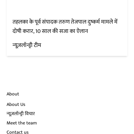
तहलका के पूर्व संपादक तरुण तेजपाल दुष्कर्म मामले में
दोषी करार, 10 साल की सजा का ऐलान
न्यूज़लॉन्ड्री टीम
About
About Us
न्यूज़लॉन्ड्री विचार
Meet the team
Contact us