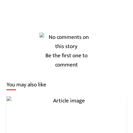
Be the first one to
comment
You may also like