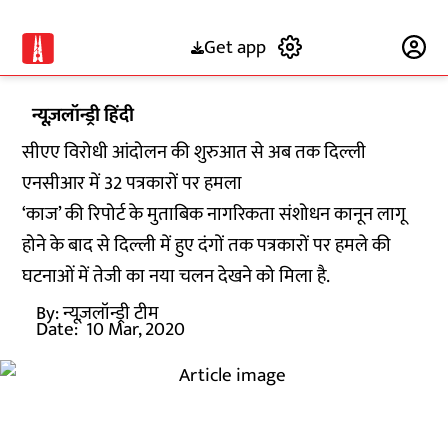
Get app
Subscribe
न्यूज़लॉन्ड्री हिंदी
सीएए विरोधी आंदोलन की शुरुआत से अब तक दिल्ली
एनसीआर में 32 पत्रकारों पर हमला
‘काज’ की रिपोर्ट के मुताबिक नागरिकता संशोधन कानून लागू
होने के बाद से दिल्ली में हुए दंगों तक पत्रकारों पर हमले की
घटनाओं में तेजी का नया चलन देखने को मिला है.
By:
न्यूज़लॉन्ड्री टीम
Date:
10 Mar, 2020