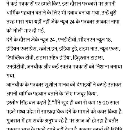
ने कई पत्रकारों पर हमले किए. इस दौरान पत्रकारों पर अपनी
धार्मिक पहचान बताने के लिए भी दबाव बनाया गया. उन्हें बुरी
तरह मारा गया यहीं नहीं जेके न्यूज़ 24 के पत्रकार आकाश नापा
को गोली मार दी गई.
दंगे के दौरान जेके न्यूज़ 24 , एनडीटीवी, सीएनएन न्यूज़ 18,
इंडियन एक्सप्रेस, स्क्रोल.इन, इंडिया टुडे, टाइम नाउ, न्यूज़ एक्स,
रिपब्लिक टीवी, टाइम्स ऑफ़ इंडिया, हिंदुस्तान टाइम्स,
एनडीटीवी, जनचौक और कई स्वतंत्र पत्रकारों को निशाना बनाया
गया.
जानचौक के पत्रकार सुशील मानव को दंगाइयों ने कपड़े उताकर
अपनी धार्मिक पहचान बताने के लिए मजबूर किया.
हरतोष सिंह बल कहते हैं, ‘‘मैंने खुद ही कम से कम 15-20 साल
पहले मध्य प्रदेश में साम्प्रदायिक दंगे के मामले को कवर किया है.
गुजरात में हम सबके अनुभव रहे है. पर आज जो हो रहा है बतौर
पत्रकार आज के पहले हमने नहीं देखा है. अक्सर कर्फ्यू की स्थिति