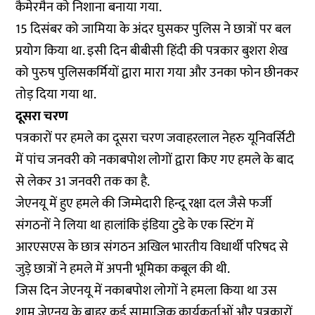
कैमेरमैन को निशाना बनाया गया.
15 दिसंबर को जामिया के अंदर घुसकर पुलिस ने छात्रों पर बल
प्रयोग किया था. इसी दिन बीबीसी हिंदी की पत्रकार बुशरा शेख
को पुरुष पुलिसकर्मियों द्वारा मारा गया और उनका फोन छीनकर
तोड़ दिया गया था.
दूसरा चरण
पत्रकारों पर हमले का दूसरा चरण जवाहरलाल नेहरु यूनिवर्सिटी
में पांच जनवरी को नकाबपोश लोगों द्वारा किए गए हमले के बाद
से लेकर 31 जनवरी तक का है.
जेएनयू में हुए हमले की जिम्मेदारी हिन्दू रक्षा दल जैसे फर्जी
संगठनों ने लिया था हालांकि इंडिया टुडे के एक स्टिंग में
आरएसएस के छात्र संगठन अखिल भारतीय विधार्थी परिषद से
जुड़े छात्रों ने हमले में अपनी भूमिका कबूल की थी.
जिस दिन जेएनयू में नकाबपोश लोगों ने हमला किया था उस
शाम जेएनयू के बाहर कई सामाजिक कार्यकर्ताओं और पत्रकारों