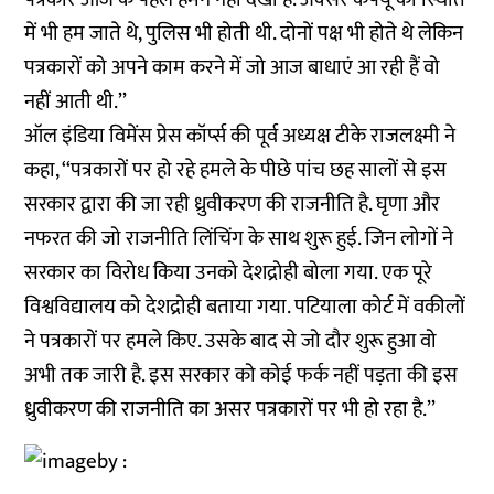
में भी हम जाते थे, पुलिस भी होती थी. दोनों पक्ष भी होते थे लेकिन
पत्रकारों को अपने काम करने में जो आज बाधाएं आ रही हैं वो
नहीं आती थी.’’
ऑल इंडिया विमेंस प्रेस कॉर्प्स की पूर्व अध्यक्ष टीके राजलक्ष्मी ने
कहा, ‘‘पत्रकारों पर हो रहे हमले के पीछे पांच छह सालों से इस
सरकार द्वारा की जा रही ध्रुवीकरण की राजनीति है. घृणा और
नफरत की जो राजनीति लिंचिंग के साथ शुरू हुई. जिन लोगों ने
सरकार का विरोध किया उनको देशद्रोही बोला गया. एक पूरे
विश्वविद्यालय को देशद्रोही बताया गया. पटियाला कोर्ट में वकीलों
ने पत्रकारों पर हमले किए. उसके बाद से जो दौर शुरू हुआ वो
अभी तक जारी है. इस सरकार को कोई फर्क नहीं पड़ता की इस
ध्रुवीकरण की राजनीति का असर पत्रकारों पर भी हो रहा है.’’