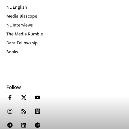
NL English
Media Biascope
NL Interviews
The Media Rumble
Data Fellowship
Books
Follow