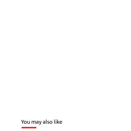
You may also like