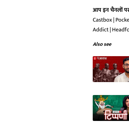
***
आप इन चैनलों पर भ
Castbox
|
Pocke
Addict
|
Headf
Also see