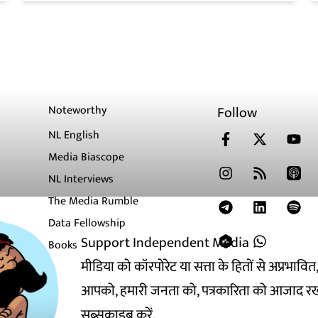
Noteworthy
Follow
NL English
Media Biascope
NL Interviews
The Media Rumble
Data Fellowship
Support Independent Media
Books
मीडिया को कॉरपोरेट या सत्ता के हितों से अप्रभाव
आपको, हमारी जनता को, पत्रकारिता को आजाद रख
सब्सक्राइब करें.