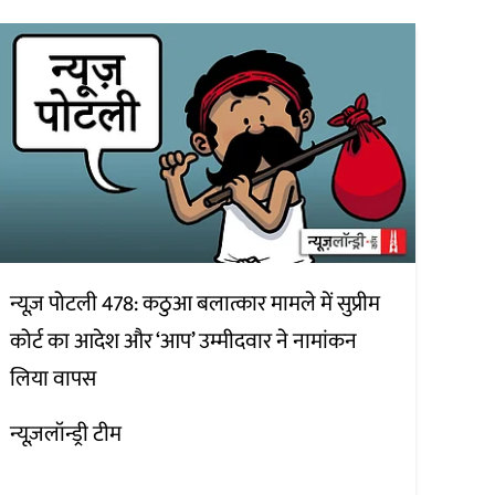
न्यूज़ पोटली 478: कठुआ बलात्कार मामले में सुप्रीम
कोर्ट का आदेश और ‘आप’ उम्मीदवार ने नामांकन
लिया वापस
न्यूज़लॉन्ड्री टीम