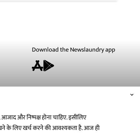
Download the Newslaundry app
ित, आजाद और निष्पक्ष होना चाहिए. इसीलिए
ने के लिए खर्च करने की आवश्यकता है. आज ही