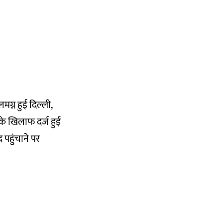
ग्न हुई दिल्ली,
े खिलाफ दर्ज हुई
पहुंचाने पर