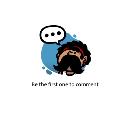
Be the first one to comment