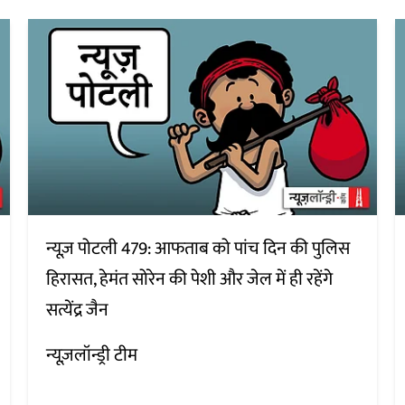
न्यूज़ पोटली 479: आफताब को पांच दिन की पुलिस
हिरासत, हेमंत सोरेन की पेशी और जेल में ही रहेंगे
सत्येंद्र जैन
न्यूज़लॉन्ड्री टीम