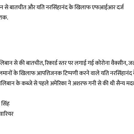
लिबान से बातचीत और यति नरसिंहानंद के खिलाफ एफआईआर दर्ज
राक.
िबान से की बातचीत, रिकार्ड स्तर पर लगाई गई कोरोना वैक्सीन, जलम
ानों के खिलाफ आपत्तिजनक टिप्पणी करने वाले यति नरसिंहानंद क
न के कब्जे से पहले अमेरिका ने अशरफ गनी से की थी सैन्य मदद 
 सिंह
 वारियर