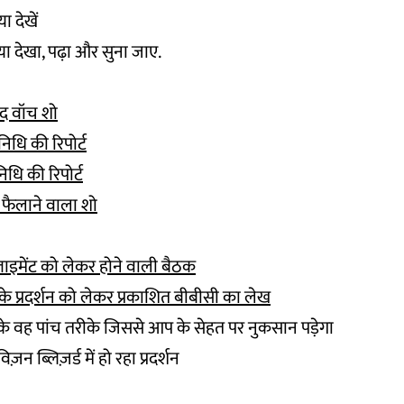
या देखें
क्या देखा, पढ़ा और सुना जाए.
द वॉच शो
निधि की रिपोर्ट
धि की रिपोर्ट
 फैलाने वाला शो
इमेंट को लेकर होने वाली बैठक
े प्रदर्शन को लेकर प्रकाशित बीबीसी का लेख
 के वह पांच तरीके जिससे आप के सेहत पर नुकसान पडे़गा
िज़न ब्लिज़र्ड में हो रहा प्रदर्शन