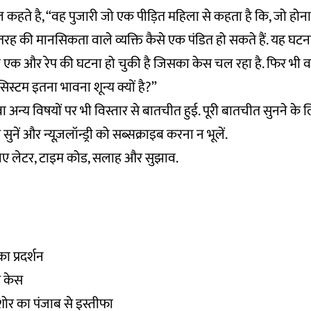
ल कहते है, “वह पुजारी जो एक पीड़ित महिला से कहता है कि, जो होन
ह की मानसिकता वाले व्यक्ति कैसे एक पंडित हो सकते हैं. यह घटना ज
एक और रेप की घटना हो चुकी है जिसका केस चल रहा है. फिर भी 
िस्टम इतना भावना शून्य क्यों है?”
अन्य विषयों पर भी विस्तार से बातचीत हुई. पूरी बातचीत सुनने के ल
ुनें और न्यूज़लॉन्ड्री को सब्सक्राइब करना न भूलें.
 लिए लेटर, टाइम कोड, सलाह और सुझाव.
ा प्रदर्शन
प केस
िशोर का पंजाब से इस्तीफा