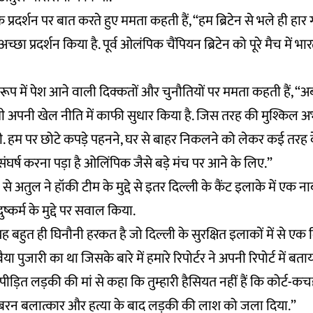
प्रदर्शन पर बात करते हुए ममता कहती हैं, “हम ब्रिटेन से भले ही हार
च्छा प्रदर्शन किया है. पूर्व ओलंपिक चैंपियन ब्रिटेन को पूरे मैच में भ
रूप में पेश आने वाली दिक्कतों और चुनौतियों पर ममता कहती हैं, “
 भी अपनी खेल नीति में काफी सुधार किया है. जिस तरह की मुश्किल अभी
थी. हम पर छोटे कपड़े पहनने, घर से बाहर निकलने को लेकर कई तरह क
 संघर्ष करना पड़ा है ओलिंपिक जैसे बड़े मंच पर आने के लिए.”
से अतुल ने हॉकी टीम के मुद्दे से इतर दिल्ली के कैंट इलाके में एक
ष्कर्म के मुद्दे पर सवाल किया.
ह बहुत ही घिनौनी हरकत है जो दिल्ली के सुरक्षित इलाकों में से एक दिल
ा पुजारी का था जिसके बारे में हमारे रिपोर्टर ने अपनी रिपोर्ट में बताया 
ीड़ित लड़की की मां से कहा कि तुम्हारी हैसियत नहीं हैं कि कोर्ट-क
रन बलात्कार और हत्या के बाद लड़की की लाश को जला दिया.”