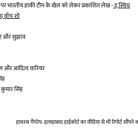
ू पर भारतीय हाकी टीम के खेल को लेकर प्रकाशित लेख -
द स्विच
द वॉच शो
ाह और सुझाव
वत्स और आदित्य वारियर
िंह
ी कुमार सिंह
हाथरस गैंगरेप: इलाहाबाद हाईकोर्ट का मीडिया से भी रिपोर्ट सौंपने