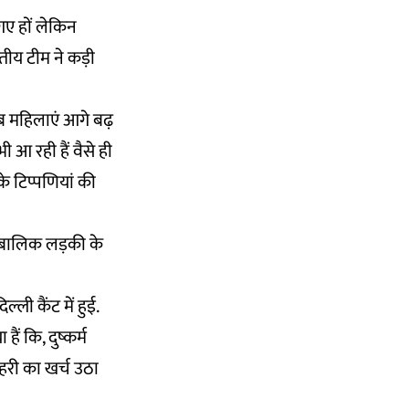
 गए हों लेकिन
ारतीय टीम ने कड़ी
अब महिलाएं आगे बढ़
 आ रही हैं वैसे ही
े टिप्पणियां की
 नाबालिक लड़की के
्ली कैंट में हुई.
हैं कि, दुष्कर्म
चहरी का खर्च उठा