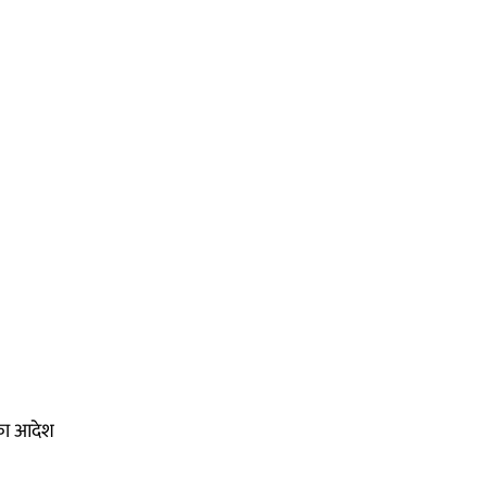
 का आदेश