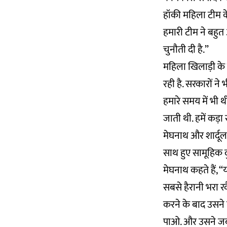
हॉकी महिला टीम के 
हमारी टीम ने बहुत अ
चुनौती दी है.”
महिला खिलाड़ी के 
रही है. सरकारों ने
हमारे समय में भी 
जाती थी. हमें कड़ा
मेघनाथ और शार्दूल 
साथ हुए सामूहिक दु
मेघनाथ कहते हैं, “य
सबसे हैरानी भरा रवैय
करने के बाद उसने प
पाओ. और उसने जब