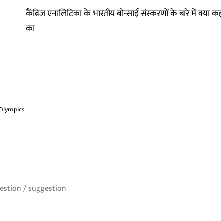
कैंब्रिज एनालिटिका के भारतीय बोन्साई संस्करणों के बारे में क्या क
का
Olympics