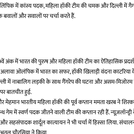
ंपिक में कांस्य पदक, महिला हॉकी टीम की चमक और दिल्ली में गैग
के बवालों और सवालों पर चर्चा करते हैं.
वें अंक में भारत की पुरुष और महिला हॉकी टीम का ऐतिहासिक प्रदर्श
े अलावा ओलंपिक में भारत का सफर, हॉकी खिलाड़ी वंदना काटरिया के
दिल्ली में नाबालिग लड़की के साथ गैंगरेप की घटना और असम-मिजोरम 
 पर बातचीत हुई.
 बतौर मेहमान भारतीय महिला हॉकी की पूर्व कप्तान ममता खरब ने शि
गेम में स्वर्ण पदक जीतने वाली टीम की कप्तान रही हैं. न्यूज़लॉन्ड्र
 सहसंपादक शार्दूल कात्यायन ने भी चर्चा में हिस्सा लिया. संचालन न्
 अतुल चौरसिया ने किया.