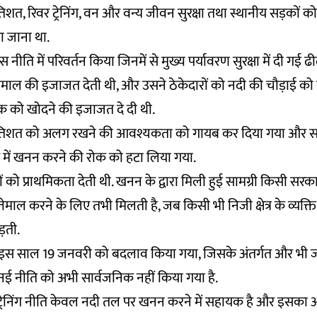
्रतिशत, रिवर ट्रेनिंग, वन और वन्य जीवन सुरक्षा तथा स्थानीय सड़कों क
ा जाना था.
स नीति में परिवर्तन किया जिनमें से मुख्य पर्यावरण सुरक्षा में दी गई 
्तेमाल की इजाजत देती थी, और उसने ठेकेदारों को नदी की चौड़ाई 
क को खोदने की इजाजत दे दी थी.
 प्रतिशत को अलग रखने की आवश्यकता को गायब कर दिया गया और स
में खनन करने की रोक को हटा लिया गया.
ं को प्राथमिकता देती थी. खनन के द्वारा मिली हुई सामग्री किसी सरका
स्तेमाल करने के लिए तभी मिलती है, जब किसी भी निजी क्षेत्र के व्यक्
़ती.
 इस साल 19 जनवरी को बदलाव किया गया, जिसके अंतर्गत और भी ज्य
नई नीति को अभी सार्वजनिक नहीं किया गया है.
वर ट्रेनिंग नीति केवल नदी तल पर खनन करने में सहायक है और इसक