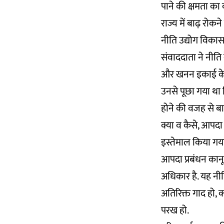
पाने की क्षमता का 
राज्य में बाढ़ रोक
नीति उद्योग विका
संवाददाता ने नीति क
और खनन इकाई के नि
उनसे पूछा गया था
होने की वजह से बा
क्या व कैसे, आपदा
इस्तेमाल किया गय
आपदा प्रबंधन कान
अधिकार है. यह नीत
अतिरिक्त गाद हो, क
परख हो.