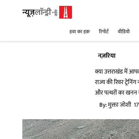
हवा का हक़
रिपोर्ट
वीडियो
नज़रिया
क्या उत्तराखंड में आप
राज्य की रिवर ट्रेन
और पत्थरों का खनन 
By:
मुक्ता जोशी
17