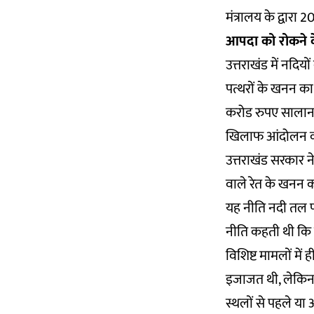
मंत्रालय के द्वारा
आपदा को रोकने क
उत्तराखंड में नदि
पत्थरों के खनन का 
करोड रुपए सालाना 
खिलाफ आंदोलन का 
उत्तराखंड सरकार ने
वाले रेत के खनन को
यह नीति नदी तल पर
नीति कहती थी कि न
विशिष्ट मामलों मे
इजाजत थी, लेकिन
स्थलों से पहले या