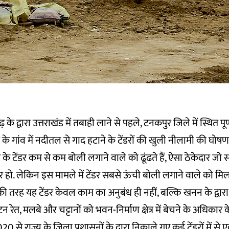
के द्वारा उत्तराखंड में तबाही लाने से पहले, टनकपुर जिले में स्थित पूर्ण
के गांव में नदीतल से गाद हटाने के टेंडरों की खुली नीलामी की घोषण
े टेंडर कम से कम बोली लगाने वाले को ढूंढते हैं, ऐसा ठेकेदार ज
 हो. लेकिन इस मामले में टेंडर सबसे ऊंची बोली लगाने वाले को म
ं की तरह यह टेंडर केवल काम का अनुबंध ही नहीं, बल्कि खनन के द्वार
 रेत, मलबे और चट्टानों को भवन-निर्माण क्षेत्र में बेचने के अधिकार 
20 से राज्य के जिला प्रशासनों के द्वारा निकाले गए कई टेंडरों में से 