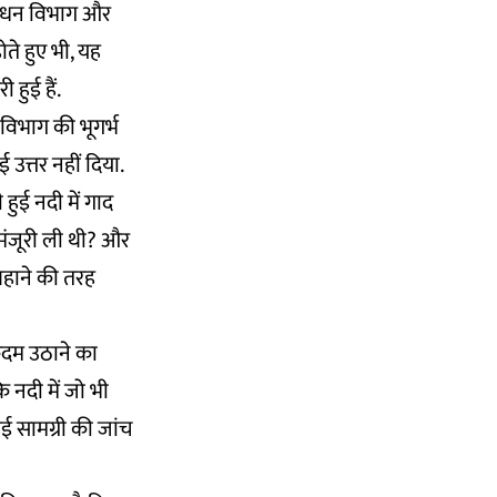
्रबंधन विभाग और
ोते हुए भी, यह
हुई हैं.
स विभाग की भूगर्भ
उत्तर नहीं दिया.
ुई नदी में गाद
 मंजूरी ली थी? और
 बहाने की तरह
कदम उठाने का
 नदी में जो भी
ुई सामग्री की जांच