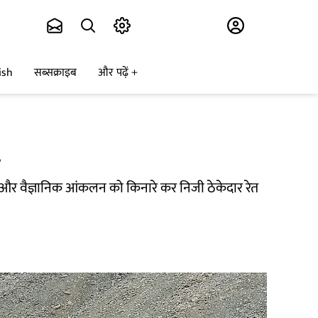
Subscribe
ish
सब्सक्राइब
और पढ़ें
?
री और वैज्ञानिक आंकलन को किनारे कर निजी ठेकेदार रेत