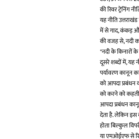
की रिवर ट्रेनिंग न
यह नीति उत्तराखंड 
में से गाद, कंकड़
की वजह से, नदी का
"नदी के किनारों 
दूसरे शब्दों में,
पर्यावरण कानून का
को आपदा प्रबंधन क
को करने को कहती है
आपदा प्रबंधन कानू
देता है. लेकिन इस
होता बिल्कुल विपरी
या एमओईएफ से रिवर