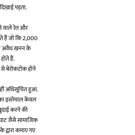
ं दिखाई पड़ता.
े वाले रेत और
ाते हैं जो कि 2,000
ाले अवैध खनन के
ते हैं.
प से बेरोकटोक होने
नहीं अधिसूचित हुआ.
 का इस्तेमाल केवल
खुदाई करने की
घाट जैसे सामाजिक
के द्वारा कमाए गए