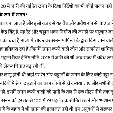
 2020 में जारी की गई रेत खनन के दिशा निर्देशों का भी कोई पालन नही
े रूप में खनन?
यों का घना जाल है और इसी वजह से यह वैध और अवैध रूप से किए जान
केंद्र बिंदु है. यह रेट और चट्टान भवन निर्माण की जगहों पर पहुंचाए ज
का धंधा है. राज्य में, ताकतवर खनन माफिया के द्वारा किए जाने व
इतिहास रहा है, जिनमें खनन करने वाले लोग और राजनेता शामिल हो
 पहली रिवर ट्रेनिंग नीति 2016 में जारी की थी, जब राज्य में अवैध रू
 लेकर चिंताएं बढ़ रहीं थीं.
 लागू होती थी जहां पर रेत और चट्टानों के खनन के लिए कोई पट्टा 
दियों में से गाद हटाने का काम लोगों से ही कराया जाए और मशीनों
ं ही हो. इसमें खनन करने वालों को पानी के तल से एक मीटर नीचे तक 
 खनन को हर तट से 100 मीटर पहले तक सीमित रखने और श्मशान 
 आगे के बहाव में भी खनन की इजाजत नहीं थी. इन अनुबंधों से सरकार 