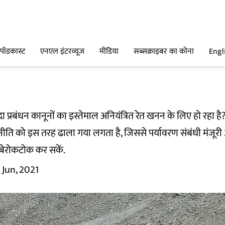
पॉडकास्ट
एनएल इंटरव्यूज
मीडिया
सब्सक्राइबर का कोना
Engl
दा प्रबंधन कानूनों का इस्तेमाल अनियंत्रित रेत खनन के लिए हो रहा है
िंग नीति को इस तरह ढाला गया लगता है, जिससे पर्यावरण संबंधी मंजू
बेरोकटोक कर सकें.
 Jun, 2021