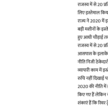
राजस्व में से 20 प
लिए इस्तेमाल किय
राज्य ने 2020 में इ
बड़ी मशीनों के इस
हुए आधी चौड़ाई त
राजस्व में से 20
आसपास के इलाके 
नीति निजी ठेकेदारो
व्यापारी काम में इ
रुचि नहीं दिखाई पड
2020 की नीति में
किए गए हैं लेकिन 
शंकाएं हैं कि रि