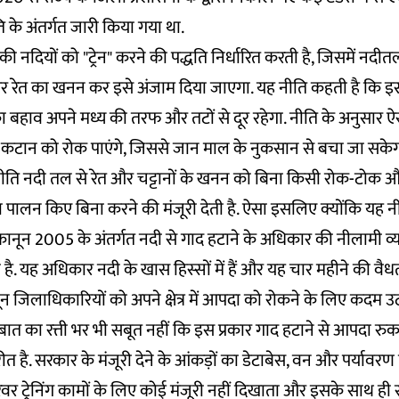
ीति के अंतर्गत जारी किया गया था.
की नदियों को "ट्रेन" करने की पद्धति निर्धारित करती है, जिसमें नदी
 और रेत का खनन कर इसे अंजाम दिया जाएगा. यह नीति कहती है कि इस
 बहाव अपने मध्य की तरफ और तटों से दूर रहेगा. नीति के अनुसार ऐ
के कटान को रोक पाएंगे, जिससे जान माल के नुकसान से बचा जा सकेग
 यह नीति नदी तल से रेत और चट्टानों के खनन को बिना किसी रोक-टो
 पालन किए बिना करने की मंजूरी देती है. ऐसा इसलिए क्योंकि यह न
ानून 2005 के अंतर्गत नदी से गाद हटाने के अधिकार की नीलामी व्यक
. यह अधिकार नदी के खास हिस्सों में हैं और यह चार महीने की वैधता द
न जिलाधिकारियों को अपने क्षेत्र में आपदा को रोकने के लिए कदम 
 बात का रत्ती भर भी सबूत नहीं कि इस प्रकार गाद हटाने से आपदा रु
त है. सरकार के मंजूरी देने के आंकड़ों का डेटाबेस, वन और पर्यावरण प
 ट्रेनिंग कामों के लिए कोई मंजूरी नहीं दिखाता और इसके साथ ही 