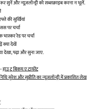
ूर सुनें और न्यूज़लॉन्ड्री को सब्सक्राइब करना न भूलें.
ो
ते की सुर्खियां
ासस पर चर्चा
क भास्कर रेड पर चर्चा
ं क्या देखें
क्या देखा, पढ़ा और सुना जाए.
 -
हाउ टू बिकम ए टायरेंट
ि सुरेश और सुप्रीति का न्यूज़लॉन्ड्री में प्रकाशित लेख
र