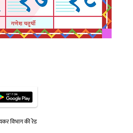
आयकर विभाग की रेड