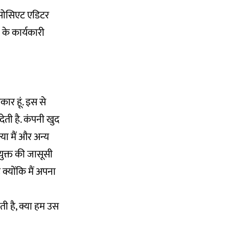
े एसोसिएट एडिटर
 के कार्यकारी
रकार हूं. इस से
ती है. कंपनी खुद
या मैं और अन्य
युक्त की जासूसी
 क्योंकि मैं अपना
ठती है, क्या हम उस