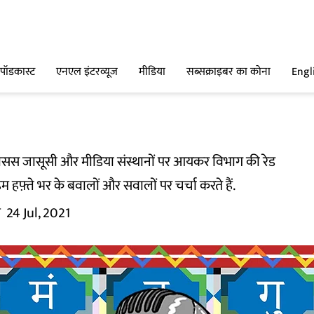
पॉडकास्ट
एनएल इंटरव्यूज
मीडिया
सब्सक्राइबर का कोना
Engl
गासस जासूसी और मीडिया संस्थानों पर आयकर विभाग की रेड
म हफ़्ते भर के बवालों और सवालों पर चर्चा करते हैं.
म
24 Jul, 2021