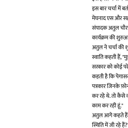
इस बार चर्चा में बत
मेघनाद एस और सहसंप
संपादक अतुल चौरस
कार्यक्रम की शुरुआ
अतुल ने चर्चा की 
स्वाति कहती हैं, "म
सरकार को कोई परेश
कहती है कि पेगासस
पत्रकार जिनके फ़ोन
कर रहे थे. तो कैसे
काम कर रही हूं."
अतुल आगे कहते हैं,
स्थिति में जी रहे हैं?