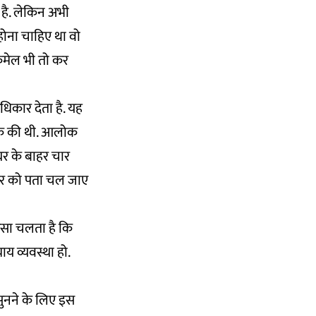
 है. लेकिन अभी
होना चाहिए था वो
ैकमेल भी तो कर
अधिकार देता है. यह
्रेक की थी. आलोक
घर के बाहर चार
ार को पता चल जाए
 ऐसा चलता है कि
य व्यवस्था हो.
सुनने के लिए इस