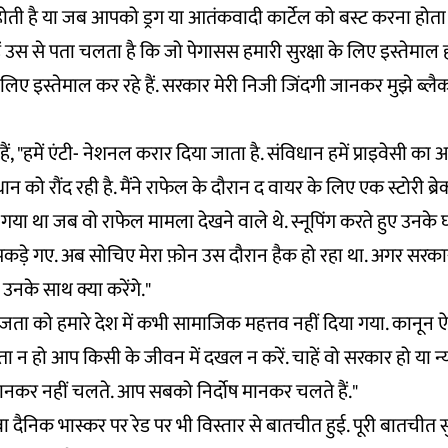
ोती है या जब आपको ड्रग या आतंकवादी कार्टेल को बस्ट करना होता
 उस से पता चलता है कि जो पेगासस हमारी सुरक्षा के लिए इस्तेमाल 
ए इस्तेमाल कर रहे हैं. सरकार मेरी निजी जिंदगी जानकर मुझे ब्ल
ैं, "हमें एंटी- नेशनल करार दिया जाता है. संविधान हमें प्राइवेसी का 
न को रौंद रही है. मैंने राफेल के दौरान द वायर के लिए एक स्टोरी ब
 गया था जब वो राफेल मामला देखने वाले थे. स्नूपिंग करते हुए उनके 
ड़े गए. अब सोचिए मेरा फ़ोन उस दौरान हैक हो रहा था. अगर सरक
ो उनके साथ क्या करेंगे."
 "निजता को हमारे देश में कभी सामाजिक महत्तव नहीं दिया गया. कानून
हो आप किसी के जीवन में दखल न करें. चाहें वो सरकार हो या न्या
कर नहीं चलते. आप सबको निर्दोष मानकर चलते हैं."
दैनिक भास्कर पर रेड पर भी विस्तार से बातचीत हुई. पूरी बातचीत 