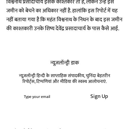
विश्वनाथ प्रसादाचार्य इसके काश्तकार तो हैं, लेकिन उन्हें इस
जमीन को बेचने का अधिकार नहीं है. हालांकि इस रिपोर्ट में यह
नहीं बताया गया है कि महंत विश्वनाथ के निधन के बाद इस जमीन
की काश्तकारी उनके शिष्य देवेंद्र प्रसादाचार्य के पास कैसे आई.
न्यूज़लॉन्ड्री डाक
न्यूज़लॉन्ड्री हिन्दी के साप्ताहिक संपादकीय, चुनिंदा बेहतरीन
रिपोर्ट्स, टिप्पणियां और मीडिया की स्वस्थ आलोचनाएं.
Sign Up