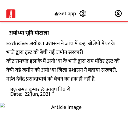
Get app
Subscribe
अयोध्या भूमि घोटाला
Exclusive: अयोध्या प्रशासन ने जांच में कहा बीजेपी मेयर के
भांजे द्वारा ट्रस्ट को बेची गई जमीन सरकारी
कोट रामचंद्र इलाके में अयोध्या के भांजे द्वारा राम मंदिर ट्रस्ट को
बेची गई जमीन को अयोध्या जिला प्रशासन ने बताया सरकारी.
महंत देवेंद्र प्रसादाचार्य को बेचने का हक़ ही नहीं है.
By:
बसंत कुमार
& आयुष तिवारी
Date:
22 Jun, 2021