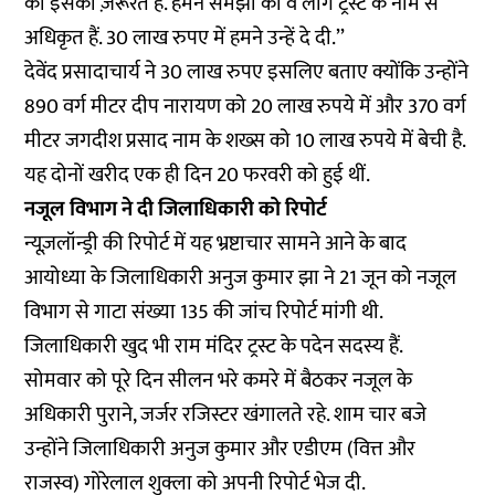
को इसकी ज़रूरत है. हमने समझा की वे लोग ट्रस्ट के नाम से
अधिकृत हैं. 30 लाख रुपए में हमने उन्हें दे दी.’’
देवेंद प्रसादाचार्य ने 30 लाख रुपए इसलिए बताए क्योंकि उन्होंने
890 वर्ग मीटर दीप नारायण को 20 लाख रुपये में और 370 वर्ग
मीटर जगदीश प्रसाद नाम के शख्स को 10 लाख रुपये में बेची है.
यह दोनों खरीद एक ही दिन 20 फरवरी को हुई थीं.
नजूल विभाग ने दी जिलाधिकारी को रिपोर्ट
न्यूज़लॉन्ड्री की रिपोर्ट में यह भ्रष्टाचार सामने आने के बाद
आयोध्या के जिलाधिकारी अनुज कुमार झा ने 21 जून को नजूल
विभाग से गाटा संख्या 135 की जांच रिपोर्ट मांगी थी.
जिलाधिकारी खुद भी राम मंदिर ट्रस्ट के पदेन सदस्य हैं.
सोमवार को पूरे दिन सीलन भरे कमरे में बैठकर नजूल के
अधिकारी पुराने, जर्जर रजिस्टर खंगालते रहे. शाम चार बजे
उन्होंने जिलाधिकारी अनुज कुमार और एडीएम (वित्त और
राजस्व) गोरेलाल शुक्ला को अपनी रिपोर्ट भेज दी.