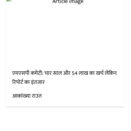
एमएसपी कमेटी: चार साल और 54 लाख का खर्च लेकिन
रिपोर्ट का इंतजार
आकांख्या राउत