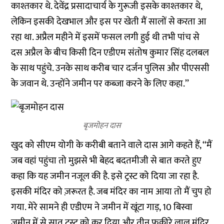
काश्तकार थे. देवेंद्र प्रसादाचार्य के गुरूजी इसके काश्तकार थे,
लेकिन इसकी देखभाल और इस पर खेती मैं सालों से करता आ
रहा था. अप्रैल महीने में इसमें फसल लगी हुई थी तभी पांच से
दस अप्रैल के बीच किसी दिन एडीएम संतोष कुमार सिंह दलबल
के साथ पहुंचे. उनके साथ करीब चार दर्जन पुलिस और पीएससी
के जवान थे. उन्होंने जमीन पर कब्जा करने के लिए कहा.’’
बृजमोहन दास
खुद को सीएम योगी के करीबी बताने वाले दास आगे कहते हैं, ‘‘मैं
जब वहां पहुंचा तो मुझसे भी बेहद बदतमीजी से बात करते हुए
कहा कि यह जमीन नजूल की है. इसे ट्रस्ट को दिया जा रहा है.
इसकी मंदिर को ज़रूरत है. जब मंदिर का नाम आया तो मैं चुप हो
गया. मेरे सामने ही एडीएम ने जमीन में खूंटा गाड़, 10 बिस्वा
जमीन में से सात ट्रस्ट को कर दिया और तीन फकीरे लाल मंदिर