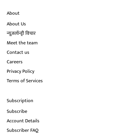
About
About Us
न्यूज़लॉन्ड्री विचार
Meet the team
Contact us
Careers
Privacy Policy
Terms of Services
Subscription
Subscribe
Account Details
Subscriber FAQ