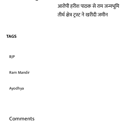
आरोपी हरीश पाठक से राम जन्मभूमि
तीर्थ क्षेत्र ट्रस्ट ने खरीदी जमीन
TAGS
BJP
Ram Mandir
Ayodhya
Comments