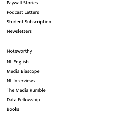
Paywall Stories
Podcast Letters
Student Subscription
Newsletters
Noteworthy
NL English
Media Biascope
NL Interviews
The Media Rumble
Data Fellowship
Books