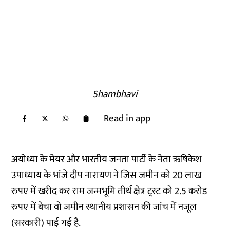
Shambhavi
Read in app
अयोध्या के मेयर और भारतीय जनता पार्टी के नेता ऋषिकेश
उपाध्याय के भांजे दीप नारायण ने जिस जमीन को 20 लाख
रुपए में खरीद कर राम जन्मभूमि तीर्थ क्षेत्र ट्रस्ट को 2.5 करोड
रुपए में बेचा वो जमीन स्थानीय प्रशासन की जांच में नजूल
(सरकारी) पाई गई है.