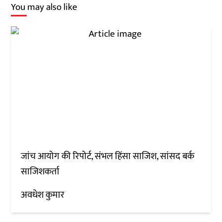
You may also like
जांच आयोग की रिपोर्ट, संभल हिंसा साजिश, सांसद बर्क
साजिशकर्ता
अवधेश कुमार