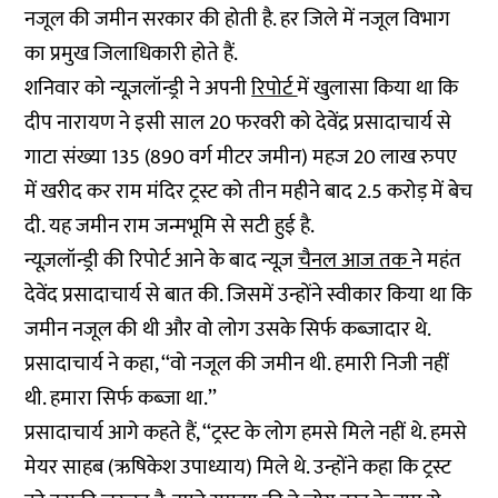
नजूल की जमीन सरकार की होती है. हर जिले में नजूल विभाग
का प्रमुख जिलाधिकारी होते हैं.
शनिवार को न्यूज़लॉन्ड्री ने अपनी
रिपोर्ट
में खुलासा किया था कि
दीप नारायण ने इसी साल 20 फरवरी को देवेंद्र प्रसादाचार्य से
गाटा संख्या 135 (890 वर्ग मीटर जमीन) महज 20 लाख रुपए
में खरीद कर राम मंदिर ट्रस्ट को तीन महीने बाद 2.5 करोड़ में बेच
दी. यह जमीन राम जन्मभूमि से सटी हुई है.
न्यूज़लॉन्ड्री की रिपोर्ट आने के बाद न्यूज़
चैनल आज तक
ने महंत
देवेंद प्रसादाचार्य से बात की. जिसमें उन्होंने स्वीकार किया था कि
जमीन नजूल की थी और वो लोग उसके सिर्फ कब्जादार थे.
प्रसादाचार्य ने कहा, ‘‘वो नजूल की जमीन थी. हमारी निजी नहीं
थी. हमारा सिर्फ कब्जा था.’’
प्रसादाचार्य आगे कहते हैं, ‘‘ट्रस्ट के लोग हमसे मिले नहीं थे. हमसे
मेयर साहब (ऋषिकेश उपाध्याय) मिले थे. उन्होंने कहा कि ट्रस्ट