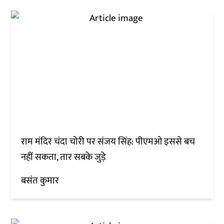
राम मंदिर चंदा चोरी पर संजय सिंह: पीएमओ इससे बच
नहीं सकता, तार सबके जुड़े
बसंत कुमार