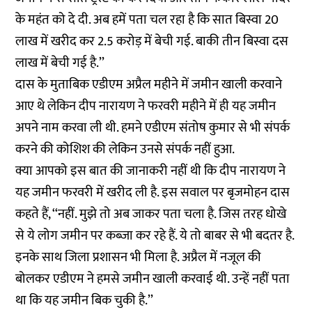
के महंत को दे दी. अब हमें पता चल रहा है कि सात बिस्वा 20
लाख में खरीद कर 2.5 करोड़ में बेची गई. बाकी तीन बिस्वा दस
लाख में बेची गई है.’’
दास के मुताबिक एडीएम अप्रैल महीने में जमीन खाली करवाने
आए थे लेकिन दीप नारायण ने फरवरी महीने में ही यह जमीन
अपने नाम करवा ली थी. हमने एडीएम संतोष कुमार से भी संपर्क
करने की कोशिश की लेकिन उनसे संपर्क नहीं हुआ.
क्या आपको इस बात की जानाकरी नहीं थी कि दीप नारायण ने
यह जमीन फरवरी में खरीद ली है. इस सवाल पर बृजमोहन दास
कहते हैं, ‘‘नहीं. मुझे तो अब जाकर पता चला है. जिस तरह धोखे
से ये लोग जमीन पर कब्जा कर रहे हैं. ये तो बाबर से भी बदतर है.
इनके साथ जिला प्रशासन भी मिला है. अप्रैल में नजूल की
बोलकर एडीएम ने हमसे जमीन खाली करवाई थी. उन्हें नहीं पता
था कि यह जमीन बिक चुकी है.’’