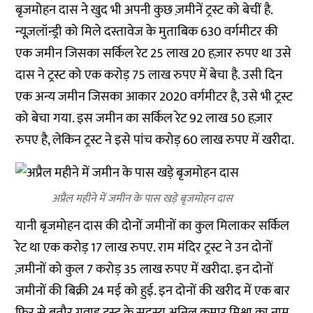
बृजमोहन दास ने खुद भी अपनी कुछ ज़मीनें ट्रस्ट को बेचीं है.
न्यूज़लॉन्ड्री को मिले दस्तावेज के मुताबिक 630 वर्गमीटर की
एक जमीन जिसका सर्किल रेट 25 लाख 20 हज़ार रुपए था उसे
दास ने ट्रस्ट को एक करोड़ 75 लाख रुपए में बेचा है. उसी दिन
एक अन्य जमीन जिसका आकार 2020 वर्गमीटर है, उसे भी ट्रस्ट
को बेचा गया. इस जमीन का सर्किल रेट 92 लाख 50 हज़ार
रुपए है, लेकिन ट्रस्ट ने इसे पांच करोड़ 60 लाख रुपए में खरीदा.
अप्रैल महीने में जमीन के पास खड़े बृजमोहन दास
यानी बृजमोहन दास की दोनों जमीनों का कुल मिलाकर सर्किल
रेट था एक करोड़ 17 लाख रुपए. राम मंदिर ट्रस्ट ने उन दोनों
ज़मीनों को कुल 7 करोड़ 35 लाख रुपए में खरीदा. इन दोनों
जमीनों की बिक्री 24 मई को हुई. इन दोनों की खरीद में एक बार
फिर से बतौर गवाह ट्रस्ट के सदस्य अनिल कुमार मिश्रा का नाम