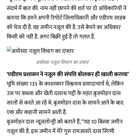
संदर्भ में बात की. नाम नहीं छापने की शर्त पर दो अधिकारियों ने
बताया कि हमने अपनी रिपोर्ट जिलाधिकारी और एडीएम साहब
को भेज दी है. वह जमीन नजूल की है. उसे बेचने का अधिकार
किसी को नहीं है. अगर बिक्री हुई है तो गलत है.
अयोध्या नजूल विभाग का दफ्तर
‘एडीएम प्रशासन ने नजूल की संपत्ति बोलकर ही खाली कराया’
भूमि संख्या 135 के काश्तकार विश्वनाथ प्रसादाचार्य थे, लेकिन
उस पर कब्जा और खेती दशरथ गद्दी के महंत बृजमोहन दास
सालों से करते आ रहे थे. बृजमोहन दास के सामने आने के बाद
एक और कहानी सामने आती है.
बृजमोहन दास न्यूज़लॉन्ड्री को बताते हैं, ‘‘यह 10 बिस्वा जमीन
नजूल की है. इस जमीन में मेरे गुरु रामआसरे दास सिग्मी