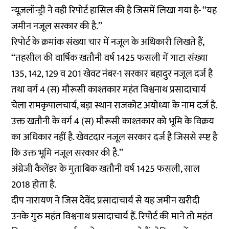
न्यूज़लॉन्ड्री ने वही रिपोर्ट हासिल की है जिसमें लिखा गया है- ‘‘यह
जमीन नजूल सरकार की है.’’
रिपोर्ट के क्रमांक संख्या चार में नजूल के अधिकारी लिखते हैं,
‘‘तहसील की वार्षिक खतौनी वर्ष 1425 फसली में गाटा संख्या
135, 142, 129 व 201 खेवट नंबर-1 सरकार बहादुर नजूल दर्ज है
तथा वर्ग 4 (स) मौरूसी काश्तकार महंत विश्वनाथ प्रसादाचार्य
चेला रामकृपालचार्य, बड़ा स्थान राजकोट अयोध्या के नाम दर्ज है.
उक्त खतौनी के वर्ग 4 (स) मौरूसी काश्तकार को भूमि के विक्रय
का अधिकार नहीं है. खेवटदार नजूल सरकार दर्ज है जिससे स्प्ष्ट है
कि उक्त भूमि नजूल सरकार की है.’’
अंग्रेजी कैलेंडर के मुताबिक खतौनी वर्ष 1425 फसली, साल
2018 होता है.
दीप नारायण ने जिस देवेंद प्रसादाचार्य से यह जमीन खरीदी
उनके गुरु महंत विश्वनाथ प्रसादाचार्य हैं. रिपोर्ट की माने तो महंत