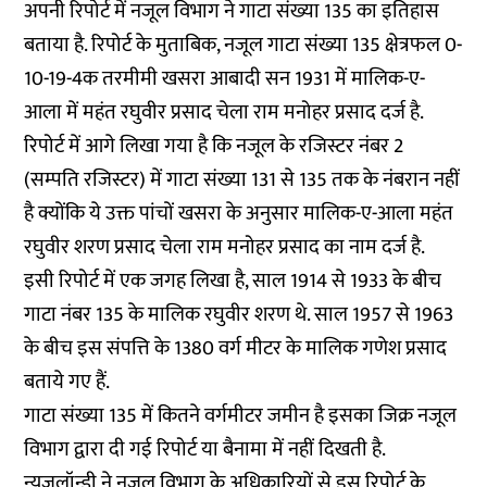
अपनी रिपोर्ट में नजूल विभाग ने गाटा संख्या 135 का इतिहास
बताया है. रिपोर्ट के मुताबिक, नजूल गाटा संख्या 135 क्षेत्रफल 0-
10-19-4क तरमीमी खसरा आबादी सन 1931 में मालिक-ए-
आला में महंत रघुवीर प्रसाद चेला राम मनोहर प्रसाद दर्ज है.
रिपोर्ट में आगे लिखा गया है कि नजूल के रजिस्टर नंबर 2
(सम्पति रजिस्टर) में गाटा संख्या 131 से 135 तक के नंबरान नहीं
है क्योंकि ये उक्त पांचों खसरा के अनुसार मालिक-ए-आला महंत
रघुवीर शरण प्रसाद चेला राम मनोहर प्रसाद का नाम दर्ज है.
इसी रिपोर्ट में एक जगह लिखा है, साल 1914 से 1933 के बीच
गाटा नंबर 135 के मालिक रघुवीर शरण थे. साल 1957 से 1963
के बीच इस संपत्ति के 1380 वर्ग मीटर के मालिक गणेश प्रसाद
बताये गए हैं.
गाटा संख्या 135 में कितने वर्गमीटर जमीन है इसका जिक्र नजूल
विभाग द्वारा दी गई रिपोर्ट या बैनामा में नहीं दिखती है.
न्यूज़लॉन्ड्री ने नजूल विभाग के अधिकारियों से इस रिपोर्ट के