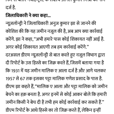
दर्ज है.
जिलाधिकारी ने क्या कहा...
न्यूज़लॉन्ड्री ने जिलाधिकारी अनुज कुमार झा से जानने की
कोशिश की कि यह जमीन नजूल की है, अब आप क्या कार्रवाई
करेंगे. झा ने कहा, ‘‘अभी हमारे पास कोई शिकायत नहीं आई है.
अगर कोई शिकायत आएगी तब हम कार्रवाई करेंगे.’’
दरअसल डीएम न्यूज़लॉन्ड्री से बात करते हुए नजूल विभाग द्वारा
दी रिपोर्ट के उस हिस्से का जिक्र करते हैं, जिसमें बताया गया है
कि 1931 में यह जमीन मालिक ए आला दर्ज है और आगे चलकर
1957 से 67 तक इसका पट्टा मालिक गणेश प्रसाद के पास है.
डीएम झा कहते हैं, ‘‘मालिक ए आला और पट्टा मालिक को जमीन
बेचने का हक़ बनता है. अगर इनमें से कोई आकर बोले कि हमारी
जमीन किसी ने बेच दी है तभी हम कोई कार्रवाई कर सकते हैं.’’
डीएम रिपोर्ट के आधे हिस्से का तो जिक्र करते हैं, लेकिन इन्हीं