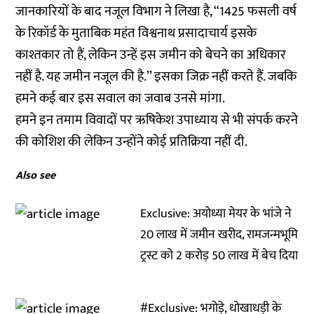
जानकारियों के बाद नजूल विभाग ने लिखा है, ‘‘1425 फसली वर्ष
के रिकॉर्ड के मुताबिक महंत विश्वनाथ प्रसादाचार्य इसके
काश्तकार तो हैं, लेकिन उन्हें इस जमीन को बेचने का अधिकार
नहीं है. यह जमीन नजूल की है.’’ इसका जिक्र नहीं करते हैं. जबकि
हमने कई बार इस सवाल का जवाब उनसे मांगा.
हमने इन तमाम विवादों पर ऋषिकेश उपाध्याय से भी संपर्क करने
की कोशिश की लेकिन उन्होंने कोई प्रतिक्रिया नहीं दी.
Also see
Exclusive: अयोध्या मेयर के भांजे ने
20 लाख में जमीन खरीद, रामजन्मभूमि
ट्रस्ट को 2 करोड़ 50 लाख में बेच दिया
#Exclusive: भगोड़े, धोखाधड़ी के