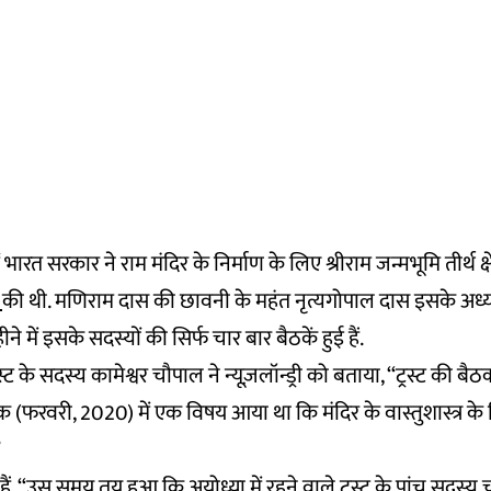
ारत सरकार ने राम मंदिर के निर्माण के लिए श्रीराम जन्मभूमि तीर्थ क्षेत्
ा
की थी. मणिराम दास की छावनी के महंत नृत्यगोपाल दास इसके अध्यक्
ीने में इसके सदस्यों की सिर्फ चार बार बैठकें हुई हैं.
ट के सदस्य कामेश्वर चौपाल ने न्यूज़लॉन्ड्री को बताया, ‘‘ट्रस्ट की बैठक
क (फरवरी, 2020) में एक विषय आया था कि मंदिर के वास्तुशास्त्र 
”
ैं, “उस समय तय हुआ कि अयोध्या में रहने वाले ट्रस्ट के पांच सदस्य