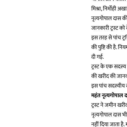
मिश्रा, निर्मोही अखा
नृत्यगोपाल दास क
जानकारी ट्रस्ट को द
इस तरह से पांच ट्
की पुष्टि की है. न
दी गई.
ट्रस्ट के एक सदस्
की खरीद की जानका
इस पांच सदस्यीय स
महंत नृत्यगोपाल 
ट्रस्ट ने जमीन खरी
नृत्यगोपाल दास भी ह
नहीं दिया जाता है.