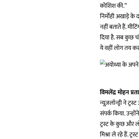
कोशिश की.’’
निर्मोही अखाड़े के द
नहीं बताते हैं. म
दिया है. सब कुछ च
ये वहीं लोग तय करते
विमलेंद्र मोहन प्रत
न्यूज़लॉन्ड्री ने ट्
संपर्क किया. उन्ह
ट्रस्ट के कुछ और 
मिश्रा ले रहे हैं.