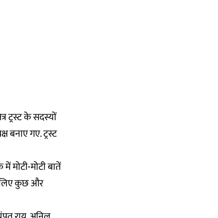
र ट्रस्ट के सदस्यों
ष बनाए गए. ट्रस्ट
 में मोटी-मोटी बातें
के लिए कुछ और
 चंपत राय, अनिल