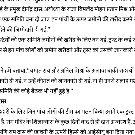
ड़े के प्रमुख दीनेंद्र दास, अयोध्या के राजा विमलेंद्र मोहन प्रताप मिश्र औ
ी एक समिति बना दी जाए. इन पांचों के ऊपर जमीनों की खरीद करन
ेने की जिम्मेदारी दी गई.’’
रस्टियों की एक समिति जमीनों की खरीद के लिए बन गई. ट्रस्ट के कई स
ियम से इन पांच लोगों को जमीन खरीदने और ट्रस्ट को उसकी जानकारी दे
य ने हमें बताया, “चम्पत राय और अनिल मिश्रा के अलावा बाकी सदस्यों
री दी गई, न उन्हें कीमत की जानकारी दी गई, ना ही उनसे सलाह म
मिति की कोई बैठक भी नहीं हुई है.”
दास
ददारी के लिए जिन पांच लोगों की टीम का गठन किया उसमें एक ट्रस्ट क
ैं. राम मंदिर के शिलान्यास के कुछ दिनों बाद से ही दास अस्वस्थ हैं. उ
 मणि राम दास की छावनी के ऊपरी हिस्से को आईसीयू बना दिया गया है. ज