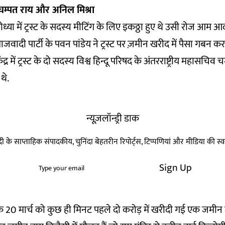
ें चम्पत राय और अनिल मिश्रा
या में ट्रस्ट के सदस्य मीटिंग के लिए इकठ्ठा हुए थे उसी रोज आम आद
वादी पार्टी के पवन पांडेय ने ट्रस्ट पर ज़मीन खरीद में पैसा गबन 
्र में ट्रस्ट के दो सदस्य विश्व हिन्दू परिषद के अंतरराष्ट्रीय महासचिव
थे.
न्यूज़लॉन्ड्री डाक
हिन्दी के साप्ताहिक संपादकीय, चुनिंदा बेहतरीन रिपोर्ट्स, टिप्पणियां और मीडिया की 
Sign Up
 कि 20 मार्च को कुछ ही मिनट पहले दो करोड़ में खरीदी गई एक जमीन ट्