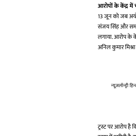
आरोपों के केंद्र म
13 जून को जब अयोध्
संजय सिंह और समाज
लगाया. आरोप के केंद
अनिल कुमार मिश्रा 
न्यूज़लॉन्ड्री 
ट्रस्ट पर आरोप है