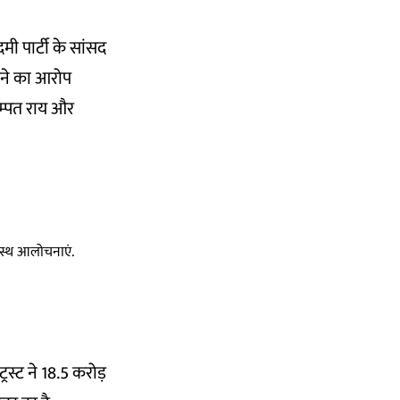
मी पार्टी के सांसद
करने का आरोप
 चम्पत राय और
स्वस्थ आलोचनाएं.
रस्ट ने 18.5 करोड़