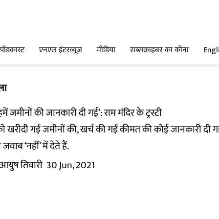
पॉडकास्ट
एनएल इंटरव्यूज
मीडिया
सब्सक्राइबर का कोना
Engl
ला
ें जमीनों की जानकारी दी गई’: राम मंदिर के ट्रस्टी
यों को खरीदी गई जमीनों की, खर्च की गई कीमत की कोई जानकारी दी ग
ब ‘नहीं’ में देते हैं.
आयुष तिवारी
30 Jun, 2021