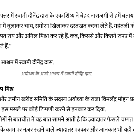
फ्तर में स्वामी दीनेंद्र दास के एक शिष्य ने बेहद नाराजगी से हमें बता
ीटिंग में बुलाकर चाय, समोसा खिलाकर दस्तखत करवा लेते हैं. महंतज
ंपत राय और अनिल मिश्रा कर रहे हैं. कब, किससे और कितने रुपए में
 हैं.’’
अयोध्या के अपने आश्रम में स्वामी दीनेंद्र दास.
ाप मिश्र
रस्ट और जमीन खरीद समिति के सदस्य अयोध्या के राजा विमलेंद्र मोहन प्र
ोंने इस मसले पर कोई टिप्पणी करने से इनकार कर दिया.
लोगों से बातचीत में यह बात सामने आती है कि ज़्यादातर फैसले चम्
 ट्रस्ट के काम पर नज़र रखने वाले ज़्यादातर पत्रकार और जानकार भी यही क