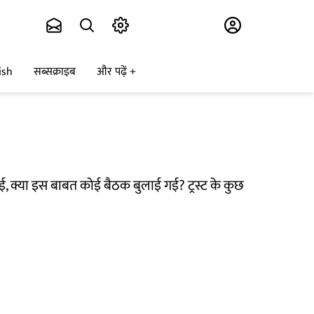
Subscribe
ish
सब्सक्राइब
और पढ़ें
ई, क्या इस बाबत कोई बैठक बुलाई गई? ट्रस्ट के कुछ