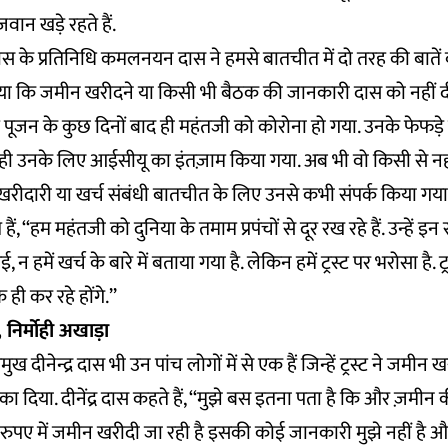
वान खड़े रहते हैं.
ास के प्रतिनिधि कमलनयन दास ने हमसे बातचीत में दो तरह की बातें
 किया कि जमीन खरीदने या किसी भी बैठक की जानकारी दास को नहीं द
भूमि पूजन के कुछ दिनों बाद ही महंतजी को कोरोना हो गया. उनके फेफड़
ें ही उनके लिए आईसीयू का इंतज़ाम किया गया. अब भी वो किसी से नहीं 
मीन खरीदारी या खर्च संबंधी बातचीत के लिए उनसे कभी संपर्क किया ग
ैं, ‘‘हम महंतजी को दुनिया के तमाम प्रपंचों से दूर रख रहे हैं. उन्हें 
 न हमें खर्च के बारे में बताया गया है. लेकिन हमें ट्रस्ट पर भरोसा है. ट
 ही कर रहे होंगे.’’
स, निर्मोही अखाड़ा
रमुख दीनेन्द्र दास भी उन पांच लोगों में से एक हैं जिन्हें ट्रस्ट ने जमीन
ं चौंका दिया. दीनेंद्र दास कहते हैं, ‘‘मुझे बस इतना पता है कि और ज़मी
पए में जमीन खरीदी जा रही है इसकी कोई जानकारी मुझे नहीं है और 