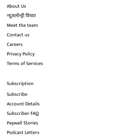
About Us
न्यूज़लॉन्ड्री विचार
Meet the team
Contact us
Careers
Privacy Policy
Terms of Services
Subscription
Subscribe
Account Details
Subscriber FAQ
Paywall Stories
Podcast Letters