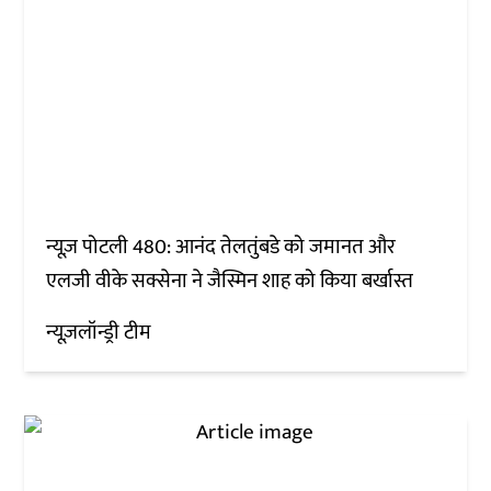
न्यूज़ पोटली 480: आनंद तेलतुंबडे को जमानत और
एलजी वीके सक्सेना ने जैस्मिन शाह को किया बर्खास्त
न्यूज़लॉन्ड्री टीम