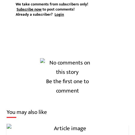
We take comments from subscribers only!
Subscribe now
to post comments!
Already a subscriber?
Login
Be the first one to
comment
You may also like