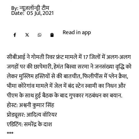
By:
न्यूज़लॉन्ड्री टीम
Date:
05 Jul, 2021
Read in app
सीबीआई ने गोमती रिवर फ्रंट मामले में 17 जिलों में अलग-अलग
जगहों पर की छापेमारी, हेमंत बिस्वा सरमा ने जनसंख्या वृद्धि को
लेकर मुस्लिम हस्तियों से की बातचीत, फिलीपींस में प्लेन क्रैश,
भीमा कोरेगांव मामले में जेल में बंद स्टेन स्वामी का निधन और
पीएम के साथ हुई बैठक के बाद गुपकार गठबंधन का बयान.
होस्ट: अश्वनी कुमार सिंह
प्रोड्यूसर: आदित्य वॉरियर
एडिटिंग: समरेंद्र के दाश
***