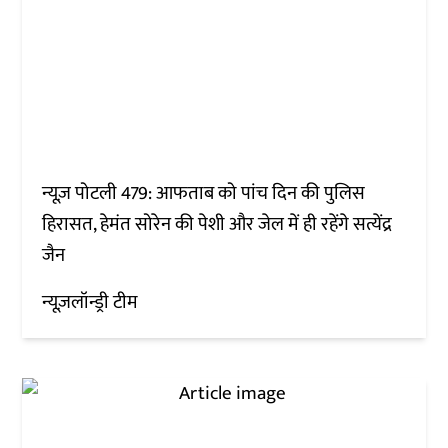
न्यूज़ पोटली 479: आफताब को पांच दिन की पुलिस
हिरासत, हेमंत सोरेन की पेशी और जेल में ही रहेंगे सत्येंद्र
जैन
न्यूज़लॉन्ड्री टीम