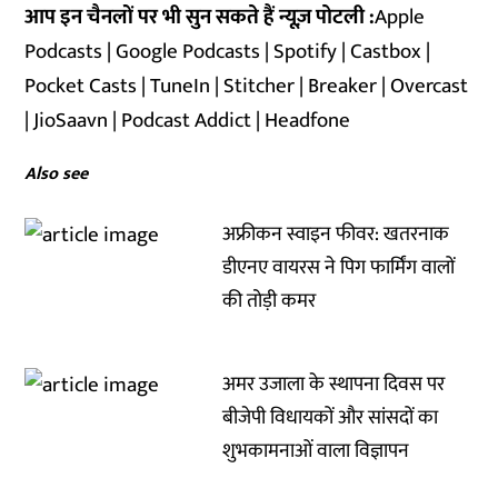
आप इन चैनलों पर भी सुन सकते हैं न्यूज़ पोटली :
Apple
Podcasts
|
Google Podcasts
|
Spotify
|
Castbox
|
Pocket Casts
|
TuneIn
|
Stitcher
|
Breaker
|
Overcast
|
JioSaavn
|
Podcast Addict
|
Headfone
Also see
अफ्रीकन स्वाइन फीवर: खतरनाक
डीएनए वायरस ने पिग फार्मिंग वालों
की तोड़ी कमर
अमर उजाला के स्थापना दिवस पर
बीजेपी विधायकों और सांसदों का
शुभकामनाओं वाला विज्ञापन