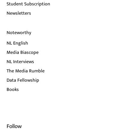
Student Subscription
Newsletters
Noteworthy
NL English
Media Biascope
NL Interviews
The Media Rumble
Data Fellowship
Books
Follow