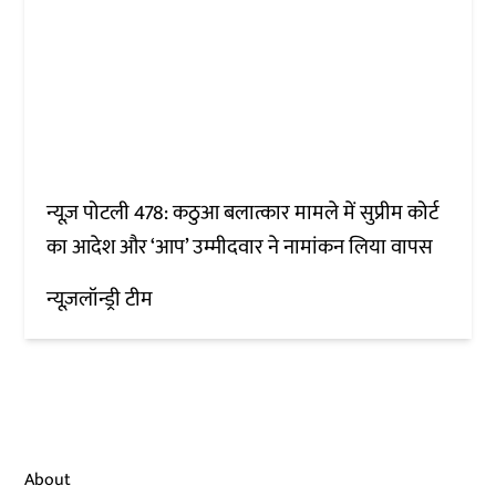
न्यूज़ पोटली 478: कठुआ बलात्कार मामले में सुप्रीम कोर्ट
का आदेश और ‘आप’ उम्मीदवार ने नामांकन लिया वापस
न्यूज़लॉन्ड्री टीम
About