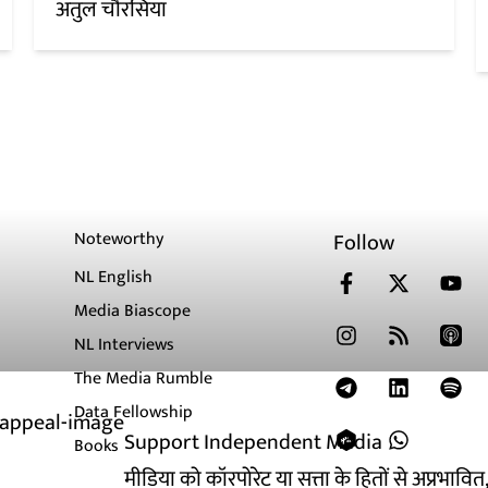
अतुल चौरसिया
Noteworthy
Follow
NL English
Media Biascope
NL Interviews
The Media Rumble
Data Fellowship
Support Independent Media
Books
मीडिया को कॉरपोरेट या सत्ता के हितों से अप्रभाव