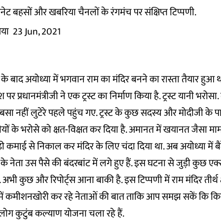
ेट बहसों और खबरिया चैनलों के रंगमंच पर संक्षिप्त टिप्पणी.
िया
23 Jun, 2021
 के बाद अयोध्या में भगवान राम का मंदिर बनने का रास्ता तैयार हुआ
्देश पर प्रधानमंत्रीजी ने एक ट्रस्ट का निर्माण किया है. ट्रस्ट यानी भरो
सा नहीं लुटेरे पहले पहुंच गए. ट्रस्ट के कुछ सदस्य और मोदीजी के पा
यों के भरोसे को क्षत-विक्षत कर दिया है. अमानत में खयानत जैसा मा
 कमाई से निकाल कर मंदिर के लिए चंदा दिया था. अब अयोध्या में बैठे
नेता उस पैसे की बंदरबांट में लगे हुए हैं. इस घटना से जुड़ी कुछ एक्स
है. अभी कुछ और रिपोर्ट्स आना बाकी है. इस टिप्पणी में राम मंदिर तीर्थ क्षेत्
में कमीशनखोरी कर रहे नेताओं की बात ताकि आप समझ सकें कि किस
छ लोग कुटुंब कल्याण योजना चला रहे हैं.