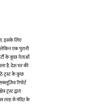
 था. इसके लिए
सा. लेकिन एक पुरानी
र्टी के कुछ नेताओं
मला है. देश भर की
 ट्रस्ट के कुछ
क्लूज़िव रिपोर्ट
र ट्रस्ट द्वारा
 तरह से मंदिर के