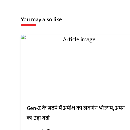
You may also like
Gen-Z के सदमे में अमीश का लवणेन भोज्यम, अमन
का उड़ा गर्दा