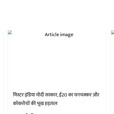
मिस्टर इंडिया मोदी सरकार, ई20 का घनचक्कर और
कॉकरोचों की भूख हड़ताल