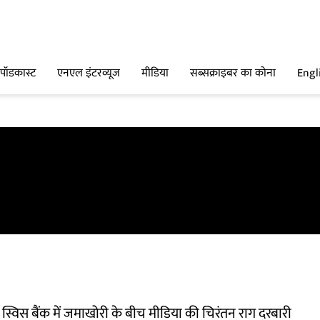
पॉडकास्ट
एनएल इंटरव्यूज
मीडिया
सब्सक्राइबर का कोना
Engl
र स्विस बैंक में जमाखोरी के बीच मीडिया की चिरंतन राग दरबारी