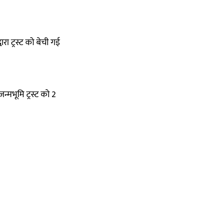
ारा ट्रस्ट को बेची गई
्मभूमि ट्रस्ट को 2