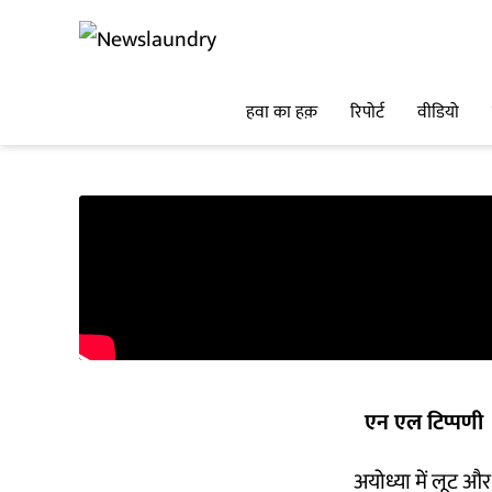
हवा का हक़
रिपोर्ट
वीडियो
एन एल टिप्पणी
अयोध्या में लूट औ