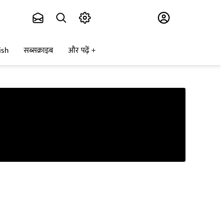
Subscribe
ish
सब्सक्राइब
और पढ़ें