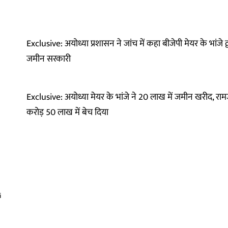
Exclusive: अयोध्या प्रशासन ने जांच में कहा बीजेपी मेयर के भांजे द्व
जमीन सरकारी
Exclusive: अयोध्या मेयर के भांजे ने 20 लाख में जमीन खरीद, रामजन
करोड़ 50 लाख में बेच दिया
i