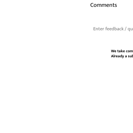
Comments
We take com
Already a su