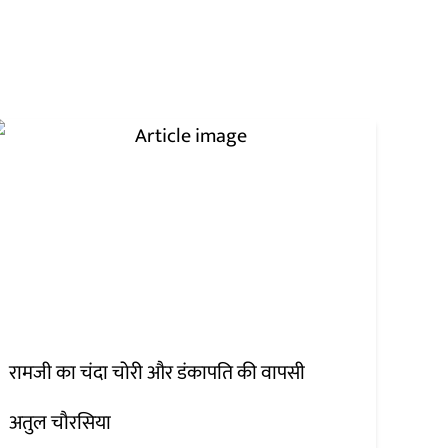
रामजी का चंदा चोरी और डंकापति की वापसी
अतुल चौरसिया