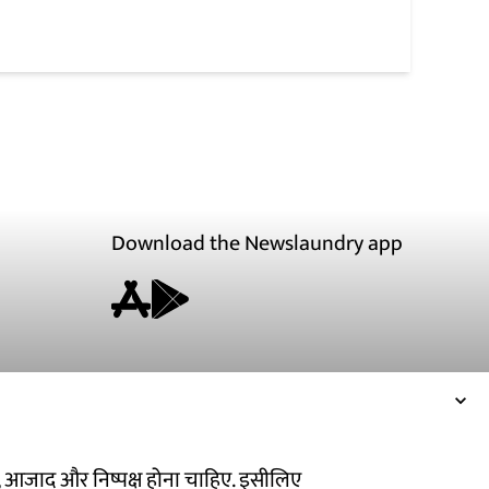
Download the Newslaundry app
ित, आजाद और निष्पक्ष होना चाहिए. इसीलिए