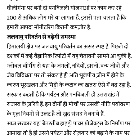
धौलीगंगा पर बनी दो पनबिजली योजनाओं पर काम कर रहे
200 से अधिक लोग मरे या लापता हैं. इससे पता चलता है कि
हमारी आपदा मॉनीटरिंग कितनी कमज़ोर है.
जलवायु परिवर्तन से बढ़ेगी समस्या
हिमालयी क्षेत्र पर जलवायु परिवर्तन का असर स्पष्ट है. पिछले दो
दशकों में कई वैज्ञानिक रिपोर्टों में यह चेतावनी सामने आ चुकी है.
ग्लोबल वॉर्मिंग से यहां के जंगलों, नदियों, झरनों, वन्य जीवों और
जैव विविधता पर तो संकट है ही अति भूकंपीय ज़ोन में होने के
कारण भूस्खलन और मिट्टी के कटाव का ख़तरा ऐसे में बढ़ रहा है.
सरकार कहती है कि पर्यटन और पनबिजली ही उत्तराखंड में
राजस्व के ज़रिये हैं. इन दोनों ही मोर्चों पर उसकी नीति पर्यावरण
के मूल नियमों से उलट है जो खुद संसद ने बनाये हैं.
आज सरकार यहां बेतरतीब हाइड्रो पावर प्रोजेक्ट्स के निर्माण पर
आमादा तो है ही उसने पर्यटन और रोज़गार को बढ़ाने के नाम पर