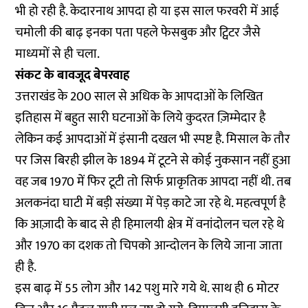
भी हो रही है. केदारनाथ आपदा हो या इस साल फरवरी में आई
चमोली की बाढ़ इनका पता पहले फेसबुक और ट्विटर जैसे
माध्यमों से ही चला.
संकट के बावजूद बेपरवाह
उत्तराखंड के 200 साल से अधिक के आपदाओं के लिखित
इतिहास में बहुत सारी घटनाओं के लिये कुदरत ज़िम्मेदार है
लेकिन कई आपदाओं में इंसानी दखल भी स्पष्ट है. मिसाल के तौर
पर जिस बिरही झील के 1894 में टूटने से कोई नुकसान नहीं हुआ
वह जब 1970 में फिर टूटी तो सिर्फ प्राकृतिक आपदा नहीं थी. तब
अलकनंदा घाटी में बड़ी संख्या में पेड़ काटे जा रहे थे. महत्वपूर्ण है
कि आज़ादी के बाद से ही हिमालयी क्षेत्र में वनांदोलन चल रहे थे
और 1970 का दशक तो चिपको आन्दोलन के लिये जाना जाता
ही है.
इस बाढ़ में 55 लोग और 142 पशु मारे गये थे. साथ ही 6 मोटर