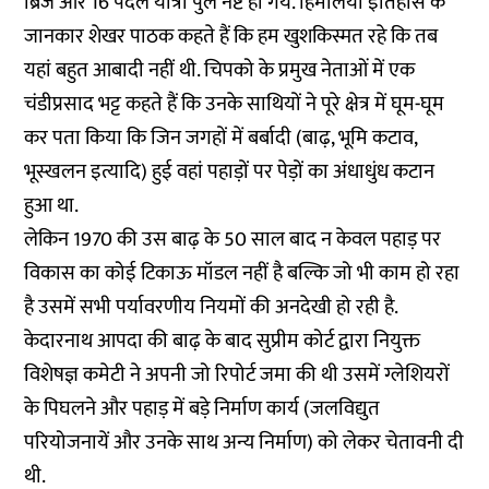
ब्रिज और 16 पैदल यात्री पुल नष्ट हो गये. हिमालयी इतिहास के
जानकार शेखर पाठक कहते हैं कि हम खुशकिस्मत रहे कि तब
यहां बहुत आबादी नहीं थी. चिपको के प्रमुख नेताओं में एक
चंडीप्रसाद भट्ट कहते हैं कि उनके साथियों ने पूरे क्षेत्र में घूम-घूम
कर पता किया कि जिन जगहों में बर्बादी (बाढ़, भूमि कटाव,
भूस्खलन इत्यादि) हुई वहां पहाड़ों पर पेड़ों का अंधाधुंध कटान
हुआ था.
लेकिन 1970 की उस बाढ़ के 50 साल बाद न केवल पहाड़ पर
विकास का कोई टिकाऊ मॉडल नहीं है बल्कि जो भी काम हो रहा
है उसमें सभी पर्यावरणीय नियमों की अनदेखी हो रही है.
केदारनाथ आपदा की बाढ़ के बाद सुप्रीम कोर्ट द्वारा नियुक्त
विशेषज्ञ कमेटी ने अपनी जो रिपोर्ट जमा की थी उसमें ग्लेशियरों
के पिघलने और पहाड़ में बड़े निर्माण कार्य (जलविद्युत
परियोजनायें और उनके साथ अन्य निर्माण) को लेकर चेतावनी दी
थी.