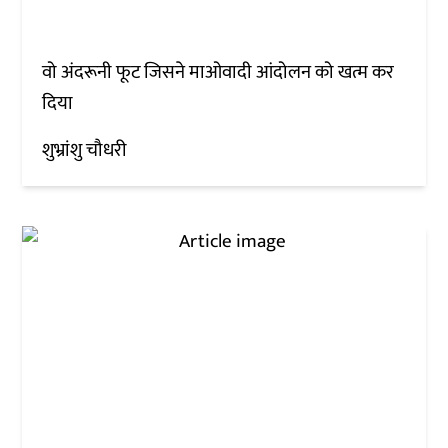
वो अंदरूनी फूट जिसने माओवादी आंदोलन को खत्म कर
दिया
शुभ्रांशु चौधरी