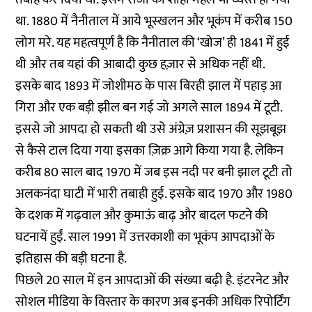
था. 1880 में नैनीताल में आये भूस्खलन और भूकंप में करीब 150
लोग मरे. यह महत्वपूर्ण है कि नैनीताल की ‘खोज’ ही 1841 में हुई
थी और तब यहां की आबादी कुछ हज़ार से अधिक नहीं थी.
इसके बाद 1893 में जोशीमठ के पास बिरही झाल में पहाड़ आ
गिरा और एक बड़ी झील बन गई जो अगले साल 1894 में टूटी.
इससे जो आपदा हो सकती थी उसे अंग्रेज़ प्रशासन की सूझबूझ
से कैसे टाल दिया गया इसका ज़िक्र आगे किया गया है. लेकिन
करीब 80 साल बाद 1970 में जब इस नदी पर बनी झाल टूटी तो
अलकनंदा घाटी में भारी तबाही हुई. इसके बाद 1970 और 1980
के दशक में गढ़वाल और कुमाऊं बाढ़ और बादल फटने की
घटनायें हुईं. साल 1991 में उत्तरकाशी का भूकंप आपदाओं के
इतिहास की बड़ी घटना है.
पिछले 20 साल में इन आपदाओं की संख्या बढ़ी है. इंटरनेट और
सोशल मीडिया के विस्तार के कारण अब इनकी अधिक रिपोर्टिंग