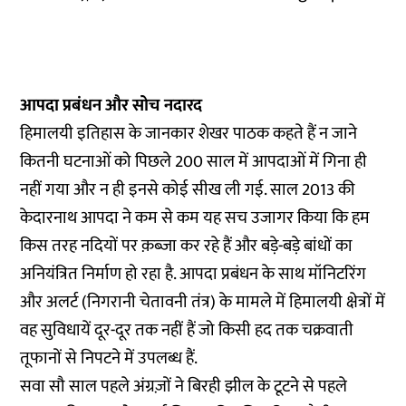
आपदा प्रबंधन और सोच नदारद
हिमालयी इतिहास के जानकार शेखर पाठक कहते हैं न जाने
कितनी घटनाओं को पिछले 200 साल में आपदाओं में गिना ही
नहीं गया और न ही इनसे कोई सीख ली गई. साल 2013 की
केदारनाथ आपदा ने कम से कम यह सच उजागर किया कि हम
किस तरह नदियों पर क़ब्ज़ा कर रहे हैं और बड़े-बड़े बांधों का
अनियंत्रित निर्माण हो रहा है. आपदा प्रबंधन के साथ मॉनिटरिंग
और अलर्ट (निगरानी चेतावनी तंत्र) के मामले में हिमालयी क्षेत्रों में
वह सुविधायें दूर-दूर तक नहीं हैं जो किसी हद तक चक्रवाती
तूफानों से निपटने में उपलब्ध हैं.
सवा सौ साल पहले अंग्रज़ों ने बिरही झील के टूटने से पहले