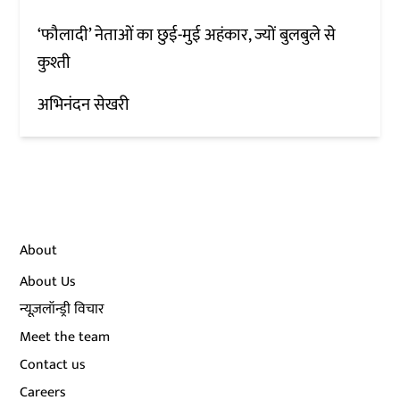
‘फौलादी’ नेताओं का छुई-मुई अहंकार, ज्यों बुलबुले से
कुश्ती
अभिनंदन सेखरी
About
About Us
न्यूज़लॉन्ड्री विचार
Meet the team
Contact us
Careers