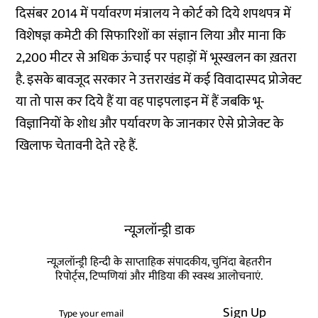
दिसंबर 2014 में पर्यावरण मंत्रालय ने कोर्ट को दिये शपथपत्र में
विशेषज्ञ कमेटी की सिफारिशों का संज्ञान लिया और माना कि
2,200 मीटर से अधिक ऊंचाई पर पहाड़ों में भूस्खलन का ख़तरा
है. इसके बावजूद सरकार ने उत्तराखंड में कई विवादास्पद प्रोजेक्ट
या तो पास कर दिये हैं या वह पाइपलाइन में हैं जबकि भू-
विज्ञानियों के शोध और पर्यावरण के जानकार ऐसे प्रोजेक्ट के
खिलाफ चेतावनी देते रहे हैं.
न्यूज़लॉन्ड्री डाक
न्यूज़लॉन्ड्री हिन्दी के साप्ताहिक संपादकीय, चुनिंदा बेहतरीन
रिपोर्ट्स, टिप्पणियां और मीडिया की स्वस्थ आलोचनाएं.
Sign Up