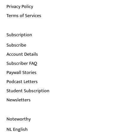
Privacy Policy
Terms of Services
Subscription
Subscribe
Account Details
Subscriber FAQ
Paywall Stories
Podcast Letters
Student Subscription
Newsletters
Noteworthy
NL English