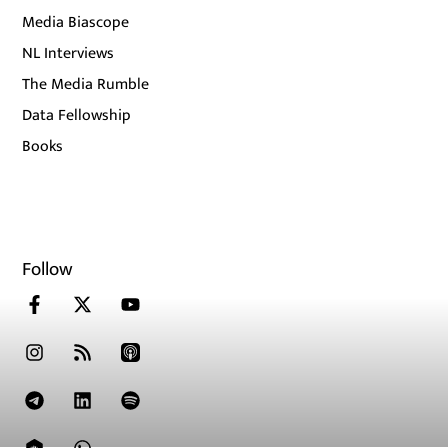
Media Biascope
NL Interviews
The Media Rumble
Data Fellowship
Books
Follow