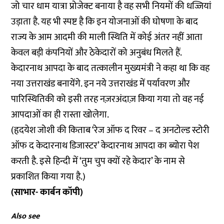
जो चार धाम यात्रा प्रोजेक्ट बनाया है वह सभी नियमों की धज्जियां
उड़ाता है. यह भी स्पष्ट है कि इन योजनाओं की घोषणा के बाद
राज्य के आम आदमी की माली स्थिति में कोई अंतर नहीं आता
केवल बड़ी कंपनियों और ठेकेदारों को अनुबंध मिलते हैं.
केदारनाथ आपदा के बाद तत्कालीन मुख्यमंत्री ने कहा था कि वह
नया उत्तराखंड बनायेंगे. इन नये उत्तराखंड में पर्यावरण और
पारिस्थितिकी को इसी तरह नज़रअंदाज़ किया गया तो वह नई
आपदाओं का ही रास्ता खोलेगा.
(हृदयेश जोशी की किताब ‘रेज ऑफ द रिवर – द अनटोल्ड स्टोरी
ऑफ द केदारनाथ डिजास्टर’ केदारनाथ आपदा का ब्योरा पेश
करती है. इसे हिन्दी में ‘तुम चुप क्यों रहे केदार’ के नाम से
प्रकाशित किया गया है.)
(साभार- कार्बन कॉपी)
Also see