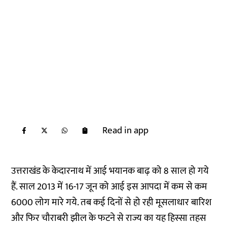
Read in app
उत्तराखंड के केदारनाथ में आई भयानक बाढ़ को 8 साल हो गये
हैं. साल 2013 में 16-17 जून को आई इस आपदा में कम से कम
6000 लोग मारे गये. तब कई दिनों से हो रही मूसलाधार बारिश
और फिर चौराबरी झील के फटने से राज्य का यह हिस्सा तहस