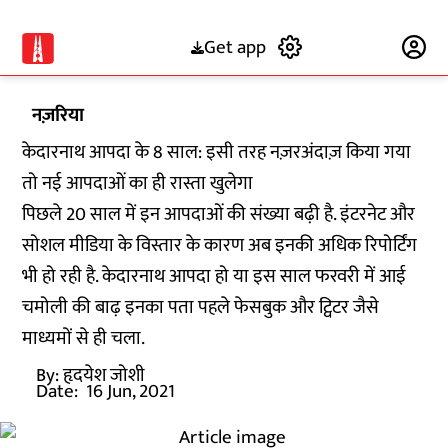
Get app
Subscribe
नज़रिया
केदारनाथ आपदा के 8 साल: इसी तरह नज़रअंदाज़ किया गया
तो नई आपदाओं का ही रास्ता खुलेगा
पिछले 20 साल में इन आपदाओं की संख्या बढ़ी है. इंटरनेट और
सोशल मीडिया के विस्तार के कारण अब इनकी अधिक रिपोर्टिंग
भी हो रही है. केदारनाथ आपदा हो या इस साल फरवरी में आई
चमोली की बाढ़ इनका पता पहले फेसबुक और ट्विटर जैसे
माध्यमों से ही चला.
By:
हृदयेश जोशी
Date:
16 Jun, 2021