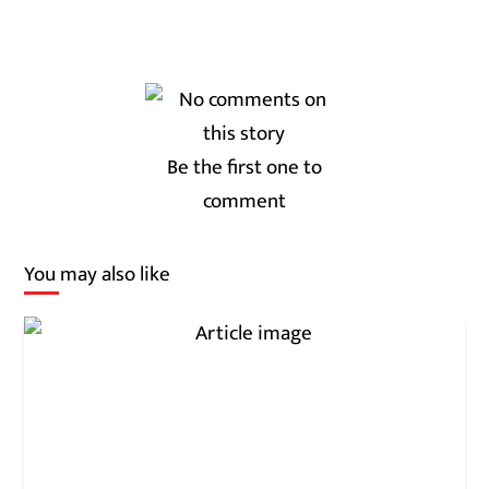
Be the first one to
comment
You may also like