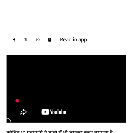
Read in app