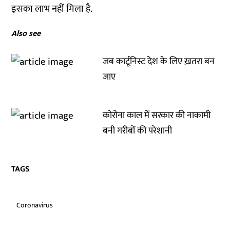
इसका लाभ नहीं मिला है.
Also see
जब कार्टूनिस्ट देश के लिए ख़तरा बन
जाए
कोरोना काल में सरकार की नाकामी
बनी गरीबों की परेशानी
TAGS
Coronavirus