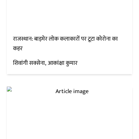
राजस्थान: बाड़मेर लोक कलाकारों पर टूटा कोरोना का
कहर
शिवांगी सक्सेना
आकांक्षा कुमार