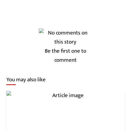
Be the first one to
comment
You may also like