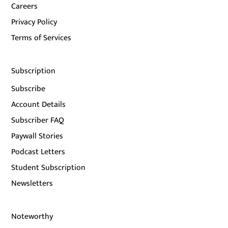
Careers
Privacy Policy
Terms of Services
Subscription
Subscribe
Account Details
Subscriber FAQ
Paywall Stories
Podcast Letters
Student Subscription
Newsletters
Noteworthy