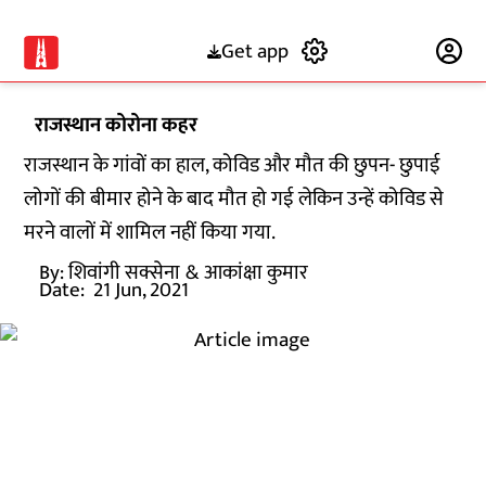
Get app
Subscribe
राजस्थान कोरोना कहर
राजस्थान के गांवों का हाल, कोविड और मौत की छुपन- छुपाई
लोगों की बीमार होने के बाद मौत हो गई लेकिन उन्हें कोविड से
मरने वालों में शामिल नहीं किया गया.
By:
शिवांगी सक्सेना
& आकांक्षा कुमार
Date:
21 Jun, 2021