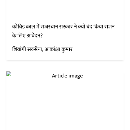
कोविड काल में राजस्थान सरकार ने क्यों बंद किया राशन
के लिए आवेदन?
शिवांगी सक्सेना
आकांक्षा कुमार