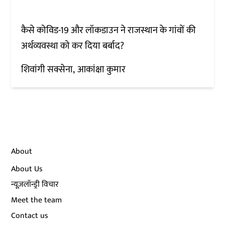
कैसे कोविड-19 और लॉकडाउन ने राजस्थान के गांवों की
अर्थव्यवस्था को कर दिया बर्बाद?
शिवांगी सक्सेना
आकांक्षा कुमार
About
About Us
न्यूज़लॉन्ड्री विचार
Meet the team
Contact us