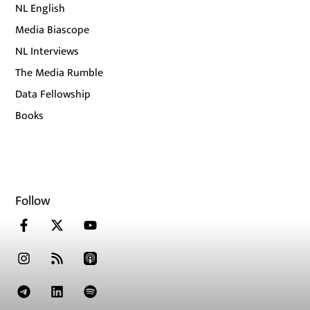
NL English
Media Biascope
NL Interviews
The Media Rumble
Data Fellowship
Books
Follow