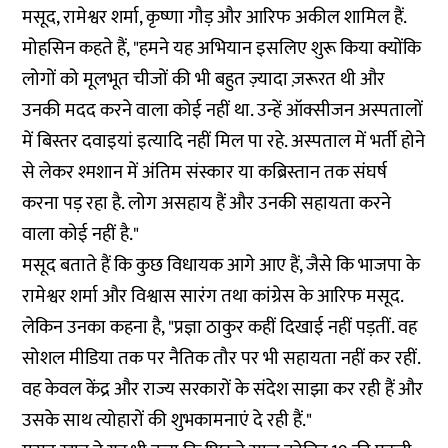
मसूद, रामेश्वर शर्मा, कृष्णा गौड़ और आरिफ अकील शामिल हैं.
मोहसिन कहते हैं, "हमने यह अभियान इसलिए शुरू किया क्योंकि
लोगों को मूलभूत चीजों की भी बहुत ज़्यादा ज़रूरत थी और
उनकी मदद करने वाला कोई नहीं था. उन्हें ऑक्सीजन अस्पतालों
में बिस्तर दवाइयां इत्यादि नहीं मिल पा रहे. अस्पताल में भर्ती होने
से लेकर श्मशान में अंतिम संस्कार या कब्रिस्तान तक संघर्ष
करना पड़ रहा है. लोग असहाय हैं और उनकी सहायता करने
वाला कोई नहीं है."
मसूद बताते हैं कि कुछ विधायक आगे आए हैं, जैसे कि भाजपा के
रामेश्वर शर्मा और विश्वास सारंग तथा कांग्रेस के आरिफ मसूद.
लेकिन उनका कहना है, "प्रज्ञा ठाकुर कहीं दिखाई नहीं पड़तीं. वह
सोशल मीडिया तक पर नैतिक तौर पर भी सहायता नहीं कर रहीं.
वह केवल केंद्र और राज्य सरकारों के संदेश साझा कर रही हैं और
उसके साथ त्योहारों की शुभकामनाएं दे रही हैं."