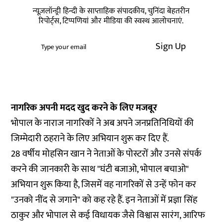
न्यूज़लॉन्ड्री हिन्दी के साप्ताहिक संपादकीय, चुनिंदा बेहतरीन
रिपोर्ट्स, टिप्पणियां और मीडिया की स्वस्थ आलोचनाएं.
Sign Up
नागरिक अपनी मदद खुद करने के लिए मजबूर
भोपाल के नाराज नागरिकों ने अब अपने जनप्रतिनिधियों की
जिम्मेदारी ठहराने के लिए अभियान शुरू कर दिए हैं.
28 वर्षीय मोहसिन खान ने नेताओं के पोस्टरों और उनसे संपर्क
करने की जानकारी के साथ "घंटी बजाओ, भोपाल बचाओ"
अभियान शुरू किया है, जिसमें वह नागरिकों से उन्हें फोन कर
"उनको नींद से जगाने" को कह रहे हैं. इन नेताओं में प्रज्ञा सिंह
ठाकुर और भोपाल से कई विधायक जैसे विश्वास सारंग, आरिफ