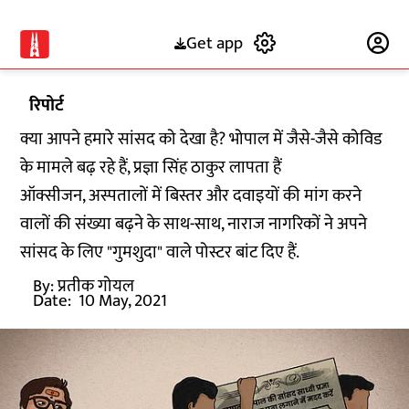
Get app
Subscribe
रिपोर्ट
क्या आपने हमारे सांसद को देखा है? भोपाल में जैसे-जैसे कोविड
के मामले बढ़ रहे हैं, प्रज्ञा सिंह ठाकुर लापता हैं
ऑक्सीजन, अस्पतालों में बिस्तर और दवाइयों की मांग करने
वालों की संख्या बढ़ने के साथ-साथ, नाराज नागरिकों ने अपने
सांसद के लिए "गुमशुदा" वाले पोस्टर बांट दिए हैं.
By:
प्रतीक गोयल
Date:
10 May, 2021