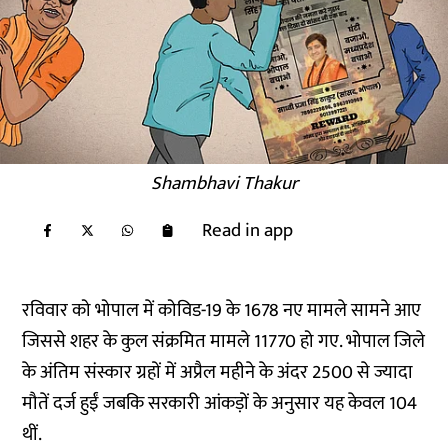
Shambhavi Thakur
Read in app
रविवार को भोपाल में कोविड-19 के
1678 नए मामले
सामने आए
जिससे शहर के कुल संक्रमित मामले 11770 हो गए. भोपाल जिले
के अंतिम संस्कार ग्रहों में अप्रैल महीने के अंदर
2500 से ज्यादा
मौतें
दर्ज हुईं जबकि सरकारी आंकड़ों के अनुसार यह केवल 104
थीं.