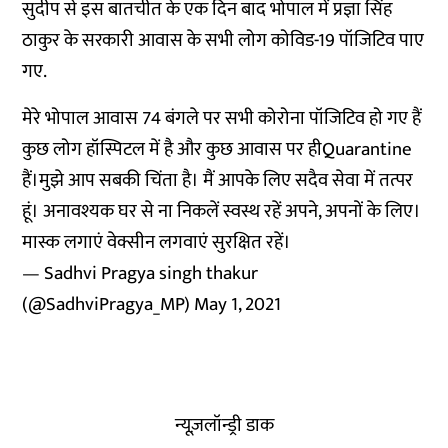
सुदीप से इस बातचीत के एक दिन बाद भोपाल में प्रज्ञा सिंह
ठाकुर के सरकारी आवास के सभी लोग कोविड-19 पॉजिटिव पाए
गए.
मेरे भोपाल आवास 74 बंगले पर सभी कोरोना पॉजिटिव हो गए हैं
कुछ लोग हॉस्पिटल में है और कुछ आवास पर हीQuarantine
हैं।मुझे आप सबकी चिंता है। मैं आपके लिए सदैव सेवा में तत्पर
हूं। अनावश्यक घर से ना निकलें स्वस्थ रहें अपने, अपनों के लिए।
मास्क लगाएं वेक्सीन लगवाएं सुरक्षित रहें।
— Sadhvi Pragya singh thakur
(@SadhviPragya_MP)
May 1, 2021
न्यूज़लॉन्ड्री डाक