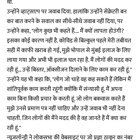
थी.
उन्होंने व्हाट्सएप पर जवाब दिया. हालांकि उन्होंने सेक्रेटरी बन
कर बात करने के सवाल का सीधे-सीधे जवाब नहीं दिया, पर
उन्होंने कहा, "लोग कुछ भी कहते हैं.… मैं क्यों लापता होउंगी?
इसका कोई कारण नहीं है. कोविड से बिल्कुल पहले मेरी तबीयत
सही में काफी खराब हो गई, मुझे भोपाल से मुंबई इलाज के लिए
लाया गया और अभी भी इलाज चल रहा है. मैं लोगों की मदद कर
रही हूं… उन्हें बिस्तर, ऑक्सीजन दिलाने के लिए काम कर रही हूं."
उन्होंने यह भी कहा कि, "लोग जो चाहे वह कह सकते हैं लेकिन मैं
शांतिपूर्वक काम करती रहूंगी क्योंकि मैं संन्यासी हूं. मैं अपना
काम बिना किसी प्रचार के करती हूं. जो लोग बकवास करते हैं
मुझे उनसे प्रमाण पत्र नहीं चाहिए और उन्हें जवाब भी नहीं देना
चाहती. जिन लोगों की मैंने मदद की है वह जानते हैं मैं क्या कर
रही हूं."
न्यूजलॉन्ड्री ने लोकसभा की वेबसाइट पर जो प्रज्ञा ठाकुर का नंबर