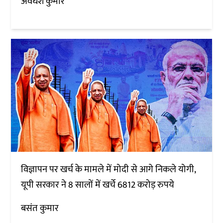
अवधेश कुमार
विज्ञापन पर खर्च के मामले में मोदी से आगे निकले योगी,
यूपी सरकार ने 8 सालों में खर्चे 6812 करोड़ रुपये
बसंत कुमार