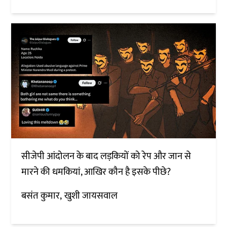
सीजेपी आंदोलन के बाद लड़कियों को रेप और जान से
मारने की धमकियां, आखिर कौन है इसके पीछे?
बसंत कुमार
खुशी जायसवाल