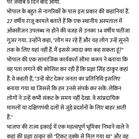
पर जवाब 9 दिन बाद आया.
भोपाल के बहुत से नागरिकों के पास इस प्रकार की कहानियां हैं.
27 वर्षीय राजू कामले बताते हैं कि एक स्थानीय अस्पताल में
ऑक्सीजन उपलब्ध ना होने की वजह से उनका 14 वर्षीय भतीजा
गुज़र गया. उन्होंने कहा, "लोग मर रहे हैं और यह लोग उन्हें सुनने
तक के लिए यहां नहीं हैं. मैं इससे ज्यादा क्या कह सकता हूं?"
भोपाल की एक सामाजिक कार्यकर्ता सीमा करूप ने बताया कि
वह पता लगाने की कोशिश कर रही हैं कि प्रज्ञा सिंह ठाकुर कहां
हैं. वे कहती हैं, "उन्हें वोट देकर जनता का प्रतिनिधि इसलिए
बनाया गया था जिससे कि हम उनसे संपर्क कर सकें. लेकिन
लोगों ने उन्हें कभी संकट के समय नहीं देखा. वे सांप्रदायिक
मामलों या दक्षिणपंथी दलों से जुड़े प्रदर्शनों के लिए बाहर आती
हैं."
भाजपा की राज्य इकाई में एक महत्वपूर्ण भूमिका निभाने वाले ने
कहां की प्रज्ञा ठाकुर को "टिकट तुक्के से मिल गया था" और वह