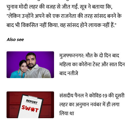
चुनाव मोदी लहर की वजह से जीत गईं. सूत्र ने बताया कि,
"लेकिन उन्होंने अपने को एक राजनेता की तरह सांसद बनने के
बाद भी विकसित नहीं किया. वह सांसद होने लायक नहीं हैं."
Also see
मुजफ्फरनगर: मौत के दो दिन बाद
महिला का कोरोना टेस्ट और सात दिन
बाद नतीजे
संसदीय पैनल ने कोविड-19 की दूसरी
लहर का अनुमान नवंबर में ही लगा
लिया था