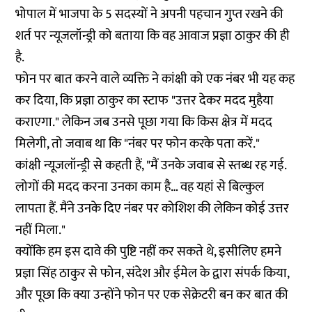
भोपाल में भाजपा के 5 सदस्यों ने अपनी पहचान गुप्त रखने की
शर्त पर न्यूजलॉन्ड्री को बताया कि वह आवाज प्रज्ञा ठाकुर की ही
है.
फोन पर बात करने वाले व्यक्ति ने कांक्षी को एक नंबर भी यह कह
कर दिया, कि प्रज्ञा ठाकुर का स्टाफ "उत्तर देकर मदद मुहैया
कराएगा." लेकिन जब उनसे पूछा गया कि किस क्षेत्र में मदद
मिलेगी, तो जवाब था कि "नंबर पर फोन करके पता करें."
कांक्षी न्यूजलॉन्ड्री से कहती हैं, "मैं उनके जवाब से स्तब्ध रह गई.
लोगों की मदद करना उनका काम है… वह यहां से बिल्कुल
लापता हैं. मैंने उनके दिए नंबर पर कोशिश की लेकिन कोई उत्तर
नहीं मिला."
क्योंकि हम इस दावे की पुष्टि नहीं कर सकते थे, इसीलिए हमने
प्रज्ञा सिंह ठाकुर से फोन, संदेश और ईमेल के द्वारा संपर्क किया,
और पूछा कि क्या उन्होंने फोन पर एक सेक्रेटरी बन कर बात की