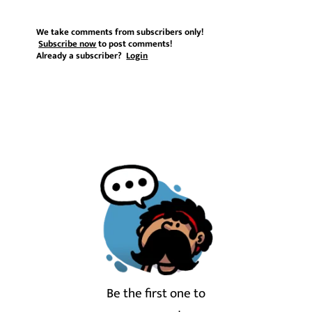
We take comments from subscribers only!
Subscribe now
to post comments!
Already a subscriber?
Login
Be the first one to