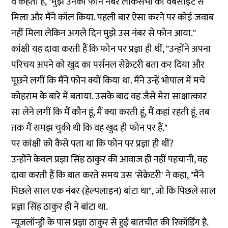
वे कहती हैं, "मुझे उनका फोन नंबर लोकसभा की वेबसाइट से
मिला और मैंने कॉल किया. पहली बार ऐसा करने पर कोई जवाब
नहीं मिला लेकिन अगले दिन मुझे उस नंबर से फोन आया."
कांक्षी यह दावा करती हैं कि फोन पर प्रज्ञा ही थीं, "उन्होंने अपना
परिचय अपने को खुद का पर्सनल सेक्रेटरी बता कर दिया और
पूछने लगीं कि मैंने फोन क्यों किया था. मैंने उन्हें भोपाल में मचे
कोहराम के बारे में बताया. उसके बाद वह जैसे मेरा साक्षात्कार
सा लेने लगीं कि मैं कौन हूं, मैं क्या करती हूं, मैं कहां रहती हूं. तब
तक मैं समझ चुकी थी कि वह खुद ही फोन पर हैं."
पर कांक्षी को कैसे पता था कि फोन पर प्रज्ञा ही थीं?
उन्होंने केवल प्रज्ञा सिंह ठाकुर की आवाज ही नहीं पहचानी, वह
दावा करती हैं कि बात करते समय उस 'सेक्रेटरी' ने कहा, "मैंने
पिछले साल एक नंबर (हेल्पलाइन) बांटा था", जो कि पिछले साल
प्रज्ञा सिंह ठाकुर ही ने बांटा था.
न्यूजलॉन्ड्री के पास प्रज्ञा ठाकुर से हुई बातचीत की रिकॉर्डिंग है.