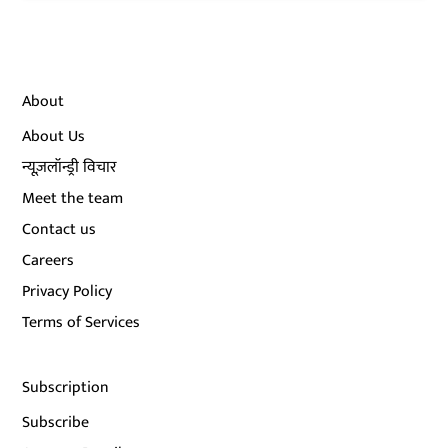
About
About Us
न्यूज़लॉन्ड्री विचार
Meet the team
Contact us
Careers
Privacy Policy
Terms of Services
Subscription
Subscribe