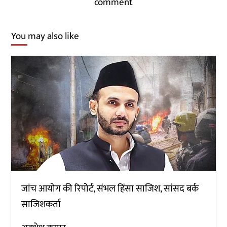
comment
You may also like
जांच आयोग की रिपोर्ट, संभल हिंसा साजिश, सांसद बर्क
साजिशकर्ता