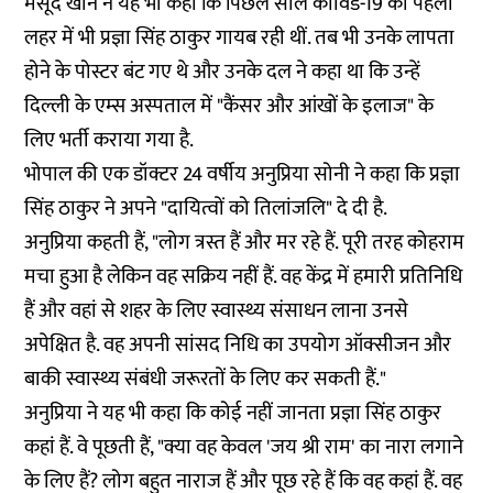
मसूद खान ने यह भी कहा कि पिछले साल कोविड-19 की पहली
लहर में भी प्रज्ञा सिंह ठाकुर गायब रही थीं. तब भी उनके लापता
होने के पोस्टर बंट गए थे और उनके दल ने कहा था कि उन्हें
दिल्ली के एम्स अस्पताल
में "कैंसर और आंखों के इलाज" के
लिए भर्ती कराया गया है.
भोपाल की एक डॉक्टर 24 वर्षीय अनुप्रिया सोनी ने कहा कि प्रज्ञा
सिंह ठाकुर ने अपने "दायित्वों को तिलांजलि" दे दी है.
अनुप्रिया कहती हैं, "लोग त्रस्त हैं और मर रहे हैं. पूरी तरह कोहराम
मचा हुआ है लेकिन वह सक्रिय नहीं हैं. वह केंद्र में हमारी प्रतिनिधि
हैं और वहां से शहर के लिए स्वास्थ्य संसाधन लाना उनसे
अपेक्षित है. वह अपनी सांसद निधि का उपयोग ऑक्सीजन और
बाकी स्वास्थ्य संबंधी जरूरतों के लिए कर सकती हैं."
अनुप्रिया ने यह भी कहा कि कोई नहीं जानता प्रज्ञा सिंह ठाकुर
कहां हैं. वे पूछती हैं, "क्या वह केवल 'जय श्री राम' का नारा लगाने
के लिए हैं? लोग बहुत नाराज हैं और पूछ रहे हैं कि वह कहां हैं. वह