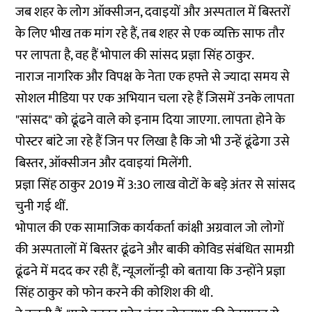
जब शहर के लोग ऑक्सीजन, दवाइयों और अस्पताल में बिस्तरों
के लिए भीख तक मांग रहे हैं, तब शहर से एक व्यक्ति साफ तौर
पर लापता है, वह हैं भोपाल की सांसद प्रज्ञा सिंह ठाकुर.
नाराज नागरिक और विपक्ष के नेता एक हफ्ते से ज्यादा समय से
सोशल मीडिया पर एक अभियान चला रहे हैं
जिसमें उनके लापता
"सांसद" को ढूंढने वाले को इनाम दिया जाएगा. लापता होने के
पोस्टर बांटे जा रहे हैं जिन पर लिखा है कि जो भी उन्हें ढूंढेगा उसे
बिस्तर, ऑक्सीजन और दवाइयां मिलेंगी.
प्रज्ञा सिंह ठाकुर 2019 में 3:30 लाख वोटों के बड़े अंतर से सांसद
चुनी गई थीं.
भोपाल की एक सामाजिक कार्यकर्ता कांक्षी अग्रवाल जो लोगों
की अस्पतालों में बिस्तर ढूंढने और बाकी कोविड संबंधित सामग्री
ढूंढने में मदद कर रही हैं, न्यूजलॉन्ड्री को बताया कि उन्होंने प्रज्ञा
सिंह ठाकुर को फोन करने की कोशिश की थी.