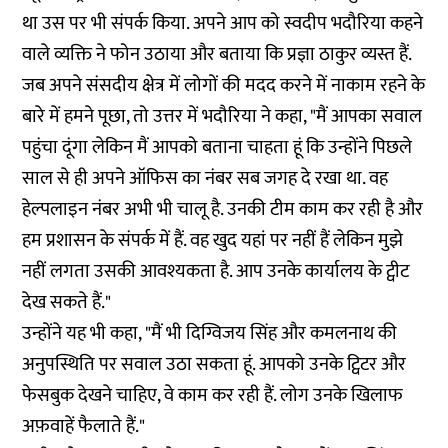
था उस पर भी संपर्क किया. अपने आप को स्वदीप भदौरिया कहने
वाले व्यक्ति ने फोन उठाया और बताया कि प्रज्ञा ठाकुर व्यस्त हैं.
जब अपने संसदीय क्षेत्र में लोगों की मदद करने में नाकाम रहने के
बारे में हमने पूछा, तो उत्तर में भदौरिया ने कहा, "मैं आपका सवाल
पहुंचा दूंगा लेकिन मैं आपको बताना चाहता हूं कि उन्होंने पिछले
साल से ही अपने ऑफिस का नंबर सब जगह दे रखा था. वह
हेल्पलाइन नंबर अभी भी चालू है. उनकी टीम काम कर रही है और
हम प्रशासन के संपर्क में हैं. वह खुद यहां पर नहीं हैं लेकिन मुझे
नहीं लगता उसकी आवश्यकता है. आप उनके कार्यालय के ट्वीट
देख सकते हैं."
उन्होंने यह भी कहा, "मैं भी दिग्विजय सिंह और कमलनाथ की
अनुपस्थिति पर सवाल उठा सकता हूं. आपको उनके ट्विटर और
फेसबुक देखने चाहिए, वे काम कर रही हैं. लोग उनके खिलाफ
अफ़वाहें फैलाते हैं."