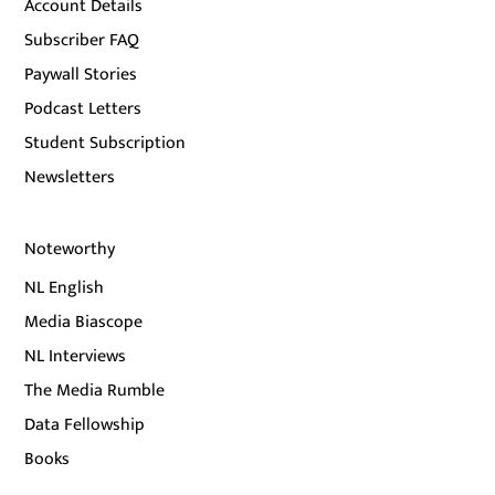
Account Details
Subscriber FAQ
Paywall Stories
Podcast Letters
Student Subscription
Newsletters
Noteworthy
NL English
Media Biascope
NL Interviews
The Media Rumble
Data Fellowship
Books