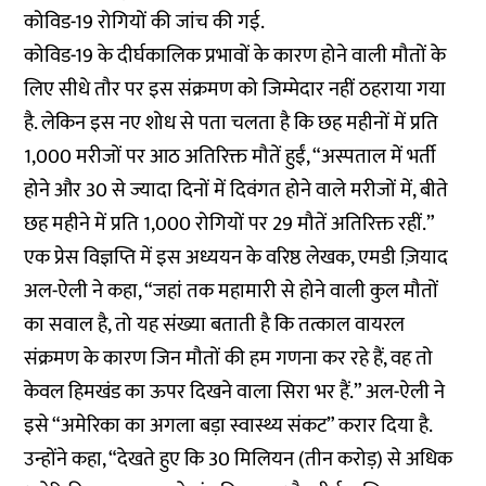
कोविड-19 रोगियों की जांच की गई.
कोविड-19 के दीर्घकालिक प्रभावों के कारण होने वाली मौतों के
लिए सीधे तौर पर इस संक्रमण को जिम्मेदार नहीं ठहराया गया
है. लेकिन इस नए शोध से पता चलता है कि छह महीनों में प्रति
1,000 मरीजों पर आठ अतिरिक्त मौतें हुईं, “अस्पताल में भर्ती
होने और 30 से ज्यादा दिनों में दिवंगत होने वाले मरीजों में, बीते
छह महीने में प्रति 1,000 रोगियों पर 29 मौतें अतिरिक्त रहीं.”
एक प्रेस विज्ञप्ति में इस अध्ययन के वरिष्ठ लेखक, एमडी ज़ियाद
अल-ऐली ने कहा, “जहां तक महामारी से होने वाली कुल मौतों
का सवाल है, तो यह संख्या बताती है कि तत्काल वायरल
संक्रमण के कारण जिन मौतों की हम गणना कर रहे हैं, वह तो
केवल हिमखंड का ऊपर दिखने वाला सिरा भर हैं.” अल-ऐली ने
इसे “अमेरिका का अगला बड़ा स्वास्थ्य संकट” करार दिया है.
उन्होंने कहा, “देखते हुए कि 30 मिलियन (तीन करोड़) से अधिक