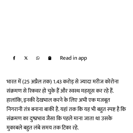
Read in app
भारत में (25 अप्रैल तक) 1.43 करोड़ से ज्यादा मरीज कोरोना
संक्रमण से रिकवर हो चुके हैं और स्वस्थ महसूस कर रहे हैं.
हालांकि, इनकी देखभाल करने के लिए अभी एक मजबूत
निगरानी तंत्र बनाना बाकी है. यहां तक कि यह भी बहुत स्पष्ट है कि
संक्रमण का दुष्प्रभाव जैसा कि पहले माना जाता था उसके
मुकाबले बहुत लंबे समय तक टिका रहे.