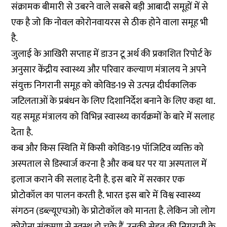
संक्रामक बीमारी से उबरने वाले सबसे बड़ी आबादी समूहों में से
एक है जो कि नोवल कोरोनवायरस से ठीक होने वाला समूह भी
है.
जुलाई के आखिरी सप्ताह में डाउन टू अर्थ की प्रकाशित रिपोर्ट के
अनुसार केंद्रीय स्वास्थ्य और परिवार कल्याण मंत्रालय ने अपने
संयुक्त निगरानी समूह को कोविड-19 से उत्पन्न दीर्घकालिक
जटिलताओं के प्रबंधन के लिए दिशानिर्देश बनाने के लिए कहा था.
यह समूह मंत्रालय को विभिन्न स्वास्थ्य कार्यक्रमों के बारे में सलाह
देता है.
कब और किस स्थिति में किसी कोविड-19 पॉजिटिव व्यक्ति को
अस्पताल से डिस्चार्ज करना है और कब घर पर या अस्पताल में
इलाज कराने की सलाह देनी है. इस बारे में सरकार एक
प्रोटोकॉल का पालन करती है. भारत इस बारे में विश्व स्वास्थ्य
संगठन (डब्ल्यूएचओ) के प्रोटोकॉल को मानता है. लेकिन जो लोग
कोरोना संक्रमण से स्वस्थ हो चुके हैं, उनकी सेहत की निगरानी के