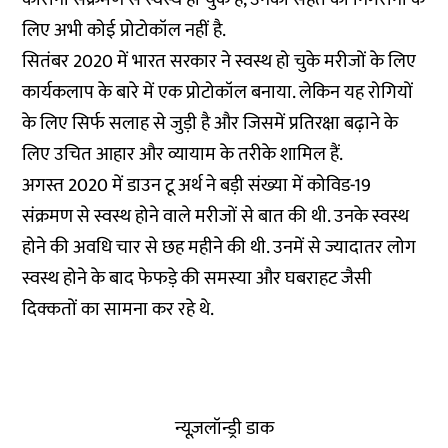
लिए अभी कोई प्रोटोकॉल नहीं है.
सितंबर 2020 में भारत सरकार ने स्वस्थ हो चुके मरीजों के लिए
कार्यकलाप के बारे में एक प्रोटोकॉल बनाया. लेकिन यह रोगियों
के लिए सिर्फ सलाह से जुड़ी है और जिसमें प्रतिरक्षा बढ़ाने के
लिए उचित आहार और व्यायाम के तरीके शामिल हैं.
अगस्त 2020 में डाउन टू अर्थ
ने बड़ी संख्या में कोविड-19
संक्रमण से स्वस्थ होने वाले मरीजों से बात की थी. उनके स्वस्थ
होने की अवधि चार से छह महीने की थी. उनमें से ज्यादातर लोग
स्वस्थ होने के बाद फेफड़े की समस्या और घबराहट जैसी
दिक्कतों का सामना कर रहे थे.
न्यूज़लॉन्ड्री डाक