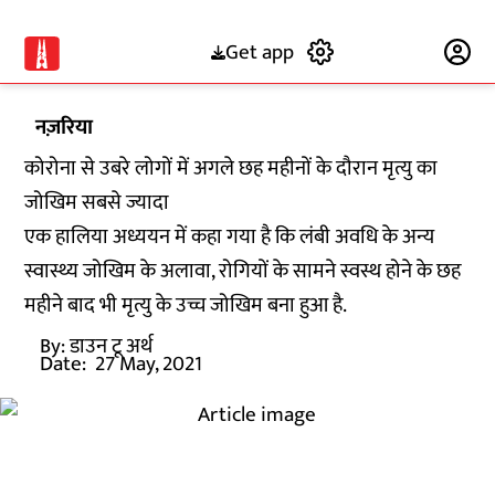
Get app
Subscribe
नज़रिया
कोरोना से उबरे लोगों में अगले छह महीनों के दौरान मृत्यु का
जोखिम सबसे ज्यादा
एक हालिया अध्ययन में कहा गया है कि लंबी अवधि के अन्य
स्वास्थ्य जोखिम के अलावा, रोगियों के सामने स्वस्थ होने के छह
महीने बाद भी मृत्यु के उच्च जोखिम बना हुआ है.
By:
डाउन टू अर्थ
Date:
27 May, 2021