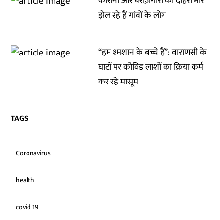
कोरोना और बेरोज़गारी की दोहरी मार
झेल रहे हैं गांवों के लोग
“हम श्मशान के बच्चे हैं”: वाराणसी के
घाटों पर कोविड लाशों का क्रिया कर्म
कर रहे मासूम
TAGS
Coronavirus
health
covid 19