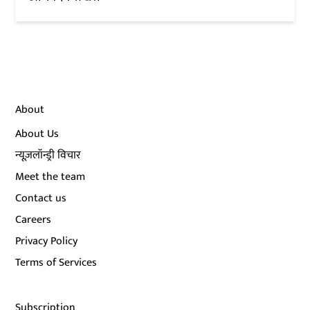
About
About Us
न्यूज़लॉन्ड्री विचार
Meet the team
Contact us
Careers
Privacy Policy
Terms of Services
Subscription