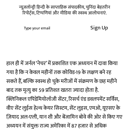
न्यूज़लॉन्ड्री हिन्दी के साप्ताहिक संपादकीय, चुनिंदा बेहतरीन
रिपोर्ट्स, टिप्पणियां और मीडिया की स्वस्थ आलोचनाएं.
Sign Up
हाल ही में जर्नल
‘नेचर’ में प्रकाशित
एक अध्ययन में दावा किया
गया है कि न केवल महीनों तक कोविड-19 के लक्षण बने रह
सकते हैं, बल्कि स्वस्थ हो चुके मरीजों में संक्रमण के छह महीने
बाद तक मृत्यु का 59 प्रतिशत खतरा ज्यादा होता है.
क्लिनिकल एपिडेमियोलॉजी सेंटर, रिसर्च एंड डवलपमेंट सर्विस,
वीए सेंट लुईस हेल्थ केयर सिस्टम, सेंट लुइस, एमओ, यूएसए के
ज़ियाद अल-एली, यान शी और बेंजामिन बोवे की ओर से किए गए
अध्ययन में संयुक्त राज्य अमेरिका में 87 हजार से अधिक