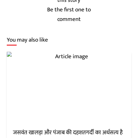
Be the first one to
comment
You may also like
जसवंत खालड़ा और पंजाब की दहशतगर्दी का अर्धसत्य है