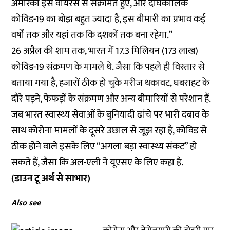
अमेरिकी इस वायरस से संक्रमित हुए, और दीर्घकालिक
कोविड-19 का बोझ बहुत ज्यादा है, इस बीमारी का प्रभाव कई
वर्षों तक और यहां तक कि दशकों तक बना रहेगा.”
26 अप्रैल की शाम तक, भारत में 17.3 मिलियन (173 लाख)
कोविड-19 संक्रमण के मामले थे. जैसा कि पहले ही विस्तार से
बताया गया है, हजारों ठीक हो चुके मरीज थकावट, घबराहट के
दौरे पड़ने, फेफड़ों के संक्रमण और अन्य बीमारियों से परेशान हैं.
जब भारत स्वास्थ्य सेवाओं के बुनियादी ढांचे पर भारी दबाव के
साथ कोरोना मामलों के दूसरे उछाल से जूझ रहा है, कोविड से
ठीक होने वाले इसके लिए “अगला बड़ा स्वास्थ्य संकट” हो
सकते हैं, जैसा कि अल-एली ने यूएसए के लिए कहा है.
(डाउन टू अर्थ से साभार)
Also see