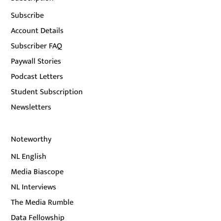
Subscribe
Account Details
Subscriber FAQ
Paywall Stories
Podcast Letters
Student Subscription
Newsletters
Noteworthy
NL English
Media Biascope
NL Interviews
The Media Rumble
Data Fellowship