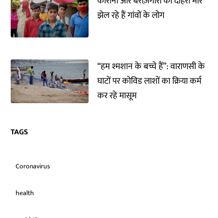
कोरोना और बेरोज़गारी की दोहरी मार
झेल रहे हैं गांवों के लोग
“हम श्मशान के बच्चे हैं”: वाराणसी के
घाटों पर कोविड लाशों का क्रिया कर्म
कर रहे मासूम
TAGS
Coronavirus
health