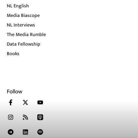
NL English
Media Biascope
NL Interviews
The Media Rumble
Data Fellowship
Books
Follow