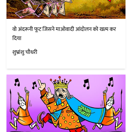
वो अंदरूनी फूट जिसने माओवादी आंदोलन को खत्म कर
दिया
शुभ्रांशु चौधरी