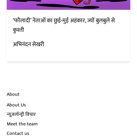
‘फौलादी’ नेताओं का छुई-मुई अहंकार, ज्यों बुलबुले से
कुश्ती
अभिनंदन सेखरी
About
About Us
न्यूज़लॉन्ड्री विचार
Meet the team
Contact us