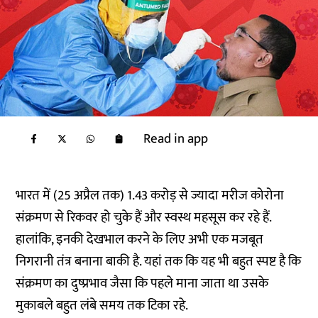
Read in app
भारत में (25 अप्रैल तक) 1.43 करोड़ से ज्यादा मरीज कोरोना
संक्रमण से रिकवर हो चुके हैं और स्वस्थ महसूस कर रहे हैं.
हालांकि, इनकी देखभाल करने के लिए अभी एक मजबूत
निगरानी तंत्र बनाना बाकी है. यहां तक कि यह भी बहुत स्पष्ट है कि
संक्रमण का दुष्प्रभाव जैसा कि पहले माना जाता था उसके
मुकाबले बहुत लंबे समय तक टिका रहे.