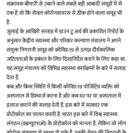
संक्रामक बीमारी से उबरने वाले सबसे बड़ी आबादी समूहों में से
एक है जो कि नोवल कोरोनवायरस से ठीक होने वाला समूह भी
है.
जुलाई के आखिरी सप्ताह में डाउन टू अर्थ की प्रकाशित रिपोर्ट के
अनुसार केंद्रीय स्वास्थ्य और परिवार कल्याण मंत्रालय ने अपने
संयुक्त निगरानी समूह को कोविड-19 से उत्पन्न दीर्घकालिक
जटिलताओं के प्रबंधन के लिए दिशानिर्देश बनाने के लिए कहा था.
यह समूह मंत्रालय को विभिन्न स्वास्थ्य कार्यक्रमों के बारे में सलाह
देता है.
कब और किस स्थिति में किसी कोविड-19 पॉजिटिव व्यक्ति को
अस्पताल से डिस्चार्ज करना है और कब घर पर या अस्पताल में
इलाज कराने की सलाह देनी है. इस बारे में सरकार एक
प्रोटोकॉल का पालन करती है. भारत इस बारे में विश्व स्वास्थ्य
संगठन (डब्ल्यूएचओ) के प्रोटोकॉल को मानता है. लेकिन जो लोग
कोरोना संक्रमण से स्वस्थ हो चुके हैं, उनकी सेहत की निगरानी के