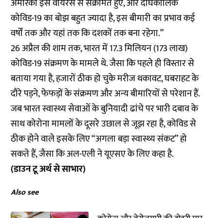
अमेरिकी इस वायरस से संक्रमित हुए, और दीर्घकालिक
कोविड-19 का बोझ बहुत ज्यादा है, इस बीमारी का प्रभाव कई
वर्षों तक और यहां तक कि दशकों तक बना रहेगा.”
26 अप्रैल की शाम तक, भारत में 17.3 मिलियन (173 लाख)
कोविड-19 संक्रमण के मामले थे. जैसा कि पहले ही विस्तार से
बताया गया है, हजारों ठीक हो चुके मरीज थकावट, घबराहट के
दौरे पड़ने, फेफड़ों के संक्रमण और अन्य बीमारियों से परेशान हैं.
जब भारत स्वास्थ्य सेवाओं के बुनियादी ढांचे पर भारी दबाव के
साथ कोरोना मामलों के दूसरे उछाल से जूझ रहा है, कोविड से
ठीक होने वाले इसके लिए “अगला बड़ा स्वास्थ्य संकट” हो
सकते हैं, जैसा कि अल-एली ने यूएसए के लिए कहा है.
(डाउन टू अर्थ से साभार)
Also see