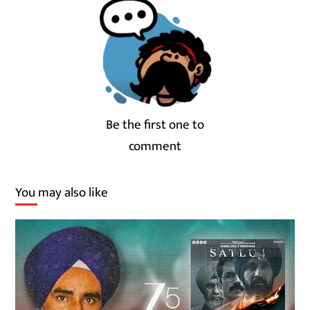
Be the first one to
comment
You may also like