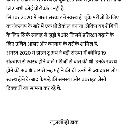
लिए अभी कोई प्रोटोकॉल नहीं है.
सितंबर 2020 में भारत सरकार ने स्वस्थ हो चुके मरीजों के लिए
कार्यकलाप के बारे में एक प्रोटोकॉल बनाया. लेकिन यह रोगियों
के लिए सिर्फ सलाह से जुड़ी है और जिसमें प्रतिरक्षा बढ़ाने के
लिए उचित आहार और व्यायाम के तरीके शामिल हैं.
अगस्त 2020 में डाउन टू अर्थ
ने बड़ी संख्या में कोविड-19
संक्रमण से स्वस्थ होने वाले मरीजों से बात की थी. उनके स्वस्थ
होने की अवधि चार से छह महीने की थी. उनमें से ज्यादातर लोग
स्वस्थ होने के बाद फेफड़े की समस्या और घबराहट जैसी
दिक्कतों का सामना कर रहे थे.
न्यूज़लॉन्ड्री डाक