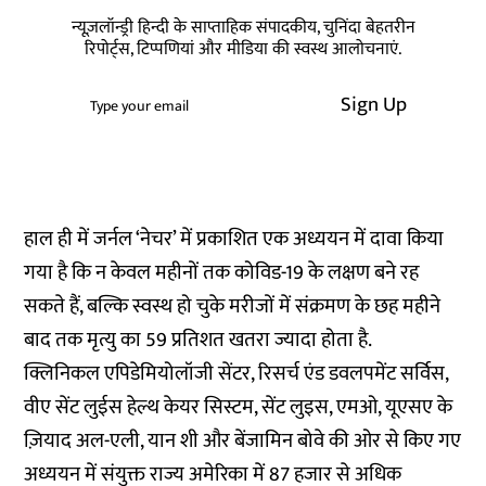
न्यूज़लॉन्ड्री हिन्दी के साप्ताहिक संपादकीय, चुनिंदा बेहतरीन
रिपोर्ट्स, टिप्पणियां और मीडिया की स्वस्थ आलोचनाएं.
Sign Up
हाल ही में जर्नल
‘नेचर’ में प्रकाशित
एक अध्ययन में दावा किया
गया है कि न केवल महीनों तक कोविड-19 के लक्षण बने रह
सकते हैं, बल्कि स्वस्थ हो चुके मरीजों में संक्रमण के छह महीने
बाद तक मृत्यु का 59 प्रतिशत खतरा ज्यादा होता है.
क्लिनिकल एपिडेमियोलॉजी सेंटर, रिसर्च एंड डवलपमेंट सर्विस,
वीए सेंट लुईस हेल्थ केयर सिस्टम, सेंट लुइस, एमओ, यूएसए के
ज़ियाद अल-एली, यान शी और बेंजामिन बोवे की ओर से किए गए
अध्ययन में संयुक्त राज्य अमेरिका में 87 हजार से अधिक