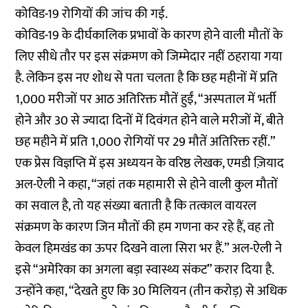
कोविड-19 रोगियों की जांच की गई.
कोविड-19 के दीर्घकालिक प्रभावों के कारण होने वाली मौतों के
लिए सीधे तौर पर इस संक्रमण को जिम्मेदार नहीं ठहराया गया
है. लेकिन इस नए शोध से पता चलता है कि छह महीनों में प्रति
1,000 मरीजों पर आठ अतिरिक्त मौतें हुईं, “अस्पताल में भर्ती
होने और 30 से ज्यादा दिनों में दिवंगत होने वाले मरीजों में, बीते
छह महीने में प्रति 1,000 रोगियों पर 29 मौतें अतिरिक्त रहीं.”
एक प्रेस विज्ञप्ति में इस अध्ययन के वरिष्ठ लेखक, एमडी ज़ियाद
अल-ऐली ने कहा, “जहां तक महामारी से होने वाली कुल मौतों
का सवाल है, तो यह संख्या बताती है कि तत्काल वायरल
संक्रमण के कारण जिन मौतों की हम गणना कर रहे हैं, वह तो
केवल हिमखंड का ऊपर दिखने वाला सिरा भर हैं.” अल-ऐली ने
इसे “अमेरिका का अगला बड़ा स्वास्थ्य संकट” करार दिया है.
उन्होंने कहा, “देखते हुए कि 30 मिलियन (तीन करोड़) से अधिक