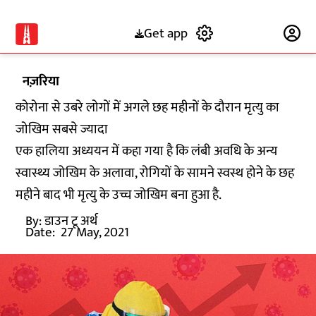
Get app
Subscribe
नज़रिया
कोरोना से उबरे लोगों में अगले छह महीनों के दौरान मृत्यु का
जोखिम सबसे ज्यादा
एक हालिया अध्ययन में कहा गया है कि लंबी अवधि के अन्य
स्वास्थ्य जोखिम के अलावा, रोगियों के सामने स्वस्थ होने के छह
महीने बाद भी मृत्यु के उच्च जोखिम बना हुआ है.
By:
डाउन टू अर्थ
Date:
27 May, 2021