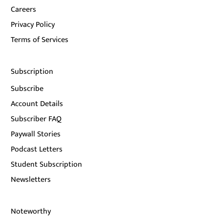
Careers
Privacy Policy
Terms of Services
Subscription
Subscribe
Account Details
Subscriber FAQ
Paywall Stories
Podcast Letters
Student Subscription
Newsletters
Noteworthy