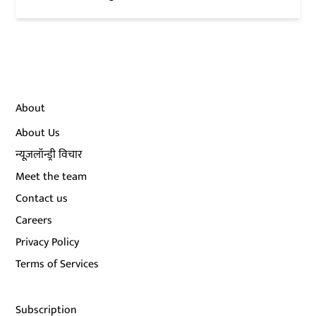
About
About Us
न्यूज़लॉन्ड्री विचार
Meet the team
Contact us
Careers
Privacy Policy
Terms of Services
Subscription