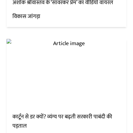
अशोक श्रीवास्तव के ‘सावरकर प्रेम’ का वीडियो वायरल
विकास जांगड़ा
कार्टून से डर क्यों? व्यंग्य पर बढ़ती सरकारी पाबंदी की
पड़ताल