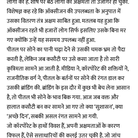
लोगों की है. शीर्ष पर बैठे लोगों की अक्षमता तो उजागर हो चुकी.
विशेषज्ञ कह रहे कि ऑक्सीजन की उपलब्धता के अनुपात में
उसका वितरण तंत्र अक्षम साबित हुआ. मतलब यह हुआ कि
ऑक्सीजन रहते भी हजारों लोग सिर्फ इसलिए उसके बिना मर
गए क्योंकि उन्हें यह ससमय उपलब्ध नहीं हुआ.
पीतल पर सोने का पानी चढ़ा देने से उसकी चमक भ्रम तो पैदा
करती है, लेकिन जब कसौटी पर उसे कसा जाता है तो सारी
कृत्रिमता सामने आ जाती है. मीडिया ने, कॉरपोरेट की शक्तियों ने,
राजनीतिक वर्ग ने, पीतल के बर्तनों पर सोने की रंगत डाल कर
उसकी ब्रांडिंग की. ब्रांडिंग के इस दौर में कुछ भी बेच लेना आसान
है, तो पीतल भी सोने के भाव बिक गया. आज जब वक्त और
हालात कसौटी बन कर सामने आ गए तो क्या ‘सुशासन’, क्या
‘अच्छे दिन’, सबकी असल रंगत सामने आ गयी.
जो कॉरपोरेट के हाथों विवश हैं, अपनी अक्षमताओं के कारण
विफल हैं, ऐसे सत्ताधारियों की कलई उतर चुकी है. जो जांच