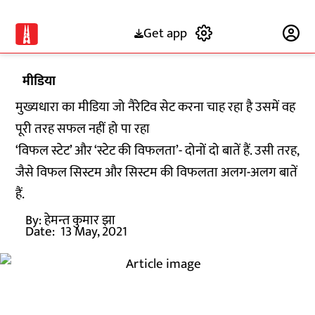
Get app
Subscribe
मीडिया
मुख्यधारा का मीडिया जो नैरेटिव सेट करना चाह रहा है उसमें वह
पूरी तरह सफल नहीं हो पा रहा
‘विफल स्टेट’ और ‘स्टेट की विफलता’- दोनों दो बातें हैं. उसी तरह,
जैसे विफल सिस्टम और सिस्टम की विफलता अलग-अलग बातें
हैं.
By:
हेमन्त कुमार झा
Date:
13 May, 2021