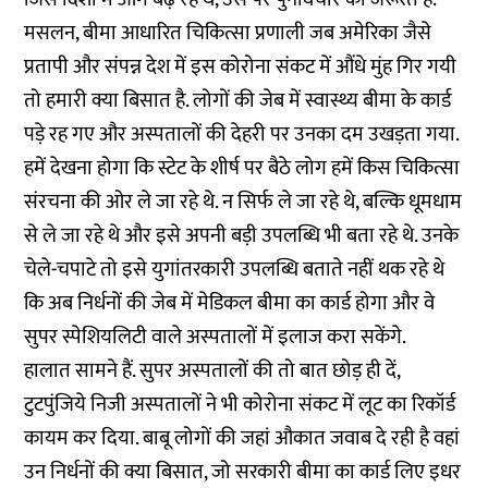
मसलन, बीमा आधारित चिकित्सा प्रणाली जब अमेरिका जैसे
प्रतापी और संपन्न देश में इस कोरोना संकट में औंधे मुंह गिर गयी
तो हमारी क्या बिसात है. लोगों की जेब में स्वास्थ्य बीमा के कार्ड
पड़े रह गए और अस्पतालों की देहरी पर उनका दम उखड़ता गया.
हमें देखना होगा कि स्टेट के शीर्ष पर बैठे लोग हमें किस चिकित्सा
संरचना की ओर ले जा रहे थे. न सिर्फ ले जा रहे थे, बल्कि धूमधाम
से ले जा रहे थे और इसे अपनी बड़ी उपलब्धि भी बता रहे थे. उनके
चेले-चपाटे तो इसे युगांतरकारी उपलब्धि बताते नहीं थक रहे थे
कि अब निर्धनों की जेब में मेडिकल बीमा का कार्ड होगा और वे
सुपर स्पेशियलिटी वाले अस्पतालों में इलाज करा सकेंगे.
हालात सामने हैं. सुपर अस्पतालों की तो बात छोड़ ही दें,
टुटपुंजिये निजी अस्पतालों ने भी कोरोना संकट में लूट का रिकॉर्ड
कायम कर दिया. बाबू लोगों की जहां औकात जवाब दे रही है वहां
उन निर्धनों की क्या बिसात, जो सरकारी बीमा का कार्ड लिए इधर