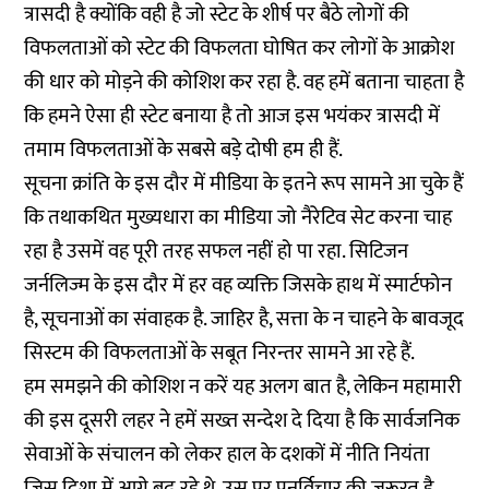
त्रासदी है क्योंकि वही है जो स्टेट के शीर्ष पर बैठे लोगों की
विफलताओं को स्टेट की विफलता घोषित कर लोगों के आक्रोश
की धार को मोड़ने की कोशिश कर रहा है. वह हमें बताना चाहता है
कि हमने ऐसा ही स्टेट बनाया है तो आज इस भयंकर त्रासदी में
तमाम विफलताओं के सबसे बड़े दोषी हम ही हैं.
सूचना क्रांति के इस दौर में मीडिया के इतने रूप सामने आ चुके हैं
कि तथाकथित मुख्यधारा का मीडिया जो नैरेटिव सेट करना चाह
रहा है उसमें वह पूरी तरह सफल नहीं हो पा रहा. सिटि‍जन
जर्नलिज्म के इस दौर में हर वह व्यक्ति जिसके हाथ में स्मार्टफोन
है, सूचनाओं का संवाहक है. जाहिर है, सत्ता के न चाहने के बावजूद
सिस्टम की विफलताओं के सबूत निरन्तर सामने आ रहे हैं.
हम समझने की कोशिश न करें यह अलग बात है, लेकिन महामारी
की इस दूसरी लहर ने हमें सख्त सन्देश दे दिया है कि सार्वजनिक
सेवाओं के संचालन को लेकर हाल के दशकों में नीति नियंता
जिस दिशा में आगे बढ़ रहे थे, उस पर पुनर्विचार की जरूरत है.