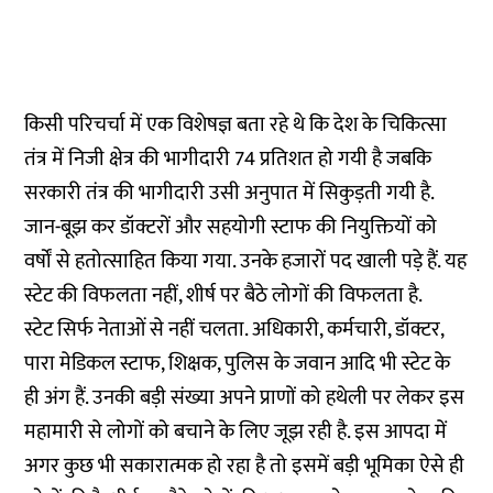
किसी परिचर्चा में एक विशेषज्ञ बता रहे थे कि देश के चिकित्सा
तंत्र में निजी क्षेत्र की भागीदारी 74 प्रतिशत हो गयी है जबकि
सरकारी तंत्र की भागीदारी उसी अनुपात में सिकुड़ती गयी है.
जान-बूझ कर डॉक्टरों और सहयोगी स्टाफ की नियुक्तियों को
वर्षों से हतोत्साहित किया गया. उनके हजारों पद खाली पड़े हैं. यह
स्टेट की विफलता नहीं, शीर्ष पर बैठे लोगों की विफलता है.
स्टेट सिर्फ नेताओं से नहीं चलता. अधिकारी, कर्मचारी, डॉक्टर,
पारा मेडिकल स्टाफ, शिक्षक, पुलिस के जवान आदि भी स्टेट के
ही अंग हैं. उनकी बड़ी संख्या अपने प्राणों को हथेली पर लेकर इस
महामारी से लोगों को बचाने के लिए जूझ रही है. इस आपदा में
अगर कुछ भी सकारात्मक हो रहा है तो इसमें बड़ी भूमिका ऐसे ही