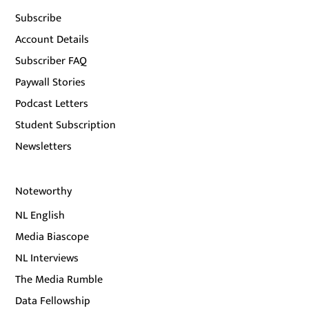
Subscribe
Account Details
Subscriber FAQ
Paywall Stories
Podcast Letters
Student Subscription
Newsletters
Noteworthy
NL English
Media Biascope
NL Interviews
The Media Rumble
Data Fellowship