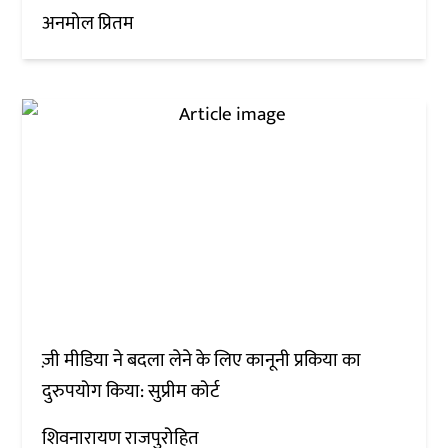
अनमोल प्रितम
ज़ी मीडिया ने बदला लेने के लिए कानूनी प्रकिया का
दुरुपयोग किया: सुप्रीम कोर्ट
शिवनारायण राजपुरोहित