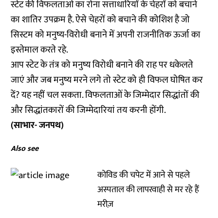
स्टेट की विफलताओं का रोना सत्ताधारियों के चेहरों को बचाने
का शातिर उपक्रम है. ऐसे चेहरों को बचाने की कोशिश है जो
सिस्टम को मनुष्य-विरोधी बनाने में अपनी राजनीतिक ऊर्जा का
इस्तेमाल करते रहे.
आप स्टेट के तंत्र को मनुष्य विरोधी बनाने की राह पर धकेलते
जाएं और जब मनुष्य मरने लगे तो स्टेट को ही विफल घोषित कर
दें? यह नहीं चल सकता. विफलताओं के जिम्मेदार सिद्धांतों की
और सिद्धांतकारों की जिम्मेदारियां तय करनी होंगी.
(साभार- जनपथ)
Also see
कोविड की चपेट में आने से पहले
अस्पताल की लापरवाही से मर रहे हैं
मरीज़