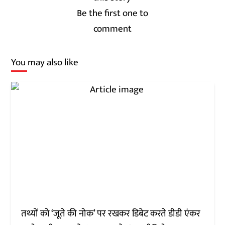
Be the first one to
comment
You may also like
तथ्यों को ‘जूते की नोक’ पर रखकर डिबेट करते डीडी एंकर