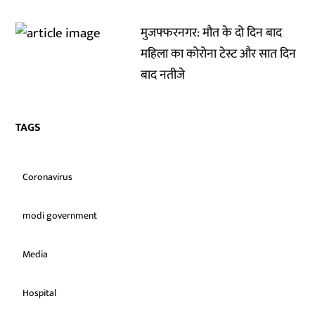
मुजफ्फरनगर: मौत के दो दिन बाद
महिला का कोरोना टेस्ट और सात दिन
बाद नतीजे
TAGS
Coronavirus
modi government
Media
Hospital