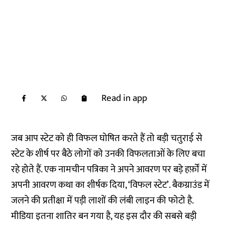
Read in app
जब आप स्टेट को ही विफल घोषित करते हैं तो बड़ी चतुराई से
स्टेट के शीर्ष पर बैठे लोगों को उनकी विफलताओं के लिए बचा
रहे होते हैं. एक नामचीन पत्रिका ने अपने आवरण पर बड़े हर्फ़ों में
अपनी आवरण कथा का शीर्षक दिया, ‘विफल स्टेट’. बैकग्राउंड में
जलने की प्रतीक्षा में पड़ी लाशों की लंबी लाइन की फोटो है.
मीडिया इतना शातिर बन गया है, यह इस दौर की सबसे बड़ी