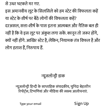
से उधर भटकते मर गए.
इस अमानवीय लूट के सिलसिले को हम स्टेट की विफलता कहें
या स्टेट के शीर्ष पर बैठे लोगों की विफलता कहें?
दरअसल, सत्ता-शीर्ष के पास इतना आत्मबल और नैतिक बल ही
नहीं है कि वे इस लूट पर अंकुश लगा सकें. कानून तो जरूर होंगे,
क्यों नहीं होंगे. आखिर स्टेट है, लेकिन, नियामक तंत्र विफल है और
लोग हताश हैं, निरुपाय हैं.
न्यूज़लॉन्ड्री डाक
न्यूज़लॉन्ड्री हिन्दी के साप्ताहिक संपादकीय, चुनिंदा बेहतरीन
रिपोर्ट्स, टिप्पणियां और मीडिया की स्वस्थ आलोचनाएं.
Sign Up