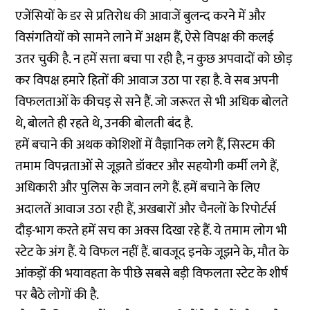
एजेंसियों के डर से प्रतिरोध की आवाजें बुलन्द करने में और
विसंगतियों को सामने लाने में अक्षम हैं, ऐसे विपक्ष की कलई
उतर चुकी है. न हमें सत्ता बचा पा रही है, न कुछ अपवादों को छोड़
कर विपक्ष हमारे हितों की आवाज उठा पा रहा है. वे सब अपनी
विफलताओं के कीचड़ से सने हैं. जो जरूरत से भी अधिक बोलते
थे, बोलते ही रहते थे, उनकी बोलती बंद है.
हमें बचाने की अथक कोशिशों में वैज्ञानिक लगे हैं, सिस्टम की
तमाम विपन्नताओं से जूझते डॉक्टर और सहयोगी कर्मी लगे हैं,
अधिकारी और पुलिस के जवान लगे हैं. हमें बचाने के लिए
अदालतें आवाज उठा रही हैं, अखबारों और चैनलों के रिपोर्टर्स
दौड़-भाग करते हमें सच का अक्स दिखा रहे हैं. ये तमाम लोग भी
स्टेट के अंग हैं. ये विफल नहीं हैं. बावजूद इनके जूझने के, मौत के
आंकड़ों की भयावहता के पीछे सबसे बड़ी विफलता स्टेट के शीर्ष
पर बैठे लोगों की है.