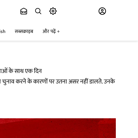
Subscribe
ish
सब्सक्राइब
और पढ़ें
लाओं के साथ एक दिन
 का चुनाव करने के कारणों पर उतना असर नहीं डालते. उनके