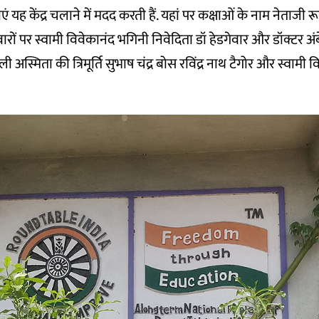
ं यह केंद्र चलाने में मदद करती हैं. यहां पर कक्षाओं के नाम नेताजी
ीवारों पर स्वामी विवेकानंद भगिनी निवेदिता डॉ हेडगेवार और डॉक्टर अ
ली अस्मिता की त्रिमूर्ति सुभाष चंद्र बोस रविंद्र नाथ टैगोर और स्वामी 