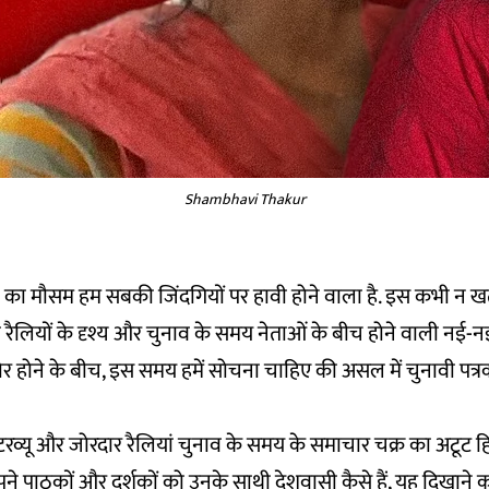
Shambhavi Thakur
 का मौसम हम सबकी जिंदगियों पर हावी होने वाला है. इस कभी न खत्
भरी रैलियों के दृश्य और चुनाव के समय नेताओं के बीच होने वाली नई
ोर होने के बीच, इस समय हमें सोचना चाहिए की असल में चुनावी पत
ंटरव्यू और जोरदार रैलियां चुनाव के समय के समाचार चक्र का अटूट हि
अपने पाठकों और दर्शकों को उनके साथी देशवासी कैसे हैं, यह दिखाने 