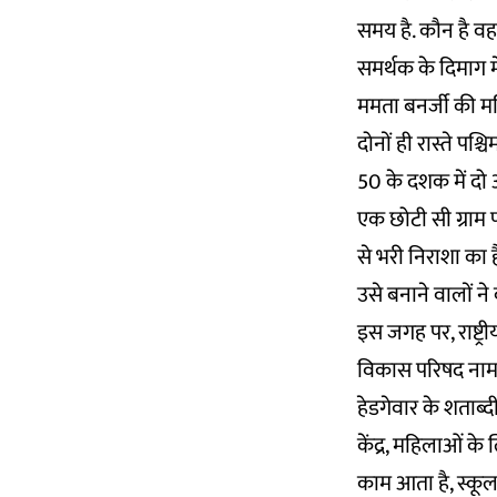
समय है. कौन है वह 
समर्थक के दिमाग म
ममता बनर्जी की महिल
दोनों ही रास्ते पश्च
50 के दशक में दो अ
एक छोटी सी ग्राम प
से भरी निराशा का 
उसे बनाने वालों ने
इस जगह पर, राष्ट्
विकास परिषद नाम
हेडगेवार के शताब्द
केंद्र, महिलाओं के 
काम आता है, स्कूल 