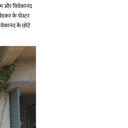
 रूम और विवेकानंद
ंबेडकर के पोस्टर
विवेकानंद के छोटे