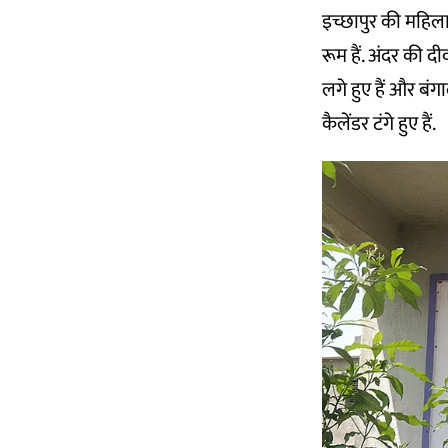
इच्छापुर की महिलाए
रूम हैं. अंदर की द
लगे हुए हैं और बंगा
कैलेंडर टंगे हुए हैं.