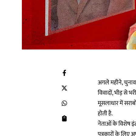
अगले महीने, चुनाव
विवादों, भीड़ से 
मूसलाधार में सराब
होती है.
नेताओं के विशेष इ
पत्रकारों के लिए 