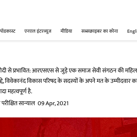
पॉडकास्ट
एनएल इंटरव्यूज
मीडिया
सब्सक्राइबर का कोना
Engl
मोदी से प्रभावित: आरएसएस से जुड़े एक समाज सेवी संगठन की महि
ुद्दे, विवेकानंद विकास परिषद के सदस्यों के अपने मत के उम्मीदवार
दा महत्वपूर्ण है.
 परीक्षित सान्याल
09 Apr, 2021