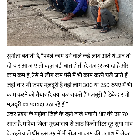
सुनीता बताती हैं, ‘‘पहले काम देने वाले कई लोग आते थे. अब तो
दो चार आ जाए तो बहुत बड़ी बात होती है. मज़दूर ज़्यादा हैं और
काम कम है, ऐसे में लोग कम पैसे में भी काम करने चले जाते हैं.
जहां चार सौ रुपए मज़दूरी है वहां लोग 300 या 250 रुपए में भी
काम करने को तैयार हैं. क्या कर सकते हैं मज़बूरी है. ठेकेदार भी
मज़बूरी का फायदा उठा रहे हैं.’’
उत्तर प्रदेश के महोबा जिले के रहने वाले भवानी धीर की उम्र 70
साल है. महोबा जिला मुख्यालय से आठ किलोमीटर दूर सुपा गांव
के रहने वाले धीर इस उम्र में भी रोजाना काम की तलाश में लेबर