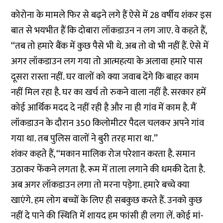
कोरोना के मामले फिर से बढ़ने लगे हैं ऐसे में 28 वर्षीय शंकर इस
बात से भयभीत हैं कि दोबारा लॉकडाउन न लग जाए. वे कहते हैं,
‘‘तब तो हमारे बैंक में कुछ पैसे भी थे. अब तो वो भी नहीं हैं. ऐसे में
अगर लॉकडाउन लग गया तो आत्महत्या के अलावा हमारे पास
दूसरा रास्ता नहीं. घर वालों को क्या जवाब देंगे कि बाहर काम
नहीं मिल रहा है. घर का खर्च तो रुकने वाला नहीं है. सरकार हमें
कोई आर्थिक मदद दे नहीं रही है और ना ही गांव में काम है. मैं
लॉकडाउन के दौरान 350 किलोमीटर पैदल चलकर अपने गांव
गया था. तब पुलिस वालों ने बुरी तरह मारा था.’’
शंकर कहते हैं, ‘‘मकान मालिक रोज परेशान करता है. समान
उठाकर फेंकने लगता है. रूम में ताला लगाने की धमकी देता है.
अब अगर लॉकडाउन लगा तो मरना पड़ेगा. हमारे बच्चे क्या
खाएंगे. हम लोग बच्चों के लिए ही सबकुछ करते हैं. उनको कुछ
नहीं दे पाने की स्थिति में शायद हम फांसी ही लगा लें. कोई मां-