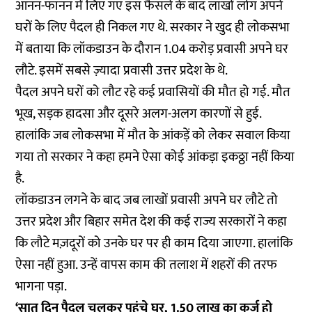
आनन-फानन में लिए गए इस फैसले के बाद लाखों लोग अपने
घरों के लिए पैदल ही निकल गए थे. सरकार ने खुद ही लोकसभा
में बताया कि लॉकडाउन के दौरान 1.04 करोड़ प्रवासी अपने घर
लौटे. इसमें सबसे ज़्यादा प्रवासी उत्तर प्रदेश के थे.
पैदल अपने घरों को लौट रहे कई प्रवासियों की मौत हो गई. मौत
भूख, सड़क हादसा और दूसरे अलग-अलग कारणों से हुई.
हालांकि जब लोकसभा में मौत के आंकड़ें को लेकर सवाल किया
गया तो सरकार ने कहा हमने ऐसा कोई आंकड़ा इकठ्ठा नहीं किया
है.
लॉकडाउन लगने के बाद जब लाखों प्रवासी अपने घर लौटे तो
उत्तर प्रदेश और बिहार समेत देश की कई राज्य सरकारों ने कहा
कि लौटे मज़दूरों को उनके घर पर ही काम दिया जाएगा. हालांकि
ऐसा नहीं हुआ. उन्हें वापस काम की तलाश में शहरों की तरफ
भागना पड़ा.
‘सात दिन पैदल चलकर पहुंचे घर, 1.50 लाख का कर्ज हो