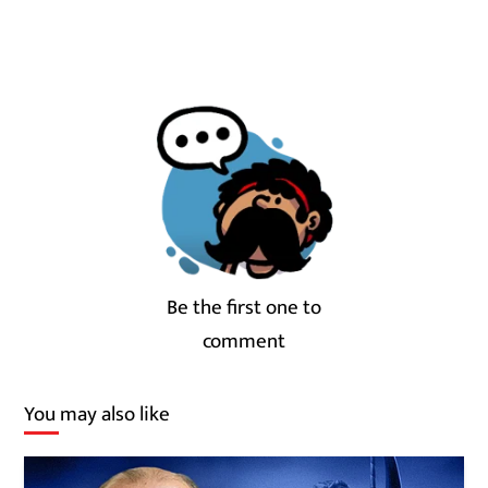
Be the first one to
comment
You may also like