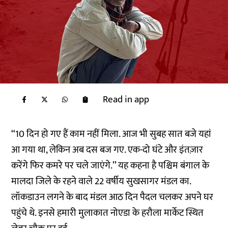
Read in app
‘‘10 दिन हो गए हैं काम नहीं मिला. आज भी सुबह सात बजे यहां
आ गया था, लेकिन अब दस बज गए. एक-दो घंटे और इंतज़ार
करेंगे फिर कमरे पर चले जाएंगे.’’ यह कहना है पश्चिम बंगाल के
मालदा जिले के रहने वाले 22 वर्षीय सुखसागर मंडल का.
लॉकडाउन लगने के बाद मंडल आठ दिन पैदल चलकर अपने घर
पहुंचे थे. इनसे हमारी मुलाकात नोएडा के हरौला मार्केट स्थित