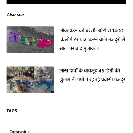
Also see
लॉकडाउन की बरसी: ऑटो से 1400
किलोमीटर यात्रा करने वाले मजदूरों से
साल भर बाद मुलाकात
लाख दावों के बावजूद 45 डिग्री की
झुलसाती गर्मी में रह रहे प्रवासी मजदूर
TAGS
Coronavirus