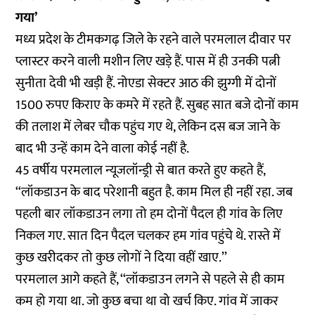
गया’
मध्य प्रदेश के टीमकगढ़ जिले के रहने वाले परमलाल दीवार पर
प्लास्टर करने वाली मशीन लिए खड़े हैं. पास में ही उनकी पत्नी
सुनीता देवी भी खड़ी हैं. नोएडा सेक्टर आठ की झुग्गी में दोनों
1500 रुपए किराए के कमरे में रहते हैं. सुबह सात बजे दोनों काम
की तलाश में लेबर चौक पहुंच गए थे, लेकिन दस बज जाने के
बाद भी उन्हें काम देने वाला कोई नहीं है.
45 वर्षीय परमलाल न्यूजलॉन्ड्री से बात करते हुए कहते हैं,
‘‘लॉकडाउन के बाद परेशानी बहुत है. काम मिल ही नहीं रहा. जब
पहली बार लॉकडाउन लगा तो हम दोनों पैदल ही गांव के लिए
निकल गए. सात दिन पैदल चलकर हम गांव पहुंचे थे. रास्ते में
कुछ खरीदकर तो कुछ लोगों ने दिया वहीं खाए.’’
परमलाल आगे कहते हैं, ‘‘लॉकडाउन लगने से पहले से ही काम
कम हो गया था. जो कुछ बचा था वो खर्च किए. गांव में जाकर