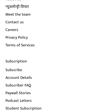
न्यूज़लॉन्ड्री विचार
Meet the team
Contact us
Careers
Privacy Policy
Terms of Services
Subscription
Subscribe
Account Details
Subscriber FAQ
Paywall Stories
Podcast Letters
Student Subscription