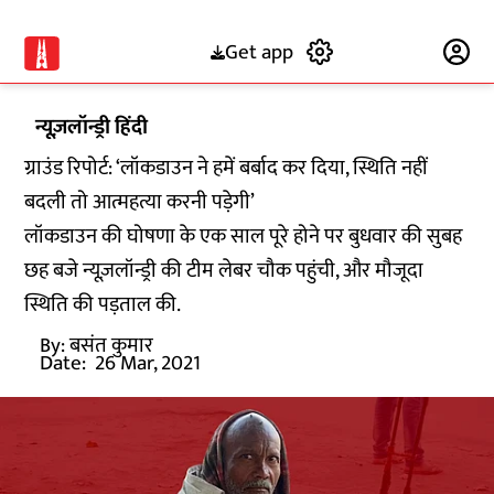
Get app
Subscribe
न्यूज़लॉन्ड्री हिंदी
ग्राउंड रिपोर्ट: ‘लॉकडाउन ने हमें बर्बाद कर दिया, स्थिति नहीं
बदली तो आत्महत्या करनी पड़ेगी’
लॉकडाउन की घोषणा के एक साल पूरे होने पर बुधवार की सुबह
छह बजे न्यूज़लॉन्ड्री की टीम लेबर चौक पहुंची, और मौजूदा
स्थिति की पड़ताल की.
By:
बसंत कुमार
Date:
26 Mar, 2021