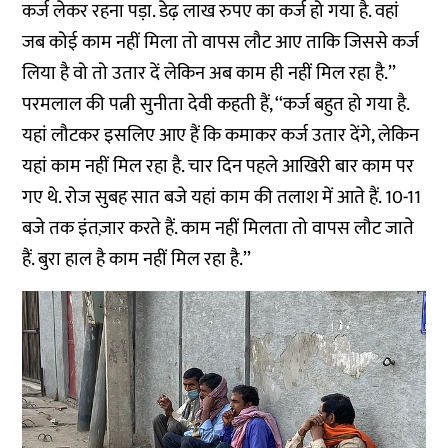
कर्ज लेकर रहना पड़ा. डेढ़ लाख रुपए का कर्ज हो गया है. वहां
जब कोई काम नहीं मिला तो वापस लौट आए ताकि जिससे कर्ज
लिया है वो तो उतार दें लेकिन अब काम ही नहीं मिल रहा है.’’
परमलाल की पत्नी सुनीता देवी कहती हैं, ‘‘कर्ज बहुत हो गया है.
यहां लौटकर इसलिए आए हैं कि कमाकर कर्ज उतार देंगे, लेकिन
यहां काम नहीं मिल रहा है. चार दिन पहले आखिरी बार काम पर
गए थे. रोज सुबह सात बजे यहां काम की तलाश में आते हैं. 10-11
बजे तक इंतज़ार करते हैं. काम नहीं मिलता तो वापस लौट जाते
हैं. बुरा हाल है काम नहीं मिल रहा है.’’