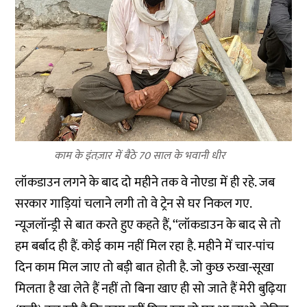
काम के इंतज़ार में बैठे 70 साल के भवानी धीर
लॉकडाउन लगने के बाद दो महीने तक वे नोएडा में ही रहे. जब
सरकार गाड़ियां चलाने लगी तो वे ट्रेन से घर निकल गए.
न्यूजलॉन्ड्री से बात करते हुए कहते हैं, ‘‘लॉकडाउन के बाद से तो
हम बर्बाद ही हैं. कोई काम नहीं मिल रहा है. महीने में चार-पांच
दिन काम मिल जाए तो बड़ी बात होती है. जो कुछ रुखा-सूखा
मिलता है खा लेते हैं नहीं तो बिना खाए ही सो जाते हैं मेरी बुढ़िया