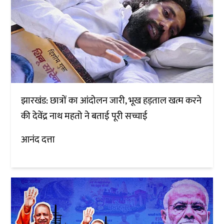
झारखंड: छात्रों का आंदोलन जारी, भूख हड़ताल खत्म करने
की देवेंद्र नाथ महतो ने बताई पूरी सच्चाई
आनंद दत्ता