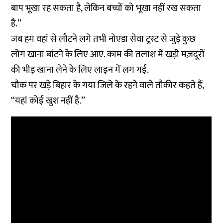
बाप भूखा रह सकता है, लेकिन बच्चों को भूखा नहीं रख सकता
है.’’
जब हम वहां से लौटने लगे तभी नोएडा सेवा ट्रस्ट से जुड़े कुछ
लोग खाना बांटने के लिए आए. काम की तलाश में खड़ी मज़दूरों
की भीड़ खाना लेने के लिए लाइन में लग गई.
चौक पर खड़े बिहार के गया जिले के रहने वाले तौकीर कहते हैं,
‘‘यहां कोई खुश नहीं है.’’