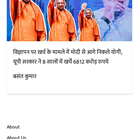
विज्ञापन पर खर्च के मामले में मोदी से आगे निकले योगी,
यूपी सरकार ने 8 सालों में खर्चे 6812 करोड़ रुपये
बसंत कुमार
About
About Us