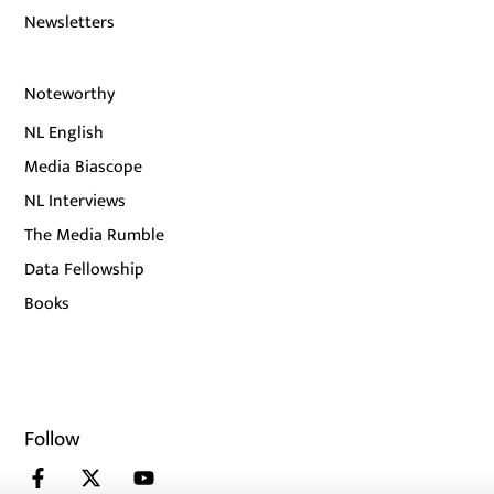
Newsletters
Noteworthy
NL English
Media Biascope
NL Interviews
The Media Rumble
Data Fellowship
Books
Follow