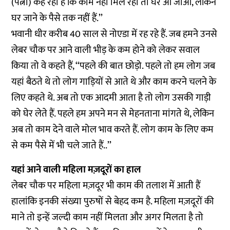
(पत्नी) कह रही है कि काम नहीं मिल रहा तो घर आ जाओ, लेकिन
घर जाने के पैसे तक नहीं हैं.’’
भवानी धीर करीब 40 साल से नोएडा में रह रहे हैं. जब हमने उनसे
लेबर चौक पर आने वाली भीड़ के कम होने को लेकर सवाल
किया तो वे कहते हैं, ‘‘पहले की बात छोड़ो. पहले तो हम लोग जब
यहां बैठते थे तो लोग गाड़ियों से आते थे और काम करने चलने के
लिए कहते थे. अब तो एक आदमी आता है तो लोग उसकी गाड़ी
को घेर लेते हैं. पहले हम अपने मन से मेहनताना मांगते थे, लेकिन
अब तो काम देने वाले मोल भाव करते हैं. लोग काम के लिए कम
से कम पैसे में भी चले जाते हैं..’’
यहां आने वाली महिला मज़दूरों का हाल
लेबर चौक पर महिला मज़दूर भी काम की तलाश में आती हैं
हालांकि इनकी संख्या पुरुषों से बेहद कम है. महिला मज़दूरों की
माने तो इन्हें जल्दी काम नहीं मिलता और अगर मिलता है तो