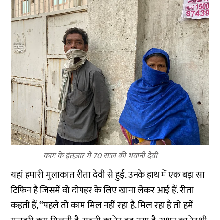
काम के इंतज़ार में 70 साल की भवानी देवी
यहां हमारी मुलाकात रीता देवी से हुई. उनके हाथ में एक बड़ा सा
टिफिन है जिसमें वो दोपहर के लिए खाना लेकर आई हैं. रीता
कहती हैं, ‘‘पहले तो काम मिल नहीं रहा है. मिल रहा है तो हमें