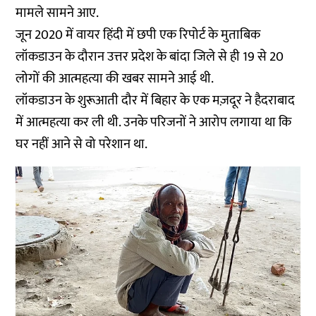
मामले सामने आए.
जून 2020 में वायर हिंदी में छपी एक
रिपोर्ट
के मुताबिक
लॉकडाउन के दौरान उत्तर प्रदेश के बांदा जिले से ही 19 से 20
लोगों की आत्महत्या की खबर सामने आई थी.
लॉकडाउन के शुरूआती दौर में बिहार के एक मज़दूर ने हैदराबाद
में
आत्महत्या
कर ली थी. उनके परिजनों ने आरोप लगाया था कि
घर नहीं आने से वो परेशान था.