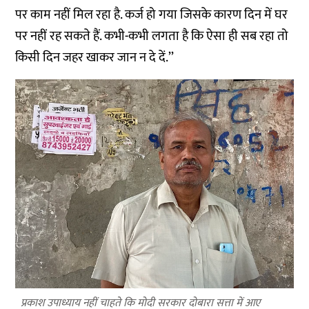
पर काम नहीं मिल रहा है. कर्ज हो गया जिसके कारण दिन में घर
पर नहीं रह सकते हैं. कभी-कभी लगता है कि ऐसा ही सब रहा तो
किसी दिन जहर खाकर जान न दे दें.’’
प्रकाश उपाध्याय नहीं चाहते कि मोदी सरकार दोबारा सत्ता में आए