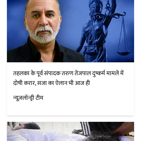
तहलका के पूर्व संपादक तरुण तेजपाल दुष्कर्म मामले में
दोषी करार, सजा का ऐलान भी आज ही
न्यूज़लॉन्ड्री टीम