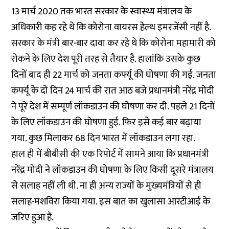
13 मार्च 2020 तक भारत सरकार के स्वास्थ्य मंत्रालय के
अधिकारी कह रहे थे कि कोरोना वायरस हेल्थ इमरजेंसी नहीं है.
सरकार के मंत्री बार-बार दावा कर रहे थे कि कोरोना महामारी को
रोकने के लिए देश पूरी तरह से तैयार है. हालांकि उसके कुछ
दिनों बाद ही 22 मार्च को जनता कर्फ्यू की घोषणा की गई. जनता
कर्फ्यू के दो दिन 24 मार्च की रात आठ बजे प्रधानमंत्री नरेंद्र मोदी
ने पूरे देश में सम्पूर्ण लॉकडाउन की घोषणा कर दी. पहले 21 दिनों
के लिए लॉकडाउन की घोषणा हुई. फिर इसे कई बार बढ़ाया
गया. कुछ मिलाकर 68 दिन भारत में लॉकडाउन लगा रहा.
हाल ही में बीबीसी की एक
रिपोर्ट
में सामने आया कि प्रधानमंत्री
नरेंद्र मोदी ने लॉकडाउन की घोषणा के लिए किसी दूसरे मंत्रालय
से सलाह नहीं ली थी. ना ही अन्य राज्यों के मुख्यमंत्रियों से ही
सलाह-मशविरा किया गया. इस बात का खुलासा आरटीआई के
जरिए हुआ है.