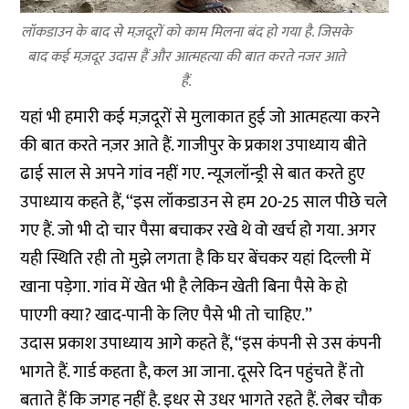
लॉकडाउन के बाद से मज़दूरों को काम मिलना बंद हो गया है. जिसके
बाद कई मज़दूर उदास हैं और आत्महत्या की बात करते नजर आते
हैं.
यहां भी हमारी कई मज़दूरों से मुलाकात हुई जो आत्महत्या करने
की बात करते नज़र आते हैं. गाजीपुर के प्रकाश उपाध्याय बीते
ढाई साल से अपने गांव नहीं गए. न्यूजलॉन्ड्री से बात करते हुए
उपाध्याय कहते हैं, ‘‘इस लॉकडाउन से हम 20-25 साल पीछे चले
गए हैं. जो भी दो चार पैसा बचाकर रखे थे वो खर्च हो गया. अगर
यही स्थिति रही तो मुझे लगता है कि घर बेंचकर यहां दिल्ली में
खाना पड़ेगा. गांव में खेत भी है लेकिन खेती बिना पैसे के हो
पाएगी क्या? खाद-पानी के लिए पैसे भी तो चाहिए.’’
उदास प्रकाश उपाध्याय आगे कहते हैं, ‘‘इस कंपनी से उस कंपनी
भागते हैं. गार्ड कहता है, कल आ जाना. दूसरे दिन पहुंचते हैं तो
बताते हैं कि जगह नहीं है. इधर से उधर भागते रहते हैं. लेबर चौक