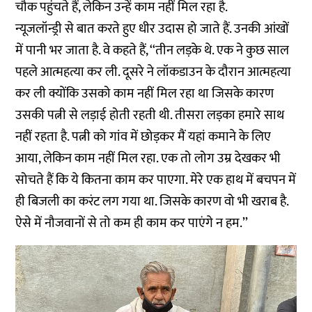
चौक पहुंचते हैं, लेकिन उन्हें काम नहीं मिल रहा है.
न्यूजलॉन्ड्री से बात करते हुए धीर उदास हो जाते हैं. उनकी आंखों
में पानी भर जाता है. वे कहते हैं, ‘‘तीन लड़के थे. एक ने कुछ साल
पहले आत्महत्या कर ली. दूसरे ने लॉकडाउन के दौरान आत्महत्या
कर ली क्योंकि उसको काम नहीं मिल रहा था जिसके कारण
उसकी पत्नी से लड़ाई होती रहती थी. तीसरा लड़का हमारे साथ
नहीं रहता है. पत्नी को गांव में छोड़कर मैं यहां कमाने के लिए
आया, लेकिन काम नहीं मिल रहा. एक तो लोग उम्र देखकर भी
सोचते हैं कि ये कितना काम कर पाएगा. मेरे एक हाथ में बचपन में
ही बिजली का करंट लग गया था. जिसके कारण वो भी खराब है.
ऐसे में नौजवानों से तो कम ही काम कर पाएंगे न हम.’’