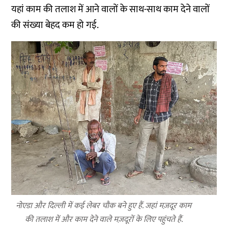
यहां काम की तलाश में आने वालों के साथ-साथ काम देने वालों
की संख्या बेहद कम हो गई.
नोएडा और दिल्ली में कई लेबर चौक बने हुए हैं. जहां मज़दूर काम
की तलाश में और काम देने वाले मज़दूरों के लिए पहुंचते हैं.