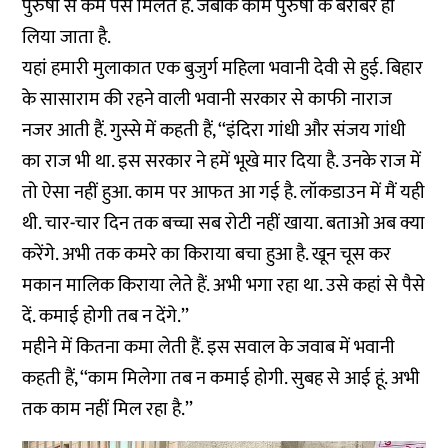
पुरुषों से कम पैसे मिलते हैं. जबकि काम पुरुषों के बराबर ही
लिया जाता है.
यहां हमारी मुलाकात एक बुजुर्ग महिला भवानी देवी से हुई. बिहार
के सासाराम की रहने वाली भवानी सरकार से काफी नाराज
नजर आती हैं. गुस्से में कहती हैं, ‘‘इंदिरा गांधी और संजय गांधी
का राज भी था. इस सरकार ने हमें भूखे मार दिया है. उनके राज में
तो ऐसा नहीं हुआ. काम पर आफत आ गई है. लॉकडाउन में मैं यही
थी. चार-चार दिन तक बच्चा सब रोटी नहीं खाया. बताओ अब क्या
करेंगे. अभी तक कमरे का किराया बचा हुआ है. खून चूस कर
मकान मालिक किराया लेते हैं. अभी भगा रहा था. उसे कहां से पैसे
दें. कमाई होगी तब न देंगे.’’
महीने में कितना कमा लेती हैं. इस सवाल के जवाब में भवानी
कहती हैं, ‘‘काम मिलेगा तब न कमाई होगी. सुबह से आई हूं. अभी
तक काम नहीं मिल रहा है.’’