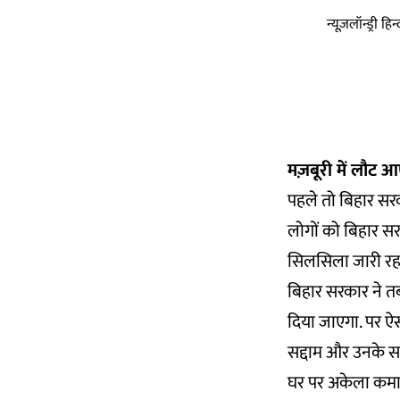
न्यूज़लॉन्ड्री 
मज़बूरी में लौट आ
पहले तो बिहार सरका
लोगों को बिहार स
सिलसिला जारी रह
बिहार सरकार ने तब
दिया जाएगा. पर ऐ
सद्दाम और उनके साथ
घर पर अकेला कमाने 