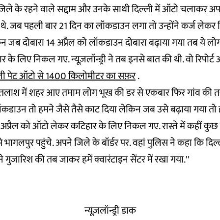
जिले के रहने वाले सद्दाम और उनके साथी दिल्ली में ऑटो चलाकर अप
े थे. जब पहली बार 21 दिन का लॉकडाउन लगा तो उन्होंने कर्ज लेकर दि
न जब दोबारा 14 अप्रैल को लॉकडाउन दोबारा बढ़ाया गया तब ये ल
र के लिए निकल गए. न्यूज़लॉन्ड्री ने तब इनसे बात की थी. वो रिपोर्
ी पेट ऑटो से 1400 किलोमीटर का सफ़र
.
 तलाश में शहर आए तमाम लोग भूख की डर से एकबार फिर गांव की तर
 लॉकडाउन तो हमने जैसे तैसे काट दिया लेकिन जब उसे बढ़ाया गया तो
 अप्रैल को ऑटो लेकर कटिहार के लिए निकल गए. रास्ते में कहीं कुछ
 भागलपुर पहुंचे. अपने जिले के बॉर्डर पर. वहां पुलिस ने कहा कि दि
 गुजारिश की तब जाकर हमें क्वारंटाइन सेंटर में रखा गया.''
न्यूज़लॉन्ड्री डाक