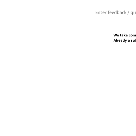
We take com
Already a su