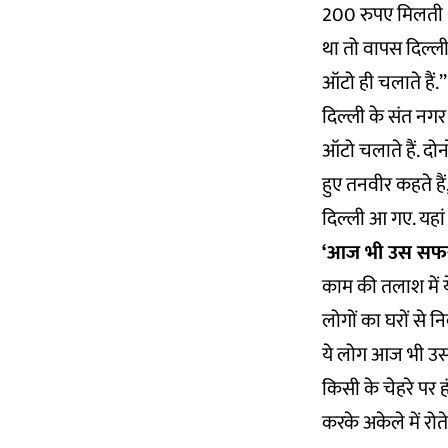
200 रुपए मिलती थी
था तो वापस दिल्ली
ऑटो ही चलाते हैं.’’
दिल्ली के संत नगर 
ऑटो चलाते हैं. दोनो
हुए तनवीर कहते है
दिल्ली आ गए. यहां 
‘आज भी उस सफर 
काम की तलाश में य
लोगों का घरों से 
ये लोग आज भी उस सफ
किसी के चेहरे पर ह
करके अकेले में रोते 