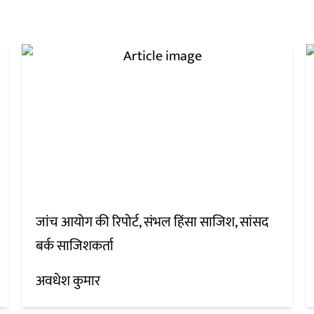
जांच आयोग की रिपोर्ट, संभल हिंसा साजिश, सांसद
बर्क साजिशकर्ता
अवधेश कुमार