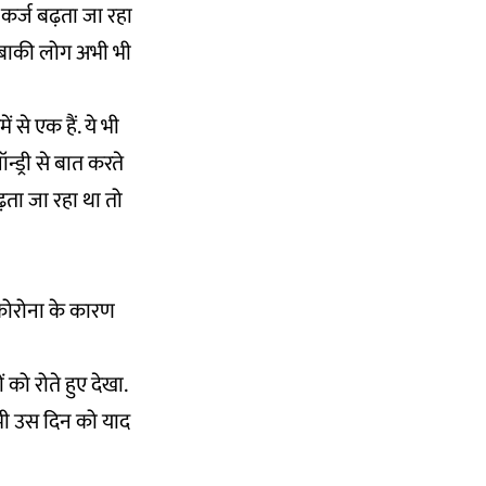
 कर्ज बढ़ता जा रहा
. बाकी लोग अभी भी
 से एक हैं. ये भी
न्ड्री से बात करते
बढ़ता जा रहा था तो
 कोरोना के कारण
 को रोते हुए देखा.
ज भी उस दिन को याद