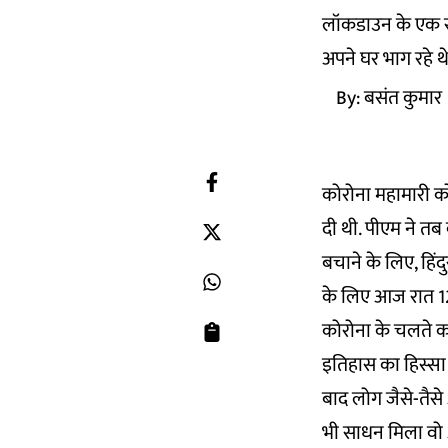
लॉकडाउन के एक सा
अपने घर भाग रहे थे
By:
बसंत कुमार
कोरोना महामारी को
दी थी. पीएम ने तब क
बचाने के लिए, हि
के लिए आज रात 12 
कोरोना के चलते क
इतिहास का हिस्सा 
बाद लोग जैसे-तैसे
भी साधन मिला वो 