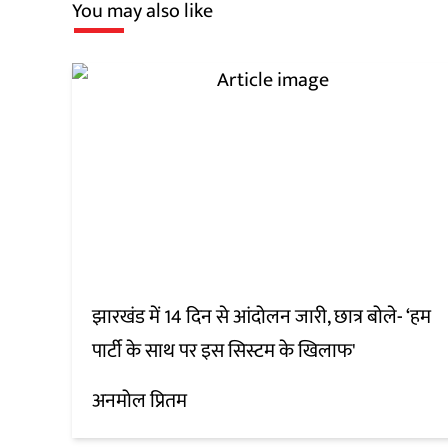
You may also like
झारखंड में 14 दिन से आंदोलन जारी, छात्र बोले- ‘हम
पार्टी के साथ पर इस सिस्टम के खिलाफ'
अनमोल प्रितम