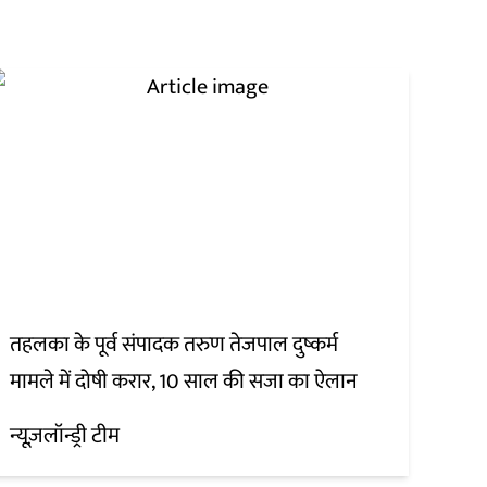
तहलका के पूर्व संपादक तरुण तेजपाल दुष्कर्म
मामले में दोषी करार, 10 साल की सजा का ऐलान
न्यूज़लॉन्ड्री टीम