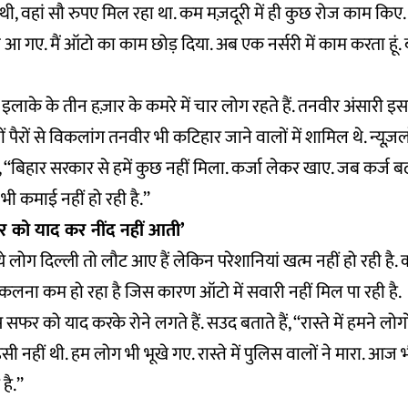
, वहां सौ रुपए मिल रहा था. कम मज़दूरी में ही कुछ रोज काम किए.
 आ गए. मैं ऑटो का काम छोड़ दिया. अब एक नर्सरी में काम करता हूं
इलाके के तीन हज़ार के कमरे में चार लोग रहते हैं. तनवीर अंसारी इसमें
ं पैरों से विकलांग तनवीर भी कटिहार जाने वालों में शामिल थे. न्यूज़लॉ
ं, ‘‘बिहार सरकार से हमें कुछ नहीं मिला. कर्जा लेकर खाए. जब कर्ज 
भी कमाई नहीं हो रही है.’’
को याद कर नींद नहीं आती’
े लोग दिल्ली तो लौट आए हैं लेकिन परेशानियां खत्म नहीं हो रही है.
निकलना कम हो रहा है जिस कारण ऑटो में सवारी नहीं मिल पा रही है.
र को याद करके रोने लगते हैं. सउद बताते हैं, ‘‘रास्ते में हमने लोगों
ंसी नहीं थी. हम लोग भी भूखे गए. रास्ते में पुलिस वालों ने मारा. आ
है.’’