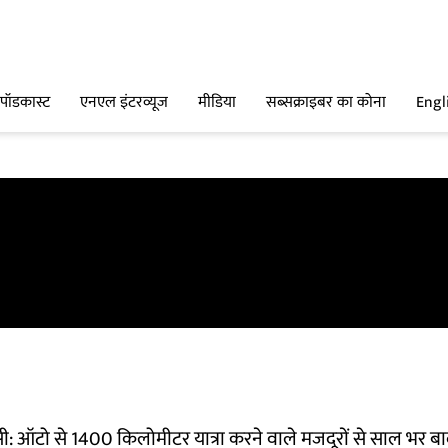
पॉडकास्ट
एनएल इंटरव्यूज
मीडिया
सब्सक्राइबर का कोना
Engl
 ऑटो से 1400 किलोमीटर यात्रा करने वाले मजदूरों से साल भर ब