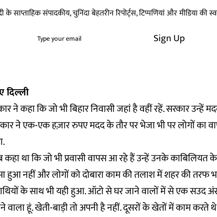
हिन्दी के साप्ताहिक संपादकीय, चुनिंदा बेहतरीन रिपोर्ट्स, टिप्पणियां और मीडिया की 
Sign Up
ए दिल्ली
र ने कहा कि जो भी बिहार निवासी जहां है वहीं रहें. सरकार उन्हें म
रकार ने एक-एक हज़ार रुपए मदद के तौर पर भेजा भी पर लोगों का व
ा.
 कहा था कि जो भी प्रवासी वापस आ रहे हैं उन्हें उनके काबिलियत 
सा हुआ नहीं और लोगों को दोबारा काम की तलाश में शहर की तरफ भ
ियों के साथ भी यही हुआ. ऑटो से घर जाने वालों में से एक सउद अंसारी
वाला हूं. खेती-बाड़ी तो अपनी है नहीं. दूसरों के खेतों में काम करते थ