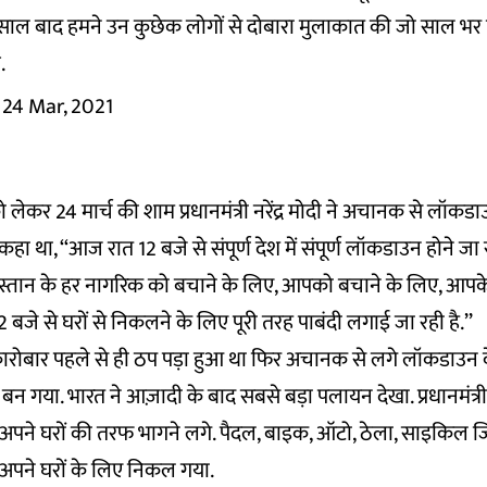
ल बाद हमने उन कुछेक लोगों से दोबारा मुलाकात की जो साल भर प
.
24 Mar, 2021
 लेकर 24 मार्च की शाम प्रधानमंत्री नरेंद्र मोदी ने अचानक से लॉ
हा था, ‘‘आज रात 12 बजे से संपूर्ण देश में संपूर्ण लॉकडाउन होने जा रह
ंदुस्तान के हर नागरिक को बचाने के लिए, आपको बचाने के लिए, आपक
बजे से घरों से निकलने के लिए पूरी तरह पाबंदी लगाई जा रही है.’’
ारोबार पहले से ही ठप पड़ा हुआ था फिर अचानक से लगे लॉकडाउन क
बन गया. भारत ने आज़ादी के बाद सबसे बड़ा पलायन देखा. प्रधानमंत्र
 अपने घरों की तरफ भागने लगे. पैदल, बाइक, ऑटो, ठेला, साइकिल ज
अपने घरों के लिए निकल गया.