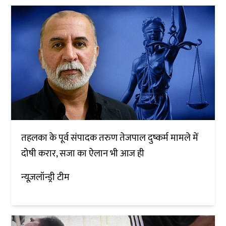
तहलका के पूर्व संपादक तरुण तेजपाल दुष्कर्म मामले में
दोषी करार, सजा का ऐलान भी आज ही
न्यूज़लॉन्ड्री टीम