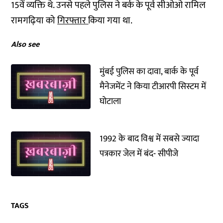
15वें व्यक्ति थे. उनसे पहले पुलिस ने बर्क के पूर्व सीओओ रामिल
रामगढ़िया को
गिरफ्तार
किया गया था.
Also see
मुंबई पुलिस का दावा, बार्क के पूर्व
मैनेजमेंट ने किया टीआरपी सिस्टम में
घोटाला
1992 के बाद विश्व में सबसे ज्यादा
पत्रकार जेल में बंद- सीपीजे
TAGS