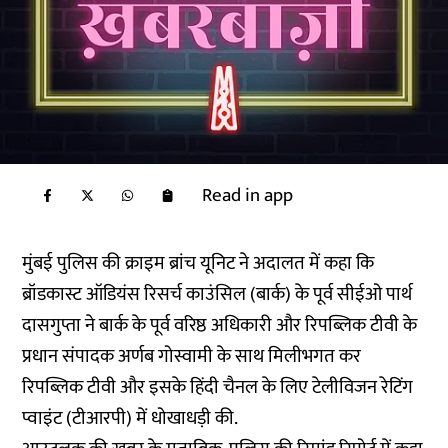
Read in app
मुंबई पुलिस की क्राइम ब्रांच यूनिट ने अदालत में कहा कि
ब्रॉडकास्ट ऑडियंस रिसर्च काउंसिल (बार्क) के पूर्व सीईओ पार्थ
दासगुप्ता ने बार्क के पूर्व वरिष्ठ अधिकारी और रिपब्लिक टीवी के
प्रधान संपादक अर्णब गोस्वामी के साथ मिलीभगत कर
रिपब्लिक टीवी और इसके हिंदी चैनल के लिए टेलीविजन रेटिंग
प्वाइंट (टीआरपी) में धोखाधड़ी की.