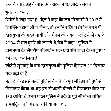
उन्होंने हवाई अड्डे के पास एक होटल में 10 लाख रुपये का
भुगतान किया."
रिपोर्ट में कहा गया है- "वेज़ ने कहा कि जब गोस्वामी ने 2017 में
रिपब्लिक टीवी लॉन्च किया, तो उन्होंने रेटिंग में हेरफेर करने में
दासगुप्ता की मदद मांगी और चैनल को नंबर 1 स्लॉट में ले गए. वे
2004 से एक-दूसरे को जानते थे, वेज़ ने कहा." पुलिस ने
दासगुप्ता के "लैपटॉप, सेलफोन, एक घड़ी और चांदी के आभूषण"
को जब्त कर लिया है.
कोर्ट ने सुनवाई के बाद दासगुप्ता की पुलिस हिरासत 30 दिसंबर
तक बढ़ा दी है.
बता दें कि इससे पहले पुलिस ने बार्क के पूर्व सीईओ को पुणे से
गिरफ्तार
किया था. वह इस टीआरपी घोटले में गिरफ्तार किए गए
15वें व्यक्ति थे. उनसे पहले पुलिस ने बर्क के पूर्व सीओओ रामिल
रामगढ़िया को
गिरफ्तार
किया गया था.