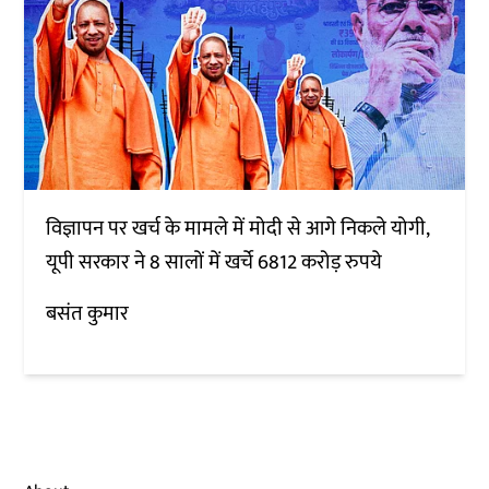
विज्ञापन पर खर्च के मामले में मोदी से आगे निकले योगी,
यूपी सरकार ने 8 सालों में खर्चे 6812 करोड़ रुपये
बसंत कुमार