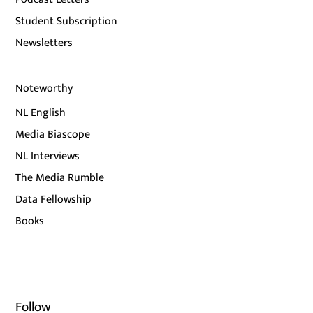
Student Subscription
Newsletters
Noteworthy
NL English
Media Biascope
NL Interviews
The Media Rumble
Data Fellowship
Books
Follow