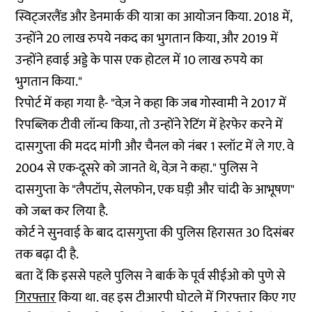
स्विट्जरलैंड और डेनमार्क की यात्रा का आयोजन किया. 2018 में,
उन्होंने 20 लाख रुपये नकद का भुगतान किया, और 2019 में
उन्होंने हवाई अड्डे के पास एक होटल में 10 लाख रुपये का
भुगतान किया."
रिपोर्ट में कहा गया है- "वेज़ ने कहा कि जब गोस्वामी ने 2017 में
रिपब्लिक टीवी लॉन्च किया, तो उन्होंने रेटिंग में हेरफेर करने में
दासगुप्ता की मदद मांगी और चैनल को नंबर 1 स्लॉट में ले गए. वे
2004 से एक-दूसरे को जानते थे, वेज़ ने कहा." पुलिस ने
दासगुप्ता के "लैपटॉप, सेलफोन, एक घड़ी और चांदी के आभूषण"
को जब्त कर लिया है.
कोर्ट ने सुनवाई के बाद दासगुप्ता की पुलिस हिरासत 30 दिसंबर
तक बढ़ा दी है.
बता दें कि इससे पहले पुलिस ने बार्क के पूर्व सीईओ को पुणे से
गिरफ्तार
किया था. वह इस टीआरपी घोटले में गिरफ्तार किए गए