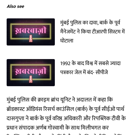
Also see
मुंबई पुलिस का दावा, बार्क के पूर्व
मैनेजमेंट ने किया टीआरपी सिस्टम में
घोटाला
1992 के बाद विश्व में सबसे ज्यादा
पत्रकार जेल में बंद- सीपीजे
मुंबई पुलिस की क्राइम ब्रांच यूनिट ने अदालत में कहा कि
ब्रॉडकास्ट ऑडियंस रिसर्च काउंसिल (बार्क) के पूर्व सीईओ पार्थ
दासगुप्ता ने बार्क के पूर्व वरिष्ठ अधिकारी और रिपब्लिक टीवी के
प्रधान संपादक अर्णब गोस्वामी के साथ मिलीभगत कर