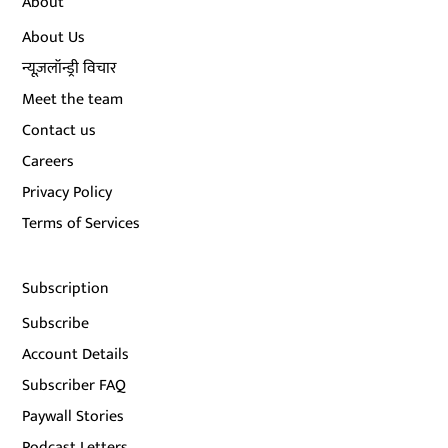
About
About Us
न्यूज़लॉन्ड्री विचार
Meet the team
Contact us
Careers
Privacy Policy
Terms of Services
Subscription
Subscribe
Account Details
Subscriber FAQ
Paywall Stories
Podcast Letters