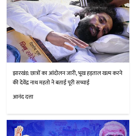
झारखंड: छात्रों का आंदोलन जारी, भूख हड़ताल खत्म करने
की देवेंद्र नाथ महतो ने बताई पूरी सच्चाई
आनंद दत्ता