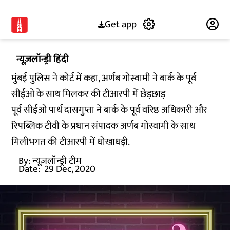
Get app
Subscribe
न्यूज़लॉन्ड्री हिंदी
मुंबई पुलिस ने कोर्ट में कहा, अर्णब गोस्वामी ने बार्क के पूर्व
सीईओ के साथ मिलकर की टीआरपी में छेड़छाड़
पूर्व सीईओ पार्थ दासगुप्ता ने बार्क के पूर्व वरिष्ठ अधिकारी और
रिपब्लिक टीवी के प्रधान संपादक अर्णब गोस्वामी के साथ
मिलीभगत की टीआरपी में धोखाधड़ी.
By:
न्यूज़लॉन्ड्री टीम
Date:
29 Dec, 2020