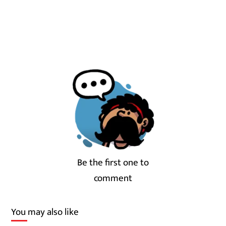
Be the first one to
comment
You may also like