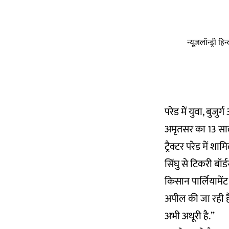
न्यूज़लॉन्ड्री 
परेड में युवा, बुजु
अमृतसर का 13 साल 
ट्रैक्टर परेड में 
सिंघु से टिकरी बॉर
किसान पार्लियामेंट
अपील की जा रही है
अभी अधूरी है.”