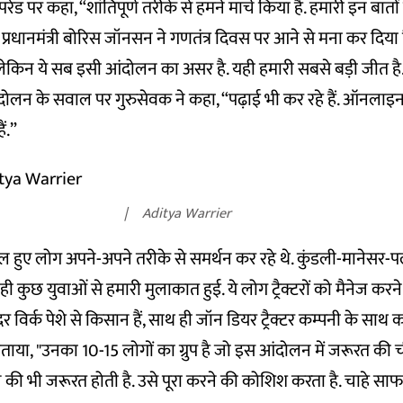
र परेड पर कहा, “शांतिपूर्ण तरीके से हमने मार्च किया है. हमारी इन बात
े प्रधानमंत्री बोरिस जॉनसन ने गणतंत्र दिवस पर आने से मना कर दिया
लेकिन ये सब इसी आंदोलन का असर है. यही हमारी सबसे बड़ी जीत है
 आंदोलन के सवाल पर गुरुसेवक ने कहा, “पढ़ाई भी कर रहे हैं. ऑनलाइन
ैं.”
Aditya Warrier
शामिल हुए लोग अपने-अपने तरीके से समर्थन कर रहे थे. कुंडली-मानेसर-
 ही कुछ युवाओं से हमारी मुलाकात हुई. ये लोग ट्रैक्टरों को मैनेज करन
 विर्क पेशे से किसान हैं, साथ ही जॉन डियर ट्रैक्टर कम्पनी के साथ का
ें बताया, "उनका 10-15 लोगों का ग्रुप है जो इस आंदोलन में जरूरत की 
 की भी जरूरत होती है. उसे पूरा करने की कोशिश करता है. चाहे सा