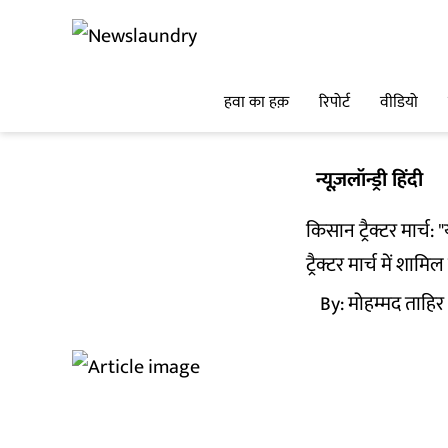
हवा का हक़
रिपोर्ट
वीडियो
न्यूज़लॉन्ड्री हिंदी
किसान ट्रैक्टर मार्च:
ट्रैक्टर मार्च में शा
By:
मोहम्मद ताहिर