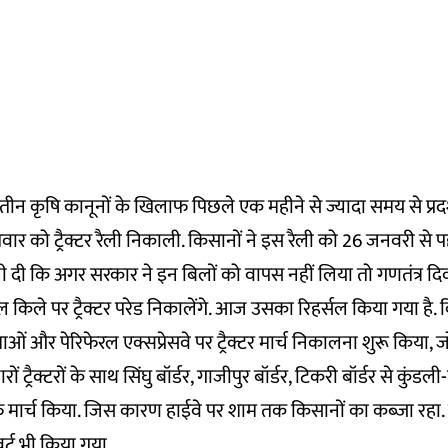
ए तीन कृषि कानूनों के खिलाफ पिछले एक महीने से ज्यादा समय से प्रद
िवार को ट्रैक्टर रैली निकाली. किसानों ने इस रैली को 26 जनवरी से 
 दी कि अगर सरकार ने इन बिलों को वापस नहीं लिया तो गणतंत्र द
किले पर ट्रैक्टर परेड निकालेंगे. आज उसका रिहर्सल किया गया है. क
ाओं और पेरिफेरल एक्सप्रेसवे पर ट्रैक्टर मार्च निकालना शुरू किया,
रों ट्रैक्टरों के साथ सिंघु बॉर्डर, गाजीपुर बॉर्डर, टिकरी बॉर्डर से कु
फ मार्च किया. जिस कारण हाईवे पर शाम तक किसानों का कब्जा रहा. 
र्ट भी किया गया.