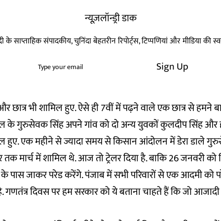
न्यूज़लॉन्ड्री डाक
हिन्दी के साप्ताहिक संपादकीय, चुनिंदा बेहतरीन रिपोर्ट्स, टिप्पणियां और मीडिया की 
Sign Up
र्ग और छात्र भी शामिल हुए. ऐसे ही 7वीं में पढ़ने वाले एक छात्र से हमने 
के गुरुसेवक सिंह अपने गांव को दो अन्य युवकों कुलदीप सिंह और 
शामिल हुए. एक महीने से ज्यादा समय से किसान आंदोलन में डेरा डाले गुर
्डर तक मार्च में शामिल थे. आज तो ट्रेलर दिया है. बाकि 26 जनवरी को 
 के पास जाकर परेड करेंगे. पंजाब में सभी परिवारों से एक आदमी को पर
. गणतंत्र दिवस पर हम सरकार को ये बताना चाहते हैं कि जो आजादी ह