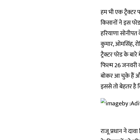
हम भी एक ट्रैक्टर
किसानों ने इस परे
हरियाणा सोनीपत के
कुमार, ओमसिंह, रो
ट्रैक्टर परेड के बा
फिल्म 26 जनवरी को
बोकर आ चुके हैं औ
इससे तो बेहतर है 
राजू प्रधान ने दाव