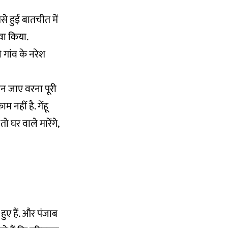
े हुई बातचीत में
वा किया.
 गांव के नरेश
 मान जाए वरना पूरी
नहीं है. गेंहू
 घर वाले मारेंगे,
हुए हैं. और पंजाब