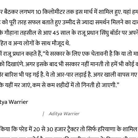
 पर बैठकर लगभग 10 किलोमीटर तक इस मार्च में शामिल हुए. यहां हमस
ड को पूरी तरह सफल बताते हुए उम्मीद से ज्यादा समर्थन मिलने का दा
 गौहाना तहसील से आए 45 साल के राजू प्रधान सिंघु बॉर्डर पर अपने
हित व अन्य लोगों के साथ मौजूद थे.
रे में राजू प्रधान कहते हैं, “ये सरकार के लिए एक चेतावनी है कि या तो
 दिखाएंगे. अगर इसके बाद भी सरकार नहीं मानती तो हमें भी कोई काम 
र बारिश भी पड़ गई है. ये तो आर-पार लड़ाई है. अगर खाली वापस गए तो
कि यहीं मर जाएं, कम से कम शहीदों में तो गिनती हो जाएगी.”
Aditya Warrier
ा किया कि परेड में 20 से 30 हजार ट्रैक्टर तो सिर्फ हरियाणा के शामिल 