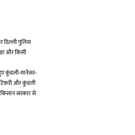
 पर दिल्ली पुलिस
ण रहा और किसी
 हुए कुंडली-मानेसर-
कर टिकरी और कुंडली
ा. किसान सरकार से