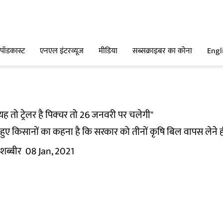
पॉडकास्ट
एनएल इंटरव्यूज
मीडिया
सब्सक्राइबर का कोना
Engl
 "यह तो ट्रेलर है पिक्चर तो 26 जनवरी पर चलेगी"
मिल हुए किसानों का कहना है कि सरकार को तीनों कृषि बिल वापस लेने ही
 शब्बीर
08 Jan, 2021