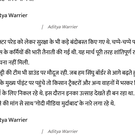
Aditya Warrier
्टर परेड को लेकर सुरक्षा के भी कड़े बंदोबस्त किए गए थे. चप्पे-चप्पे
के कर्मियों की भारी तैनाती की गई थी. यह मार्च पूरी तरह शांतिपूर्
चना नहीं मिली.
्री की टीम भी ग्राउंड पर मौदूज रही. जब हम सिंघु बॉर्डर से आगे बढ़ते
े मुख्य पॉइंट पर पहुंचे तो किसान ट्रैक्टरों और अन्य वाहनों में भर
्च के लिए निकल रहे थे. इस दौरान इनका उत्साह देखते ही बन रहा थ
की मांग से साथ ‘गोदी मीडिया मुर्दाबाद’ के नारे लगा रहे थे.
Aditya Warrier