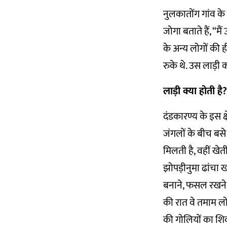
नुलकातोंग गांव के 
जोगा बताते हैं, “म
के अन्य लोगों की 
रुके थे. उस लाड़ी 
लाड़ी क्या होती है?
दंडकारण्य के इस क्ष
जंगलों के बीच बसे
मिलती है, वहीं खेत
झोपड़ीनुमा ढांचा खड़
बनाने, फसल रखने 
की रात वे तमाम लोग
की गोलियों का शि