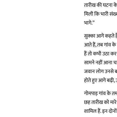
तारीख की घटना के 
मिली कि भारी संख्
भागे.”
सुक्का आगे कहते है
आते हैं, तब गांव क
हैं तो कभी उठा कर ल
सामने नहीं आना च
जवान लोग उनसे बच 
होते हुए आगे बढ़ी,
गोमपाड़ गांव के तम
छह तारीख को मारे 
शामिल हैं. इन दोनो