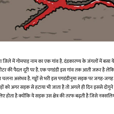
जिले में गोमपाड़ नाम का एक गांव है. दंडकारण्य के जंगलों में बसा ये
 की पैदल दूरी पर है. एक पगडंडी इस गांव तक आती जरूर है लेक
 चलना असंभव है. गड्ढों से भरी इस पगडंडीनुमा सड़क पर जगह-जगह बड़
न पेड़ों को अगर सड़क से हटाया भी जाता है तो अगले ही दिन इससे दोगुन
लिए होता है क्योंकि ये सड़क उस क्षेत्र की तरफ बढ़ती है जिसे नक्सल