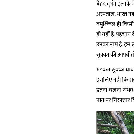
बेहद दुर्गम इलाके
अस्पताल. भारत का 
बमुश्किल ही किसी 
ही नहीं है. पहचान 
उनका नाम है. इन
सुक्का की आपबीत
मड़कम सुक्का घायल
इसलिए नहीं कि स
इतना चलना संभव नही
नाम पर गिरफ्तार 