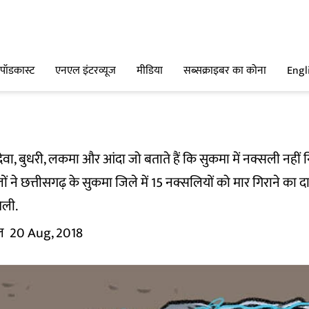
पॉडकास्ट
एनएल इंटरव्यूज
मीडिया
सब्सक्राइबर का कोना
Engl
का, देवा, बुधरी, लकमा और आंदा जो बताते हैं कि सुकमा में नक्सली नहीं
 ने छत्तीसगढ़ के सुकमा जिले में 15 नक्सलियों को मार गिराने का दावा किय
िली.
ल
20 Aug, 2018