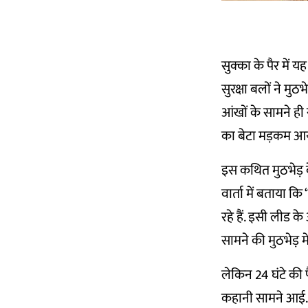
सुक्का के पैर में
सुरक्षा बलों ने मु
आंखों के सामने ही 
का बेटा मड़कम आय
इस कथित मुठभेड़ क
वार्ता में बताया 
रहे हैं. इसी लीड क
सामने की मुठभेड़ मे
लेकिन 24 घंटे की 
कहानी सामने आई. 