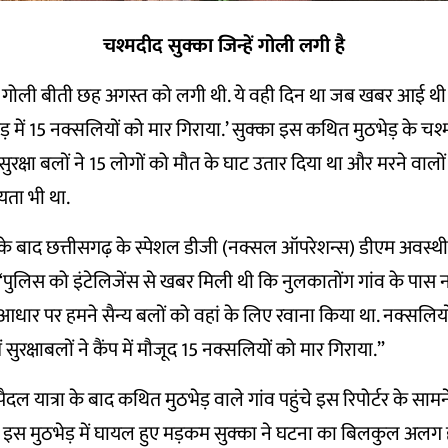
चश्मदीद सुक्का जिन्हें गोली लगी है
 यह गोली बीती छह अगस्त को लगी थी. ये वही दिन था जब खबर आई थी 
ठभेड़ में 15 नक्सलियों को मार गिराया.’ सुक्का इस कथित मुठभेड़ के चश्
सुरक्षा बलों ने 15 लोगों को मौत के घाट उतार दिया था और मरने वालो
ता भी था.
े बाद छत्तीसगढ़ के स्पेशल डीजी (नक्सल ऑपरेशन्स) डीएम अवस्थी 
कि “पुलिस को इंटेलिजेंस से खबर मिली थी कि नुलकातोंग गांव के पास
े आधार पर हमने सैन्य बलों को वहां के लिए रवाना किया था. नक्सलियो
ं सुरक्षाबलों ने कैंप में मौजूद 15 नक्सलियों को मार गिराया.”
पैदल यात्रा के बाद कथित मुठभेड़ वाले गांव पहुंचे इस रिपोर्टर के 
इस मुठभेड़ में घायल हुए मड़कम सुक्का ने घटना का बिलकुल अलग ह