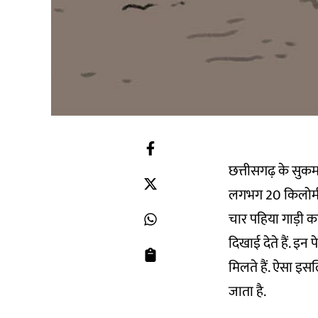
छत्तीसगढ़ के सुकमा 
लगभग 20 किलोमीटर
चार पहिया गाड़ी का
दिखाई देते हैं. इ
मिलते हैं. ऐसा इस
जाता है.