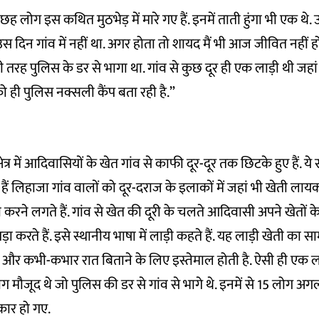
छह लोग इस कथित मुठभेड़ में मारे गए हैं. इनमें ताती हुंगा भी एक थे.
ैं उस दिन गांव में नहीं था. अगर होता तो शायद मैं भी आज जीवित नहीं हो
ही तरह पुलिस के डर से भागा था. गांव से कुछ दूर ही एक लाड़ी थी जहा
को ही पुलिस नक्सली कैंप बता रही है.”
ेत्र में आदिवासियों के खेत गांव से काफी दूर-दूर तक छिटके हुए हैं. ये
 हैं लिहाजा गांव वालों को दूर-दराज के इलाकों में जहां भी खेती
ी करने लगते हैं. गांव से खेत की दूरी के चलते आदिवासी अपने खेतों 
ा करते हैं. इसे स्थानीय भाषा में लाड़ी कहते हैं. यह लाड़ी खेती का 
और कभी-कभार रात बिताने के लिए इस्तेमाल होती है. ऐसी ही एक लाड़
 मौजूद थे जो पुलिस की डर से गांव से भागे थे. इनमें से 15 लोग अगल
कार हो गए.