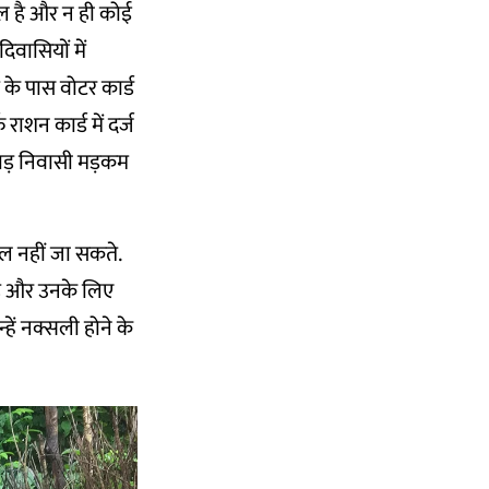
कूल है और न ही कोई
िवासियों में
 के पास वोटर कार्ड
ाशन कार्ड में दर्ज
पाड़ निवासी मड़कम
ाल नहीं जा सकते.
है और उनके लिए
हें नक्सली होने के