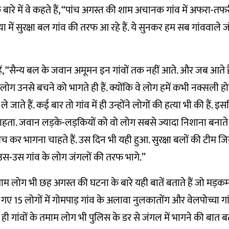
बारे में वे कहते हैं, “पांच अगस्त की शाम अचानक गांव में अफरा-त
या में सुरक्षा बल गांव की तरफ आ रहे हैं. ये सुनकर हम सब गांववाल
ं, “सैन्य बल के जवान अमूमन इन गांवों तक नहीं आते. और जब आते हैं 
े लोग उनसे बचने को भागते ही हैं. क्योंकि वे लोग हमें कभी नक्सली हो
े जाते हैं. कई बार तो गांव में ही उन्होंने लोगों की हत्या भी की हैं
ाहता. जवान लड़के-लड़कियों को वो लोग सबसे ज्यादा निशाना बनाते
कर भागना चाहते हैं. उस दिन भी यही हुआ. सुरक्षा बलों की टीम ज
 उस-उस गांव के लोग जंगलों की तरफ भागे.”
ाम लोग भी छह अगस्त की घटना के बारे यही बातें बताते हैं जो मड़कम स
गए 15 लोगों में गोमपाड़ गांव के अलावा नुलकातोंग और वेलपोच्चा गा
ं ही गांवों के तमाम लोग भी पुलिस के डर से जंगल में भागने की बात बता