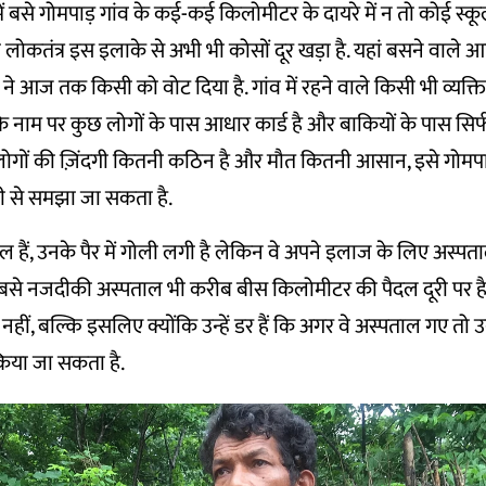
 में बसे गोमपाड़ गांव के कई-कई किलोमीटर के दायरे में न तो कोई स्
लोकतंत्र इस इलाके से अभी भी कोसों दूर खड़ा है. यहां बसने वाले आद
ने आज तक किसी को वोट दिया है. गांव में रहने वाले किसी भी व्यक्ति
के नाम पर कुछ लोगों के पास आधार कार्ड है और बाकियों के पास सिर्फ र
 लोगों की ज़िंदगी कितनी कठिन है और मौत कितनी आसान, इसे गोम
ी से समझा जा सकता है.
 हैं, उनके पैर में गोली लगी है लेकिन वे अपने इलाज के लिए अस्पत
बसे नजदीकी अस्पताल भी करीब बीस किलोमीटर की पैदल दूरी पर 
ं, बल्कि इसलिए क्योंकि उन्हें डर हैं कि अगर वे अस्पताल गए तो उन्
किया जा सकता है.