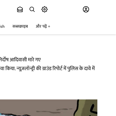
Subscribe
ish
सब्सक्राइब
और पढ़ें
 निर्दोष आदिवासी मारे गए
ा. न्यूज़लॉन्ड्री की ग्राउंड रिपोर्ट में पुलिस के दावे में