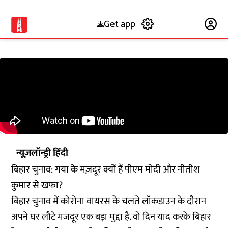
Get app
Subscribe
न्यूज़लॉन्ड्री हिंदी
बिहार चुनाव: गया के मज़दूर क्यों हैं पीएम मोदी और नीतीश
कुमार से खफा?
बिहार चुनाव में कोरोना वायरस के चलते लॉकडाउन के दौरान
अपने घर लौटे मजदूर एक बड़ा मुद्दा है. वो दिन याद करके बिहार