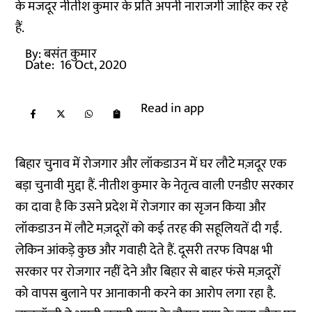
के मजदूर नीतीश कुमार के प्रति अपनी नाराजगी जाहिर कर रहे
हैं.
By:
बसंत कुमार
Date:
16 Oct, 2020
Read in app
बिहार चुनाव में रोजगार और लॉकडाउन में घर लौटे मज़दूर एक
बड़ा चुनावी मुद्दा हैं. नीतीश कुमार के नेतृत्व वाली एनडीए सरकार
का दावा है कि उसने प्रदेश में रोजगार का सृजन किया और
लॉकडाउन में लौटे मज़दूरों को कई तरह की सहूलियतें दी गईं.
लेकिन आंकड़े कुछ और गवाही देते हैं. दूसरी तरफ विपक्ष भी
सरकार पर रोजगार नहीं देने और बिहार से बाहर फंसे मज़दूरों
को वापस बुलाने पर आनाकानी करने का आरोप लगा रहा है.