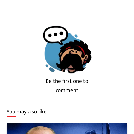
Be the first one to
comment
You may also like