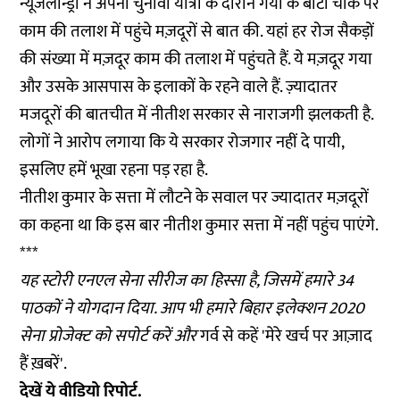
न्यूजलॉन्ड्री ने अपनी चुनावी यात्रा के दौरान गया के बाटा चौक पर
काम की तलाश में पहुंचे मज़दूरों से बात की. यहां हर रोज सैकड़ों
की संख्या में मज़दूर काम की तलाश में पहुंचते हैं. ये मज़दूर गया
और उसके आसपास के इलाकों के रहने वाले हैं. ज़्यादातर
मजदूरों की बातचीत में नीतीश सरकार से नाराजगी झलकती है.
लोगों ने आरोप लगाया कि ये सरकार रोजगार नहीं दे पायी,
इसलिए हमें भूखा रहना पड़ रहा है.
नीतीश कुमार के सत्ता में लौटने के सवाल पर ज्यादातर मज़दूरों
का कहना था कि इस बार नीतीश कुमार सत्ता में नहीं पहुंच पाएंगे.
***
यह स्टोरी एनएल सेना सीरीज का हिस्सा है, जिसमें हमारे 34
पाठकों ने योगदान दिया. आप भी हमारे
बिहार इलेक्शन 2020
सेना प्रोजेक्ट को सपोर्ट करें और
गर्व से कहें 'मेरे खर्च पर आज़ाद
हैं ख़बरें'.
देखें ये वीडियो रिपोर्ट.