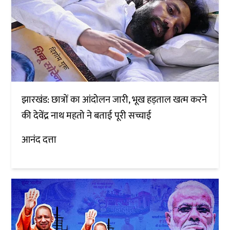
झारखंड: छात्रों का आंदोलन जारी, भूख हड़ताल खत्म करने
की देवेंद्र नाथ महतो ने बताई पूरी सच्चाई
आनंद दत्ता