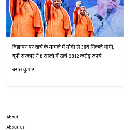
विज्ञापन पर खर्च के मामले में मोदी से आगे निकले योगी,
यूपी सरकार ने 8 सालों में खर्चे 6812 करोड़ रुपये
बसंत कुमार
About
About Us