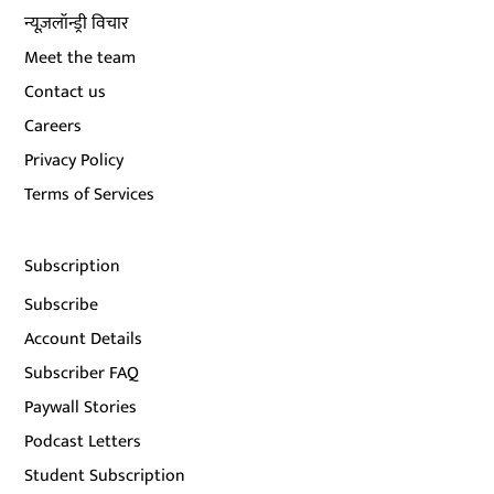
न्यूज़लॉन्ड्री विचार
Meet the team
Contact us
Careers
Privacy Policy
Terms of Services
Subscription
Subscribe
Account Details
Subscriber FAQ
Paywall Stories
Podcast Letters
Student Subscription