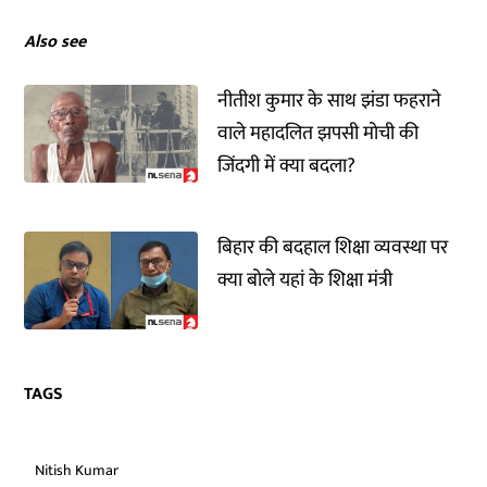
Also see
नीतीश कुमार के साथ झंडा फहराने
वाले महादलित झपसी मोची की
जिंदगी में क्या बदला?
बिहार की बदहाल शिक्षा व्यवस्था पर
क्या बोले यहां के शिक्षा मंत्री
TAGS
Nitish Kumar