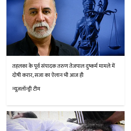
तहलका के पूर्व संपादक तरुण तेजपाल दुष्कर्म मामले में
दोषी करार, सजा का ऐलान भी आज ही
न्यूज़लॉन्ड्री टीम