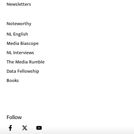
Newsletters
Noteworthy
NL English
Media Biascope
NL Interviews
The Media Rumble
Data Fellowship
Books
Follow