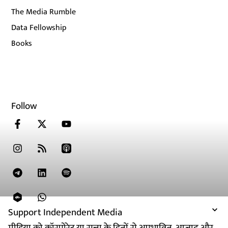
The Media Rumble
Data Fellowship
Books
Follow
Support Independent Media