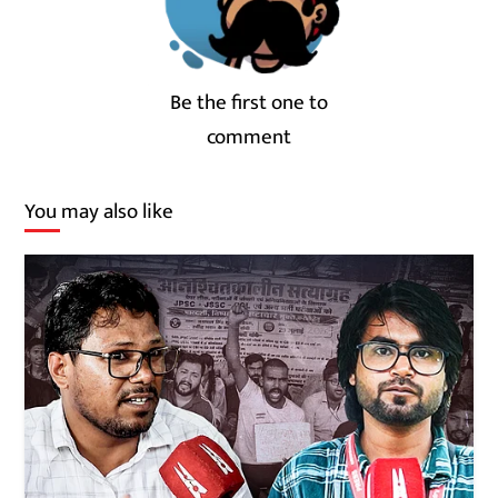
Be the first one to
comment
You may also like