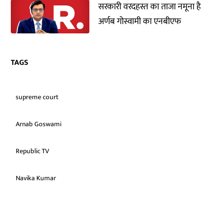
सरकारी वरदहस्त का ताजा नमूना है
अर्णब गोस्वामी का एनबीएफ
TAGS
supreme court
Arnab Goswami
Republic TV
Navika Kumar