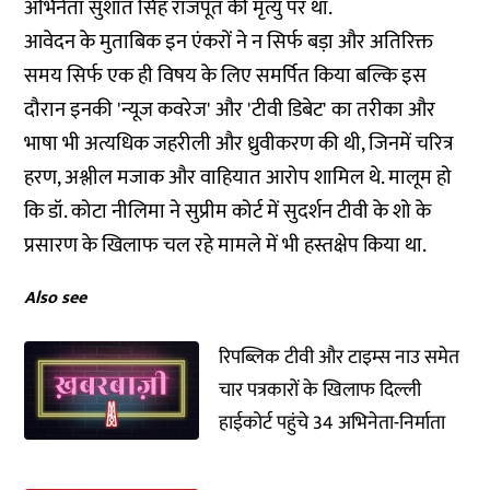
अभिनेता सुशांत सिंह राजपूत की मृत्यु पर था.
आवेदन के मुताबिक इन एंकरों ने न सिर्फ बड़ा और अतिरिक्त
समय सिर्फ एक ही विषय के लिए समर्पित किया बल्कि इस
दौरान इनकी 'न्यूज कवरेज' और 'टीवी डिबेट' का तरीका और
भाषा भी अत्यधिक जहरीली और ध्रुवीकरण की थी, जिनमें चरित्र
हरण, अश्लील मजाक और वाहियात आरोप शामिल थे. मालूम हो
कि डॉ. कोटा नीलिमा ने सुप्रीम कोर्ट में सुदर्शन टीवी के शो के
प्रसारण के खिलाफ चल रहे मामले में भी हस्तक्षेप किया था.
Also see
रिपब्लिक टीवी और टाइम्स नाउ समेत
चार पत्रकारों के खिलाफ दिल्ली
हाईकोर्ट पहुंचे 34 अभिनेता-निर्माता