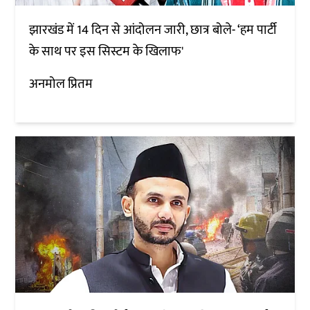
झारखंड में 14 दिन से आंदोलन जारी, छात्र बोले- ‘हम पार्टी
के साथ पर इस सिस्टम के खिलाफ'
अनमोल प्रितम