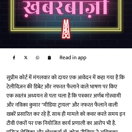
Read in app
सुप्रीम कोर्ट में मंगलवार को दायर एक आवेदन में कहा गया है कि
टेलीविज़न की डिबेट और नफरत फैलाने वाले भाषण पर किए
एक स्वतंत्र अध्ययन से पता चला है कि पत्रकार अर्णब गोस्वामी
और नविका कुमार "मीडिया ट्रायल" और नफरत फैलाने वाली
खबरें प्रसारित कर रहे हैं. साथ ही मामले को कवर करते समय इन
टीवी एंकरों पर एक नियोजित कार्य प्रणाली का आरोप भी है.