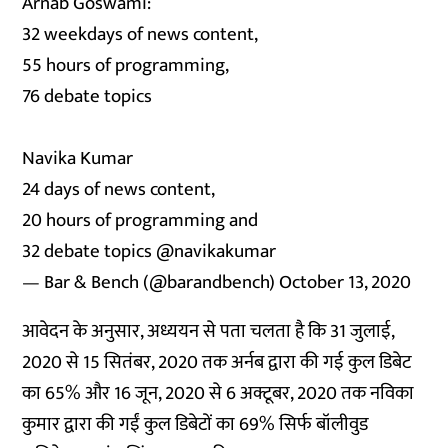
Arnab Goswami:
32 weekdays of news content,
55 hours of programming,
76 debate topics
Navika Kumar
24 days of news content,
20 hours of programming and
32 debate topics
@navikakumar
— Bar & Bench (@barandbench)
October 13, 2020
आवेदन के अनुसार, अध्ययन से पता चलता है कि 31 जुलाई,
2020 से 15 सितंबर, 2020 तक अर्नब द्वारा की गई कुल डिबेट
का 65% और 16 जून, 2020 से 6 अक्टूबर, 2020 तक नविका
कुमार द्वारा की गईं कुल डिबेटों का 69% सिर्फ बॉलीवुड