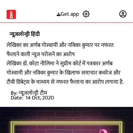
Get app
Subscribe
न्यूज़लॉन्ड्री हिंदी
लेखिका का अर्णब गोस्वामी और नविका कुमार पर नफरत
फैलाने वाली न्यूज परोसने का आरोप
लेखिका डॉ. कोटा नीलिमा ने सुप्रीम कोर्ट में पत्रकार अर्णब
गोस्वामी और नविका कुमार के खिलाफ समाचार कवरेज और
टीवी डिबेट्स के माध्यम से नफरत फैलाना का आरोप लगाया है.
By:
न्यूज़लॉन्ड्री टीम
Date:
14 Oct, 2020