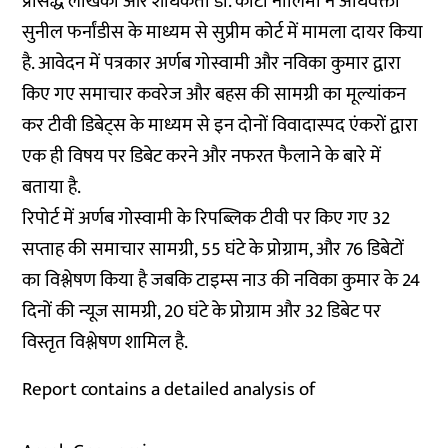
प्रसिद्ध लेखिका और शोधकर्ता डॉ. कोटा नीलिमा ने अधिवक्ता
सुनील फर्नांडीस के माध्यम से सुप्रीम कोर्ट में मामला दायर किया
है. आवेदन में पत्रकार अर्णब गोस्वामी और नविका कुमार द्वारा
किए गए समाचार कवरेज और बहस की सामग्री का मूल्यांकन
कर टीवी डिबेट्स के माध्यम से इन दोनों विवादास्पद एंकरों द्वारा
एक ही विषय पर डिबेट करने और नफरत फैलाने के बारे में
बताया है.
रिपोर्ट में अर्णब गोस्वामी के रिपब्लिक टीवी पर किए गए 32
सप्ताह की समाचार सामग्री, 55 घंटे के प्रोग्राम, और 76 डिबेटों
का विश्लेषण किया है जबकि टाइम्स नाउ की नविका कुमार के 24
दिनों की न्यूज सामग्री, 20 घंटे के प्रोग्राम और 32 डिबेट पर
विस्तृत विश्लेषण शामिल है.
Report contains a detailed analysis of