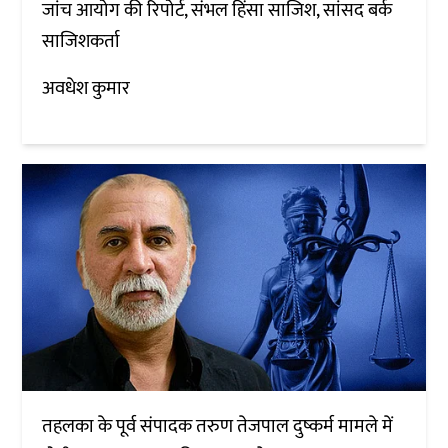
जांच आयोग की रिपोर्ट, संभल हिंसा साजिश, सांसद बर्क
साजिशकर्ता
अवधेश कुमार
तहलका के पूर्व संपादक तरुण तेजपाल दुष्कर्म मामले में