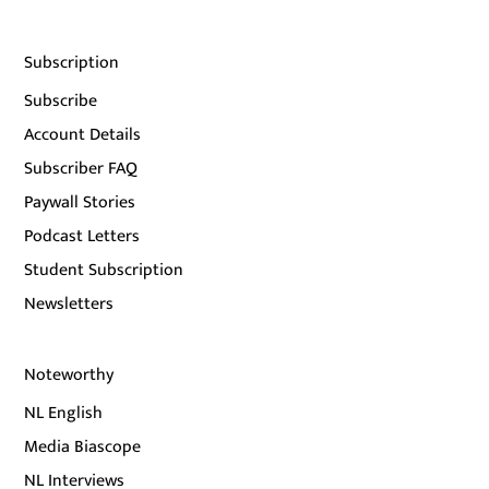
Subscription
Subscribe
Account Details
Subscriber FAQ
Paywall Stories
Podcast Letters
Student Subscription
Newsletters
Noteworthy
NL English
Media Biascope
NL Interviews