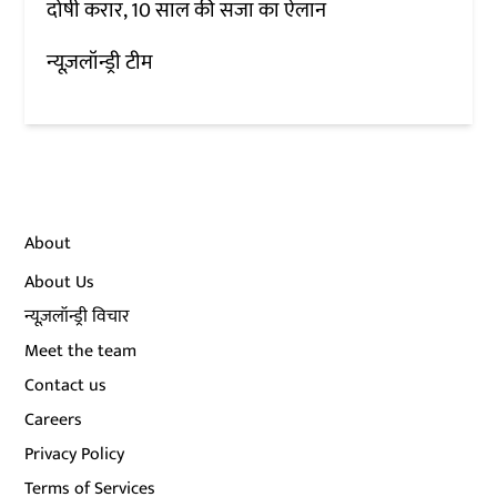
दोषी करार, 10 साल की सजा का ऐलान
न्यूज़लॉन्ड्री टीम
About
About Us
न्यूज़लॉन्ड्री विचार
Meet the team
Contact us
Careers
Privacy Policy
Terms of Services