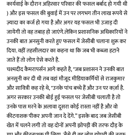
कार्यवाई के दौरान अहिरवार परिवार की फसल बर्बाद हो गयी थी
) और इस फसल की बुवाई में उन पर लगभग तीन लाख रूपये से
ज़्यादा का कर्ज हो गया है और अगर यह फसल भी उजाड़ दी
जायेगी तो वह तबाह हो जाएंगे.लेकिन प्रशासनिक अधिकारियों ने
उनकी बात अनसुनी करते हुए फसल में जेसीबी चलाना शुरू कर
दिया. वहीं तहसीलदार का कहना था कि जब भी कब्जा हटाने
जाते हैं तो लोग ऐसे करते है.
चश्मदीद कैमरापर्सन आगे कहते है, "जब प्रशासन ने उनकी बात
अनसुनी कर दी थी तब वहां मौजूद मीडियाकर्मियों से राजकुमार
और सावित्री कह रहे थे, "उनके पांच बच्चे हैं और उन पर कर्ज़ा है.
अगर सरकार उनकी बोई हुई फसल पर जेसीबी चलाती है तो
उनके पास मरने के अलावा दूसरा कोई रास्ता नहीं है और वो
कीटनाशक पीकर अपनी जान दे देंगे.” इसके बाद जब जेसीबी
खेत में चलने लगी तो वह दोनों अपनी झोपड़ी की तरफ दौड़ के
गए और कीटनाशक पी लिया. जैसे ही वह लोग झोपड़ी की तरफ