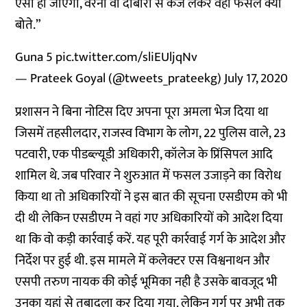
ऐसा हो जाएगा, वरना वो दोबारा से कर्ज लेकर वहां फसल क्यों
बोते.”
Guna 5
pic.twitter.com/sliEUljqNv
— Prateek Goyal (@tweets_prateekg)
July 17, 2020
प्रशासन ने बिना नोटिस दिए अपना पूरा अमला भेज दिया था
जिसमें तहसीलदार, राजस्व विभाग के लोग, 22 पुलिस वाले, 23
पटवारी, एक पीडब्ल्यूडी अधिकारी, कॉलेज के प्रिंसिपल आदि
शामिल थे. जब परिवार ने शुरुआत में फसल उजाड़ने का विरोध
किया था तो अधिकारियों ने इस बात की सूचना एसडीएम को भी
दी थी लेकिन एसडीएम ने वहां गए अधिकारियों को आदेश दिया
था कि वो कड़ी कार्रवाई करें. यह पूरी कार्रवाई गर्ग के आदेश और
निर्देश पर हुई थी. इस मामले में कलेक्टर एस विश्वनाथन और
एसपी तरुण नायक की कोई भूमिका नही है उसके बावजूद भी
उनका यहां से तबादला कर दिया गया. लेकिन गर्ग पर अभी तक