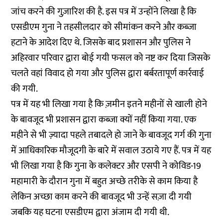
जांच करने की गुज़ारिश की है. इस पत्र में उन्होंने लिखा है कि
एसडीएम गुना ने तहसीलदार को सीमांकन करने और कब्ज़ा
हटाने के आदेश दिए थे. जिसके बाद प्रशासन और पुलिस ने
अहिरवार परिवार द्वारा बोई गयी फसल को नष्ट कर दिया जिसके
चलते वहां विवाद हो गया और पुलिस द्वारा बर्बरतापूर्ण कार्रवाई
की गयी.
पत्र में यह भी लिखा गया है कि ज़मीन इतने महीनों से खाली होने
के बावजूद भी प्रशासन द्वारा कब्ज़ा क्यों नहीं किया गया. एक
महीने से भी ज़्यादा पहले तबादले हो जाने के बावजूद गर्ग की गुना
में आधिकारिक मौजूदगी के बारे में सवाल उठाये गए हैं. पत्र में यह
भी लिखा गया है कि गुना के कलेक्टर और एसपी ने कोविड-19
महामारी के दौरान गुना में बहुत अच्छे तरीके से काम किया है
लेकिन अच्छा काम करने की बावजूद भी उन्हें सज़ा दी गयी
जबकि यह घटना एसडीएम द्वारा अंजाम दी गयी थी.