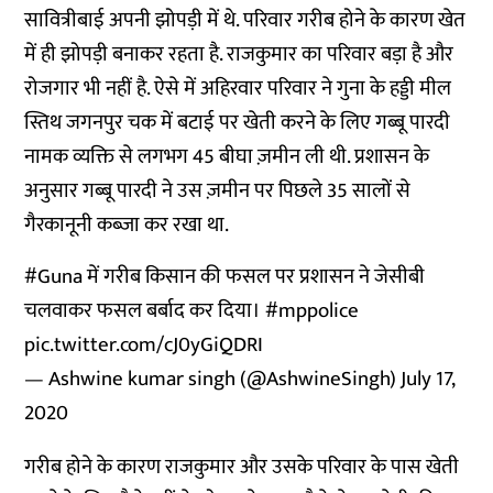
सावित्रीबाई अपनी झोपड़ी में थे. परिवार गरीब होने के कारण खेत
में ही झोपड़ी बनाकर रहता है. राजकुमार का परिवार बड़ा है और
रोजगार भी नहीं है. ऐसे में अहिरवार परिवार ने गुना के हड्डी मील
स्तिथ जगनपुर चक में बटाई पर खेती करने के लिए गब्बू पारदी
नामक व्यक्ति से लगभग 45 बीघा ज़मीन ली थी. प्रशासन के
अनुसार गब्बू पारदी ने उस ज़मीन पर पिछले 35 सालों से
गैरकानूनी कब्ज़ा कर रखा था.
#Guna
में गरीब किसान की फसल पर प्रशासन ने जेसीबी
चलवाकर फसल बर्बाद कर दिया।
#mppolice
pic.twitter.com/cJ0yGiQDRI
— Ashwine kumar singh (@AshwineSingh)
July 17,
2020
गरीब होने के कारण राजकुमार और उसके परिवार के पास खेती