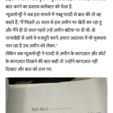
बदर करने का प्रस्ताव कलेक्टर को भेजा है.
न्यूज़लॉन्ड्री ने जब इस मामले में गब्बू पारदी से बात की तो वह
कहते हैं, "मैं पिछले 35 साल से इस ज़मीन पर खेती कर रहा हूं
और मैंने ही दो साल पहले उन्हें ज़मीन बटिया पर दी थी. वो
नानाखेड़ी से आये थे मजदूरी करने. हमारा अदालत में भी मुकदमा
चल रहा है उस ज़मीन को लेकर."
लेकिन जब न्यूज़लॉन्ड्री ने पारदी से ज़मीन के कागज़ात और कोर्ट
के कागज़ात दिखाने की बात कही तो उन्होंने कागज़ात नहीं
दिखाए और बात को टाल गए.