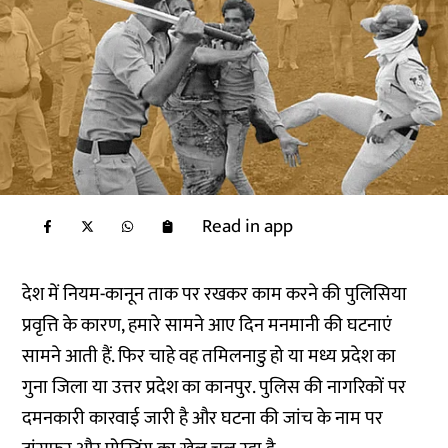
Read in app
देश में नियम-कानून ताक पर रखकर काम करने की पुलिसिया
प्रवृत्ति के कारण, हमारे सामने आए दिन मनमानी की घटनाएं
सामने आती हैं. फिर चाहे वह तमिलनाडु हो या मध्य प्रदेश का
गुना जिला या उत्तर प्रदेश का कानपुर. पुलिस की नागरिकों पर
दमनकारी कारवाई जारी है और घटना की जांच के नाम पर