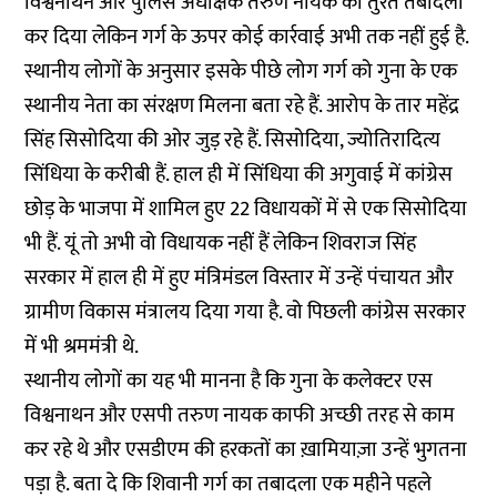
विश्वनाथन और पुलिस अधीक्षक तरुण नायक का तुरंत तबादला
कर दिया लेकिन गर्ग के ऊपर कोई कार्रवाई अभी तक नहीं हुई है.
स्थानीय लोगों के अनुसार इसके पीछे लोग गर्ग को गुना के एक
स्थानीय नेता का संरक्षण मिलना बता रहे हैं. आरोप के तार महेंद्र
सिंह सिसोदिया की ओर जुड़ रहे हैं. सिसोदिया, ज्योतिरादित्य
सिंधिया के करीबी हैं. हाल ही में सिंधिया की अगुवाई में कांग्रेस
छोड़ के भाजपा में शामिल हुए 22 विधायकों में से एक सिसोदिया
भी हैं. यूं तो अभी वो विधायक नहीं हैं लेकिन शिवराज सिंह
सरकार में हाल ही में हुए मंत्रिमंडल विस्तार में उन्हें पंचायत और
ग्रामीण विकास मंत्रालय दिया गया है. वो पिछली कांग्रेस सरकार
में भी श्रममंत्री थे.
स्थानीय लोगों का यह भी मानना है कि गुना के कलेक्टर एस
विश्वनाथन और एसपी तरुण नायक काफी अच्छी तरह से काम
कर रहे थे और एसडीएम की हरकतों का ख़ामियाज़ा उन्हें भुगतना
पड़ा है. बता दे कि शिवानी गर्ग का तबादला एक महीने पहले