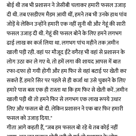
बोई थी तब भी प्रशासन ने जेसीबी चलाकर हमारी फसल उजाड़
दी थी. तब एसडीएम मैडम आयी थीं, हमने तब भी उनके हाथ पांव
जोड़ें थे लेकिन उन्होंने हमारी एक नहीं सुनी थी और गेहूं की सारी
फसल उजाड़ दी थी. गेहूं की फसल बोने के लिए हमने लगभग
ढाई लाख का कर्ज लिया था. लगभग पांच महीने तक ज़मीन
खाली पड़ी रही. वहां पर मौजूद ईंटे वगैरह भी वहां से प्रशासन के
लोग उठा कर ले गए थे. तो हमें लगा की शायद आपस में बात
रफा-दफा हो गयी होगी और हम फिर से वहां बटाई पर खेती कर
सकते हैं. हमारे सिर पर पहले से ही कर्जा था उसे चुकाने के लिए
हमारे पास बस एक ही रास्ता था कि हम फिर से खेती करें. ज़मीन
खाली पड़ी थी तो हमने फिर से लगभग एक लाख रूपये उधार
लिए और फसल बो दी. लेकिन प्रशासन ने एक बार फिर हमारी
फसल को उजाड़ दिया."
गीता आगे कहती हैं, "जब हम फसल बो रहे थे तब कोई नहीं