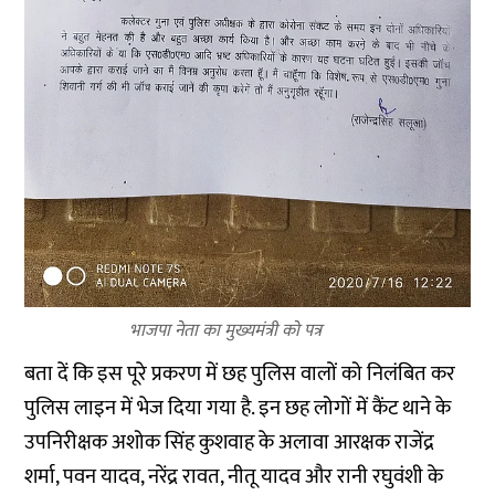
भाजपा नेता का मुख्यमंत्री को पत्र
बता दें कि इस पूरे प्रकरण में छह पुलिस वालों को निलंबित कर
पुलिस लाइन में भेज दिया गया है. इन छह लोगों में कैंट थाने के
उपनिरीक्षक अशोक सिंह कुशवाह के अलावा आरक्षक राजेंद्र
शर्मा, पवन यादव, नरेंद्र रावत, नीतू यादव और रानी रघुवंशी के