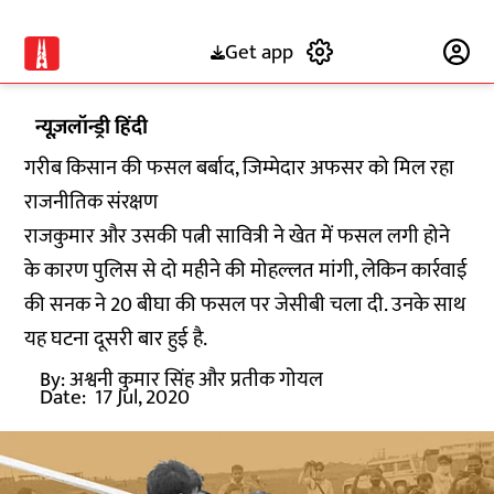
Get app
Subscribe
न्यूज़लॉन्ड्री हिंदी
गरीब किसान की फसल बर्बाद, जिम्मेदार अफसर को मिल रहा
राजनीतिक संरक्षण
राजकुमार और उसकी पत्नी सावित्री ने खेत में फसल लगी होने
के कारण पुलिस से दो महीने की मोहल्लत मांगी, लेकिन कार्रवाई
की सनक ने 20 बीघा की फसल पर जेसीबी चला दी. उनके साथ
यह घटना दूसरी बार हुई है.
By:
अश्वनी कुमार सिंह और प्रतीक गोयल
Date:
17 Jul, 2020