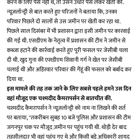
करने के लिए पैसे नहीं थे, तो उसने उधार पैसे लेकर खेती की.
न्यूज़लॉन्ड्री से बात करते हुए परिजनों ने बताया कि, उनका
परिवार पिछले दो सालों से उस जमीन पर खेती कर रहा था.
पिछले साल दिसंबर में भी प्रशासन द्वारा इसी जमीन पर कारवाई
की गई थी. एसडीएम के नेतृत्व में प्रशासन की टीम ने जमीन से
कब्जा हटाने की कार्रवाई करते हुए पूरी फसल पर जेसीबी चला
दी थी. खुद गुना की एसडीएम शिवानी गर्ग ने खेत पर जेसीबी
चलाई थी और अहिरवार परिवार की गेंहूं की फसल को बर्बाद कर
दिया था.
इस मामले की तह तक जाने के लिए सबसे पहले हमने उस दिन
वहां मौजूद एक चश्मदीद कैमरापर्सन से बातचीत की.
चश्मदीद कैमरापर्सन ने न्यूज़लॉन्ड्री को नाम ना लिखने की शर्त
पर बताया, "तकरीबन सुबह 10 बजे पुलिस और प्रशासन की टीम
जगनपुर चक पर मौजूद ज़मीन पर पहुंच गयी थी. थोड़ी देर बाद
तहसीलदार भी वहां पहुंच गए थे और किसी बड़े अधिकारी शायद