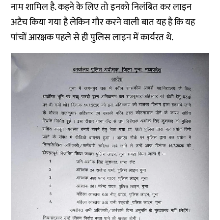
नाम शामिल है. कहने के लिए तो इनको निलंबित कर लाइन
अटैच किया गया है लेकिन गौर करने वाली बात यह है कि यह
पांचों आरक्षक पहले से ही पुलिस लाइन में कार्यरत थे.