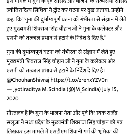
इस मामले में गुना के पूर्व सांसद और बीजेपी के राज्यसभा सांसद
ज्योतिरादित्य सिंधिया ने ट्वीट कर घटना पर दुख जताया. उन्होंने
कहा कि “गुना की दुर्भाग्यपूर्ण घटना को गंभीरता से संज्ञान में लेते
हुए मुख्यमंत्री शिवराज सिंह चौहान जी ने गुना के कलेक्टर और
एसपी को तत्काल प्रभाव से हटाने के निर्देश दे दिए है.”
गुना की दुर्भाग्यपूर्ण घटना को गंभीरता से संज्ञान में लेते हुए
मुख्यमंत्री शिवराज सिंह चौहान जी ने गुना के कलेक्टर और
एसपी को तत्काल प्रभाव से हटाने के निर्देश दे दिए है।
@ChouhanShivraj
https://t.co/zrehxYZV0n
— Jyotiraditya M. Scindia (@JM_Scindia)
July 15,
2020
ग़ौरतलब है कि गुना के भाजपा नेता और पूर्व विधायक राजेंद्र
सलूजा ने मध्य प्रदेश के मुख्यमंत्री शिवराज सिंह चौहान को पत्र
लिखकर इस मामले में एसडीएम शिवानी गर्ग की भूमिका की