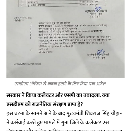
एसडीएम ऑफिस से कब्जा हटाने के लिए दिया गया आदेश
सरकार ने किया कलेक्टर और एसपी का तबादला. क्या
एसडीएम को राजनैतिक संरक्षण प्राप्त है?
इस घटना के सामने आने के बाद मुख्यमंत्री शिवराज सिंह चौहान
ने कार्रवाई करते हुए मामले में गुना जिले के कलेक्टर एस