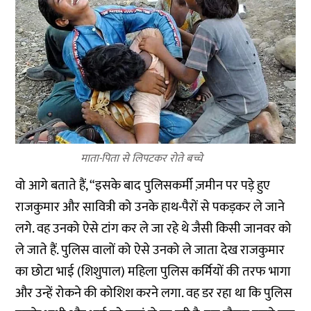
माता-पिता से लिपटकर रोते बच्चे
वो आगे बताते हैं, “इसके बाद पुलिसकर्मी ज़मीन पर पड़े हुए
राजकुमार और सावित्री को उनके हाथ-पैरों से पकड़कर ले जाने
लगे. वह उनको ऐसे टांग कर ले जा रहे थे जैसी किसी जानवर को
ले जाते हैं. पुलिस वालों को ऐसे उनको ले जाता देख राजकुमार
का छोटा भाई (शिशुपाल) महिला पुलिस कर्मियों की तरफ भागा
और उन्हें रोकने की कोशिश करने लगा. वह डर रहा था कि पुलिस