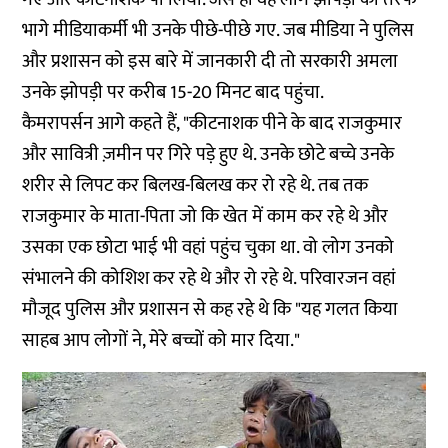
भागे मीडियाकर्मी भी उनके पीछे-पीछे गए. जब मीडिया ने पुलिस
और प्रशासन को इस बारे में जानकारी दी तो सरकारी अमला
उनके झोपड़ी पर करीब 15-20 मिनट बाद पहुंचा.
कैमरापर्सन आगे कहते हैं, "कीटनाशक पीने के बाद राजकुमार
और सावित्री ज़मीन पर गिरे पड़े हुए थे. उनके छोटे बच्चे उनके
शरीर से लिपट कर बिलख-बिलख कर रो रहे थे. तब तक
राजकुमार के माता-पिता जो कि खेत में काम कर रहे थे और
उसका एक छोटा भाई भी वहां पहुंच चुका था. वो लोग उनको
संभालने की कोशिश कर रहे थे और रो रहे थे. परिवारजन वहां
मौजूद पुलिस और प्रशासन से कह रहे थे कि "यह गलत किया
साहब आप लोगों ने, मेरे बच्चों को मार दिया."