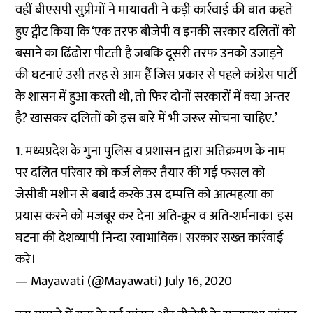
वहीं बीएसपी सुप्रीमों ने मायावती ने कड़ी कार्रवाई की बात कहते
हुए ट्वीट किया कि ‘एक तरफ बीजेपी व इनकी सरकार दलितों को
बसाने का ढिंढोरा पीटती है जबकि दूसरी तरफ उनको उजाड़ने
की घटनाएं उसी तरह से आम हैं जिस प्रकार से पहले कांग्रेस पार्टी
के शासन में हुआ करती थी, तो फिर दोनों सरकारों में क्या अन्तर
है? खासकर दलितों को इस बारे में भी जरूर सोचना चाहिए.’
1. मध्यप्रदेश के गुना पुलिस व प्रशासन द्वारा अतिक्रमण के नाम
पर दलित परिवार को कर्ज लेकर तैयार की गई फसल को
जेसीबी मशीन से बबार्द करके उस दम्पत्ति को आत्महत्या का
प्रयास करने को मजबूर कर देना अति-क्रूर व अति-शर्मनाक। इस
घटना की देशव्यापी निन्दा स्वाभाविक। सरकार सख्त कार्रवाई
करे।
— Mayawati (@Mayawati)
July 16, 2020