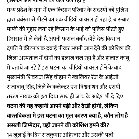
ट्रांसफर और पोस्टिंग का खेल चल रहा है.
मध्य प्रदेश के गुना में एक किसान परिवार के सदस्यों को पुलिस
द्वारा बर्बरता से पीटने का एक वीडियो वायरल हो रहा है. बार-बार
माफी की गुहार लगा रहे किसान के भाई को पुलिस पीटते हुए
हिरासत में ले लेती है. अपनी फसल बर्बाद होते देख किसान
दंपति ने कीटनाशक दवाई पीकर अपनी जान देने की कोशिश की.
जिला अस्पताल में दोनों का इलाज चल रहा है और हालात काबू
में बताये जा रहे हैं.इस घटना का वीडियो वायरल होने के बाद
मुख्यमंत्री शिवराज सिंह चौहान ने ग्वालियर रेंज के आईजी
राजाबाबू सिंह, जिले के कलेक्टर एस विश्वनाथन और एसपी
तरुण नायक को हटा दिया साथ ही जांच के आदेश भी दे दिए.
घटना की यह कहानी आपने पढ़ी और देखी होगी, लेकिन
वास्तविकता में इस घटना का मूल कारण क्या है, कौन लोग हैं
असली जिम्मेदार, यही जानने की कोशिश हमने की?
14 जुलाई के दिन राजकुमार अहिरवार और उसकी पत्नी