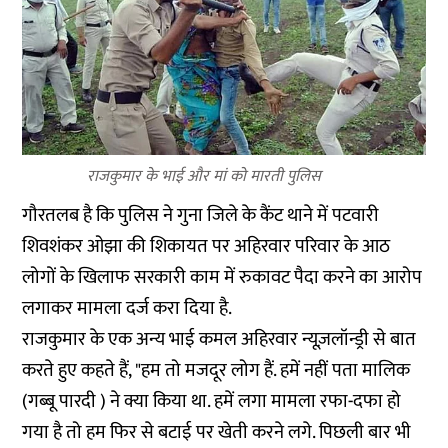
राजकुमार के भाई और मां को मारती पुलिस
गौरतलब है कि पुलिस ने गुना जिले के कैंट थाने में पटवारी
शिवशंकर ओझा की शिकायत पर अहिरवार परिवार के आठ
लोगों के खिलाफ सरकारी काम में रुकावट पैदा करने का आरोप
लगाकर मामला दर्ज करा दिया है.
राजकुमार के एक अन्य भाई कमल अहिरवार न्यूज़लॉन्ड्री से बात
करते हुए कहते हैं, "हम तो मजदूर लोग हैं. हमें नहीं पता मालिक
(गब्बू पारदी ) ने क्या किया था. हमें लगा मामला रफा-दफा हो
गया है तो हम फिर से बटाई पर खेती करने लगे. पिछली बार भी