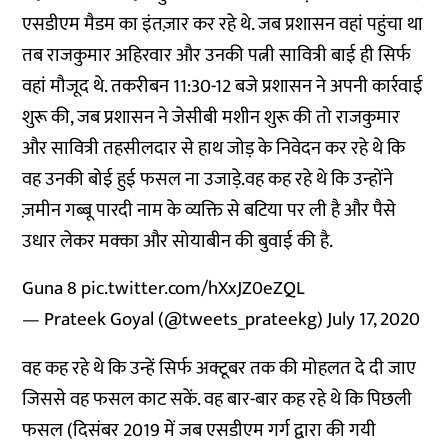
एसडीएम मैडम का इंतज़ार कर रहे थे. जब प्रशासन वहां पहुंचा था
तब राजकुमार अहिरवार और उनकी पत्नी सावित्री बाई ही सिर्फ
वहां मौजूद थे. तकरीबन 11:30-12 बजे प्रशासन ने अपनी कार्रवाई
शुरू की, जब प्रशासन ने जेसीबी मशीन शुरू की तो राजकुमार
और सावित्री तहसीलदार से हाथ जोड़ के निवेदन कर रहे थे कि
वह उनकी बोई हुई फसल ना उजाड़े.वह कह रहे थे कि उन्होंने
ज़मीन गब्बू पारदी नाम के व्यक्ति से बटिया पर ली है और पैसे
उधार लेकर मक्का और सोयाबीन की बुवाई की है.
Guna 8
pic.twitter.com/hXxJZ0eZQL
— Prateek Goyal (@tweets_prateekg)
July 17, 2020
वह कह रहे थे कि उन्हें सिर्फ अक्टूबर तक की मोहलत दे दी जाए
जिससे वह फसल काट सकें. वह बार-बार कह रहे थे कि पिछली
फसल (दिसंबर 2019 में जब एसडीएम गर्ग द्वारा की गयी