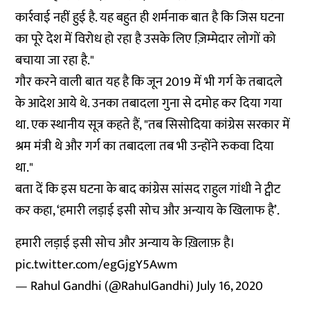
कार्रवाई नहीं हुई है. यह बहुत ही शर्मनाक बात है कि जिस घटना
का पूरे देश में विरोध हो रहा है उसके लिए ज़िम्मेदार लोगों को
बचाया जा रहा है."
गौर करने वाली बात यह है कि जून 2019 में भी गर्ग के तबादले
के आदेश आये थे. उनका तबादला गुना से दमोह कर दिया गया
था. एक स्थानीय सूत्र कहते हैं, "तब सिसोदिया कांग्रेस सरकार में
श्रम मंत्री थे और गर्ग का तबादला तब भी उन्होंने रुकवा दिया
था."
बता दें कि इस घटना के बाद कांग्रेस सांसद राहुल गांधी ने ट्वीट
कर कहा, ‘हमारी लड़ाई इसी सोच और अन्याय के खिलाफ है’.
हमारी लड़ाई इसी सोच और अन्याय के ख़िलाफ़ है।
pic.twitter.com/egGjgY5Awm
— Rahul Gandhi (@RahulGandhi)
July 16, 2020