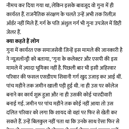
नीमच कर दिया गया था, लेकिन इसके बावजूद वो गुना में ही
कार्यरत हैं. राजनैतिक संरक्षण के चलते उन्हें अभी तक रिलीज़
ऑर्डर नहीं मिले हैं. गर्ग के पति अंशुल गर्ग भी गुना उपजेल में डिप्टी
जेलर हैं.
क्या कहते हैं लोग
गुना में कार्यरत एक समाजसेवी जिन्हें इस मामले की जानकारी है
ने न्यूज़लॉन्ड्री को बताया, "गुना के कलेक्टर और एसपी की इस
मामले में ज़्यादा भूमिका नहीं है. पिछली बार भी इसी अहिरवार
परिवार की फसल एसडीएम शिवानी गर्ग खुद उजाड़ कर आई थीं.
पांच महीने तक जमीन खाली पड़ी हुई थी. ना ही उस पर कॉलेज
बनाने का कार्य शुरू हुआ और ना ही उसकी कोई चारदीवारी
बनाई गई. जमीन पर पांच महीने तक कोई नहीं आया तो उस
दलित परिवार को लगा कि शायद वो वहां पर फिर से खेती कर
सकते हैं. उन्हें बिलकुल नहीं पता था कि उनके साथ ऐसा फिर से