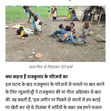
माता-पिता से लिपटकर रोते बच्चे
क्या कहना हैं राजकुमार के परिजनों का
इस घटना के बाद राजकुमार के परिजनों से मामले पर बात करने
के लिए न्यूज़लॉन्ड्री ने राजकुमार की मां गीता अहिरवार से बात
की. वह कहती हैं, "इस ज़मीन पर पिछले दो सालों से हम बटाई
पर खेती कर रहे थे. दिसंबर में सर्दियों के वक़्त जब हमने फसल