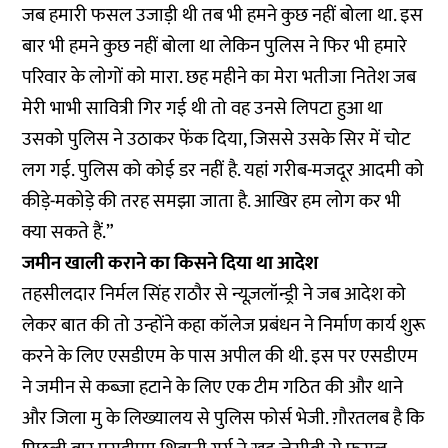
जब हमारी फसल उजाड़ी थी तब भी हमने कुछ नहीं बोला था. इस
बार भी हमने कुछ नहीं बोला था लेकिन पुलिस ने फिर भी हमारे
परिवार के लोगों को मारा. छह महीने का मेरा भतीजा नितेश जब
मेरी भाभी सावित्री गिर गई थी तो वह उनसे लिपटा हुआ था
उसको पुलिस ने उठाकर फेंक दिया, जिससे उसके सिर में चोट
लग गई. पुलिस को कोई डर नहीं है. यहां गरीब-मजदूर आदमी को
कीड़े-मकोड़े की तरह समझा जाता है. आखिर हम लोग कर भी
क्या सकते हैं.”
जमीन खाली कराने का किसने दिया था आदेश
तहसीलदार निर्मल सिंह राठौर से न्यूज़लॉन्ड्री ने जब आदेश को
लेकर बात की तो उन्होंने कहा कॉलेज प्रबंधन ने निर्माण कार्य शुरू
करने के लिए एसडीएम के पास अपील की थी. इस पर एसडीएम
ने जमीन से कब्ज़ा हटाने के लिए एक टीम गठित की और थाने
और जिला मु के लिख्यालय से पुलिस फोर्स भेजी. ग़ौरतलब है कि