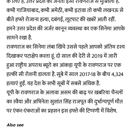
के लिए है. उत्तर प्रदेश की जनता इसी रावणराज से मुब्तिला है.
कभी गाजियाबाद, कभी अमेठी, कभी इटावा तो कभी लखनऊ से
बीते हफ्ते रोजाना हत्या, दबंगई, लूटपाट की खबरें आती रहीं.
हमने उत्तर प्रदेश की जर्जर कानून व्यवस्था का एक सिनेमा आपके
सामने रखा है.
रावणराज का सिनेमा लंबा खिंचे उससे पहले आपको अंतिम दृश्य
दिखाकर पटाक्षेप करता हूं. दो साल की देरी से 2019 में जारी
हुआ राष्ट्रीय अपराध ब्यूरो का आंकड़ा यूपी के रावणराज पर एक
हल्की सी रोशनी डालता है. सूबे में साल 2017-18 के बीच 4,324
हत्याएं हुईं. यह देश के सभी सूबों में सबसे अधिक है.
यूपी के रावणराज के अलावा असम की बाढ़ पर खबरिया चैनलों
का रवैया और अभिनेता सुशांत सिंह राजपूत की दुर्भाग्यपूर्ण मौत
पर एंकर-एंकराओं का प्रहसन इस हफ्ते की टिप्पणी में विशेष.
Also see