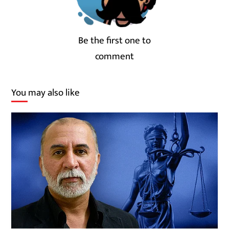
Be the first one to
comment
You may also like