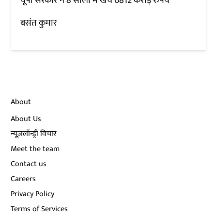
यूपी सरकार ने 8 सालों में खर्चे 6812 करोड़ रुपये
बसंत कुमार
About
About Us
न्यूज़लॉन्ड्री विचार
Meet the team
Contact us
Careers
Privacy Policy
Terms of Services