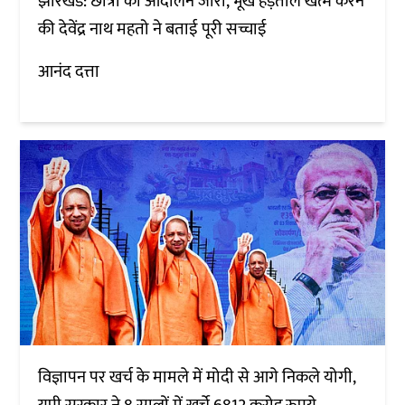
झारखंड: छात्रों का आंदोलन जारी, भूख हड़ताल खत्म करने
की देवेंद्र नाथ महतो ने बताई पूरी सच्चाई
आनंद दत्ता
विज्ञापन पर खर्च के मामले में मोदी से आगे निकले योगी,