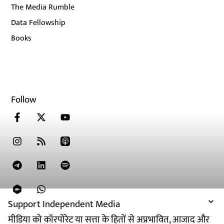
The Media Rumble
Data Fellowship
Books
Follow
Support Independent Media
मीडिया को कॉरपोरेट या सत्ता के हितों से अप्रभावित, आजाद और