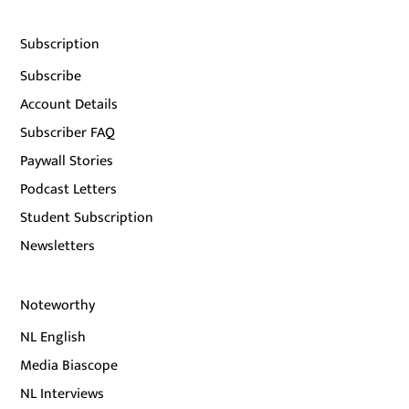
Subscription
Subscribe
Account Details
Subscriber FAQ
Paywall Stories
Podcast Letters
Student Subscription
Newsletters
Noteworthy
NL English
Media Biascope
NL Interviews