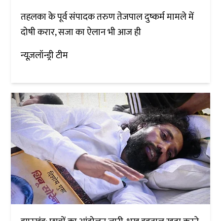
तहलका के पूर्व संपादक तरुण तेजपाल दुष्कर्म मामले में
दोषी करार, सजा का ऐलान भी आज ही
न्यूज़लॉन्ड्री टीम