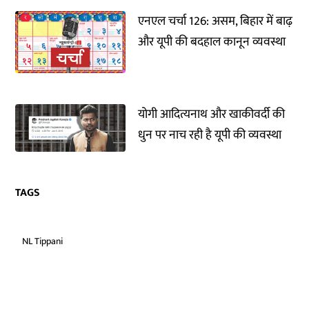
एनएल चर्चा 126: असम, बिहार में बाढ़
और यूपी की बदहाल कानून व्यवस्था
योगी आदित्यनाथ और खाकीवर्दी की
धुन पर नाच रही है यूपी की व्यवस्था
TAGS
NL Tippani