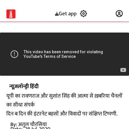
Get app
Subscribe
न्यूज़लॉन्ड्री हिंदी
यूपी का रावणराज और सुशांत सिंह की आत्मा से ख़बरिया चैनलों
का सीधा संपर्क
दिन ब दिन की इंटरनेट बहसों और विवादों पर संक्षिप्त टिप्पणी.
By:
अतुल चौरसिया