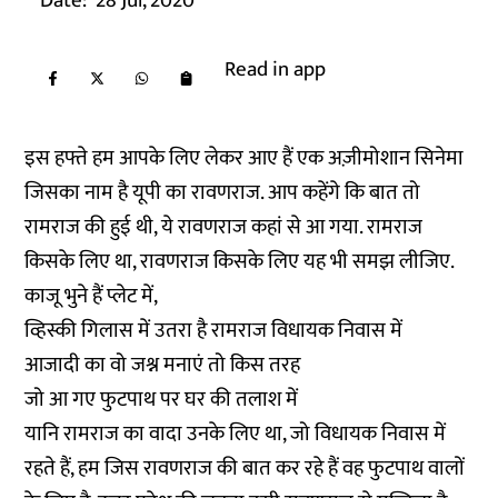
Date:
28 Jul, 2020
Read in app
इस हफ्ते हम आपके लिए लेकर आए हैं एक अज़ीमोशान सिनेमा
जिसका नाम है यूपी का रावणराज. आप कहेंगे कि बात तो
रामराज की हुई थी, ये रावणराज कहां से आ गया. रामराज
किसके लिए था, रावणराज किसके लिए यह भी समझ लीजिए.
काजू भुने हैं प्लेट में,
व्हिस्की गिलास में उतरा है रामराज विधायक निवास में
आजादी का वो जश्न मनाएं तो किस तरह
जो आ गए फुटपाथ पर घर की तलाश में
यानि रामराज का वादा उनके लिए था, जो विधायक निवास में
रहते हैं, हम जिस रावणराज की बात कर रहे हैं वह फुटपाथ वालों